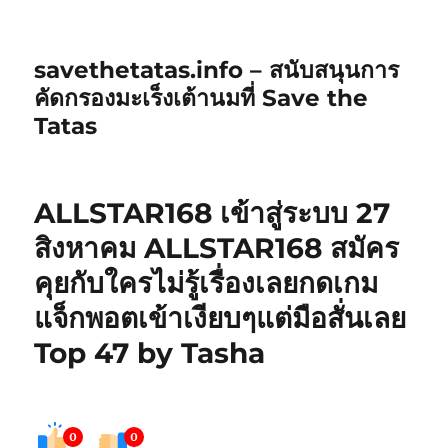
savethetatas.info – สนับสนุนการ
คัดกรองมะเร็งเต้านมที่ Save the
Tatas
ALLSTAR168 เข้าสู่ระบบ 27
สิงหาคม ALLSTAR168 สมัคร
คุยกับใครไม่รู้เรื่องเลยกดเกม
แจ็กพอตเข้าเงียบๆแต่มือสั่นเลย
Top 47 by Tasha
0
0