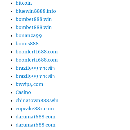
bitcoin
bluewin8888.info
bombet888.win
bombet888.win
bonanza99
bonus888
boonlert1688.com
boonlert1688.com
brazil999 ทางเข้า
brazil999 ทางเข้า
bwvip4.com
Casino
chinatown888.win
cupcake88x.com
daruma1688.com
daruma1688.com