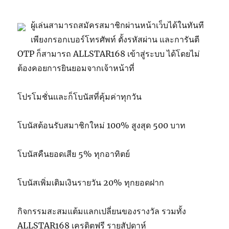
ผู้เล่นสามารถสมัครสมาชิกผ่านหน้าเว็บได้ในทันที
เพียงกรอกเบอร์โทรศัพท์ ตั้งรหัสผ่าน และการันตี
OTP ก็สามารถ ALLSTAR168 เข้าสู่ระบบ ได้โดยไม่
ต้องคอยการยินยอมจากเจ้าหน้าที่
โปรโมชั่นและก็โบนัสที่คุ้มค่าทุกวัน
โบนัสต้อนรับสมาชิกใหม่ 100% สูงสุด 500 บาท
โบนัสคืนยอดเสีย 5% ทุกอาทิตย์
โบนัสเพิ่มเติมเงินรายวัน 20% ทุกยอดฝาก
กิจกรรมสะสมแต้มแลกเปลี่ยนของรางวัล รวมทั้ง
ALLSTAR168 เครดิตฟรี รายสัปดาห์