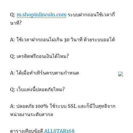
Q:
m.shopinlincoln.com
ระบบฝากถอนใช้เวลากี่
นาที?
A: ใช้เวลาฝากถอนไม่เกิน 30 วินาที ด้วยระบบออโต้
Q: เครดิตฟรีถอนเงินได้ไหม?
A: ได้เมื่อทำเทิร์นครบตามกำหนด
Q: เว็บแห่งนี้ปลอดภัยไหม?
A: ปลอดภัย 100% ใช้ระบบ SSL และก็มีใบสุทธิจาก
หน่วยงานระดับสากล
ตารางเทียบข้อดี
ALLSTAR168