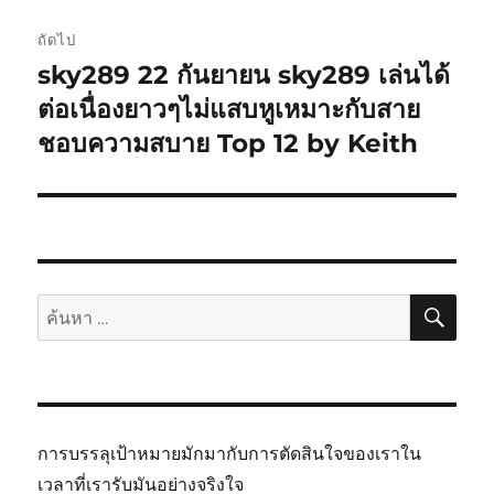
ถัดไป
sky289 22 กันยายน sky289 เล่นได้
เรื่อง
ต่อ
ต่อเนื่องยาวๆไม่แสบหูเหมาะกับสาย
ไป:
ชอบความสบาย Top 12 by Keith
ค้นห
ค้นหา:
การบรรลุเป้าหมายมักมากับการตัดสินใจของเราใน
เวลาที่เรารับมันอย่างจริงใจ