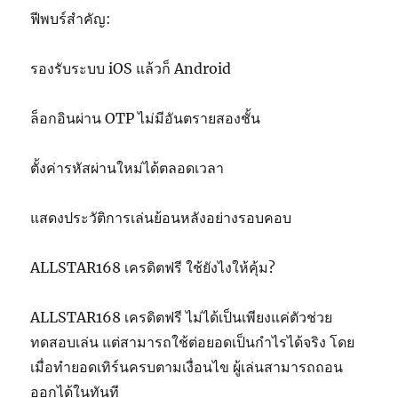
ฟีพบร์สำคัญ:
รองรับระบบ iOS แล้วก็ Android
ล็อกอินผ่าน OTP ไม่มีอันตรายสองชั้น
ตั้งค่ารหัสผ่านใหม่ได้ตลอดเวลา
แสดงประวัติการเล่นย้อนหลังอย่างรอบคอบ
ALLSTAR168 เครดิตฟรี ใช้ยังไงให้คุ้ม?
ALLSTAR168 เครดิตฟรี ไม่ได้เป็นเพียงแค่ตัวช่วย
ทดสอบเล่น แต่สามารถใช้ต่อยอดเป็นกำไรได้จริง โดย
เมื่อทำยอดเทิร์นครบตามเงื่อนไข ผู้เล่นสามารถถอน
ออกได้ในทันที