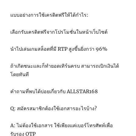
แบบอย่างการใช้เครดิตฟรีให้ได้กำไร:
เลือกรับเครดิตฟรีจากโปรโมชั่นในหน้าเว็บไซต์
นำไปเล่นเกมสล็อตที่มี RTP สูงขึ้นยิ่งกว่า 96%
ถ้าเกิดชนะและก็ทำยอดเทิร์นครบ สามารถเบิกเงินได้
โดยทันที
คำถามที่พบได้บ่อยเกี่ยวกับ ALLSTAR168
Q: สมัครสมาชิกต้องใช้เอกสารอะไรบ้าง?
A: ไม่ต้องใช้เอกสาร ใช้เพียงแค่เบอร์โทรศัพท์เพื่อ
รับรอง OTP