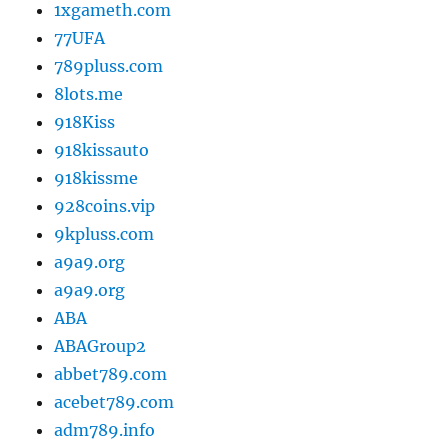
1xgameth.com
77UFA
789pluss.com
8lots.me
918Kiss
918kissauto
918kissme
928coins.vip
9kpluss.com
a9a9.org
a9a9.org
ABA
ABAGroup2
abbet789.com
acebet789.com
adm789.info