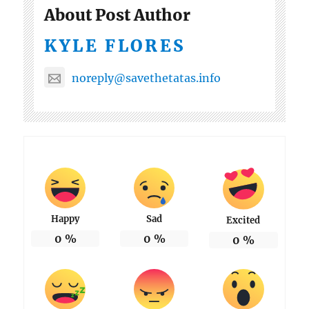
About Post Author
KYLE FLORES
noreply@savethetatas.info
Happy
Sad
Excited
0
%
0
%
0
%