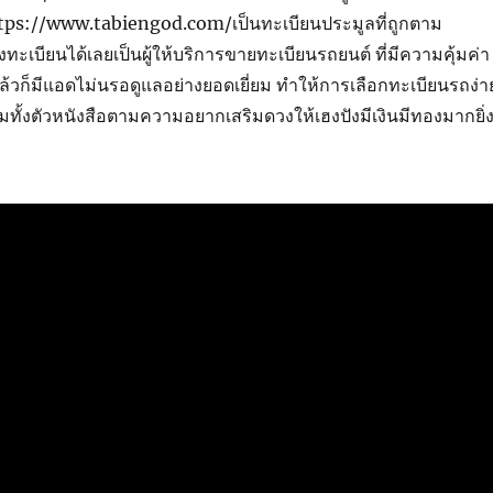
 https://www.tabiengod.com/เป็นทะเบียนประมูลที่ถูกตาม
บียนได้เลยเป็นผู้ให้บริการขายทะเบียนรถยนต์ ที่มีความคุ้มค่า
ล้วก็มีแอดไม่นรอดูแลอย่างยอดเยี่ยม ทำให้การเลือกทะเบียนรถง่า
ั้งตัวหนังสือตามความอยากเสริมดวงให้เฮงปังมีเงินมีทองมากยิ่