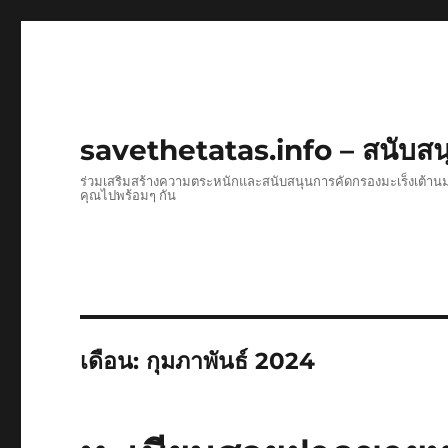
savethetatas.info – สนับสน
ร่วมเสริมสร้างความตระหนักและสนับสนุนการคัดกรองมะเร็งเต้านม
คุณไปพร้อมๆ กัน
เดือน:
กุมภาพันธ์ 2024