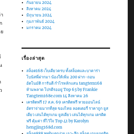
กันยายน 2024
สิงหาคม 2024
่า
มิถุนายน 2024
กุมภาพันธ์ 2024
ัก
มกราคม 2024
ลย
้
เรื่องล่าสุด
น
สล็อต168 เว็บเดียวครบ ทั้งสล็อตและบาคาร่า
โบนัสพี่ฝากมา น้องให้เพิ่ม 200 ฝาก-ถอน
ภ
อัตโนมัติ การันตี กำไรหลักแสน tangtem168
ว
ห้ามพลาด โปรดีรออยู่ Top 63 by Frankie
Tangtem168e.com 14 สิงหาคม 26
เครดิตฟรี 17 ส.ค. 69 เครดิตฟรี หวยออนไลน์
ก
อัตราจ่ายมากที่สุด ของไทย ลอตเตอรี่ ราคาถูก ยูส
เดียว เล่นได้ทุกเกม ยูสเดียว เล่นได้ทุกเกม เครดิต
ฟรี คุ้มค่า ที่ไว้ใจ Top 41 by Karolyn
hengjing168d.com
สล็อต888 webแตกง่าย เจาะลึก สล็อต เกมยอดฮิต