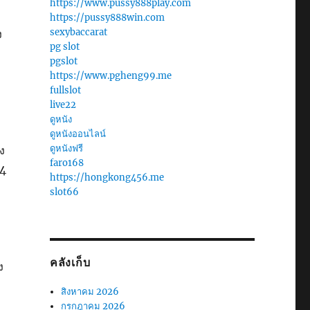
https://www.pussy888play.com
https://pussy888win.com
sexybaccarat
ง
pg slot
pgslot
https://www.pgheng99.me
fullslot
live22
ดูหนัง
ดูหนังออนไลน์
ดูหนังฟรี
ง
faro168
 4
https://hongkong456.me
ล
slot66
คลังเก็บ
ง
สิงหาคม 2026
กรกฎาคม 2026