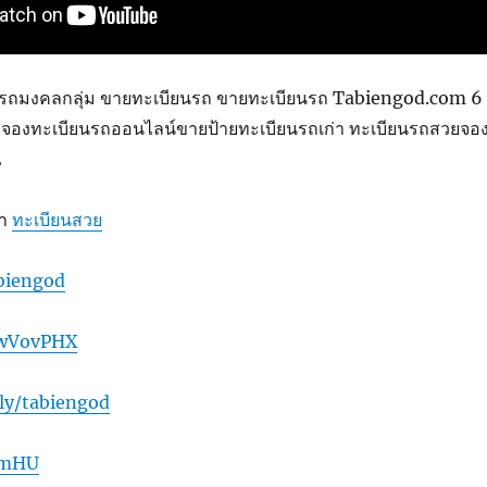
รถมงคลกลุ่ม ขายทะเบียนรถ ขายทะเบียนรถ Tabiengod.com 6
จองทะเบียนรถออนไลน์ขายป้ายทะเบียนรถเก่า ทะเบียนรถสวยจอ
2
มา
ทะเบียนสวย
abiengod
/lwVovPHX
.ly/tabiengod
3OmHU