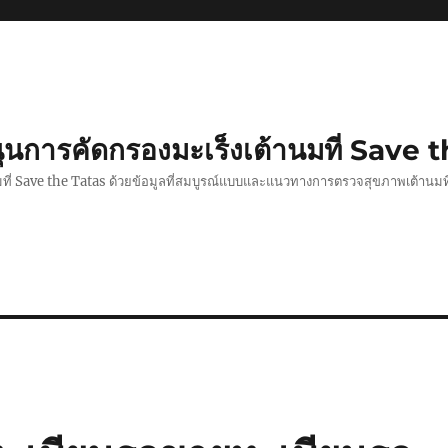
ุนการคัดกรองมะเร็งเต้านมที่ Save 
ที่ Save the Tatas ด้วยข้อมูลที่สมบูรณ์แบบและแนวทางการตรวจสุขภาพเต้านมท