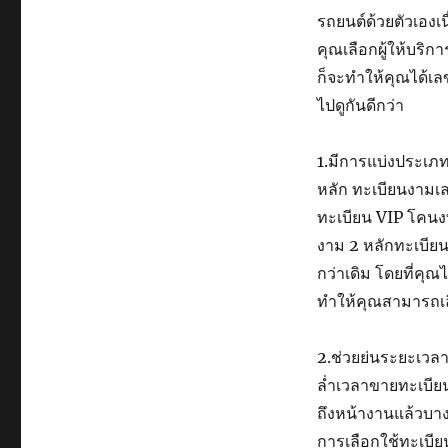
รถยนต์ด้วยตัวเองเนื
คุณเลือกผู้ให้บริ
ก็จะทำให้คุณได้เล
ไปดูกันดีกว่า
1.มีการแบ่งประเภท
หลัก ทะเบียนงามเล
ทะเบียน VIP โคนงท
งาม 2 หลักทะเบียน
กว่าเดิม โดยที่คุณ
ทำให้คุณสามารถเลื
2.ช่วยย่นระยะเวลา
ล่ำเวลาขายทะเบียน
ถึงหน้างานแล้วบางคร
การเลือกใช้ทะเบี