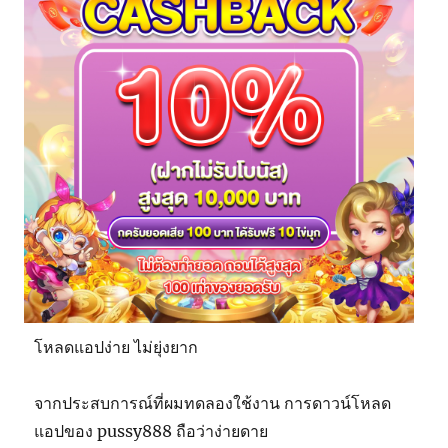
โหลดแอปง่าย ไม่ยุ่งยาก
จากประสบการณ์ที่ผมทดลองใช้งาน การดาวน์โหลด
แอปของ pussy888 ถือว่าง่ายดาย