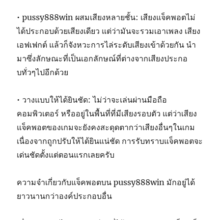
• pussy888win ผสมเสียงหลายชั้น: เสียงแจ็คพอตไม่
ได้ประกอบด้วยเสียงเดียว แต่ว่ามันจะรวมเอาเพลง เสียง
เอฟเฟกต์ แล้วก็จังหวะการไล่ระดับเสียงเข้าด้วยกัน นำ
มาซึ่งลักษณะที่เป็นเอกลักษณ์ที่ต่างจากเสียงประกอ
บทั่วๆไปอีกด้วย
• วางแบบให้ได้ยินชัด: ไม่ว่าจะเล่นผ่านมือถือ
คอมพิวเตอร์ หรืออยู่ในพื้นที่ที่มีเสียงรอบตัว แต่ว่าเสียง
แจ็คพอตของเกมจะยังคงสะดุดตากว่าเสียงอื่นๆในเกม
เนื่องจากถูกปรับให้ได้ยินแน่ชัด การรับทราบแจ็คพอตจะ
เด่นชัดตั้งแต่ตอนแรกเลยครับ
ความจำเกี่ยวกับแจ็คพอตบน pussy888win มักอยู่ได้
ยาวนานกว่าองค์ประกอบอื่น