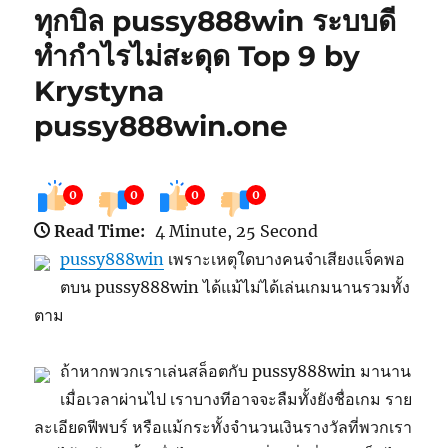
ทุกบิล pussy888win ระบบดี
ทำกำไรไม่สะดุด Top 9 by
Krystyna
pussy888win.one
0
0
0
0
Read Time:
4 Minute, 25 Second
pussy888win
เพราะเหตุใดบางคนจำเสียงแจ็คพอ
ตบน pussy888win ได้แม้ไม่ได้เล่นเกมนานรวมทั้ง
ตาม
ถ้าหากพวกเราเล่นสล็อตกับ pussy888win มานาน
เมื่อเวลาผ่านไป เราบางทีอาจจะลืมทั้งยังชื่อเกม ราย
ละเอียดฟีพบร์ หรือแม้กระทั้งจำนวนเงินรางวัลที่พวกเรา