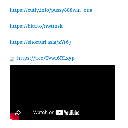
https://cutly.info/pussy888win-one
https://bitt.to/nwtmsk
https://shorturl.asia/zYt63
https://t.co/Tvw16RLx5p