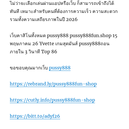
ไม่ว่าจะเลือกเล่นผ่านแอปหรือเว็บ ก็สามารถเข้าถึงได้
ทันที เหมาะสำหรับคนที่ต้องการความเร็ว ความสะดวก
รวมทั้งความเสถียรภาพในปี 2026
เว็บคาสิโนทั้งหมด pussy888 pussy888fun.shop 15
พฤษภาคม 26 Yvette เกมสุดมันส์ pussy888ถอน
ภายใน 3 วินาที Top 86
ขอขอบคุณมากเว็บ
pussy888
https://rebrand.ly/pussy888fun-shop
https://cutly.info/pussy888fun-shop
https://bitt.to/adyf26