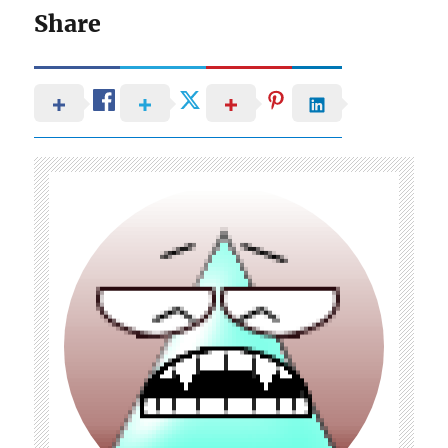
Share