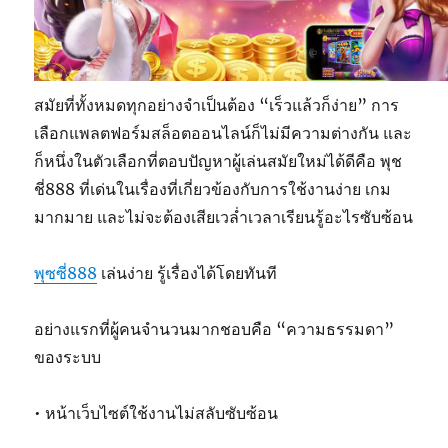
สมัยที่ทั้งหมดทุกอย่างจำเป็นต้อง “เร็วแล้วก็ง่าย” การ
เลือกแพลตฟอร์มสล็อตออนไลน์ก็ไม่มีความต่างกัน และ
ก็หนึ่งในตัวเลือกที่ตอบปัญหาผู้เล่นสมัยใหม่ได้ดีคือ พุช
ชี่888 ที่เด่นในเรื่องที่เกี่ยวข้องกับการใช้งานง่าย เกม
มากมาย และไม่จะต้องเสียเวล่ำเวลาเรียนรู้อะไรซับซ้อน
พุซซี่888
เล่นง่าย รู้เรื่องได้โดยทันที
อย่างแรกที่ผู้คนจำนวนมากชอบคือ “ความธรรมดา”
ของระบบ
• หน้าเว็บไซต์ใช้งานไม่สลับซับซ้อน