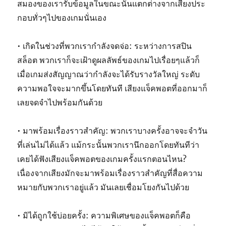
สมองของเรารับข้อมูลในขณะนั้นแตกต่างจากเสียงประ
กอบทั่วๆไปของเกมนั่นเอง
• เกิดในช่วงที่พวกเรากำลังจดจ่อ: ระหว่างการสปิน
สล็อต พวกเราก็จะเฝ้าดูผลลัพธ์ของเกมไปเรื่อยๆแล้วก็
เมื่อเกมส่งสัญญาณว่ากำลังจะได้รับรางวัลใหญ่ ระดับ
ความพอใจจะมากขึ้นโดยทันที เสียงแจ็คพอตที่ออกมาก็
เลยจดจำไปพร้อมกันด้วย
• มาพร้อมเรื่องราวสำคัญ: พวกเราบางครั้งอาจจะจำวัน
ที่เล่นไม่ได้แล้ว แม้กระนั้นพวกเรานึกออกโดยทันทีว่า
เคยได้ฟังเสียงแจ็คพอตของเกมครั้งแรกตอนไหน?
เนื่องจากเสียงมักจะมาพร้อมเรื่องราวสำคัญที่สื่อความ
หมายกับพวกเราอยู่แล้ว มันเลยเชื่อมโยงกันไปด้วย
• มิได้ถูกใช้บ่อยครั้ง: ความพิเศษของแจ็คพอตก็คือ