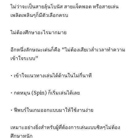
ไม่ว่าจะเป็นสายลุ้นโบนัส สายแจ็คพอต หรือสายเล่น
เพลิดเพลินๆก็มีตัวเลือกครบ
ไม่ต้องศึกษาอะไรมากมาย
อีกหนึ่งลักษณะเด่นก็คือ “ไม่ต้องเสียเวล่ำเวลาทำความ
เข้าใจระบบ”
• เข้าใจแนวทางเล่นได้ด้านในไม่กี่นาที
• กดหมุน (Spin) ก็เริ่มเล่นได้เลย
• ฟีพบร์ในเกมออกแบบมาให้ใช้งานง่าย
เหมาะอย่างยิ่งสำหรับผู้ที่ต้องการเล่นแบบชิลๆไม่ต้อง
ศึกษาหนัก