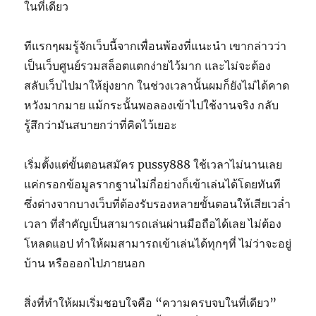
ในที่เดียว
ทีแรกๆผมรู้จักเว็บนี้จากเพื่อนพ้องที่แนะนำ เขากล่าวว่า
เป็นเว็บศูนย์รวมสล็อตแตกง่ายไว้มาก และไม่จะต้อง
สลับเว็บไปมาให้ยุ่งยาก ในช่วงเวลานั้นผมก็ยังไม่ได้คาด
หวังมากมาย แม้กระนั้นพอลองเข้าไปใช้งานจริง กลับ
รู้สึกว่ามันสบายกว่าที่คิดไว้เยอะ
เริ่มตั้งแต่ขั้นตอนสมัคร pussy888 ใช้เวลาไม่นานเลย
แค่กรอกข้อมูลรากฐานไม่กี่อย่างก็เข้าเล่นได้โดยทันที
ซึ่งต่างจากบางเว็บที่ต้องรับรองหลายขั้นตอนให้เสียเวล่ำ
เวลา ที่สำคัญเป็นสามารถเล่นผ่านมือถือได้เลย ไม่ต้อง
โหลดแอป ทำให้ผมสามารถเข้าเล่นได้ทุกๆที่ ไม่ว่าจะอยู่
บ้าน หรือออกไปภายนอก
สิ่งที่ทำให้ผมเริ่มชอบใจคือ “ความครบจบในที่เดียว”