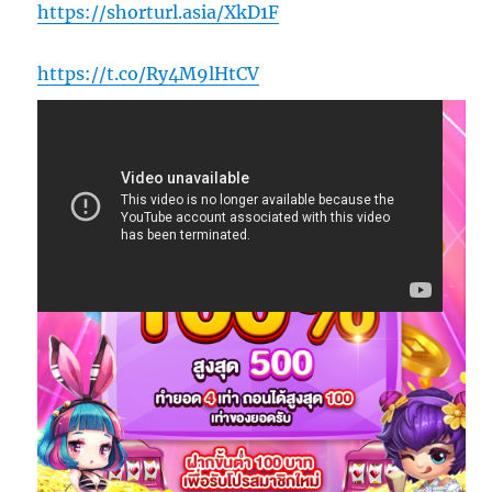
https://shorturl.asia/XkD1F
https://t.co/Ry4M9lHtCV