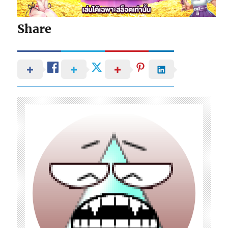
Share