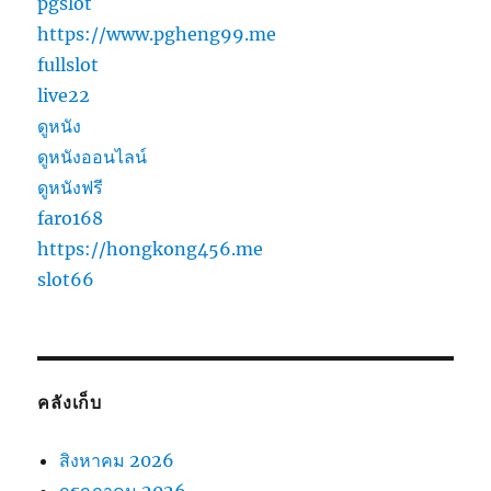
pgslot
https://www.pgheng99.me
fullslot
live22
ดูหนัง
ดูหนังออนไลน์
ดูหนังฟรี
faro168
https://hongkong456.me
slot66
คลังเก็บ
สิงหาคม 2026