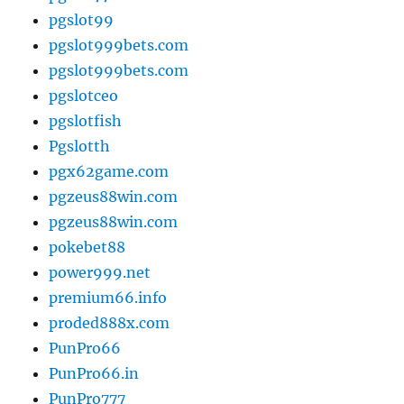
pgslot99
pgslot999bets.com
pgslot999bets.com
pgslotceo
pgslotfish
Pgslotth
pgx62game.com
pgzeus88win.com
pgzeus88win.com
pokebet88
power999.net
premium66.info
proded888x.com
PunPro66
PunPro66.in
PunPro777