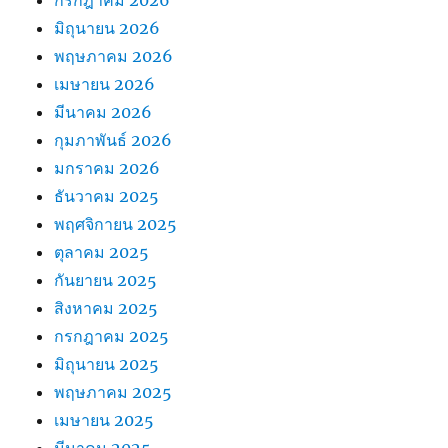
กรกฎาคม 2026
มิถุนายน 2026
พฤษภาคม 2026
เมษายน 2026
มีนาคม 2026
กุมภาพันธ์ 2026
มกราคม 2026
ธันวาคม 2025
พฤศจิกายน 2025
ตุลาคม 2025
กันยายน 2025
สิงหาคม 2025
กรกฎาคม 2025
มิถุนายน 2025
พฤษภาคม 2025
เมษายน 2025