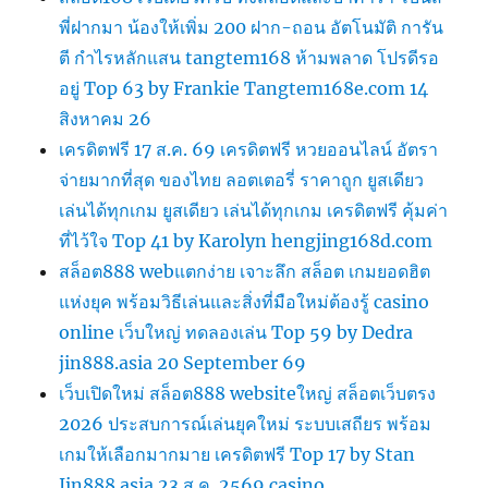
พี่ฝากมา น้องให้เพิ่ม 200 ฝาก-ถอน อัตโนมัติ การัน
ตี กำไรหลักแสน tangtem168 ห้ามพลาด โปรดีรอ
อยู่ Top 63 by Frankie Tangtem168e.com 14
สิงหาคม 26
เครดิตฟรี 17 ส.ค. 69 เครดิตฟรี หวยออนไลน์ อัตรา
จ่ายมากที่สุด ของไทย ลอตเตอรี่ ราคาถูก ยูสเดียว
เล่นได้ทุกเกม ยูสเดียว เล่นได้ทุกเกม เครดิตฟรี คุ้มค่า
ที่ไว้ใจ Top 41 by Karolyn hengjing168d.com
สล็อต888 webแตกง่าย เจาะลึก สล็อต เกมยอดฮิต
แห่งยุค พร้อมวิธีเล่นและสิ่งที่มือใหม่ต้องรู้ casino
online เว็บใหญ่ ทดลองเล่น Top 59 by Dedra
jin888.asia 20 September 69
เว็บเปิดใหม่ สล็อต888 websiteใหญ่ สล็อตเว็บตรง
2026 ประสบการณ์เล่นยุคใหม่ ระบบเสถียร พร้อม
เกมให้เลือกมากมาย เครดิตฟรี Top 17 by Stan
Jin888.asia 23 ส.ค. 2569 casino