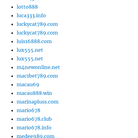
lotto888
luca333.info
luckycat789.com
luckycat789.com
luis16888.com
lux555.net
lux555.net
m4newonline.net
mac1bet789.com
macau69
macau888.win
marinapluss.com
mario678
mario678.club
mario678.info
medee989.com