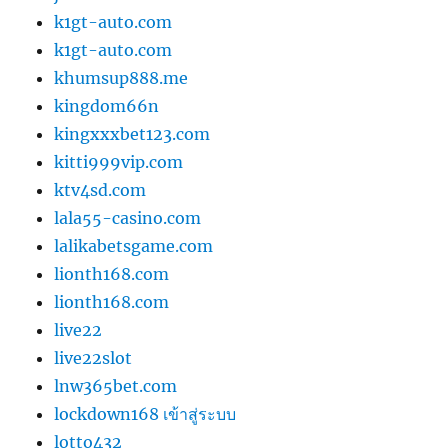
k1gt-auto.com
k1gt-auto.com
khumsup888.me
kingdom66n
kingxxxbet123.com
kitti999vip.com
ktv4sd.com
lala55-casino.com
lalikabetsgame.com
lionth168.com
lionth168.com
live22
live22slot
lnw365bet.com
lockdown168 เข้าสู่ระบบ
lotto432