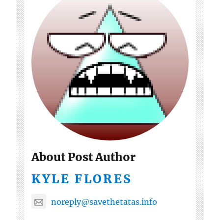
About Post Author
KYLE FLORES
noreply@savethetatas.info