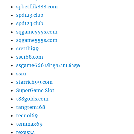
spbetflik888.com
spd123.club
spd123.club
sqgame555s.com
sqgame555s.com
sretthi99
ssc168.com
ssgame666 เข้าสู่ระบบ ล่าสุด
ssru
starrich99.com
SuperGame Slot
t88golds.com
tangtem168
teenoi69
temmax69
texas24