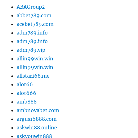
ABAGroup2
abbet789.com
acebet789.com
adm789.info
adm789.info
adm789.vip
allin99win.win
allin99win.win
allstar168.me
alot66
alot666
amb888
ambnovabet.com
argus16888.com
askwin88.online
askyouwin888