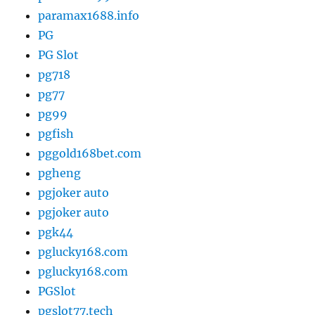
paramax1688.info
PG
PG Slot
pg718
pg77
pg99
pgfish
pggold168bet.com
pgheng
pgjoker auto
pgjoker auto
pgk44
pglucky168.com
pglucky168.com
PGSlot
pgslot77.tech