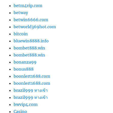
betm4vip.com
betway
betwin6666.com
betworld369hot.com
bitcoin
bluewin8888.info
bombet888.win
bombet888.win
bonanza99
bonus888
boonlert1688.com
boonlert1688.com
brazil999 ทางเข้า
brazil999 ทางเข้า
bwvip4.com
Casino