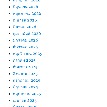
กรกฎาคม 2026
มิถุนายน 2026
พฤษภาคม 2026
เมษายน 2026
มีนาคม 2026
กุมภาพันธ์ 2026
มกราคม 2026
ธันวาคม 2025
พฤศจิกายน 2025
ตุลาคม 2025
กันยายน 2025
สิงหาคม 2025
กรกฎาคม 2025
มิถุนายน 2025
พฤษภาคม 2025
เมษายน 2025