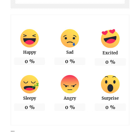
Happy
Sad
Excited
0
%
0
%
0
%
Sleepy
Angry
Surprise
0
%
0
%
0
%
…