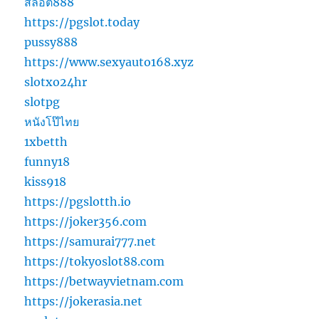
สล็อต888
https://pgslot.today
pussy888
https://www.sexyauto168.xyz
slotxo24hr
slotpg
หนังโป๊ไทย
1xbetth
funny18
kiss918
https://pgslotth.io
https://joker356.com
https://samurai777.net
https://tokyoslot88.com
https://betwayvietnam.com
https://jokerasia.net