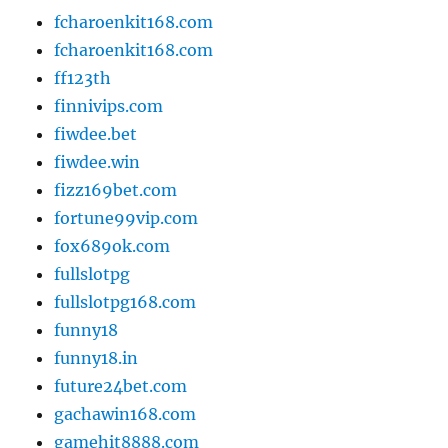
fcharoenkit168.com
fcharoenkit168.com
ff123th
finnivips.com
fiwdee.bet
fiwdee.win
fizz169bet.com
fortune99vip.com
fox689ok.com
fullslotpg
fullslotpg168.com
funny18
funny18.in
future24bet.com
gachawin168.com
gamehit8888.com