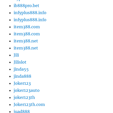
ib888pro.bet
infyplus888.info
infyplus888.info
item388.com
item388.com
item388.net
item388.net
Jili
Jilislot
jinda55
jinda888
Joker123
joker123auto
joker123th
Joker123th.com
juad888