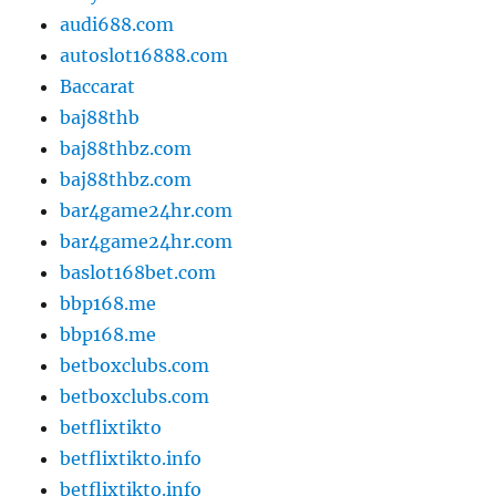
audi688.com
autoslot16888.com
Baccarat
baj88thb
baj88thbz.com
baj88thbz.com
bar4game24hr.com
bar4game24hr.com
baslot168bet.com
bbp168.me
bbp168.me
betboxclubs.com
betboxclubs.com
betflixtikto
betflixtikto.info
betflixtikto.info