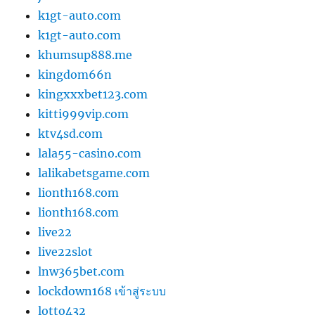
k1gt-auto.com
k1gt-auto.com
khumsup888.me
kingdom66n
kingxxxbet123.com
kitti999vip.com
ktv4sd.com
lala55-casino.com
lalikabetsgame.com
lionth168.com
lionth168.com
live22
live22slot
lnw365bet.com
lockdown168 เข้าสู่ระบบ
lotto432