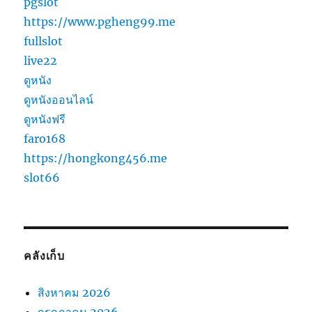
pgslot
https://www.pgheng99.me
fullslot
live22
ดูหนัง
ดูหนังออนไลน์
ดูหนังฟรี
faro168
https://hongkong456.me
slot66
คลังเก็บ
สิงหาคม 2026