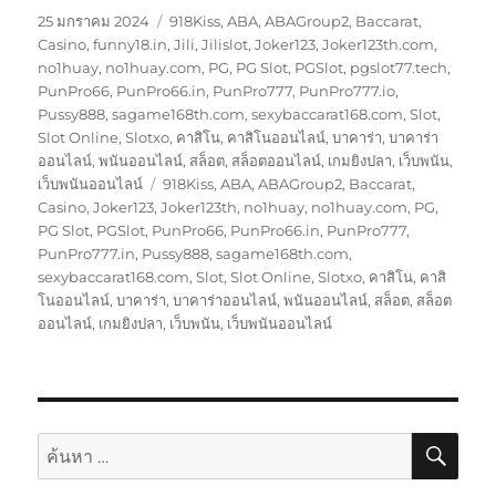
เขียน
หมวด
25 มกราคม 2024
918Kiss
,
ABA
,
ABAGroup2
,
Baccarat
,
เมื่อ
หมู่
Casino
,
funny18.in
,
Jili
,
Jilislot
,
Joker123
,
Joker123th.com
,
no1huay
,
no1huay.com
,
PG
,
PG Slot
,
PGSlot
,
pgslot77.tech
,
PunPro66
,
PunPro66.in
,
PunPro777
,
PunPro777.io
,
Pussy888
,
sagame168th.com
,
sexybaccarat168.com
,
Slot
,
Slot Online
,
Slotxo
,
คาสิโน
,
คาสิโนออนไลน์
,
บาคาร่า
,
บาคาร่า
ออนไลน์
,
พนันออนไลน์
,
สล็อต
,
สล็อตออนไลน์
,
เกมยิงปลา
,
เว็บพนัน
,
ป้าย
เว็บพนันออนไลน์
918Kiss
,
ABA
,
ABAGroup2
,
Baccarat
,
กำกับ
Casino
,
Joker123
,
Joker123th
,
no1huay
,
no1huay.com
,
PG
,
PG Slot
,
PGSlot
,
PunPro66
,
PunPro66.in
,
PunPro777
,
PunPro777.in
,
Pussy888
,
sagame168th.com
,
sexybaccarat168.com
,
Slot
,
Slot Online
,
Slotxo
,
คาสิโน
,
คาสิ
โนออนไลน์
,
บาคาร่า
,
บาคาร่าออนไลน์
,
พนันออนไลน์
,
สล็อต
,
สล็อต
ออนไลน์
,
เกมยิงปลา
,
เว็บพนัน
,
เว็บพนันออนไลน์
ค้นห
ค้นหา: