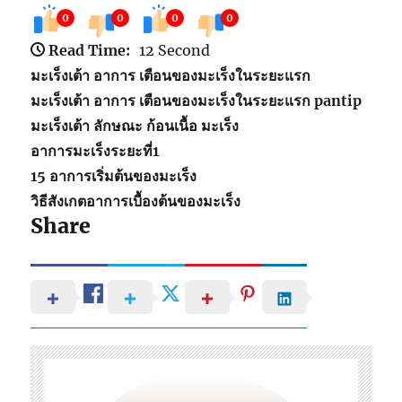
0
0
0
0
Read Time:
12 Second
มะเร็งเต้า อาการ เตือนของมะเร็งในระยะแรก
มะเร็งเต้า อาการ เตือนของมะเร็งในระยะแรก pantip
มะเร็งเต้า ลักษณะ ก้อนเนื้อ มะเร็ง
อาการมะเร็งระยะที่1
15 อาการเริ่มต้นของมะเร็ง
วิธีสังเกตอาการเบื้องต้นของมะเร็ง
Share