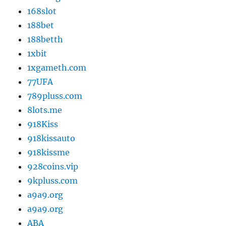
168slot
188bet
188betth
1xbit
1xgameth.com
77UFA
789pluss.com
8lots.me
918Kiss
918kissauto
918kissme
928coins.vip
9kpluss.com
a9a9.org
a9a9.org
ABA