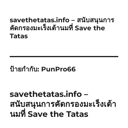
savethetatas.info – สนับสนุนการ
คัดกรองมะเร็งเต้านมที่ Save the
Tatas
ป้ายกำกับ:
PunPro66
savethetatas.info –
สนับสนุนการคัดกรองมะเร็งเต้า
นมที่ Save the Tatas