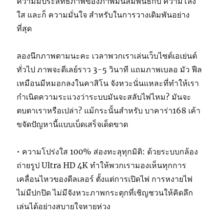
ความมีประสิทธิภาพของภาพมันสัมพันธ์กับ ความโล่ง
ใส และก็ ความมั่นใจ สำหรับในการวางเดิมพันอย่าง
ที่สุด
ลองนึกภาพตามนะคะ เวลาพวกเราเล่นเว็บไซต์เอเย่นต์
ทั่วไป ภาพจะดีเลย์ราว 3-5 วินาที แถมภาพเบลอ มัว ฟีล
เหมือนมีหมอกลงในคาสิโน จังหวะนั่นแหละที่ทำให้เรา
กำเนิดความระแวงว่าระบบมันจะสลับไพ่ไหม? มันจะ
ตบตาเราหรือเปล่า? แม้กระนั้นสำหรับ บาคาร่า168 เค้า
ขจัดปัญหานี้แบบเบ็ดเสร็จเด็ดขาด
• ความโปร่งใส 100% ส่องทะลุทุกมิติ: ด้วยระบบกล้อง
ถ่ายรูป Ultra HD 4K ทำให้พวกเรามองเห็นทุกการ
เคลื่อนไหวของดีลเลอร์ ตั้งแต่การเปิดไพ่ การหงายไพ่
ไม่มีปกปิด ไม่มีจังหวะภาพกระตุกที่เชิญชวนให้คิดลึก
เล่นได้อย่างสบายใจหายห่วง