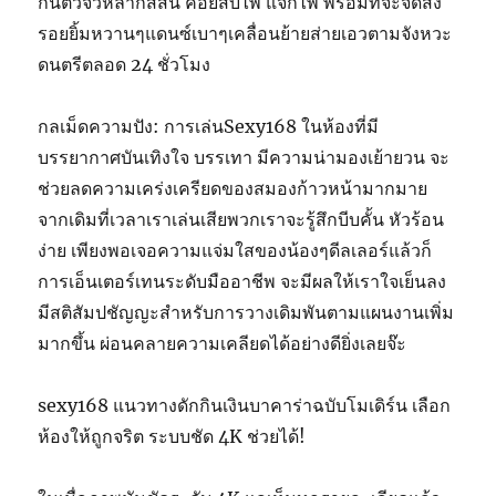
กินี่ตัวจิ๋วหลากสีสัน คอยสับไพ่ แจกไพ่ พร้อมที่จะจัดส่ง
รอยยิ้มหวานๆแดนซ์เบาๆเคลื่อนย้ายส่ายเอวตามจังหวะ
ดนตรีตลอด 24 ชั่วโมง
กลเม็ดความปัง: การเล่นSexy168 ในห้องที่มี
บรรยากาศบันเทิงใจ บรรเทา มีความน่ามองเย้ายวน จะ
ช่วยลดความเคร่งเครียดของสมองก้าวหน้ามากมาย
จากเดิมที่เวลาเราเล่นเสียพวกเราจะรู้สึกบีบคั้น หัวร้อน
ง่าย เพียงพอเจอความแจ่มใสของน้องๆดีลเลอร์แล้วก็
การเอ็นเตอร์เทนระดับมืออาชีพ จะมีผลให้เราใจเย็นลง
มีสติสัมปชัญญะสำหรับการวางเดิมพันตามแผนงานเพิ่ม
มากขึ้น ผ่อนคลายความเคลียดได้อย่างดียิ่งเลยจ๊ะ
sexy168 แนวทางดักกินเงินบาคาร่าฉบับโมเดิร์น เลือก
ห้องให้ถูกจริต ระบบชัด 4K ช่วยได้!