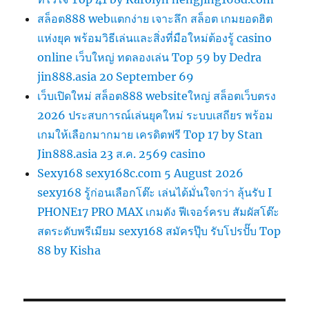
สล็อต888 webแตกง่าย เจาะลึก สล็อต เกมยอดฮิต
แห่งยุค พร้อมวิธีเล่นและสิ่งที่มือใหม่ต้องรู้ casino
online เว็บใหญ่ ทดลองเล่น Top 59 by Dedra
jin888.asia 20 September 69
เว็บเปิดใหม่ สล็อต888 websiteใหญ่ สล็อตเว็บตรง
2026 ประสบการณ์เล่นยุคใหม่ ระบบเสถียร พร้อม
เกมให้เลือกมากมาย เครดิตฟรี Top 17 by Stan
Jin888.asia 23 ส.ค. 2569 casino
Sexy168 sexy168c.com 5 August 2026
sexy168 รู้ก่อนเลือกโต๊ะ เล่นได้มั่นใจกว่า ลุ้นรับ I
PHONE17 PRO MAX เกมดัง ฟีเจอร์ครบ สัมผัสโต๊ะ
สดระดับพรีเมียม sexy168 สมัครปุ๊บ รับโปรปั๊บ Top
88 by Kisha