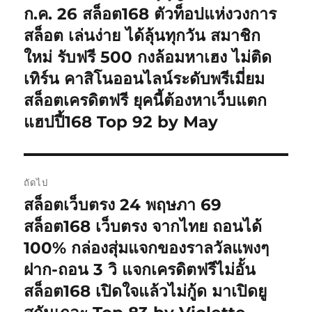
ก่อน
ก.ค. 26 สล็อต168 ตัวท็อปแห่งวงการ
หน้า:
สล็อต เล่นง่าย ได้ลุ้นทุกวัน สมาชิก
ใหม่ รับฟรี 500 กงล้อมหาเฮง ไม่ติด
เทิร์น คาสิโนออนไลน์ระดับพรีเมี่ยม
สล็อตเครดิตฟรี ยุคนี้ต้องหาเว็บแตก
แฮปปี้168 Top 92 by May
ถัดไป
สล็อตเว็บตรง 24 พฤษภา 69
เรื่อง
ต่อ
สล็อต168 เว็บตรง จากไทย ถอนได้
ไป:
100% กล่องสุ่มแจกของราลวัลแพงๆ
ฝาก-ถอน 3 วิ แจกเครดิตฟรีไม่อั้น
สล็อต168 เปิดใจแล้วไม่กู้ด มาเปิดยู