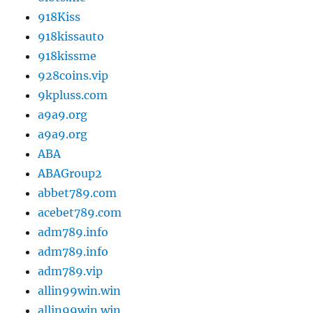
918Kiss
918kissauto
918kissme
928coins.vip
9kpluss.com
a9a9.org
a9a9.org
ABA
ABAGroup2
abbet789.com
acebet789.com
adm789.info
adm789.info
adm789.vip
allin99win.win
allin99win.win