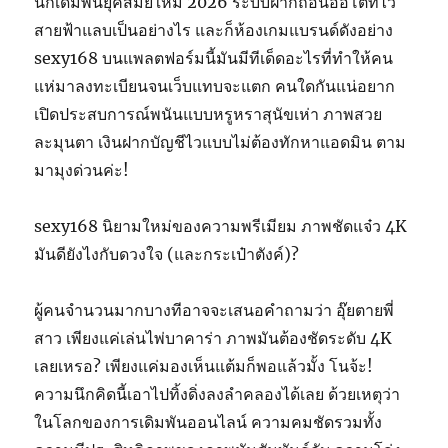
นักเดิมพันยุคสมัยใหม่ 2026 ระบบฝากถอนออโต้ที่ไว
สายฟ้าแลบเป็นอย่างไร และก็ห้องเกมแบรนด์ดังอย่าง
sexy168 บนแพลตฟอร์มนี้มันมีทีเด็ดอะไรที่ทำให้คน
แห่มาลงทะเบียนจนเว็บแทบจะแตก คนใดกันแน่อยาก
เปิดประสบการณ์พนันแบบหรูหราสุนัขเห่า ภาพสวย
ละมุนตา เงินฝากบัญชีไวแบบไม่ต้องทักหาแอดมิน ตาม
มามุงด่วนค่ะ!
sexy168 นิยามใหม่ของความพรีเมียม ภาพชัดแจ๋ว 4K
มันดียังไงกับดวงใจ (และกระเป๋าตังค์)?
ผู้คนจำนวนมากบางทีอาจจะเสนอคำถามว่า อุ๊ยตายพี่
สาว เพียงแค่เล่นไพ่บาคาร่า ภาพมันต้องชัดระดับ 4K
เลยเหรอ? เพียงแค่มองเห็นแต้มก็พอแล้วมั้ง โนจ้ะ!
ความนึกคิดนี้เอาไปทิ้งดิ่งลงลำคลองได้เลย ด้วยเหตุว่า
ในโลกของการเดิมพันออนไลน์ ความคมชัดรวมทั้ง