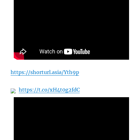
https://shorturl.asia/Yth9p
https://t.co/xH4t0g2fdC