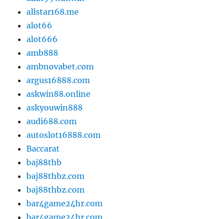
allstar168.me
alot66
alot666
amb888
ambnovabet.com
argus16888.com
askwin88.online
askyouwin888
audi688.com
autoslot16888.com
Baccarat
baj88thb
baj88thbz.com
baj88thbz.com
bar4game24hr.com
bar4game24hr.com