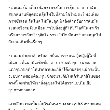
• อินเนอร์มาเต็ม เพิ่มอรรถรสในการลุ้น: บาคาร่ามัน
สนุกสนานที่สุดตอนลุ้นไพ่ใบที่สามใช่ไหมคะ? พอเพียง
ภาพชัดเจน ลื่นไหล ไม่มีสะดุด ฟีลลิ่งสำหรับการลุ้นมัน
จะสมจริงสมจังเหมือนเราไปนั่งอยู่ที่โต๊ะวีไอพีในมาเก๊า
หรือลาสเวกัสจริงๆจิตใจเราจะใส่ใจ มีสมาธิ และสนุกไป
กับเกมเพิ่มขึ้นเรื่อยๆ
• ถนอมสายตาสำหรับสายปั่นมาราธอน: ผู้หญิงผู้ใดที่
เป็นสายตื่นมาปั่นเซ็กซี่บาคาร่า ช่วงดึกๆการมองภาพ
แตกๆนานๆทำให้ปวดตาและก็ล้าได้ง่ายสุดๆ แม้กระนั้น
ระบบภาพซอฟต์ละมุน ชัดเจนระดับโมเดิร์นคาสิโนของ
ตรงนี้ จะช่วยให้เรานั่งดูขอนไพ่ได้ยาวๆแบบไม่เสีย
สุขภาพสายตาค่ะ
เจาะลึกความเป็น เว็บไซต์ตรง ของ sexy168 เพราะเหตุ