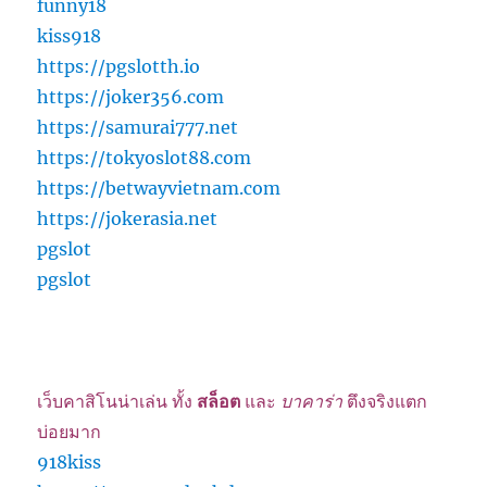
funny18
kiss918
https://pgslotth.io
https://joker356.com
https://samurai777.net
https://tokyoslot88.com
https://betwayvietnam.com
https://jokerasia.net
pgslot
pgslot
เว็บคาสิโนน่าเล่น ทั้ง
สล็อต
และ
บาคาร่า
ตึงจริงแตก
บ่อยมาก
918kiss