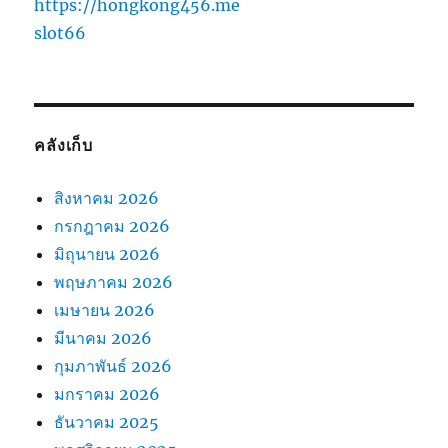
https://hongkong456.me
slot66
คลังเก็บ
สิงหาคม 2026
กรกฎาคม 2026
มิถุนายน 2026
พฤษภาคม 2026
เมษายน 2026
มีนาคม 2026
กุมภาพันธ์ 2026
มกราคม 2026
ธันวาคม 2025