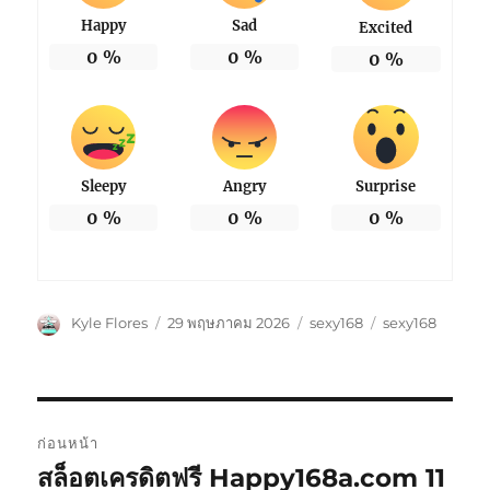
Happy
Sad
Excited
0
%
0
%
0
%
Sleepy
Angry
Surprise
0
%
0
%
0
%
ผู้
เขียน
หมวด
ป้าย
Kyle Flores
29 พฤษภาคม 2026
sexy168
sexy168
เขียน
เมื่อ
หมู่
กำกับ
แนะแนว
ก่อนหน้า
เรื่อง
สล็อตเครดิตฟรี Happy168a.com 11
เรื่อง