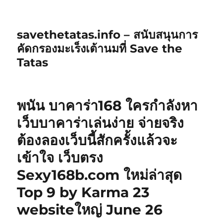
savethetatas.info – สนับสนุนการ
คัดกรองมะเร็งเต้านมที่ Save the
Tatas
พนัน บาคาร่า168 ใครกำลังหา
เว็บบาคาร่าเล่นง่าย จ่ายจริง
ต้องลองเว็บนี้สักครั้งแล้วจะ
เข้าใจ เว็บตรง
Sexy168b.com ใหม่ล่าสุด
Top 9 by Karma 23
websiteใหญ่ June 26