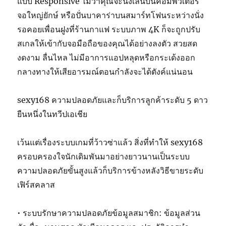
แบบ Responsive ไม่ว่าคุณจะนั่งเล่นบนคอมพิวเตอร์
จอใหญ่ยักษ์ หรือปั่นบาคาร่าบนสมาร์ทโฟนระหว่างนั่ง
รอคอยเพื่อนฝูงที่ร้านกาแฟ ระบบภาพ 4K ก็จะถูกปรับ
สเกลให้เข้ากับจอมือถือของคุณได้อย่างลงตัว สวยสด
งดงาม ลื่นไหล ไม่มีอาการแอปหลุดหรือกระเด้งออก
กลางทางให้เสียอารมณ์ตอนกำลังจะได้ตังค์แน่นอน
sexy168 ความปลอดภัยและก็บริการลูกค้าระดับ 5 ดาว
ยืนหนึ่งในทวีปเอเชีย
เว้นแต่เรื่องระบบเกมที่ว้าวซ่าแล้ว สิ่งที่ทำให้ sexy168
ครอบครองใจนักเดิมพันมาอย่างยาวนานเป็นระบบ
ความปลอดภัยขั้นสูงแล้วก็บริการข้างหลังวิธีขายระดับ
เฟิร์สคลาส
• ระบบรักษาความปลอดภัยข้อมูลสมาชิก: ข้อมูลส่วน