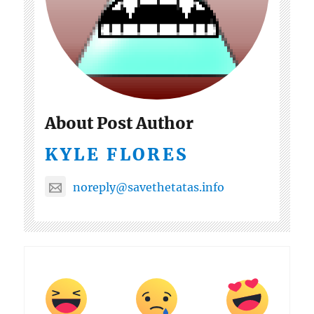
About Post Author
KYLE FLORES
noreply@savethetatas.info