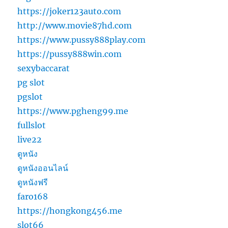
https://joker123auto.com
http://www.movie87hd.com
https://www.pussy888play.com
https://pussy888win.com
sexybaccarat
pg slot
pgslot
https://www.pgheng99.me
fullslot
live22
ดูหนัง
ดูหนังออนไลน์
ดูหนังฟรี
faro168
https://hongkong456.me
slot66