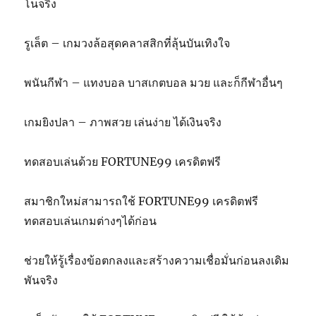
โนจริง
รูเล็ต – เกมวงล้อสุดคลาสสิกที่ลุ้นบันเทิงใจ
พนันกีฬา – แทงบอล บาสเกตบอล มวย และก็กีฬาอื่นๆ
เกมยิงปลา – ภาพสวย เล่นง่าย ได้เงินจริง
ทดสอบเล่นด้วย FORTUNE99 เครดิตฟรี
สมาชิกใหม่สามารถใช้ FORTUNE99 เครดิตฟรี
ทดสอบเล่นเกมต่างๆได้ก่อน
ช่วยให้รู้เรื่องข้อตกลงและสร้างความเชื่อมั่นก่อนลงเดิม
พันจริง