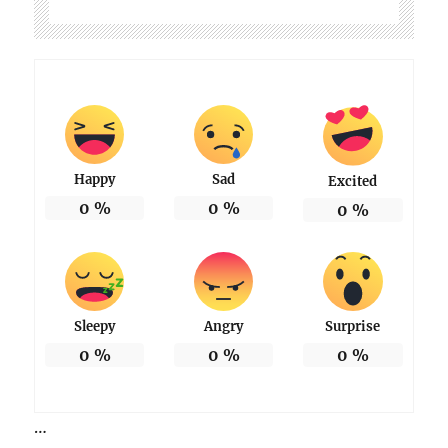
Happy
Sad
Excited
0
%
0
%
0
%
Sleepy
Angry
Surprise
0
%
0
%
0
%
…