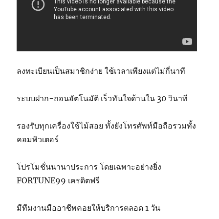
ลงทะเบียนเป็นสมาชิกง่าย ใช้เวลาเพียงแต่ไม่กี่นาที
ระบบฝาก-ถอนอัตโนมัติ เร็วทันใจด้านใน 30 วินาที
รองรับทุกเครื่องใช้ไม้สอย ทั้งยังโทรศัพท์มือถือรวมทั้ง
คอมพิวเตอร์
โปรโมชั่นนานาประการ โดยเฉพาะอย่างยิ่ง
FORTUNE99 เครดิตฟรี
มีทีมงานมืออาชีพคอยให้บริการตลอด 1 วัน