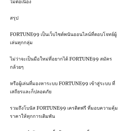
ไม่ต่อเนื่อง
สรุป
FORTUNE99 เป็นเว็บไซต์พนันออนไลน์ที่ตอบโจทย์ผู้
เล่นทุกกลุ่ม
ไม่ว่าจะเป็นมือใหม่ที่อยากได้ FORTUNE99 สมัคร
กล้วยๆ
หรือผู้เล่นที่มองหาระบบ FORTUNE99 เข้าสู่ระบบ ที่
เสถียรและก็ปลอดภัย
รวมถึงโบนัส FORTUNE99 เครดิตฟรี ที่มอบความคุ้ม
ราคาให้ทุกการเดิมพัน