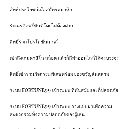
สิทธิประโยชน์เมื่อสมัครสมาชิก
รับเครดิตฟรีทันทีโดยไม่ต้องฝาก
สิทธิ์ร่วมโปรโมชั่นเมนส์
เข้าถึงเกมคาสิโน สล็อต แล้วก็กีฬาออนไลน์ได้ครบวงจร
สิทธิ์เข้าร่วมกิจกรรมพิเศษพร้อมของขวัญล้นหลาม
ระบบ FORTUNE99 เข้าระบบ ที่ทันสมัยและก็ปลอดภัย
ระบบ FORTUNE99 เข้าระบบ วางแบบมาเพื่อความ
สะดวกรวมทั้งความปลอดภัยของผู้เล่น