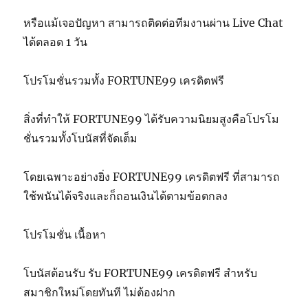
หรือแม้เจอปัญหา สามารถติดต่อทีมงานผ่าน Live Chat
ได้ตลอด 1 วัน
โปรโมชั่นรวมทั้ง FORTUNE99 เครดิตฟรี
สิ่งที่ทำให้ FORTUNE99 ได้รับความนิยมสูงคือโปรโม
ชั่นรวมทั้งโบนัสที่จัดเต็ม
โดยเฉพาะอย่างยิ่ง FORTUNE99 เครดิตฟรี ที่สามารถ
ใช้พนันได้จริงและก็ถอนเงินได้ตามข้อตกลง
โปรโมชั่น เนื้อหา
โบนัสต้อนรับ รับ FORTUNE99 เครดิตฟรี สำหรับ
สมาชิกใหม่โดยทันที ไม่ต้องฝาก