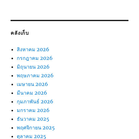
คลังเก็บ
สิงหาคม 2026
กรกฎาคม 2026
มิถุนายน 2026
พฤษภาคม 2026
เมษายน 2026
มีนาคม 2026
กุมภาพันธ์ 2026
มกราคม 2026
ธันวาคม 2025
พฤศจิกายน 2025
ตุลาคม 2025