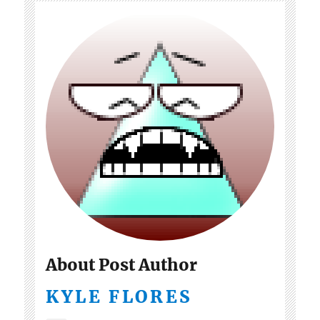
About Post Author
KYLE FLORES