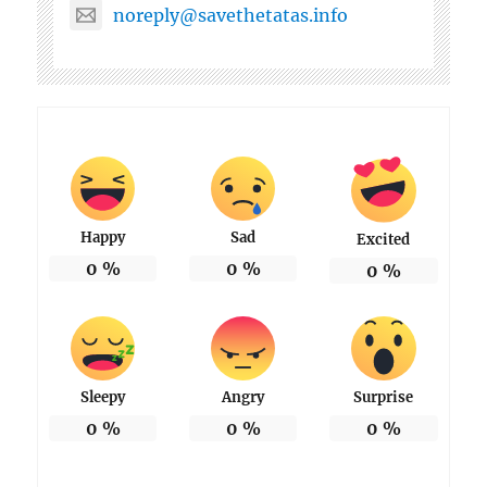
noreply@savethetatas.info
Happy
Sad
Excited
0
%
0
%
0
%
Sleepy
Angry
Surprise
0
%
0
%
0
%