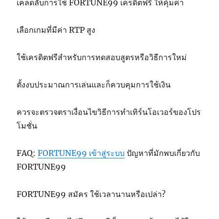
เคล็ดลับการใช้ FORTUNE99 เครดิตฟรี ให้คุ้มค่า
เลือกเกมที่มีค่า RTP สูง
ใช้เครดิตฟรีสำหรับการทดสอบสูตรหรือวิธีการใหม่
ตั้งงบประมาณการเล่นและก็ควบคุมการใช้เงิน
ควรจะตรวจตราเงื่อนไขวิธีการทำเทิร์นโอเวอร์ของโปร
โมชั่น
FAQ:
FORTUNE99 เข้าสู่ระบบ
ปัญหาที่มักพบเกี่ยวกับ
FORTUNE99
FORTUNE99 สมัคร ใช้เวลานานหรือเปล่า?