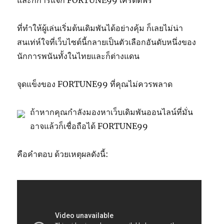
และก็การแจก FORTUNE99 เครดิตฟรี
ที่ทำให้ผู้เล่นเริ่มต้นเดิมพันได้อย่างคุ้ม ก็เลยไม่น่า
สนเท่ห์ใจที่เว็บไซต์นี้กลายเป็นตัวเลือกอันดับหนึ่งของ
นักการพนันทั้งในไทยและก็ต่างแดน
จุดแข็งของ FORTUNE99 ที่คุณไม่ควรพลาด
ถ้าหากคุณกำลังมองหาเว็บเดิมพันออนไลน์ที่มั่น
อาจแล้วก็เชื่อถือได้ FORTUNE99
คือคำตอบ ด้วยเหตุผลดังนี้: