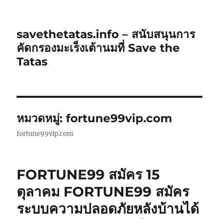
savethetatas.info – สนับสนุนการ
คัดกรองมะเร็งเต้านมที่ Save the
Tatas
หมวดหมู่:
fortune99vip.com
fortune99vip.com
FORTUNE99 สมัคร 15
ตุลาคม FORTUNE99 สมัคร
ระบบความปลอดภัยหลังบ้านได้