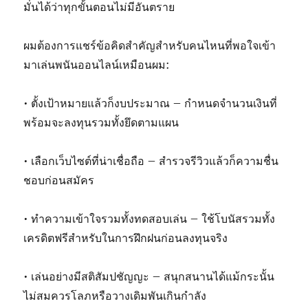
มั่นได้ว่าทุกขั้นตอนไม่มีอันตราย
ผมต้องการแชร์ข้อคิดสำคัญสำหรับคนไหนที่พอใจเข้า
มาเล่นพนันออนไลน์เหมือนผม:
• ตั้งเป้าหมายแล้วก็งบประมาณ – กำหนดจำนวนเงินที่
พร้อมจะลงทุนรวมทั้งยึดตามแผน
• เลือกเว็บไซต์ที่น่าเชื่อถือ – สำรวจรีวิวแล้วก็ความชื่น
ชอบก่อนสมัคร
• ทำความเข้าใจรวมทั้งทดสอบเล่น – ใช้โบนัสรวมทั้ง
เครดิตฟรีสำหรับในการฝึกฝนก่อนลงทุนจริง
• เล่นอย่างมีสติสัมปชัญญะ – สนุกสนานได้แม้กระนั้น
ไม่สมควรโลภหรือวางเดิมพันเกินกำลัง