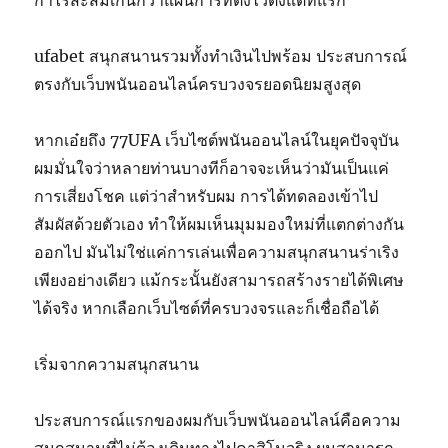
กำไรสะสมเกินกว่าแผนการที่ตั้งไว้ตั้งแต่ทีแรก
ufabet สนุกสนานรวมทั้งทำเงินไปพร้อม ประสบการณ์
ตรงกับเว็บพนันออนไลน์ครบวงจรยอดนิยมสูงสุด
หากเอ๋ยถึง 77UFA เว็บไซต์พนันออนไลน์ในยุคปัจจุบัน
ผมมั่นใจว่าหลายท่านบางทีก็อาจจะเห็นว่ามันเป็นแค่
การเสี่ยงโชค แต่ว่าสำหรับผม การได้ทดลองเข้าไป
สัมผัสด้วยตัวเอง ทำให้ผมเห็นมุมมองใหม่ที่แตกต่างกัน
ออกไป มันไม่ใช่แค่การเล่นเพื่อความสนุกสนานร่าเริง
เพียงอย่างเดียว แม้กระนั้นยังสามารถสร้างรายได้พิเศษ
ได้จริง หากเลือกเว็บไซต์ที่ครบวงจรและก็เชื่อถือได้
เริ่มจากความสนุกสนาน
ประสบการณ์แรกของผมกับเว็บพนันออนไลน์คือความ