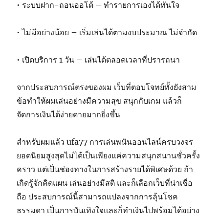
• ระบบฝาก-ถอนออโต้ – ทำรายการเองได้ทันใจ
• ไม่มีอย่างน้อย – เริ่มเล่นได้ตามงบประมาณ ไม่จำกัด
• เปิดบริการ 1 วัน – เล่นได้ตลอดเวลาที่ปรารถนา
จากประสบการณ์ตรงของผม เว็บที่ตอบโจทย์ทั้งยังสาม
ข้อทำให้ผมเล่นอย่างมีความสุข สนุกกับเกม แล้วก็
จัดการเงินได้ง่ายดายมากยิ่งขึ้น
สำหรับผมแล้ว ufa77 การเล่นพนันออนไลน์ครบวงจร
ยอดนิยมสูงสุดไม่ได้เป็นเพียงแค่ความสนุกสนานชั่วครั้ง
คราว แต่เป็นช่องทางในการสร้างรายได้พิเศษด้วย ถ้า
เกิดรู้จักคิดแผน เล่นอย่างมีสติ และก็เลือกเว็บที่น่าเชื่อ
ถือ ประสบการณ์นี้สามารถแปลงจากการลุ้นโชค
ธรรมดา เป็นการบันเทิงใจและก็ทำเงินไปพร้อมได้อย่าง