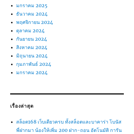
มกราคม 2025
ธันวาคม 2024
พฤศจิกายน 2024
ตุลาคม 2024
กันยายน 2024
สิงหาคม 2024
มิถุนายน 2024
กุมภาพันธ์ 2024
มกราคม 2024
เรื่องล่าสุด
สล็อต168 เว็บเดียวครบ ทั้งสล็อตและบาคาร่า โบนัส
พี่ฝากมา น้องให้เพิ่ม 200 ฝาก-ถอน อัตโนมัติ การัน