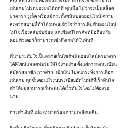
สนุกสนานที่ไม่ต้องเดินทางไปคาสิโนจริง ผมสามารถ
เล่นเกมโปรดของผมได้ทุกที่ ทุกเมื่อ ไม่ว่าจะเป็นสล็อต
บาคาร่า รูเล็ต หรือแม้กระทั้งพนันบอลออนไลน์ ความ
สะดวกสบายนี้ทำให้ผมพอเข้าใจว่าการเดิมพันออนไลน์
ไม่ใช่เรื่องสลับซับซ้อน แค่เพียงมีโทรศัพท์มือถือหรือ
คอมพิวเตอร์ก็สามารถเข้าถึงเกมได้ในทันที
ที่น่าประทับใจเป็นหลายเว็บไซต์พนันออนไลน์ครบวงจร
ได้ดีไซน์แพลตฟอร์มให้ใช้งานง่าย ตั้งแต่การลงทะเบียน
สมัครสมาชิก การฝาก-เบิกเงิน ไปจนกระทั่งการเลือก
เล่นเกม ทุกขั้นตอนมีระบบระเบียบอัตโนมัติที่เร็วทันใจ
ทำให้ผมสามารถเริ่มพนันได้เร็วทันใจโดยไม่ต้องรอ
นาน
การทำเงินที่ ufa77 มาพร้อมความเพลิดเพลิน