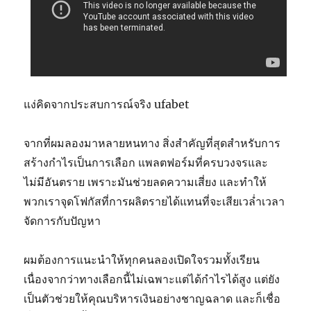
แง่คิดจากประสบการณ์จริง ufabet
จากที่ผมลองมาหลายหนทาง สิ่งสำคัญที่สุดสำหรับการ
สร้างกำไรเป็นการเลือก แพลตฟอร์มที่ครบวงจรและ
ไม่มีอันตราย เพราะมันช่วยลดความเสี่ยง และทำให้
พวกเราจุดโฟกัสที่การผลิตรายได้แทนที่จะเสียเวล่ำเวลา
จัดการกับปัญหา
ผมต้องการแนะนำให้ทุกคนลองเปิดใจรวมทั้งเรียน
เนื่องจากว่าทางเลือกนี้ไม่เฉพาะแต่ได้กำไรได้สูง แต่ยัง
เป็นตัวช่วยให้คุณบริหารเงินอย่างชาญฉลาด และก็เชื่อ