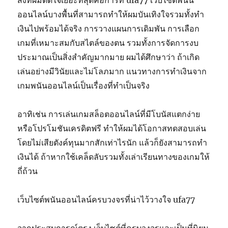
สิ่งที่ผมติดใจเยอะที่สุดคือการที่ ufa77 เว็บไซต์พนัน
ออนไลน์บางพื้นที่สามารถทำให้ผมบันเทิงใจรวมทั้งทำ
เงินไปพร้อมได้จริง การวางแผนการเดิมพัน การเลือก
เกมที่เหมาะสมกับสไตล์ของตน รวมทั้งการจัดการงบ
ประมาณเป็นสิ่งสำคัญมากมาย ผมได้ศึกษาว่า ถ้าเกิด
เล่นอย่างมีวินัยและไม่โลภมาก แนวทางการทำเงินจาก
เกมพนันออนไลน์เป็นเรื่องที่ทำเป็นจริง
อาทิเช่น การเล่นเกมสล็อตออนไลน์ที่มีโบนัสแตกง่าย
หรือโปรโมชันเครดิตฟรี ทำให้ผมได้โอกาสทดสอบเล่น
โดยไม่เสียตังค์ทุนมากสักเท่าไรนัก แล้วก็ยังสามารถทำ
เงินได้ ถ้าหากใช้เคล็ดลับรวมทั้งเล่าเรียนทางของเกมให้
ถี่ถ้วน
เว็บไซต์พนันออนไลน์ครบวงจรที่น่าไว้วางใจ ufa77