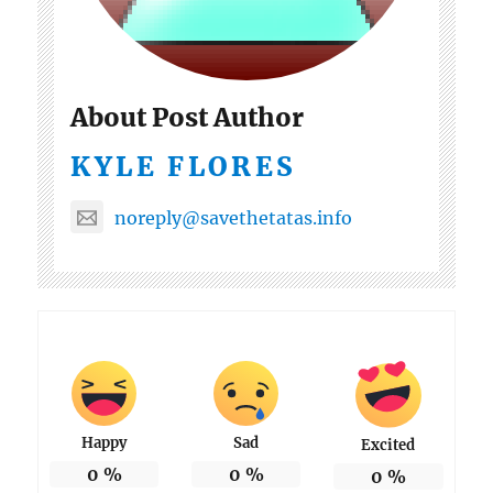
About Post Author
KYLE FLORES
noreply@savethetatas.info
Happy
Sad
Excited
0
%
0
%
0
%