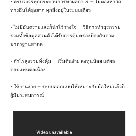
• ครบวงจรทุกกระบวนการทำผลกำไร – ไม่ต้องหาวิถี
ทางอื่นให้ยุ่งยาก ทุกสิ่งอยู่ในระบบเดียว
• ไม่มีอันตรายและก็น่าไว้วางใจ – วิธีการทำธุรกรรม
รวมทั้งข้อมูลส่วนตัวได้รับการคุ้มครองป้องกันตาม
มาตรฐานสากล
• กำไรสูงรวมทั้งคุ้ม – เริ่มต้นง่าย ลงทุนน้อย แต่ผล
ตอบแทนต่อเนื่อง
• ใช้งานง่าย – ระบบออกแบบให้เหมาะกับมือใหม่แล้วก็
ผู้มีประสบการณ์