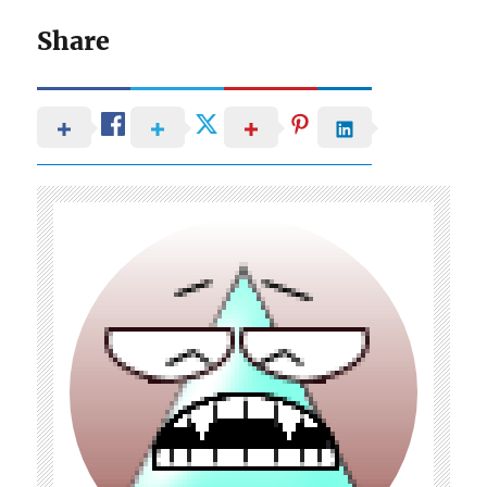
Share