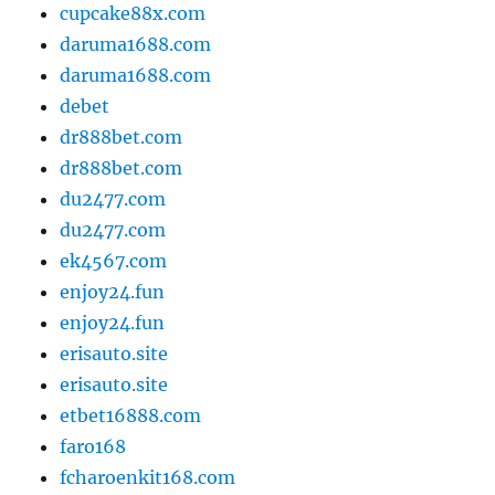
cupcake88x.com
daruma1688.com
daruma1688.com
debet
dr888bet.com
dr888bet.com
du2477.com
du2477.com
ek4567.com
enjoy24.fun
enjoy24.fun
erisauto.site
erisauto.site
etbet16888.com
faro168
fcharoenkit168.com