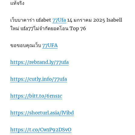
แท้จริง
เว็บบาคาร่า ufabet
77Ufa
14 มกราคม 2025 Isabell
ใหม่ ufa77ไม่จำกัดยอดโอน Top 76
ขอขอบคุณเว็บ
77UFA
https://rebrand.ly/77ufa
https://cutly.info/77ufa
https://bitt.to/6rns1c
https://shorturl.asia/lVibd
https://t.co/Cw1P92DSvO