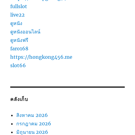
fullslot
live22
ดูหนัง
ดูหนังออนไลน์
ดูหนังฟรี
faro168
https://hongkong456.me
slot66
คลังเก็บ
สิงหาคม 2026
กรกฎาคม 2026
มิถุนายน 2026