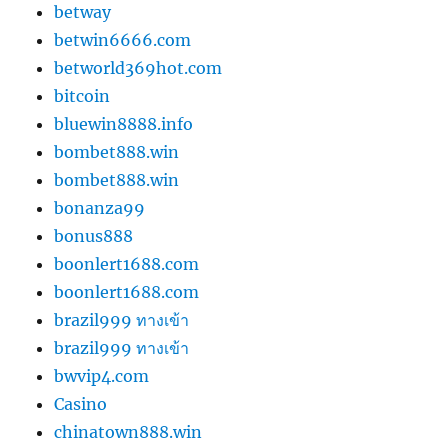
betway
betwin6666.com
betworld369hot.com
bitcoin
bluewin8888.info
bombet888.win
bombet888.win
bonanza99
bonus888
boonlert1688.com
boonlert1688.com
brazil999 ทางเข้า
brazil999 ทางเข้า
bwvip4.com
Casino
chinatown888.win