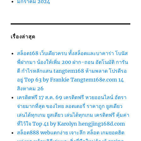
มกราคม 2024
เรื่องล่าสุด
สล็อต168 เว็บเดียวครบ ทั้งสล็อตและบาคาร่า โบนัส
พี่ฝากมา น้องให้เพิ่ม 200 ฝาก-ถอน อัตโนมัติ การัน
ตี กำไรหลักแสน tangtem168 ห้ามพลาด โปรดีรอ
อยู่ Top 63 by Frankie Tangtem168e.com 14
สิงหาคม 26
เครดิตฟรี 17 ส.ค. 69 เครดิตฟรี หวยออนไลน์ อัตรา
จ่ายมากที่สุด ของไทย ลอตเตอรี่ ราคาถูก ยูสเดียว
เล่นได้ทุกเกม ยูสเดียว เล่นได้ทุกเกม เครดิตฟรี คุ้มค่า
ที่ไว้ใจ Top 41 by Karolyn hengjing168d.com
สล็อต888 webแตกง่าย เจาะลึก สล็อต เกมยอดฮิต