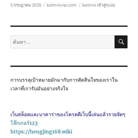
เขียน
หมวด
ป้าย
5 กรกฎาคม 2025
betm4vip.com
betm4 เข้าสู่ระบบ
เมื่อ
หมู่
กำกับ
ค้นห
ค้นหา:
การบรรลุเป้าหมายมักมากับการตัดสินใจของเราใน
เวลาที่เรารับมันอย่างจริงใจ
เว็บสล็อตและบาคาร่าของโครตดีเว็บนี้เล่นแล้วรวยจัดๆ
โจ๊กเกอร์123
https://hengjing168.wiki