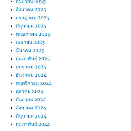
กันยายน 2025
สิงหาคม 2025
กรกฎาคม 2025
มิถุนายน 2025
พฤษภาคม 2025
เมษายน 2025
มีนาคม 2025
กุมภาพันธ์ 2025
มกราคม 2025
ธันวาคม 2024
พฤศจิกายน 2024
ตุลาคม 2024
กันยายน 2024
สิงหาคม 2024
มิถุนายน 2024
กุมภาพันธ์ 2024