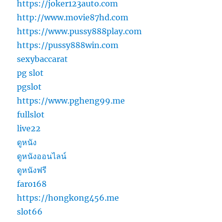
https://joker123auto.com
http://www.movie87hd.com
https://www.pussy888play.com
https://pussy888win.com
sexybaccarat
pg slot
pgslot
https://www.pgheng99.me
fullslot
live22
ดูหนัง
ดูหนังออนไลน์
ดูหนังฟรี
faro168
https://hongkong456.me
slot66