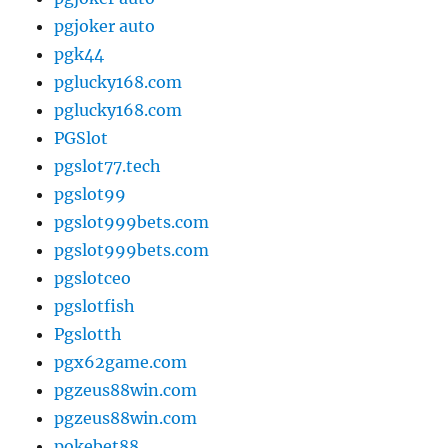
pgjoker auto
pgk44
pglucky168.com
pglucky168.com
PGSlot
pgslot77.tech
pgslot99
pgslot999bets.com
pgslot999bets.com
pgslotceo
pgslotfish
Pgslotth
pgx62game.com
pgzeus88win.com
pgzeus88win.com
pokebet88