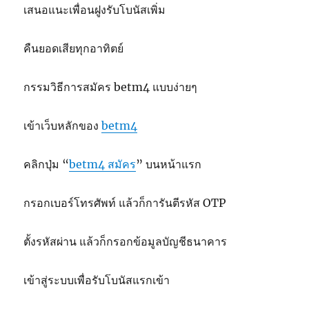
เสนอแนะเพื่อนฝูงรับโบนัสเพิ่ม
คืนยอดเสียทุกอาทิตย์
กรรมวิธีการสมัคร betm4 แบบง่ายๆ
เข้าเว็บหลักของ
betm4
คลิกปุ่ม “
betm4 สมัคร
” บนหน้าแรก
กรอกเบอร์โทรศัพท์ แล้วก็การันตีรหัส OTP
ตั้งรหัสผ่าน แล้วก็กรอกข้อมูลบัญชีธนาคาร
เข้าสู่ระบบเพื่อรับโบนัสแรกเข้า