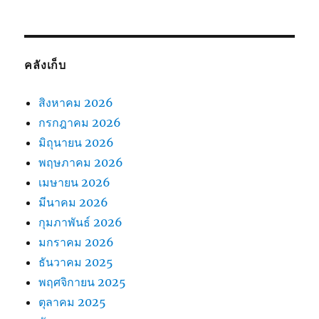
คลังเก็บ
สิงหาคม 2026
กรกฎาคม 2026
มิถุนายน 2026
พฤษภาคม 2026
เมษายน 2026
มีนาคม 2026
กุมภาพันธ์ 2026
มกราคม 2026
ธันวาคม 2025
พฤศจิกายน 2025
ตุลาคม 2025