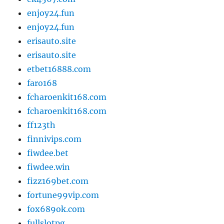
enjoy24.fun
enjoy24.fun
erisauto.site
erisauto.site
etbet16888.com
faro168
fcharoenkit168.com
fcharoenkit168.com
ff123th
finnivips.com
fiwdee.bet
fiwdee.win
fizz169bet.com
fortune99vip.com
fox689ok.com
fullslotpg