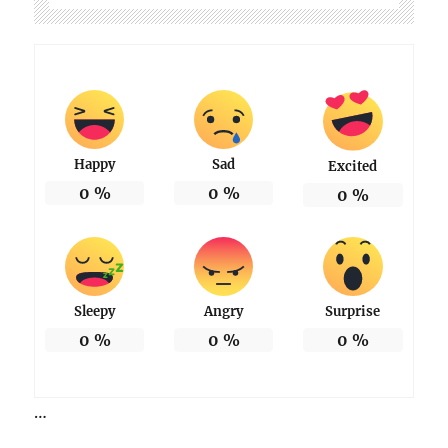
Happy
Sad
Excited
0
%
0
%
0
%
Sleepy
Angry
Surprise
0
%
0
%
0
%
…