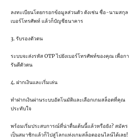
ลงทะเบียนโดยกรอกข้อมูลส่วนตัว ดังเช่น ชื่อ-นามสกุล
เบอร์โทรศัพท์ แล้วก็บัญชีธนาคาร
3. รับรองตัวตน
ระบบจะส่งรหัส OTP ไปยังเบอร์โทรศัพท์ของคุณ เพื่อกา
รันตีตัวตน
4. ฝากเงินและเริ่มเล่น
ทำฝากเงินผ่านระบบอัตโนมัติและเลือกเกมสล็อตที่คุณ
ประทับใจ
พร้อมเริ่มประสบการณ์ที่น่าตื่นเต้นนี้แล้วหรือยัง? สมัคร
เป็นสมาชิกแล้วก็ไปสู่โลกแห่งเกมสล็อตออนไลน์ได้เลย!