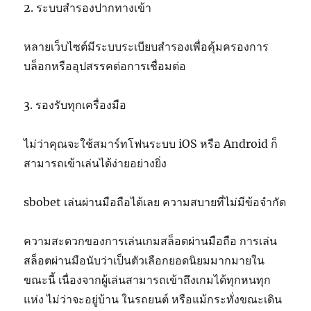
2. ระบบสำรองปากทางเข้า
หลายเว็บไซต์มีระบบระเบียบสำรองเพื่อคุ้มครองการ
บล็อกหรืออุปสรรคต่อการเชื่อมต่อ
3. รองรับทุกเครื่องมือ
ไม่ว่าคุณจะใช้สมาร์ทโฟนระบบ iOS หรือ Android ก็
สามารถเข้าเล่นได้ง่ายอย่างยิ่ง
sbobet เล่นผ่านมือถือได้เลย ความสบายที่ไม่มีข้อจำกัด
ความสะดวกของการเล่นเกมสล็อตผ่านมือถือ การเล่น
สล็อตผ่านมือนับว่าเป็นตัวเลือกยอดนิยมมากมายใน
ขณะนี้ เนื่องจากผู้เล่นสามารถเข้าถึงเกมได้ทุกหนทุก
แห่ง ไม่ว่าจะอยู่บ้าน ในรถยนต์ หรือแม้กระทั่งขณะเดิน