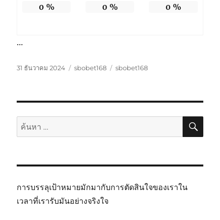
0
%
0
%
0
%
…
เขียน
หมวด
ป้าย
31 ธันวาคม 2024
sbobet168
sbobet168
เมื่อ
หมู่
กำกับ
ค้นห
ค้นหา:
การบรรลุเป้าหมายมักมากับการตัดสินใจของเราใน
เวลาที่เรารับมันอย่างจริงใจ