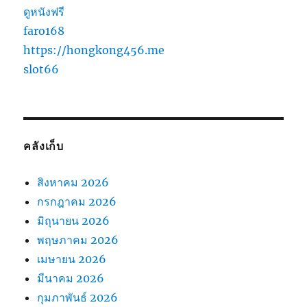
ดูหนังฟรี
faro168
https://hongkong456.me
slot66
คลังเก็บ
สิงหาคม 2026
กรกฎาคม 2026
มิถุนายน 2026
พฤษภาคม 2026
เมษายน 2026
มีนาคม 2026
กุมภาพันธ์ 2026