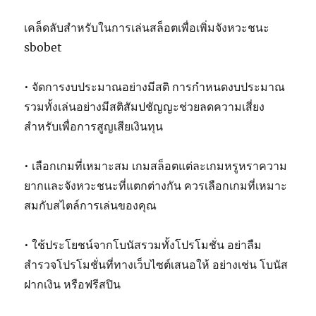
เคล็ดลับสำหรับในการเล่นสล็อตเพื่อเพิ่มจังหวะชนะ
sbobet
• จัดการงบประมาณอย่างมีสติ การกำหนดงบประมาณ
รวมทั้งเล่นอย่างมีสติสัมปชัญญะช่วยลดความเสี่ยง
สำหรับเพื่อการสูญเสียเงินทุน
• เลือกเกมที่เหมาะสม เกมสล็อตแต่ละเกมหรูหราความ
ยากและจังหวะชนะที่แตกต่างกัน ควรเลือกเกมที่เหมาะ
สมกับสไตล์การเล่นของคุณ
• ใช้ประโยชน์จากโบนัสรวมทั้งโปรโมชั่น อย่าลืม
สำรวจโปรโมชั่นที่ทางเว็บไซต์เสนอให้ อย่างเช่น โบนัส
ฝากเงิน หรือฟรีสปิน