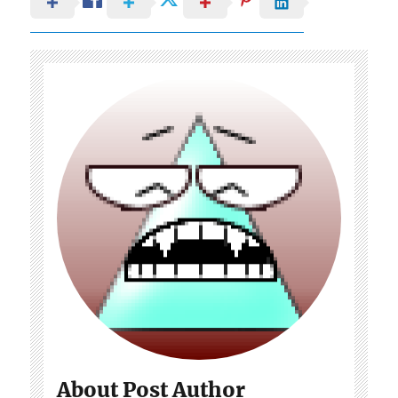
About Post Author