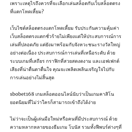
เพราะเหตุไรถึงควรที่จะเลือกเล่นสล็อตกับเว็บสล็อตตรง
ที่แตกโหดเหี้ยม?
เว็บไซต์สล็อตตรงแตกโหดเหี้ยม รับประกันความคุ้มค่า
เว็บสล็อตตรงแตกชั่วร้ายไม่เพียงแต่ให้ประสบการณ์การ
เล่นที่ปลอดภัย แต่ยังมาพร้อมกับจังหวะชนะรางวัลใหญ่
อย่างต่อเนื่อง ประสบการณ์การเล่นที่เหนือระดับ ด้วย
ระบบเกมที่เสถียร กราฟิกที่สวยสดงดงาม และเอฟเฟกต์
เสียงที่น่าตื่นตาตื่นใจ คุณจะเพลิดเพลินเจริญใจไปกับ
การเล่นอย่างไม่สิ้นสุด
sbobet168 เกมสล็อตออนไลน์นับว่าเป็นเกมคาสิโน
ยอดนิยมที่ไม่ว่าใครก็สามารถเข้าถึงได้ง่าย
ไม่ว่าจะเป็นผู้เล่นมือใหม่หรือคนที่มีประสบการณ์ ด้วย
ความหลากหลายของธีมเกม โบนัส รวมทั้งฟีพบร์ต่างๆที่