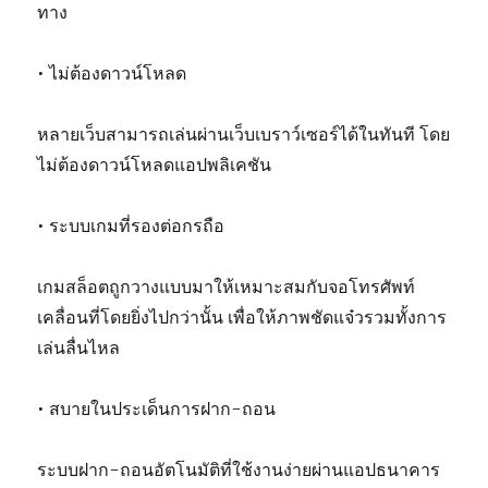
ทาง
• ไม่ต้องดาวน์โหลด
หลายเว็บสามารถเล่นผ่านเว็บเบราว์เซอร์ได้ในทันที โดย
ไม่ต้องดาวน์โหลดแอปพลิเคชัน
• ระบบเกมที่รองต่อกรถือ
เกมสล็อตถูกวางแบบมาให้เหมาะสมกับจอโทรศัพท์
เคลื่อนที่โดยยิ่งไปกว่านั้น เพื่อให้ภาพชัดแจ๋วรวมทั้งการ
เล่นลื่นไหล
• สบายในประเด็นการฝาก-ถอน
ระบบฝาก-ถอนอัตโนมัติที่ใช้งานง่ายผ่านแอปธนาคาร