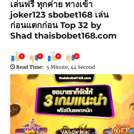
เล่นฟรี ทุกค่าย ทางเข้า
joker123 sbobet168 เล่น
ก่อนแตกก่อน Top 32 by
Shad thaisbobet168.com
0
0
0
0
Read Time:
5 Minute, 44 Second