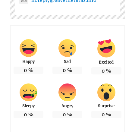
Happy
Sad
Excited
0
%
0
%
0
%
Sleepy
Angry
Surprise
0
%
0
%
0
%