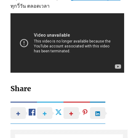
ทุกวี่วัน ตลอดเวลา
Share