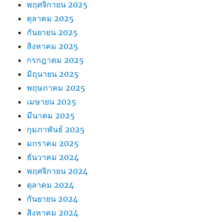
พฤศจิกายน 2025
ตุลาคม 2025
กันยายน 2025
สิงหาคม 2025
กรกฎาคม 2025
มิถุนายน 2025
พฤษภาคม 2025
เมษายน 2025
มีนาคม 2025
กุมภาพันธ์ 2025
มกราคม 2025
ธันวาคม 2024
พฤศจิกายน 2024
ตุลาคม 2024
กันยายน 2024
สิงหาคม 2024