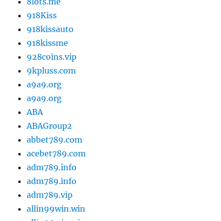
8lots.me
918Kiss
918kissauto
918kissme
928coins.vip
9kpluss.com
a9a9.org
a9a9.org
ABA
ABAGroup2
abbet789.com
acebet789.com
adm789.info
adm789.info
adm789.vip
allin99win.win