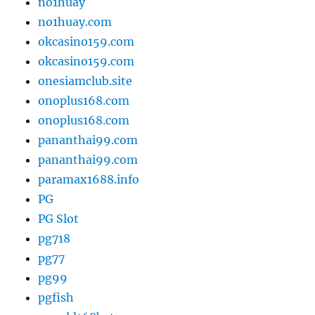
no1huay
no1huay.com
okcasino159.com
okcasino159.com
onesiamclub.site
onoplus168.com
onoplus168.com
pananthai99.com
pananthai99.com
paramax1688.info
PG
PG Slot
pg718
pg77
pg99
pgfish