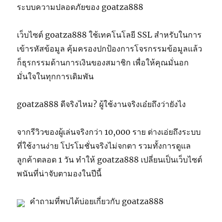
ระบบความปลอดภัยของ goatza888
เว็บไซต์ goatza888 ใช้เทคโนโลยี SSL สำหรับในการ
เข้ารหัสข้อมูล คุ้มครองปกป้องการโจรกรรมข้อมูลแล้ว
ก็ธุรกรรมด้านการเงินของสมาชิก เพื่อให้คุณมั่นอก
มั่นใจในทุกการเดิมพัน
goatza888 ดีจริงไหม? ผู้ใช้งานจริงเอ๋ยถึงว่ายังไง
จากรีวิวของผู้เล่นจริงกว่า 10,000 ราย ต่างเอ่ยถึงระบบ
ที่ใช้งานง่าย โปรโมชั่นจริงไม่จกตา รวมทั้งการดูแล
ลูกค้าตลอด 1 วัน ทำให้ goatza888 เปลี่ยนเป็นเว็บไซต์
พนันที่น่าจับตามองในปีนี้
คำถามที่พบได้บ่อยเกี่ยวกับ goatza888