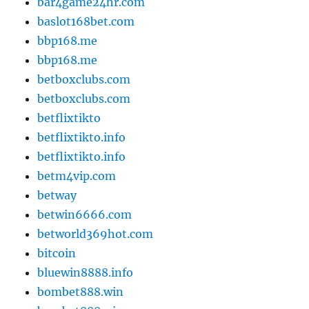
bar4game24hr.com
baslot168bet.com
bbp168.me
bbp168.me
betboxclubs.com
betboxclubs.com
betflixtikto
betflixtikto.info
betflixtikto.info
betm4vip.com
betway
betwin6666.com
betworld369hot.com
bitcoin
bluewin8888.info
bombet888.win