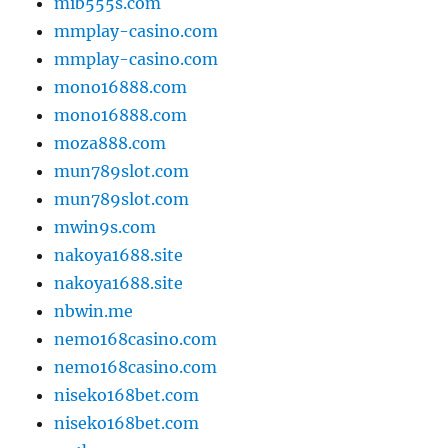
mib555s.com
mmplay-casino.com
mmplay-casino.com
mono16888.com
mono16888.com
moza888.com
mun789slot.com
mun789slot.com
mwin9s.com
nakoya1688.site
nakoya1688.site
nbwin.me
nemo168casino.com
nemo168casino.com
niseko168bet.com
niseko168bet.com