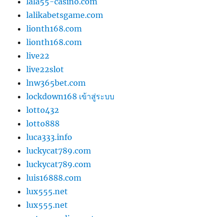
lala55-casino.com
lalikabetsgame.com
lionth168.com
lionth168.com
live22
live22slot
lnw365bet.com
lockdown168 เข้าสู่ระบบ
lotto432
lotto888
luca333.info
luckycat789.com
luckycat789.com
luis16888.com
lux555.net
lux555.net