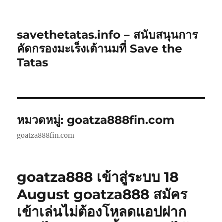
savethetatas.info – สนับสนุนการ
คัดกรองมะเร็งเต้านมที่ Save the
Tatas
หมวดหมู่:
goatza888fin.com
goatza888fin.com
goatza888 เข้าสู่ระบบ 18
August goatza888 สมัคร
เข้าเล่นไม่ต้องโหลดแอปฝาก