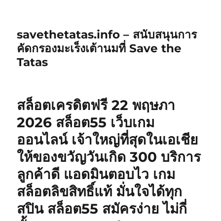
savethetatas.info – สนับสนุนการ
คัดกรองมะเร็งเต้านมที่ Save the
Tatas
สล็อตเครดิตฟรี 22 พฤษภา
2026 สล็อต55 เว็บเกม
ออนไลน์ เจ้าใหญ่ที่สุดในเอเชีย
ให้ของขวัญวันเกิด 300 บริการ
ลูกค้าดี แอดมินตอบไว เกม
สล็อตลิขสิทธิ์แท้ มั่นใจได้ทุก
สปิน สล็อต55 สมัครง่าย ไม่กี่