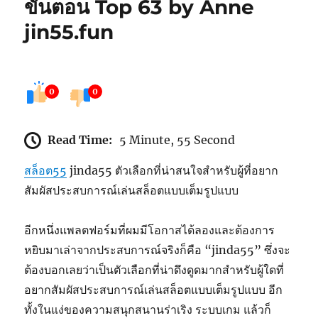
ขั้นตอน Top 63 by Anne
jin55.fun
0
0
Read Time:
5 Minute, 55 Second
สล็อต55
jinda55 ตัวเลือกที่น่าสนใจสำหรับผู้ที่อยาก
สัมผัสประสบการณ์เล่นสล็อตแบบเต็มรูปแบบ
อีกหนึ่งแพลตฟอร์มที่ผมมีโอกาสได้ลองและต้องการ
หยิบมาเล่าจากประสบการณ์จริงก็คือ “jinda55” ซึ่งจะ
ต้องบอกเลยว่าเป็นตัวเลือกที่น่าดึงดูดมากสำหรับผู้ใดที่
อยากสัมผัสประสบการณ์เล่นสล็อตแบบเต็มรูปแบบ อีก
ทั้งในแง่ของความสนุกสนานร่าเริง ระบบเกม แล้วก็