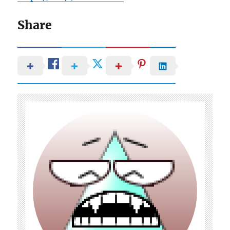
Share