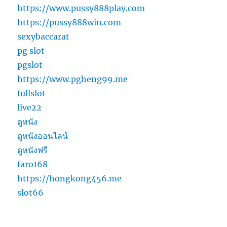
https://www.pussy888play.com
https://pussy888win.com
sexybaccarat
pg slot
pgslot
https://www.pgheng99.me
fullslot
live22
ดูหนัง
ดูหนังออนไลน์
ดูหนังฟรี
faro168
https://hongkong456.me
slot66