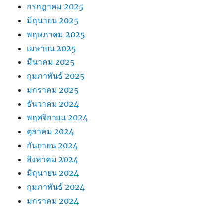
กรกฎาคม 2025
มิถุนายน 2025
พฤษภาคม 2025
เมษายน 2025
มีนาคม 2025
กุมภาพันธ์ 2025
มกราคม 2025
ธันวาคม 2024
พฤศจิกายน 2024
ตุลาคม 2024
กันยายน 2024
สิงหาคม 2024
มิถุนายน 2024
กุมภาพันธ์ 2024
มกราคม 2024