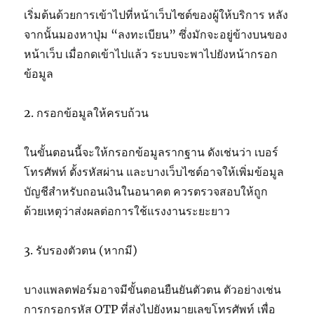
เริ่มต้นด้วยการเข้าไปที่หน้าเว็บไซต์ของผู้ให้บริการ หลัง
จากนั้นมองหาปุ่ม “ลงทะเบียน” ซึ่งมักจะอยู่ข้างบนของ
หน้าเว็บ เมื่อกดเข้าไปแล้ว ระบบจะพาไปยังหน้ากรอก
ข้อมูล
2. กรอกข้อมูลให้ครบถ้วน
ในขั้นตอนนี้จะให้กรอกข้อมูลรากฐาน ดังเช่นว่า เบอร์
โทรศัพท์ ตั้งรหัสผ่าน และบางเว็บไซต์อาจให้เพิ่มข้อมูล
บัญชีสำหรับถอนเงินในอนาคต ควรตรวจสอบให้ถูก
ด้วยเหตุว่าส่งผลต่อการใช้แรงงานระยะยาว
3. รับรองตัวตน (หากมี)
บางแพลตฟอร์มอาจมีขั้นตอนยืนยันตัวตน ตัวอย่างเช่น
การกรอกรหัส OTP ที่ส่งไปยังหมายเลขโทรศัพท์ เพื่อ