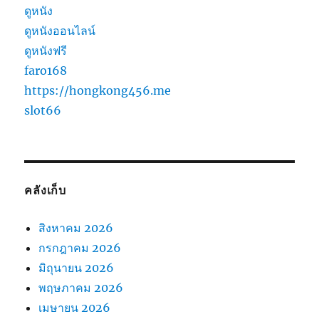
ดูหนัง
ดูหนังออนไลน์
ดูหนังฟรี
faro168
https://hongkong456.me
slot66
คลังเก็บ
สิงหาคม 2026
กรกฎาคม 2026
มิถุนายน 2026
พฤษภาคม 2026
เมษายน 2026