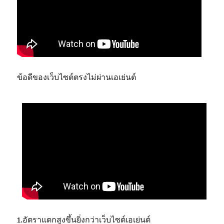
ข้อดีของเว็บไซต์ตรงไม่ผ่านเอเย่นต์
1.อัตราแตกสูงขึ้นยิ่งกว่าเว็บไซต์เอเย่นต์