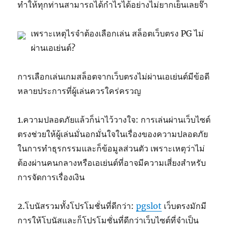
ทำให้ทุกท่านสามารถได้กำไรได้อย่างไม่ยากเย็นเลยจ๊า
เพราะเหตุไรจำต้องเลือกเล่น สล็อตเว็บตรง PG ไม่
ผ่านเอเย่นต์?
การเลือกเล่นเกมสล็อตจากเว็บตรงไม่ผ่านเอเย่นต์มีข้อดี
หลายประการที่ผู้เล่นควรใคร่ครวญ
1.ความปลอดภัยแล้วก็น่าไว้วางใจ: การเล่นผ่านเว็บไซต์
ตรงช่วยให้ผู้เล่นมั่นอกมั่นใจในเรื่องของความปลอดภัย
ในการทำธุรกรรมและก็ข้อมูลส่วนตัว เพราะเหตุว่าไม่
ต้องผ่านคนกลางหรือเอเย่นต์ที่อาจมีความเสี่ยงสำหรับ
การจัดการเรื่องเงิน
2.โบนัสรวมทั้งโปรโมชั่นที่ดีกว่า:
pgslot
เว็บตรงมักมี
การให้โบนัสและก็โปรโมชั่นที่ดีกว่าเว็บไซต์ที่จำเป็น