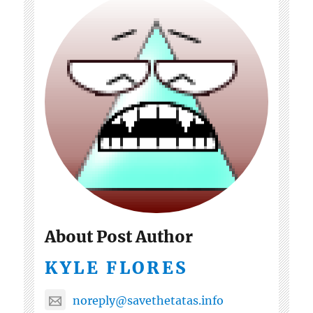
About Post Author
KYLE FLORES
noreply@savethetatas.info