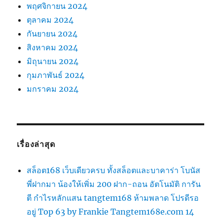
พฤศจิกายน 2024
ตุลาคม 2024
กันยายน 2024
สิงหาคม 2024
มิถุนายน 2024
กุมภาพันธ์ 2024
มกราคม 2024
เรื่องล่าสุด
สล็อต168 เว็บเดียวครบ ทั้งสล็อตและบาคาร่า โบนัส
พี่ฝากมา น้องให้เพิ่ม 200 ฝาก-ถอน อัตโนมัติ การัน
ตี กำไรหลักแสน tangtem168 ห้ามพลาด โปรดีรอ
อยู่ Top 63 by Frankie Tangtem168e.com 14