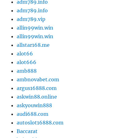
adm789.info
adm789.info
adm789.vip
allin99win.win
allin99win.win
allstar168.me
alot66
alot666
amb888
ambnovabet.com
argus16888.com
askwin88.online
askyouwin888
audi688.com
autoslot16888.com
Baccarat