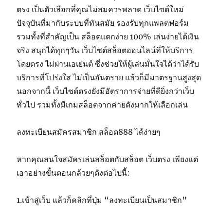
ตรง เป็นตัวเลือกที่คุณไม่สมควรพลาด เว็บไซต์ใหม่
ปัจจุบันที่มากับระบบที่ทันสมัย รองรับทุกแพลตฟอร์ม
รวมทั้งที่สำคัญเป็น สล็อตแตกง่าย 100% เล่นง่ายได้เงิน
จริง สนุกได้ทุกๆวัน เว็บไซต์สล็อตออนไลน์ที่ให้บริการ
โดยตรง ไม่ผ่านเอเย่นต์ ซึ่งช่วยให้ผู้เล่นมั่นใจได้ว่าได้รับ
บริการที่โปร่งใส ไม่เป็นอันตราย แล้วก็มีมาตรฐานสูงสุด
นอกจากนี้ เว็บไซต์ตรงยังมีอัตราการจ่ายที่ดียิ่งกว่าเว็บ
ทั่วไป รวมทั้งมีเกมสล็อตจากค่ายดังมากให้เลือกเล่น
ลงทะเบียนสมัครสมาชิก สล็อต888 ได้ง่ายๆ
หากคุณสนใจสมัครเล่นสล็อตกับสล็อต เว็บตรง เพียงแต่
เอาอย่างขั้นตอนกล้วยๆดังต่อไปนี้:
1.เข้าสู่เว็บ แล้วก็คลิกที่ปุ่ม “ลงทะเบียนเป็นสมาชิก”