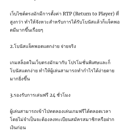
เว็บไซต์ตรงมักมีการตั้งค่า RTP (Return to Player) ที่
สูงกว่า ทำให้จังหวะสำหรับการได้รับโบนัสแล้วก็แจ็คพอ
ตมีมากขึ้นเรื่อยๆ
2.โบนัสแจ็คพอตแตกง่าย จ่ายจริง
เกมสล็อตในเว็บตรงมักมากับ โปรโมชั่นพิเศษและก็
โบนัสแตกง่าย ทำให้ผู้เล่นสามารถทำกำไรได้ง่ายดาย
มากยิ่งขึ้น
3.รองรับการเล่นฟรี 24 ชั่วโมง
ผู้เล่นสามารถเข้าไปทดลองเล่นเกมฟรีได้ตลอดเวลา
โดยไม่จำเป็นจะต้องลงทะเบียนสมัครสมาชิกหรือฝาก
เงินก่อน