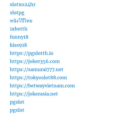
slotxo24hr
slotpg
หนังโป๊ไทย
1xbetth
funny18
kiss918
https://pgslotth.io
https://joker356.com
https://samurai777.net
https://tokyoslot88.com
https://betwayvietnam.com
https://jokerasia.net
pgslot
pgslot