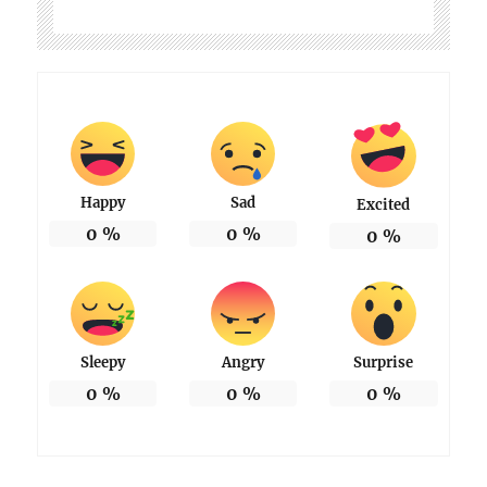
Happy
Sad
Excited
0
%
0
%
0
%
Sleepy
Angry
Surprise
0
%
0
%
0
%