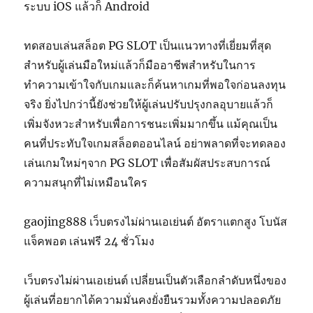
ระบบ iOS แล้วก็ Android
ทดสอบเล่นสล็อต PG SLOT เป็นแนวทางที่เยี่ยมที่สุด
สำหรับผู้เล่นมือใหม่แล้วก็มืออาชีพสำหรับในการ
ทำความเข้าใจกับเกมและก็ค้นหาเกมที่พอใจก่อนลงทุน
จริง ยิ่งไปกว่านี้ยังช่วยให้ผู้เล่นปรับปรุงกลอุบายแล้วก็
เพิ่มจังหวะสำหรับเพื่อการชนะเพิ่มมากขึ้น แม้คุณเป็น
คนที่ประทับใจเกมสล็อตออนไลน์ อย่าพลาดที่จะทดลอง
เล่นเกมใหม่ๆจาก PG SLOT เพื่อสัมผัสประสบการณ์
ความสนุกที่ไม่เหมือนใคร
gaojing888 เว็บตรงไม่ผ่านเอเย่นต์ อัตราแตกสูง โบนัส
แจ็คพอต เล่นฟรี 24 ชั่วโมง
เว็บตรงไม่ผ่านเอเย่นต์ เปลี่ยนเป็นตัวเลือกลำดับหนึ่งของ
ผู้เล่นที่อยากได้ความมั่นคงยั่งยืนรวมทั้งความปลอดภัย