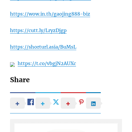
https://wow.in.th/gaojing888-biz
https://cutt.ly/LryzDjgp
https://shorturl.asia/BuMsL
https://t.co/vbgjN2AUXc
Share