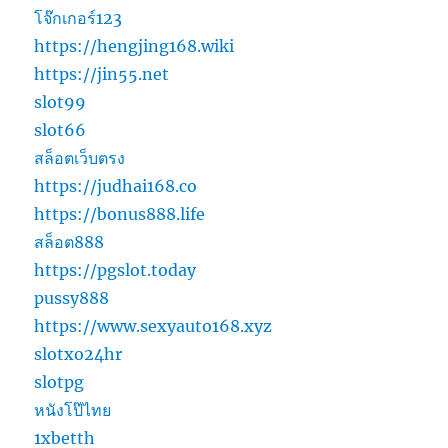
โจ๊กเกอร์123
https://hengjing168.wiki
https://jin55.net
slot99
slot66
สล็อตเว็บตรง
https://judhai168.co
https://bonus888.life
สล็อต888
https://pgslot.today
pussy888
https://www.sexyauto168.xyz
slotxo24hr
slotpg
หนังโป๊ไทย
1xbetth