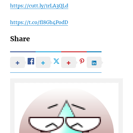
https://cutt.ly/1rLA3QLd
https://t.co/fI8Gb4PodD
Share