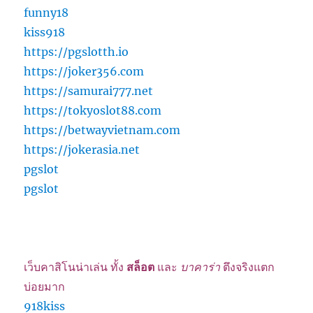
funny18
kiss918
https://pgslotth.io
https://joker356.com
https://samurai777.net
https://tokyoslot88.com
https://betwayvietnam.com
https://jokerasia.net
pgslot
pgslot
เว็บคาสิโนน่าเล่น ทั้ง
สล็อต
และ
บาคาร่า
ตึงจริงแตก
บ่อยมาก
918kiss