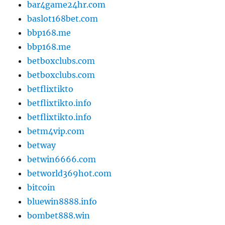
bar4game24hr.com
baslot168bet.com
bbp168.me
bbp168.me
betboxclubs.com
betboxclubs.com
betflixtikto
betflixtikto.info
betflixtikto.info
betm4vip.com
betway
betwin6666.com
betworld369hot.com
bitcoin
bluewin8888.info
bombet888.win