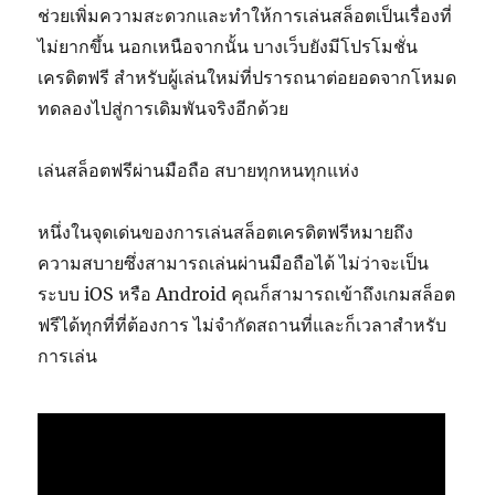
ช่วยเพิ่มความสะดวกและทำให้การเล่นสล็อตเป็นเรื่องที่
ไม่ยากขึ้น นอกเหนือจากนั้น บางเว็บยังมีโปรโมชั่น
เครดิตฟรี สำหรับผู้เล่นใหม่ที่ปรารถนาต่อยอดจากโหมด
ทดลองไปสู่การเดิมพันจริงอีกด้วย
เล่นสล็อตฟรีผ่านมือถือ สบายทุกหนทุกแห่ง
หนึ่งในจุดเด่นของการเล่นสล็อตเครดิตฟรีหมายถึง
ความสบายซึ่งสามารถเล่นผ่านมือถือได้ ไม่ว่าจะเป็น
ระบบ iOS หรือ Android คุณก็สามารถเข้าถึงเกมสล็อต
ฟรีได้ทุกที่ที่ต้องการ ไม่จำกัดสถานที่และก็เวลาสำหรับ
การเล่น