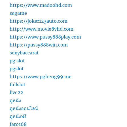
https://www.madoohd.com
sagame
https://joker123auto.com
http://www.movie87hd.com
https://www.pussy888play.com
https://pussy888win.com
sexybaccarat
pg slot
pgslot
https://www.pgheng99.me
fullslot
live22
ดูหนัง
ดูหนังออนไลน์
ดูหนังฟรี
faro168