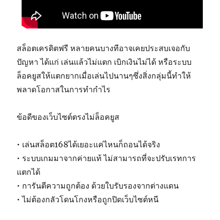
สล็อตเครดิตฟรี หลายคนบางทีอาจเคยประสบเจอกับ
ปัญหา ได้แก่ เล่นแล้วไม่แตก เบิกเงินไม่ได้ หรือระบบ
ล็อคยูสให้แตกยากเมื่อเล่นไปนานๆซึ่งสิ่งกลุ่มนี้ทำให้
พลาดโอกาสในการทำกำไร
ข้อดีของเว็บไซต์ตรงไม่ล็อคยูส
• เล่นสล็อต168ได้เยอะแค่ไหนก็ถอนได้จริง
• ระบบเกมมาจากค่ายแท้ ไม่สามารถที่จะปรับเรทการ
แตกได้
• การันตีความถูกต้อง ด้วยใบรับรองจากต่างแดน
• ไม่ต้องกลัวโดนโกงหรือถูกปิดเว็บไซต์หนี