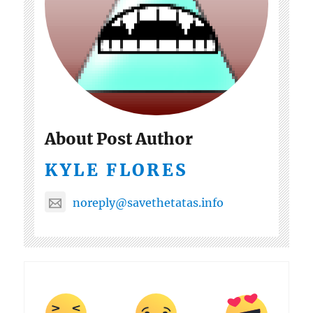
About Post Author
KYLE FLORES
noreply@savethetatas.info