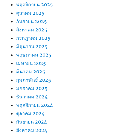
พฤศจิกายน 2025
ตุลาคม 2025
กันยายน 2025
สิงหาคม 2025
กรกฎาคม 2025
มิถุนายน 2025
พฤษภาคม 2025
เมษายน 2025
มีนาคม 2025
กุมภาพันธ์ 2025
มกราคม 2025
ธันวาคม 2024
พฤศจิกายน 2024
ตุลาคม 2024
กันยายน 2024
สิงหาคม 2024