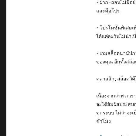
• ฝาก-ถอนไม่มีอย่า
และมือโปร
• โปรโมชั่นพิเศษเ
ได้แต่ละวันไม่น่าเบื
• เกมสล็อตนานัปกา
ของคุณ อีกทั้งสล็อ
คลาสสิก, สล็อตวิด
เนื่องจากว่าพวกเรา
จะได้สัมผัสประสบกา
ทุกระบบ ไม่ว่าจะ
ชั่วโมง