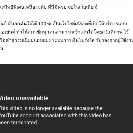
ทธิพิเศษเหนือระดับ ที่นี่มีครบ จบในเว็บเดียว!
ย่นต์ มั่นอกมั่นใจได้ 100% เป็นเว็บไซต์สล็อตที่เปิดให้บริการแบบ
านเอเย่นต์ ทำให้สมาชิกทุกคนสามารถเข้าเล่นได้โดยสวัสดิภาพ ไร้
หรือค่าธรรมเนียมแอบแฝง ระบบการเงินโปร่งใส รับรองจากผู้ใช้งา
ัน