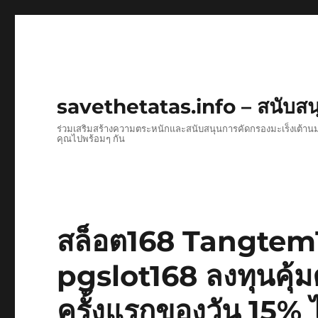
savethetatas.info – สนับสน
ร่วมเสริมสร้างความตระหนักและสนับสนุนการคัดกรองมะเร็งเต้านม
คุณไปพร้อมๆ กัน
สล็อต168 Tangtem
pgslot168 ลงทุนคุ้ม
ครั้งแรกของวัน 15% ไ