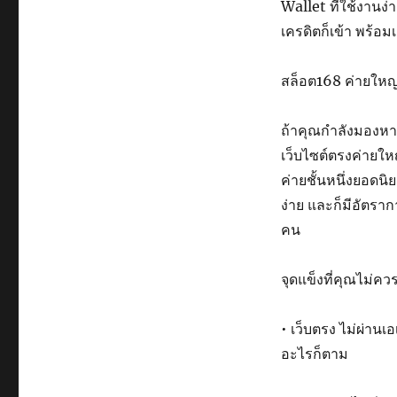
Wallet ที่ใช้งานง่
เครดิตก็เข้า พร้อมเ
สล็อต168 ค่ายใหญ่
ถ้าคุณกำลังมองหาป
เว็บไซต์ตรงค่ายให
ค่ายชั้นหนึ่งยอดน
ง่าย และก็มีอัตราก
คน
จุดแข็งที่คุณไม่ค
• เว็บตรง ไม่ผ่านเ
อะไรก็ตาม