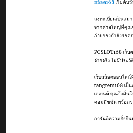
สล็อต168
เริ่มต้นว
ลงทะเบียนเป็นสมาชิ
จากค่ายใหญ่ที่คุ
ก่ายกองกำลังรอคอ
PGSLOT168 เว็บตรง
จ่ายจริง ไม่มีประวั
เว็บสล็อตออนไลน์ท
tangtem168 เป็นคำ
เอเย่นต์ คุณจึงมั่น
คอมมิชชั่น พร้อมร
การันตีความยั่งยื