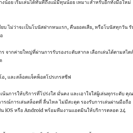
งน้อย เริ่มเล่นได้ทันทีถึงแม้มีทุนน้อย เหมาะสำหรับอีกทั้งมือใหม่
พียบ ไม่ว่าจะเป็นโบนัสฝากหนแรก, คืนยอดเสีย, หรือโบนัสทุกวัน รั
่อ
ร จากค่ายใหญ่ที่ผ่านการรับรองระดับสากล เลือกเล่นได้ตามสไตล
ต
ีโอ, และสล็อตแจ็คพ็อตโปรเกรสซีฟ
เน้นการให้บริการที่โปร่งใส มั่นคง และเอาใจใส่ผู้เล่นทุกระดับ คุ
รณ์การเล่นสล็อตที่ ลื่นไหล ไม่มีสะดุด รองรับการเล่นผ่านมือถือ
เป็น iOS หรือ Android พร้อมทีมงานแอดมินให้บริการตลอด 24