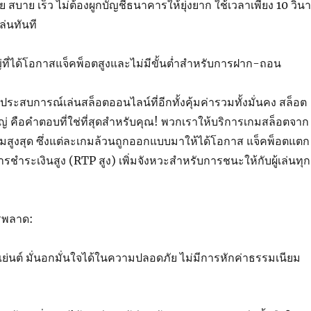
าย สบาย เร็ว ไม่ต้องผูกบัญชีธนาคารให้ยุ่งยาก ใช้เวลาเพียง 10 วินา
ล่นทันที
ที่ได้โอกาสแจ็คพ็อตสูงและไม่มีขั้นต่ำสำหรับการฝาก-ถอน
ระสบการณ์เล่นสล็อตออนไลน์ที่อีกทั้งคุ้มค่ารวมทั้งมั่นคง สล็อต
ญ่ คือคำตอบที่ใช่ที่สุดสำหรับคุณ! พวกเราให้บริการเกมสล็อตจาก
ิยมสูงสุด ซึ่งแต่ละเกมล้วนถูกออกแบบมาให้ได้โอกาส แจ็คพ็อตแตก
ารชำระเงินสูง (RTP สูง) เพิ่มจังหวะสำหรับการชนะให้กับผู้เล่นทุก
วรพลาด:
อเย่นต์ มั่นอกมั่นใจได้ในความปลอดภัย ไม่มีการหักค่าธรรมเนียม