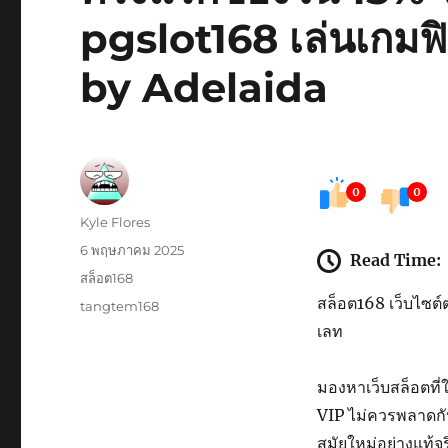
pgslot168 เล่นเกมฟิ
by Adelaida
0
0
ผู้
Kyle Flores
เขียน
เขียน
6 พฤษภาคม 2025
Read Time:
เมื่อ
หมวด
สล็อต168
หมู่
สล็อต168 เว็บไซต์ต
ป้าย
tangtem168
กำกับ
เลท
มองหาเว็บสล็อตที่ใ
VIP ไม่ควรพลาดกับ 
สมัยใหม่อย่างแท้จร