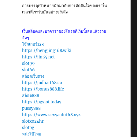
การบรรลุเป้าหมายมักมากับการตัดสินใจของเราใน
เวลาที่เรารับมันอย่างจริงใจ
เว็บสล็อตและบาคาร่าของโครตดีเว็บนี้เล่นแล้วรวย
จัดๆ
โจ๊กเกอร์123
https://hengjing168.wiki
https://jin55.net
slot99
slot66
สล็อตเว็บตรง
https://judhai168.co
https://bonus888.life
สล็อต888
https://pgslot.today
pussy888
https://www.sexyauto168.xyz
slotxo24hr
slotpg
หนังโป๊ไทย