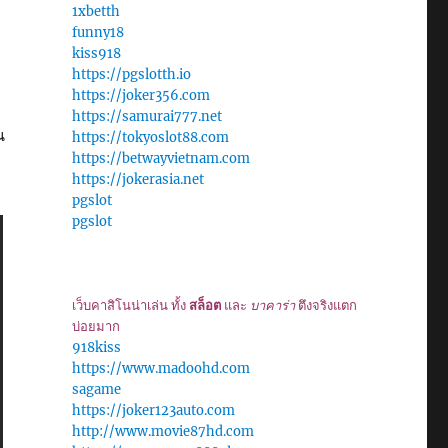
1xbetth
funny18
kiss918
https://pgslotth.io
https://joker356.com
https://samurai777.net
น
https://tokyoslot88.com
https://betwayvietnam.com
https://jokerasia.net
pgslot
pgslot
เว็บคาสิโนน่าเล่น ทั้ง
สล็อต
และ
บาคาร่า
ตึงจริงแตก
บ่อยมาก
918kiss
https://www.madoohd.com
sagame
https://joker123auto.com
http://www.movie87hd.com