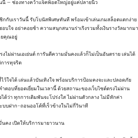
ันนี้ – ช่องทางคว้าแจ็คพ็อตใหญ่อยู่แค่ปลายนิ้ว
กกับเราวันนี้ รับโบนัสพิเศษทันที พร้อมเข้าเล่นเกมสล็อตแตกง่าย
ณชอบใจ อย่าคอยช้า ความสนุกสนานร่าเริงรวมทั้งเงินรางวัลมากม
ยคุณอยู่
ไม่ผ่านเอเย่นต์ การันตีความมั่นคงแล้วก็ไม่เป็นอันตราย เล่นได้
ติการทุจริต
ี่ไว้ใจได้ เล่นแล้วบันเทิงใจ พร้อมบริการป้อมคงจะและปลอดภัย
ตอบที่ยอดเยี่ยมในเวลานี้ ด้วยสถานะของเว็บไซต์ตรงไม่ผ่าน
ใจได้ว่า ทุกการเดิมพันจะโปร่งใส ไม่ผ่านตัวกลาง ไม่มีหักค่า
ะบบฝาก-ถอนออโต้ที่เร็วข้างในไม่กี่วินาที
นมั่นคง เปิดให้บริการมายาวนาน