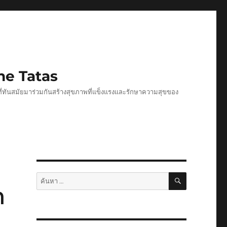
the Tatas
ี่ทันสมัยมาร่วมกันสร้างสุขภาพที่แข็งแรงและรักษาความสุขของ
ค้นหา
ค้นหา:
ก