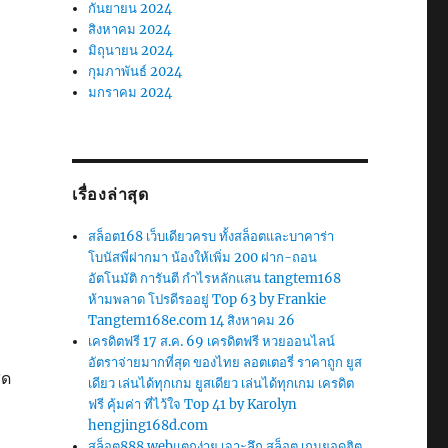
กันยายน 2024
สิงหาคม 2024
มิถุนายน 2024
กุมภาพันธ์ 2024
มกราคม 2024
เรื่องล่าสุด
สล็อต168 เว็บเดียวครบ ทั้งสล็อตและบาคาร่า
โบนัสพี่ฝากมา น้องให้เพิ่ม 200 ฝาก-ถอน
อัตโนมัติ การันตี กำไรหลักแสน tangtem168
ห้ามพลาด โปรดีรออยู่ Top 63 by Frankie
Tangtem168e.com 14 สิงหาคม 26
เครดิตฟรี 17 ส.ค. 69 เครดิตฟรี หวยออนไลน์
อัตราจ่ายมากที่สุด ของไทย ลอตเตอรี่ ราคาถูก ยูส
สด
เดียว เล่นได้ทุกเกม ยูสเดียว เล่นได้ทุกเกม เครดิต
ฟรี คุ้มค่า ที่ไว้ใจ Top 41 by Karolyn
hengjing168d.com
สล็อต888 webแตกง่าย เจาะลึก สล็อต เกมยอดฮิต