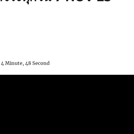
4 Minute, 48 Second