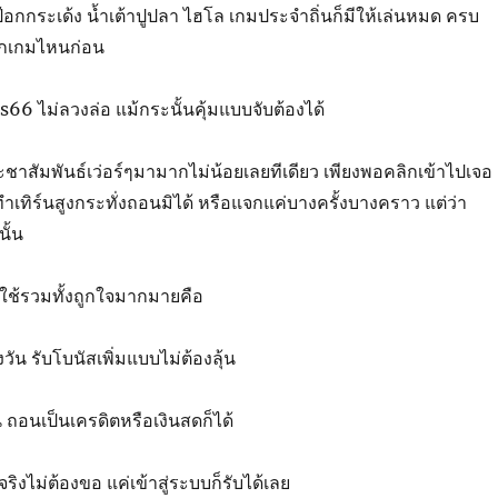
กร ป๊อกกระเด้ง น้ำเต้าปูปลา ไฮโล เกมประจำถิ่นก็มีให้เล่นหมด ครบ
ือกเกมไหนก่อน
6 ไม่ลวงล่อ แม้กระนั้นคุ้มแบบจับต้องได้
ะชาสัมพันธ์เว่อร์ๆมามากไม่น้อยเลยทีเดียว เพียงพอคลิกเข้าไปเจอ
เทิร์นสูงกระทั่งถอนมิได้ หรือแจกแค่บางครั้งบางคราว แต่ว่า
ั้น
ใช้รวมทั้งถูกใจมากมายคือ
น รับโบนัสเพิ่มแบบไม่ต้องลุ้น
 ถอนเป็นเครดิตหรือเงินสดก็ได้
ริงไม่ต้องขอ แค่เข้าสู่ระบบก็รับได้เลย