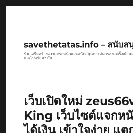
savethetatas.info – สนับสน
ร่วมเสริมสร้างความตระหนักและสนับสนุนการคัดกรองมะเร็งเต้านม
คุณไปพร้อมๆ กัน
เว็บเปิดใหม่ zeus66
King เว็บไซต์แจกหนัก
ได้เงิน เข้าใจง่าย แ