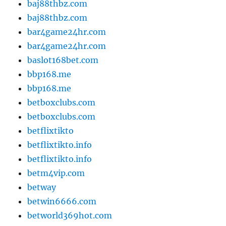
baj88thbz.com
baj88thbz.com
bar4game24hr.com
bar4game24hr.com
baslot168bet.com
bbp168.me
bbp168.me
betboxclubs.com
betboxclubs.com
betflixtikto
betflixtikto.info
betflixtikto.info
betm4vip.com
betway
betwin6666.com
betworld369hot.com