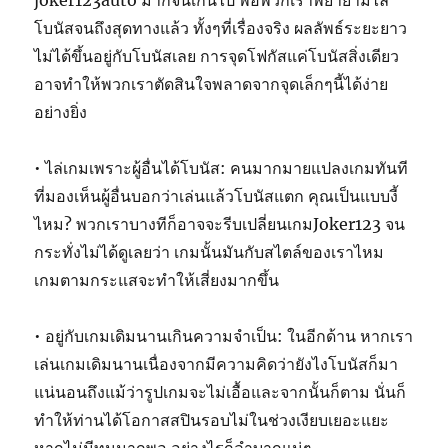
โบนัสจนถึงสุดทางแล้ว ทั้งๆที่เรื่องจริง ผลลัพธ์ระยะยาว
ไม่ได้ขึ้นอยู่กับโบนัสเลย การจุดโฟกัสแค่โบนัสสิ่งเดียว
อาจทำให้พวกเราตัดสินใจพลาดจากจุดเล็กๆนี้ได้ง่าย
อย่างยิ่ง
• ไล่เกมเพราะผู้อื่นได้โบนัส: คนมากมายแปลงเกมทันที
ที่มองเห็นผู้อื่นบอกว่าเล่นแล้วโบนัสแตก คุณเป็นแบบงี้
ไหม? พวกเราบางทีก็อาจจะรีบเปลี่ยนเกมJoker123 จน
กระทั่งไม่ได้ดูเลยว่า เกมนั้นมันกับสไตล์ของเราไหม
เกมตามกระแสจะทำให้เสี่ยงมากขึ้น
• อยู่กับเกมเดิมนานเกินความจำเป็น: ในอีกด้าน หากเรา
เล่นเกมเดิมนานเนื่องจากมีความคิดว่ายังไงโบนัสก็มา
แน่นอนถึงแม้ว่ารูปเกมจะไม่เอื้อและจากนั้นก็ตาม นั่นก็
ทำให้ท่านได้โอกาสสปินรอบไม่ในช่วงเงียบเยอะแยะ
หากไม่มีทุนมากพอ อย่างไรก็ลำบากแน่ๆ