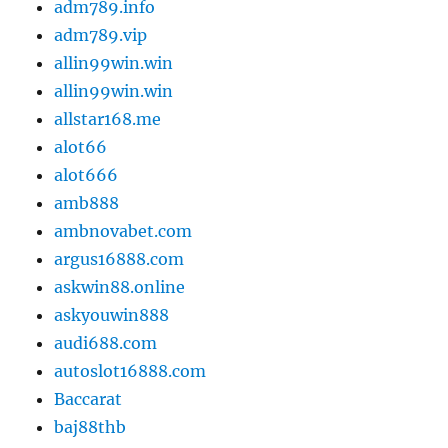
adm789.info
adm789.vip
allin99win.win
allin99win.win
allstar168.me
alot66
alot666
amb888
ambnovabet.com
argus16888.com
askwin88.online
askyouwin888
audi688.com
autoslot16888.com
Baccarat
baj88thb