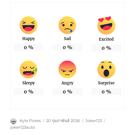
Happy
Sad
Excited
0
%
0
%
0
%
Sleepy
Angry
Surprise
0
%
0
%
0
%
ผู้
เขียน
หมวด
ป้าย
Kyle Flores
20 กุมภาพันธ์ 2026
Joker123
เขียน
เมื่อ
หมู่
กำกับ
joker123auto