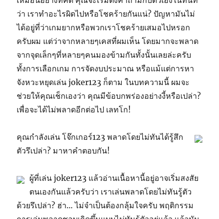
ว่า เราทำอะไรผิดไปหรือโชคร้ายกันแน่? ปัญหามันไม่
ได้อยู่ที่ว่าเกมยากหรือพวกเราโชคร้ายเสมอไปหรอก
ครับผม แต่ว่าจากหลายๆเคสที่ผมเห็น โดยมากจะพลาด
จากจุดเล็กๆที่หลายๆคนมองข้ามกันทั้งนั้นเลยล่ะครับ
ทั้งการเลือกเกม การจัดงบประมาณ หรือแม้แต่การหา
จังหวะหยุดเล่น joker123 ก็ตาม ในบทความนี้ ผมจะ
ช่วยให้คุณเช็กเองว่า คุณมีข้อบกพร่องอย่างงี้หรือเปล่า?
เพื่อจะได้ไม่พลาดอีกต่อไป เลทโก!
คุณกำลังเล่น โจ๊กเกอร์123 พลาดโดยไม่ทันได้รู้สึก
ตัวรึเปล่า? มาหาคำตอบกัน!
ผู้ที่เล่น joker123 แล้วอ่านเนื้อหานี้อยู่อาจเริ่มสงสัย
ตนเองกันแล้วครับว่า เราเล่นพลาดโดยไม่ทันรู้ตัว
ด้วยรึเปล่า? ฮ่า… ไม่จำเป็นต้องกลุ้มใจครับ พฤติกรรม
การเล่นพลาดชอบเกิดขึ้นแบบไม่ทันรู้ตัวอยู่แล้ว แล้วมัน