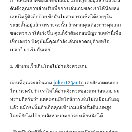
ดันดึงคุณภาพสำหรับเพื่อการเล่นเกมของเราให้น้อยลง
แบบไม่รู้ตัวอีกด้วย ซึ่งมันไม่สามารถเช็คได้ง่ายๆใน
ระยะสั้นอยู่แล้ว เพราะฉะนั้น ถ้าหากคุณต้องการคุมเกม
ของพวกเราให้เก่งขึ้น คุณก็จำต้องตอบปัญหาเหล่านี้เพื่อ
เช็กเลยว่า ปัจจุบันนี้คุณกำลังเล่นพลาดอยู่ด้วยหรือ
เปล่า? มาเริ่มกันเลย!
1. เข้าเกมเร็วเกินโดยไม่อ่านจังหวะเกม
ก่อนที่คุณจะสปินเกม
joker123auto
เคยสังเกตตนเอง
ไหมนะครับว่า เราไม่ได้อ่านจังหวะของเกมก่อนเลย ผม
ทราบดีครับว่า แต่ละคนมีสไตล์การเล่นไม่เหมือนกันอยู่
แล้ว แม้กระนั้นถ้าเกิดคุณเข้าเกมแล้วเริ่มต้นเบทสูง
โดยที่ยังไม่ได้อ่านจังหวะเกมอาจจะเสียหนักได้
• รีบสปินทันทีที่เข้าเกม: คนส่วนมากเมื่อเข้าเกมแล้วจะ