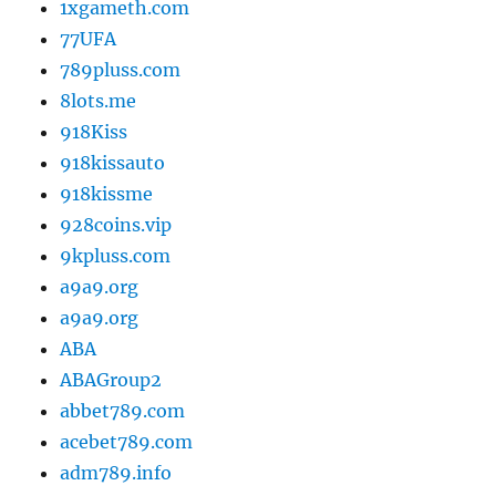
1xgameth.com
77UFA
789pluss.com
8lots.me
918Kiss
918kissauto
918kissme
928coins.vip
9kpluss.com
a9a9.org
a9a9.org
ABA
ABAGroup2
abbet789.com
acebet789.com
adm789.info