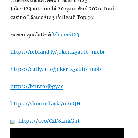
Joker123auto.mobi 20 กุมภาพันธ์ 2026 Toni
casino โจ๊กเกอร์123 เว็บไหนดี Top 97
ขอขอบคุณเว็ปไซต์
โจ๊กเกอร์123
https://rebrand.ly/joker123auto-mobi
https://cutly.info/joker123auto-mobi
https://bitt.to/jbg74c
https://shorturl.asia/nRoQH
https://t.co/CzF8LnkGnt