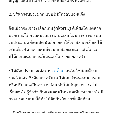
2. บริหารงบประมาณแบบไม่มีกรอบแจ่มแจ้ง
ถึงแม้ว่าจะเราจะเลือกเกม joker123 ดีเพียงใด แต่หาก
พวกเรามิได้ควบคุมงบประมาณเลย ไม่มีการวางกรอบ
งบประมาณที่เด่นชัด มันก็อาจทำให้เราพลาดกล้วยๆได้
เช่นเดียวกัน หลายคนมีงบมากพอจะเล่นทำเงินได้ แต่
มิได้คิดแผนมาก่อนก็เล่นเสียได้ง่ายเลยล่ะครับ
• ไม่มีงบประมาณต่อรอบ:
สล็อต
คนไม่ใช่น้อยตั้งงบ
รวมไว้แล้ว ซึ่งดีมากๆครับ แต่ไม่เคยกำหนดงบต่อรอบ
หรือปริมาณสปินคร่าวๆก่อน ทำให้เล่นjoker123 ไป
เรื่อยจนไม่รู้จักว่าเกินแผนตอนไหน พอเพียงพวกเราไม่มี
กรอบย่อยๆแบบนี้ก็ทำให้ตัดสินใจยากขึ้นอีกด้วย
• เพิ่มเงินตามอารมณ์: เพียงพอเราเจอตอนเงียบนานๆ