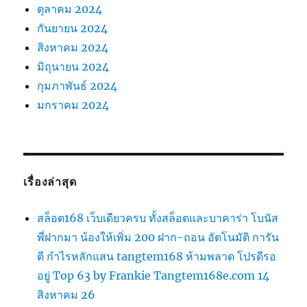
ตุลาคม 2024
กันยายน 2024
สิงหาคม 2024
มิถุนายน 2024
กุมภาพันธ์ 2024
มกราคม 2024
เรื่องล่าสุด
สล็อต168 เว็บเดียวครบ ทั้งสล็อตและบาคาร่า โบนัส
พี่ฝากมา น้องให้เพิ่ม 200 ฝาก-ถอน อัตโนมัติ การัน
ตี กำไรหลักแสน tangtem168 ห้ามพลาด โปรดีรอ
อยู่ Top 63 by Frankie Tangtem168e.com 14
สิงหาคม 26