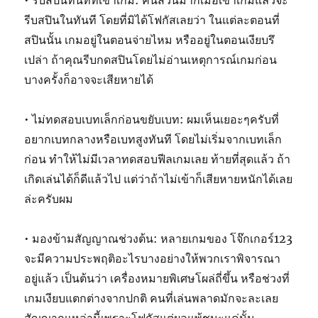
รีบสปินในทันที โดยที่มิได้โฟกัสเลยว่า ในแต่ละตอนที่
สปินนั้น เกมอยู่ในตอนจ่ายไหม หรืออยู่ในตอนเงียบรึ
เปล่า ถ้าคุณรีบกดสปินโดยไม่อ่านเหตุการณ์เกมก่อน
บางครั้งก็อาจจะเสียหายได้
• ไม่ทดสอบเบทเล็กก่อนขยับเบท: ผมเห็นเยอะๆครับที่
อยากเบทกลางหรือเบทสูงทันที โดยไม่เริ่มจากเบทเล็ก
ก่อน ทำให้ไม่มีเวลาทดสอบฟีลเกมเลย ท้ายที่สุดแล้ว ถ้า
เกิดเล่นได้ก็ดีแล้วไป แต่ว่าถ้าไม่เข้าก็เสียหายหนักได้เลย
ล่ะครับผม
• มองข้ามสัญญาณช่วงต้น: หลายเกมของ โจ๊กเกอร์123
จะมีความประพฤติอะไรบางอย่างให้พวกเราพิจารณา
อยู่แล้ว เป็นต้นว่า เครื่องหมายพิเศษโผล่ถี่ขึ้น หรือช่วงที่
เกมเงียบแตกต่างจากปกติ คนที่เล่นพลาดมักจะละเลย
สัญญาณเหล่านี้เพราะโฟกัสแต่ผลแพ้ชนะแค่นั้น