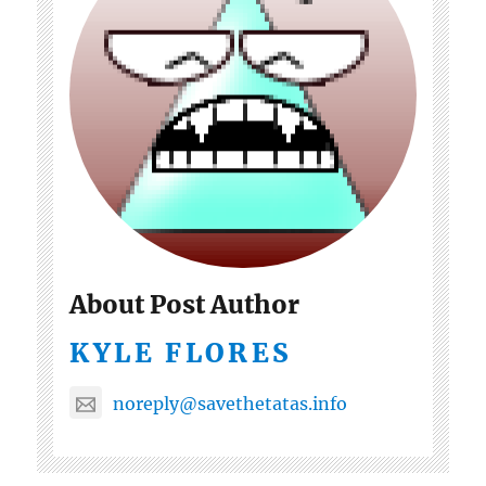
About Post Author
KYLE FLORES
noreply@savethetatas.info