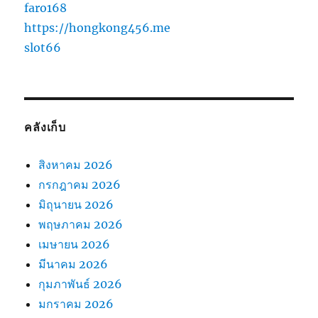
faro168
https://hongkong456.me
slot66
คลังเก็บ
สิงหาคม 2026
กรกฎาคม 2026
มิถุนายน 2026
พฤษภาคม 2026
เมษายน 2026
มีนาคม 2026
กุมภาพันธ์ 2026
มกราคม 2026