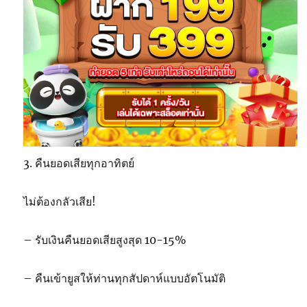
3. คืนยอดเสียทุกอาทิตย์
ไม่ต้องกลัวเสีย!
– รับเงินคืนยอดเสียสูงสุด 10-15%
– คืนเข้ายูสให้ท่านทุกสัปดาห์แบบอัตโนมัติ