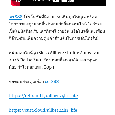
scr888
โปรโมชั่นที่ดีสามารถเพิ่มทุนให้คุณ พร้อม
โอกาสชนะสูงมากขึ้นในเกมส์สล็อตออนไลน์ ไม่ว่าจะ
เป็นโบนัสต้อนรับ เครดิตฟรี รายวัน หรือโปรชี้แนะเพื่อน
ก็ล้วนช่วยเพิ่มความคุ้มค่าสำหรับในการเล่นได้จริง!
พนันออนไลน์ 918kiss Allbet24hr.life 4 มกราคม
2026 Retha ยืน 1 เรื่องเกมสล็อต 918kissลงทุนงบ
น้อย กำไรหลักแสน Top 1
ขอขอบพระคุณที่มา
scr888
https://rebrand.ly/allbet24hr-life
https://cutt.cloud/allbet24hr-life