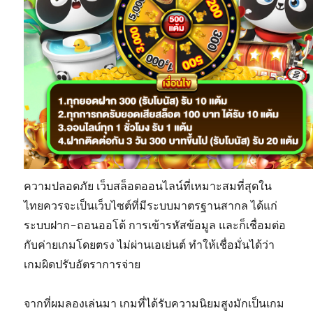
ความปลอดภัย เว็บสล็อตออนไลน์ที่เหมาะสมที่สุดใน
ไทยควรจะเป็นเว็บไซต์ที่มีระบบมาตรฐานสากล ได้แก่
ระบบฝาก-ถอนออโต้ การเข้ารหัสข้อมูล และก็เชื่อมต่อ
กับค่ายเกมโดยตรง ไม่ผ่านเอเย่นต์ ทำให้เชื่อมั่นได้ว่า
เกมผิดปรับอัตราการจ่าย
จากที่ผมลองเล่นมา เกมที่ได้รับความนิยมสูงมักเป็นเกม