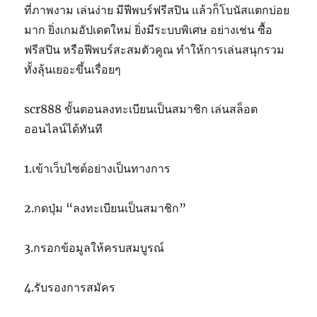
ที่ภาพงาม เล่นง่าย มีฟีพบร์ฟรีสปิน แล้วก็โบนัสแตกบ่อย
มาก ยิ่งเกมอัปเดตใหม่ ยิ่งมีระบบพิเศษ อย่างเช่น ซื้อ
ฟรีสปิน หรือฟีพบร์สะสมตัวคูณ ทำให้การเล่นสนุกรวม
ทั้งลุ้นเยอะขึ้นเรื่อยๆ
scr888 ขั้นตอนลงทะเบียนเป็นสมาชิก เล่นสล็อต
ออนไลน์ได้ทันที
1.เข้าเว็บไซต์อย่างเป็นทางการ
2.กดปุ่ม “ลงทะเบียนเป็นสมาชิก”
3.กรอกข้อมูลให้ครบสมบูรณ์
4.รับรองการสมัคร