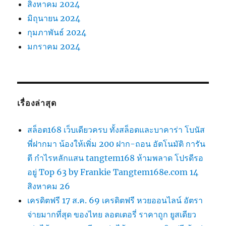
สิงหาคม 2024
มิถุนายน 2024
กุมภาพันธ์ 2024
มกราคม 2024
เรื่องล่าสุด
สล็อต168 เว็บเดียวครบ ทั้งสล็อตและบาคาร่า โบนัส
พี่ฝากมา น้องให้เพิ่ม 200 ฝาก-ถอน อัตโนมัติ การัน
ตี กำไรหลักแสน tangtem168 ห้ามพลาด โปรดีรอ
อยู่ Top 63 by Frankie Tangtem168e.com 14
สิงหาคม 26
เครดิตฟรี 17 ส.ค. 69 เครดิตฟรี หวยออนไลน์ อัตรา
จ่ายมากที่สุด ของไทย ลอตเตอรี่ ราคาถูก ยูสเดียว