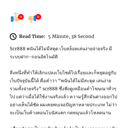
0
0
Read Time:
5 Minute, 38 Second
Scr888 พนันได้ไม่มีสดุด เว็บสล็อตเล่นง่ายจ่ายจริง มี
ระบบฝาก-ถอนอัตโนมัติ
สิ่งหนึ่งที่ทำให้เลิกแปลงเว็บไซต์ไปเรื่อยและก็หยุดอยู่กับ
เว็บปัจจุบันนี้ได้ คือคำว่า “พนันได้ไม่มีสะดุด เล่นง่าย
รวมทั้งจ่ายจริง” scr888 ซึ่งฟังดูเหมือนคำโฆษณาทั่วๆ
ไป แต่ว่าเมื่อได้ใช้งานจริงแล้ว ความรู้สึกมันต่างออกไป
อย่างเห็นได้ชัด ผมเคยพบเจอปัญหาหลายประเภท ไม่ว่า
จะเป็นเว็บค้างตอนโบนัสแตก กดหมุนแล้วโหลดนาน