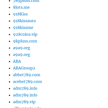
789pluss.com
8lots.me
918Kiss
918kissauto
918kissme
928coins.vip
9kpluss.com
a9a9.org
a9a9.org
ABA
ABAGroup2
abbet789.com
acebet789.com
adm789.info
adm789.info
adm789.vip