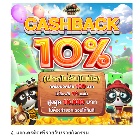
4. แจกเครดิตฟรีรายวัน/รายกิจกรรม