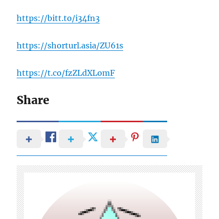
https://bitt.to/i34fn3
https://shorturl.asia/ZU61s
https://t.co/fzZLdXLomF
Share