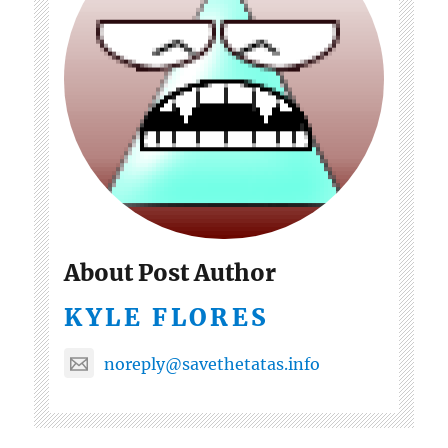
About Post Author
KYLE FLORES
noreply@savethetatas.info