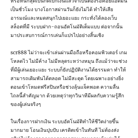
หรือหนักสุดเป็นกดเบิกเงินแล้วจำเป็นต้องรอคอยแอดมิน
เป็นชั่วโมง บางโอกาสผ่านวันก็ยังไม่ได้ ทำให้เสีย
อารมณ์และหมดสนุกไปเยอะแยะ กระทั่งได้ลองเว็บ
สล็อตที่มี ระบบฝาก-ถอนอัตโนมัติเต็มแบบ ต่อจากนั้น
มาประสบการณ์การเล่นก็แปรไปอย่างสิ้นเชิง
scr888 ไม่ว่าจะเข้าเล่นผ่านมือถือหรือคอมพิวเตอร์ เกม
โหลดไว ไม่มีค้าง ไม่มีหลุดระหว่างหมุน ถึงแม้ว่าจะช่วง
ที่มีผู้เล่นเยอะแยะ ระบบก็ยังปฏิบัติงานได้ธรรมดา ทำให้
สามารถเดิมพันได้ตลอด ไม่มีสะดุด โดยเฉพาะอย่างยิ่ง
ตอนเข้าโหมดฟรีสปินหรือช่วงลุ้นแจ็คพอต ความลื่น
ไถลนี้สำคัญมาก ด้วยเหตุว่าทุกวินาทีมีผลกับความรู้สึก
ของผู้เล่นจริงๆ
ในเรื่องการฝากเงิน ระบบอัตโนมัติทำให้ชีวิตง่ายขึ้น
มากมาย โอนเงินปุบปับ เครดิตเข้าในทันที ไม่ต้องส่ง