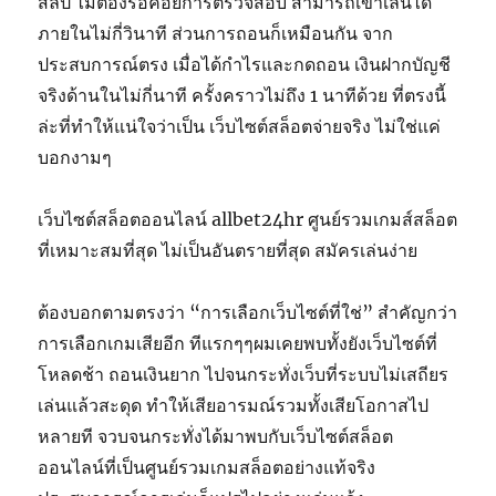
สลิป ไม่ต้องรอคอยการตรวจสอบ สามารถเข้าเล่นได้
ภายในไม่กี่วินาที ส่วนการถอนก็เหมือนกัน จาก
ประสบการณ์ตรง เมื่อได้กำไรและกดถอน เงินฝากบัญชี
จริงด้านในไม่กี่นาที ครั้งคราวไม่ถึง 1 นาทีด้วย ที่ตรงนี้
ล่ะที่ทำให้แน่ใจว่าเป็น เว็บไซต์สล็อตจ่ายจริง ไม่ใช่แค่
บอกงามๆ
เว็บไซต์สล็อตออนไลน์ allbet24hr ศูนย์รวมเกมส์สล็อต
ที่เหมาะสมที่สุด ไม่เป็นอันตรายที่สุด สมัครเล่นง่าย
ต้องบอกตามตรงว่า “การเลือกเว็บไซต์ที่ใช่” สำคัญกว่า
การเลือกเกมเสียอีก ทีแรกๆๆผมเคยพบทั้งยังเว็บไซต์ที่
โหลดช้า ถอนเงินยาก ไปจนกระทั่งเว็บที่ระบบไม่เสถียร
เล่นแล้วสะดุด ทำให้เสียอารมณ์รวมทั้งเสียโอกาสไป
หลายที จวบจนกระทั่งได้มาพบกับเว็บไซต์สล็อต
ออนไลน์ที่เป็นศูนย์รวมเกมสล็อตอย่างแท้จริง