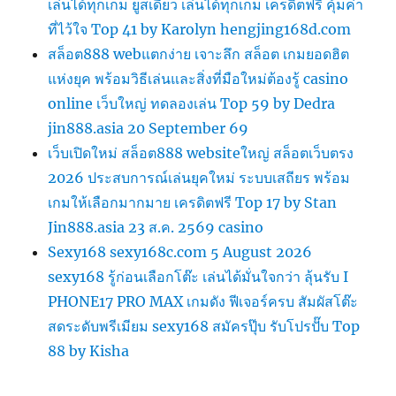
เล่นได้ทุกเกม ยูสเดียว เล่นได้ทุกเกม เครดิตฟรี คุ้มค่า
ที่ไว้ใจ Top 41 by Karolyn hengjing168d.com
สล็อต888 webแตกง่าย เจาะลึก สล็อต เกมยอดฮิต
แห่งยุค พร้อมวิธีเล่นและสิ่งที่มือใหม่ต้องรู้ casino
online เว็บใหญ่ ทดลองเล่น Top 59 by Dedra
jin888.asia 20 September 69
เว็บเปิดใหม่ สล็อต888 websiteใหญ่ สล็อตเว็บตรง
2026 ประสบการณ์เล่นยุคใหม่ ระบบเสถียร พร้อม
เกมให้เลือกมากมาย เครดิตฟรี Top 17 by Stan
Jin888.asia 23 ส.ค. 2569 casino
Sexy168 sexy168c.com 5 August 2026
sexy168 รู้ก่อนเลือกโต๊ะ เล่นได้มั่นใจกว่า ลุ้นรับ I
PHONE17 PRO MAX เกมดัง ฟีเจอร์ครบ สัมผัสโต๊ะ
สดระดับพรีเมียม sexy168 สมัครปุ๊บ รับโปรปั๊บ Top
88 by Kisha