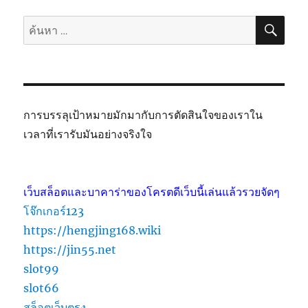
ค้นห
ค้นหา:
การบรรลุเป้าหมายมักมากับการตัดสินใจของเราใน
เวลาที่เรารับมันอย่างจริงใจ
เว็บสล็อตและบาคาร่าของโครตดีเว็บนี้เล่นแล้วรวยจัดๆ
โจ๊กเกอร์123
https://hengjing168.wiki
https://jin55.net
slot99
slot66
สล็อตเว็บตรง