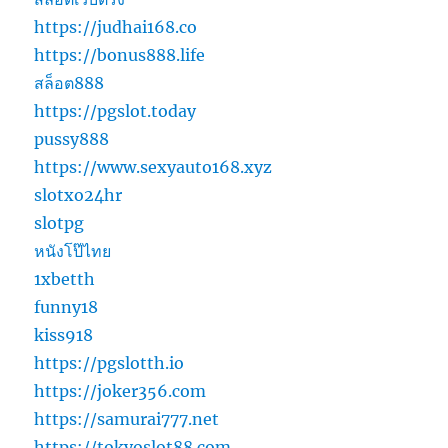
https://judhai168.co
https://bonus888.life
สล็อต888
https://pgslot.today
pussy888
https://www.sexyauto168.xyz
slotxo24hr
slotpg
หนังโป๊ไทย
1xbetth
funny18
kiss918
https://pgslotth.io
https://joker356.com
https://samurai777.net
https://tokyoslot88.com