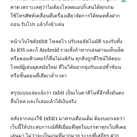
คาด เพราะเหตุว่าไม่ต้องโหลดแอปก็เล่นได้ทุกเกม
ใช้โทรศัพท์เคลื่อนที่เครื่องเดียวจัดการได้หมดทั้งฝาก
ถอน รับโปร แล้วก็เข้าเล่น
หน้าเว็บไซต์1xbit โหลดไว ปรับจออัตโนมัติ รองรับทั้ง
ยัง iOS และก็ Android รวมทั้งถ้าหากเล่นผ่านแท็บเล็ต
หรือคอมพิวเตอร์ก็ลื่นไม่แพ้กัน ทุกสิ่งถูกดีไซน์ให้ตอบ
โจทย์ผู้เล่นยุคสมัยใหม่ ที่ไม่ได้อยากยุ่งกับแอปซ้ำซ้อน
หรือขั้นตอนที่เสียเวล่ำเวลา
สรุปแบบแจ่มแจ้งว่า 1xbit เป็นเว็บคาสิโนที่อีกทั้งมั่นคง
ลื่นไหล และก็เล่นแล้วได้เงินจริง
หลังจากลองใช้ 1xbit1 มาครบเดือนเต็ม ต้องบอกเลยว่า
เว็บนี้ให้ประสบการณ์ที่ดีเยี่ยมที่สุดในบรรดาทุกเว็บที่เคย
เล่นมา ไม่ว่าจะเป็นเกมที่มากมาย ระบบที่เสถียร ฝาก