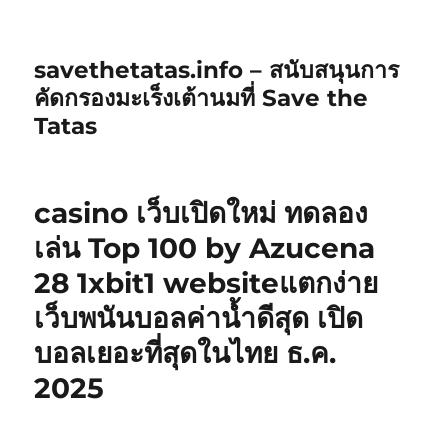
savethetatas.info – สนับสนุนการ
คัดกรองมะเร็งเต้านมที่ Save the
Tatas
casino เว็บเปิดใหม่ ทดลอง
เล่น Top 100 by Azucena
28 1xbit1 websiteแตกง่าย
เว็บพนันบอลค่าน้ำดีสุด เปิด
บอลเยอะที่สุดในไทย ธ.ค.
2025