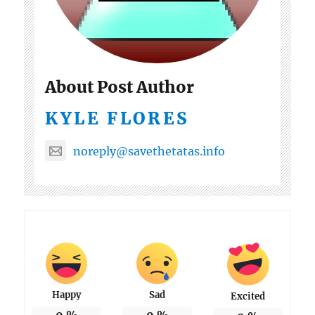
About Post Author
KYLE FLORES
noreply@savethetatas.info
Happy
Sad
Excited
0
%
0
%