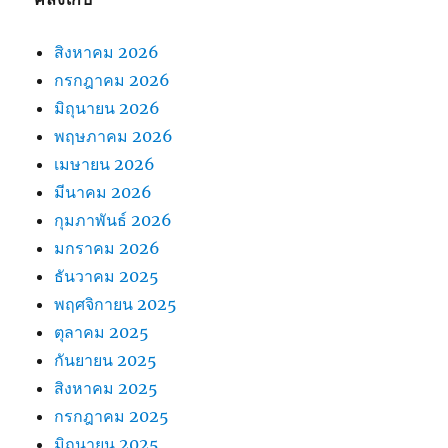
สิงหาคม 2026
กรกฎาคม 2026
มิถุนายน 2026
พฤษภาคม 2026
เมษายน 2026
มีนาคม 2026
กุมภาพันธ์ 2026
มกราคม 2026
ธันวาคม 2025
พฤศจิกายน 2025
ตุลาคม 2025
กันยายน 2025
สิงหาคม 2025
กรกฎาคม 2025
มิถุนายน 2025