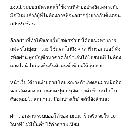
1xbit ระบบสมัครและก็ใช้งานที่ง่ายอย่างยิ่งเหมาะกับ
มือใหม่แล้วก็ผู้ที่ไม่ต้องการที่จะอยากยุ่งยากกับขั้นตอน
สลับซับซ้อน
อีกอย่างที่ทำให้ชอบเว็บไซต์ 1xbit นี้คือแนวทางการ
สมัครไม่ยุ่งยากเลย ใช้เวลาไม่ถึง 3 นาที กรอกเบอร์ ตั้ง
รหัสผ่าน ผูกบัญชีธนาคาร ก็เข้าเล่นได้โดยทันที ไม่ต้อง
แอดไลน์ ไม่ต้องยืนยันตัวตนซ้ำซ้อนให้วุ่นวาย
หน้าเว็บใช้งานง่ายดาย โดยเฉพาะถ้าเกิดเล่นผ่านมือถือ
จอแสดงผลงาม สะอาด ปุ่มเมนูจัดวางดี เข้าเกมไว ไม่
ต้องคอยโหลดนานเหมือนบางเว็บไซต์ที่ยังล้าหลัง
ฝากถอนผ่านระบบออโต้ของ 1xbit เร็วจริง จบใน 10
วินาที ไม่มีขั้นต่ำ ไร้ค่าธรรมเนียม