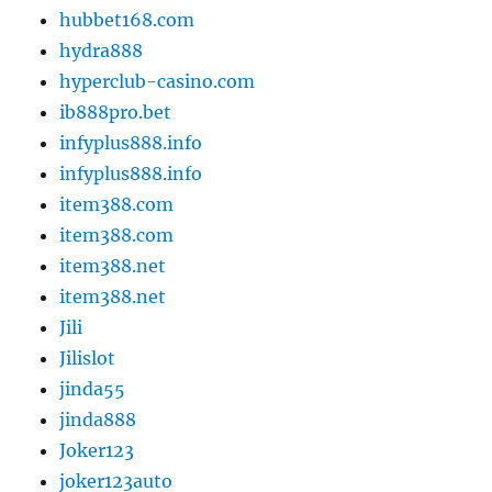
hubbet168.com
hydra888
hyperclub-casino.com
ib888pro.bet
infyplus888.info
infyplus888.info
item388.com
item388.com
item388.net
item388.net
Jili
Jilislot
jinda55
jinda888
Joker123
joker123auto