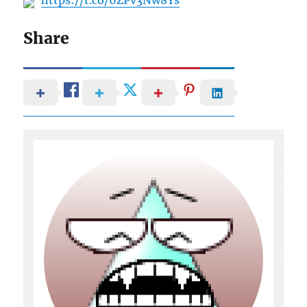
Share