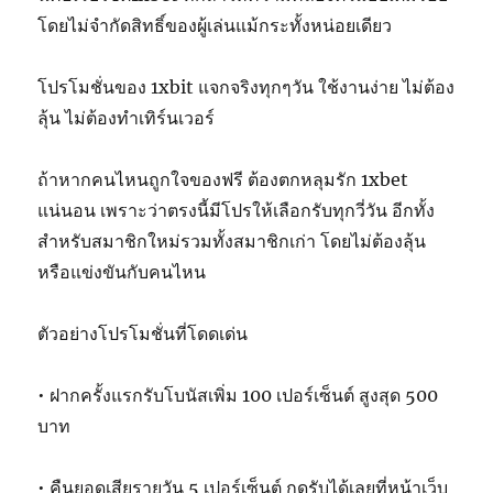
โดยไม่จำกัดสิทธิ์ของผู้เล่นแม้กระทั้งหน่อยเดียว
โปรโมชั่นของ 1xbit แจกจริงทุกๆวัน ใช้งานง่าย ไม่ต้อง
ลุ้น ไม่ต้องทำเทิร์นเวอร์
ถ้าหากคนไหนถูกใจของฟรี ต้องตกหลุมรัก 1xbet
แน่นอน เพราะว่าตรงนี้มีโปรให้เลือกรับทุกวี่วัน อีกทั้ง
สำหรับสมาชิกใหม่รวมทั้งสมาชิกเก่า โดยไม่ต้องลุ้น
หรือแข่งขันกับคนไหน
ตัวอย่างโปรโมชั่นที่โดดเด่น
• ฝากครั้งแรกรับโบนัสเพิ่ม 100 เปอร์เซ็นต์ สูงสุด 500
บาท
• คืนยอดเสียรายวัน 5 เปอร์เซ็นต์ กดรับได้เลยที่หน้าเว็บ