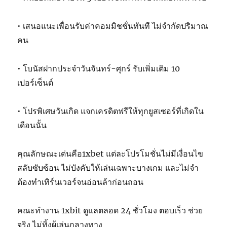
• เสนอแนะเพื่อนรับค่าคอมมิชชั่นทันที ไม่จำกัดปริมาณ
คน
• โบนัสฝากประจำวันจันทร์-ศุกร์ รับเพิ่มเติม 10
เปอร์เซ็นต์
• โปรพิเศษวันเกิด แจกเครดิตฟรีให้ทุกยูสเซอร์ที่เกิดใน
เดือนนั้น
คุณลักษณะเด่นคือ1xbet แต่ละโปรโมชั่นไม่มีเงื่อนไข
สลับซับซ้อน ไม่บังคับให้เล่นเฉพาะบางเกม และไม่จำ
ต้องทำเทิร์นเวอร์จนอ่อนล้าก่อนถอน
คณะทำงาน 1xbit ดูแลตลอด 24 ชั่วโมง ตอบเร็ว ช่วย
จริง ไม่ทิ้งผู้เล่นกลางทาง