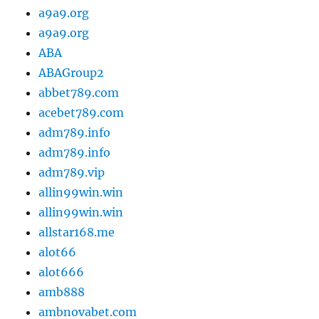
a9a9.org
a9a9.org
ABA
ABAGroup2
abbet789.com
acebet789.com
adm789.info
adm789.info
adm789.vip
allin99win.win
allin99win.win
allstar168.me
alot66
alot666
amb888
ambnovabet.com