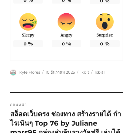
0
%
Sleepy
Angry
Surprise
0
%
0
%
0
%
ผู้
เขียน
หมวด
ป้าย
Kyle Flores
10 ธันวาคม 2025
1xbit
1xbit1
เขียน
เมื่อ
หมู่
กำกับ
แนะแนว
ก่อนหน้า
เรื่อง
สล็อตเว็บตรง ช่องทาง สร้างรายได้ กำ
เรื่อง
ก่อน
ไรเน้นๆ Top 76 by Juliane
หน้า:
mars95 กล่องสุ่มลุ้นรางวัลฟรี เล่นได้