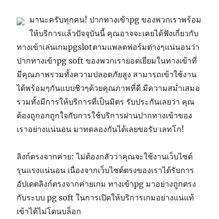
มานะครับทุกคน! ปากทางเข้าpg ของพวกเราพร้อม
ให้บริการแล้วปัจจุบันนี้ คุณอาจจะเคยได้ฟังเกี่ยวกับ
ทางเข้าเล่นเกมpgslotตามแพลตฟอร์มต่างๆแน่นอนว่า
ปากทางเข้าpg soft ของพวกเรายอดเยี่ยมในทางเข้าที่
มีคุณภาพรวมทั้งความปลอดภัยสูง สามารถเข้าใช้งาน
ได้พร้อมๆกันแบบชิวๆด้วยคุณภาพที่ดี มีความสม่ำเสมอ
รวมทั้งมีการให้บริการที่เป็นมิตร รับประกันเลยว่า คุณ
ต้องถูกอกถูกใจกับการใช้บริการผ่านปากทางเข้าของ
เราอย่างแน่นอน มาทดลองกันได้เลยขอรับ เลทโก!
ลิงก์ตรงจากค่าย: ไม่ต้องกลัวว่าคุณจะใช้งานเว็บไซต์
รุนแรงแน่นอน เนื่องจากเว็บไซต์ตรงของเราได้รับการ
อัปเดตลิงก์ตรงจากค่ายเกม ทางเข้าpg มาอย่างถูกตรง
กับระบบ pg soft ในการเปิดให้บริการเกมอย่างแน่แท้
เข้าได้ไม่โดนบล็อก