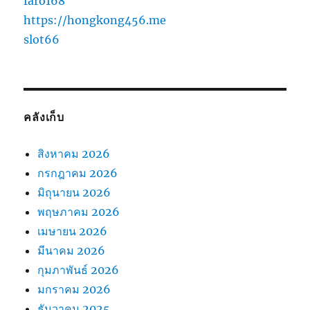
faro168
https://hongkong456.me
slot66
คลังเก็บ
สิงหาคม 2026
กรกฎาคม 2026
มิถุนายน 2026
พฤษภาคม 2026
เมษายน 2026
มีนาคม 2026
กุมภาพันธ์ 2026
มกราคม 2026
ธันวาคม 2025