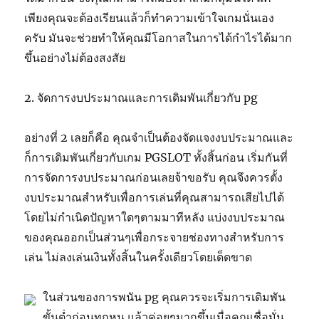
เพียงคุณจะต้องเรียนแล้วก็ทำความเข้าใจเกมนั่นเอง
ครับ มันจะช่วยทำให้คุณมีโอกาสในการได้กำไรได้มาก
ขึ้นอย่างไม่ต้องสงสัย
2. จัดการงบประมาณและการเดิมพันเกี่ยวกับ pg
อย่างที่ 2 เลยก็คือ คุณจำเป็นต้องจัดแจงงบประมาณและ
ก็การเดิมพันเกี่ยวกับเกม PGSLOT ทั้งสิ้นก่อน เริ่มกันที่
การจัดการงบประมาณก่อนเลยจ้าขอรับ คุณจึงควรตั้ง
งบประมาณสำหรับเพื่อการเล่นที่คุณสามารถเสียไปได้
โดยไม่กำเนิดปัญหาใดๆตามมาทีหลัง แบ่งงบประมาณ
ของคุณออกเป็นส่วนๆเพื่อกระจายช่องทางสำหรับการ
เล่น ไม่ลงเล่นเงินทั้งสิ้นในครั้งเดียวโดยเด็ดขาด
ในส่วนของการพนัน pg คุณควรจะเริ่มการเดิมพัน
ขั้นต่ำก่อนทุกหน แล้วค่อยๆมากขึ้นเมื่อคุณเชื่อมั่น