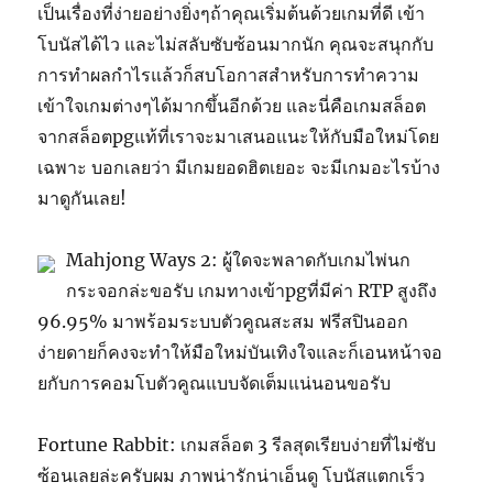
เป็นเรื่องที่ง่ายอย่างยิ่งๆถ้าคุณเริ่มต้นด้วยเกมที่ดี เข้า
โบนัสได้ไว และไม่สลับซับซ้อนมากนัก คุณจะสนุกกับ
การทำผลกำไรแล้วก็สบโอกาสสำหรับการทำความ
เข้าใจเกมต่างๆได้มากขึ้นอีกด้วย และนี่คือเกมสล็อต
จากสล็อตpgแท้ที่เราจะมาเสนอแนะให้กับมือใหม่โดย
เฉพาะ บอกเลยว่า มีเกมยอดฮิตเยอะ จะมีเกมอะไรบ้าง
มาดูกันเลย!
Mahjong Ways 2: ผู้ใดจะพลาดกับเกมไพ่นก
กระจอกล่ะขอรับ เกมทางเข้าpgที่มีค่า RTP สูงถึง
96.95% มาพร้อมระบบตัวคูณสะสม ฟรีสปินออก
ง่ายดายก็คงจะทำให้มือใหม่บันเทิงใจและก็เอนหน้าจอ
ยกับการคอมโบตัวคูณแบบจัดเต็มแน่นอนขอรับ
Fortune Rabbit: เกมสล็อต 3 รีลสุดเรียบง่ายที่ไม่ซับ
ซ้อนเลยล่ะครับผม ภาพน่ารักน่าเอ็นดู โบนัสแตกเร็ว