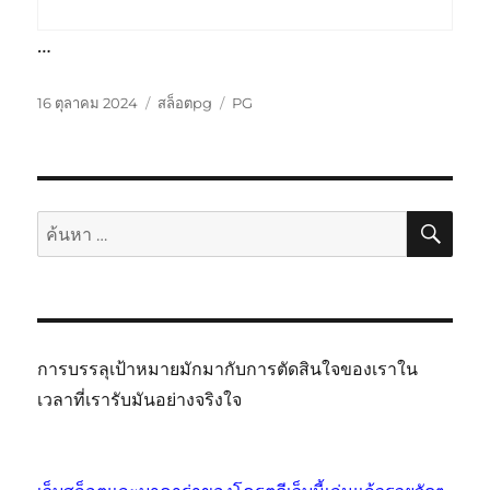
…
เขียน
หมวด
ป้าย
16 ตุลาคม 2024
สล็อตpg
PG
เมื่อ
หมู่
กำกับ
ค้นห
ค้นหา:
การบรรลุเป้าหมายมักมากับการตัดสินใจของเราใน
เวลาที่เรารับมันอย่างจริงใจ