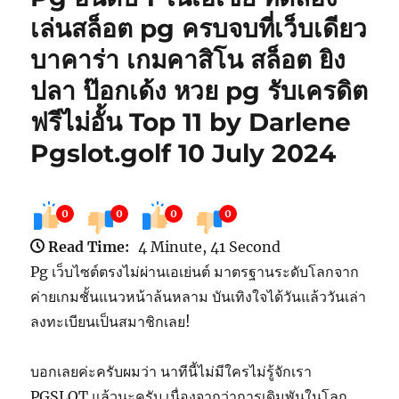
เล่นสล็อต pg ครบจบที่เว็บเดียว
บาคาร่า เกมคาสิโน สล็อต ยิง
ปลา ป๊อกเด้ง หวย pg รับเครดิต
ฟรีไม่อั้น Top 11 by Darlene
Pgslot.golf 10 July 2024
0
0
0
0
Read Time:
4 Minute, 41 Second
Pg เว็บไซต์ตรงไม่ผ่านเอเย่นต์ มาตรฐานระดับโลกจาก
ค่ายเกมชั้นแนวหน้าล้นหลาม บันเทิงใจได้วันแล้ววันเล่า
ลงทะเบียนเป็นสมาชิกเลย!
บอกเลยค่ะครับผมว่า นาทีนี้ไม่มีใครไม่รู้จักเรา
PGSLOT แล้วนะครับ เนื่องจากว่าการเดิมพันในโลก