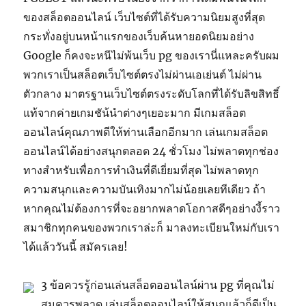
ของสล็อตออนไลน์ เว็บไซต์ที่ได้รับความนิยมสูงที่สุด
กระทั่งอยู่บนหน้าแรกของเว็บค้นหายอดนิยมอย่าง
Google ก็คงจะหนีไม่พ้นเว็บ pg ของเรานี่แหละครับผม
พวกเราเป็นสล็อตเว็บไซต์ตรงไม่ผ่านเอเย่นต์ ไม่ผ่าน
ตัวกลาง มาตรฐานเว็บไซต์ตรงระดับโลกที่ได้รับลิขสิทธิ์
แท้จากค่ายเกมชัน้นำต่างๆเยอะมาก มีเกมสล็อต
ออนไลน์คุณภาพดีให้ท่านเลือกอีกมาก เล่นเกมสล็อต
ออนไลน์ได้อย่างสนุกตลอด 24 ชั่วโมง ไม่พลาดทุกช่อง
ทางสำหรับเพื่อการทำเงินที่ดีเยี่ยมที่สุด ไม่พลาดทุก
ความสนุกและความบันเทิงมากไม่น้อยเลยทีเดียว ถ้า
หากคุณไม่ต้องการที่จะอยากพลาดโอกาสดีๆอย่างงี้ราว
สมาชิกทุกคนของพวกเราล่ะก็ มาลงทะเบียนใหม่กับเรา
ได้แล้ววันนี้ สมัครเลย!
3 ข้อควรรู้ก่อนเล่นสล็อตออนไลน์ผ่าน pg ที่คุณไม่
สมควรพลาด เล่นสล็อตออนไลน์ให้สนุกแล้วก็ดีเป็น