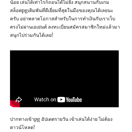
น้อย เล่นได้เท่าไรก็ถอนได้ไม่ยั้ง สนุกสนานกับเกม
สล็อตpgเดิมพันที่ดีเยี่ยมที่สุดในมือของคุณได้เลยนะ
ครับ อย่าพลาดโอกาสสำหรับในการทำเงินกับเราเว็บ
ตรงไม่ผ่านเอเย่นต์ ลงทะเบียนสมัครสมาชิกใหม่แล้วมา
สนุกไปร่วมกันได้เลย!
ปากทางเข้าpg อัปเดตรายวัน เข้าเล่นได้ง่าย ไม่ต้อง
ดาวน์โหลด!