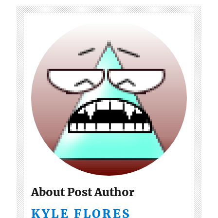
About Post Author
KYLE FLORES