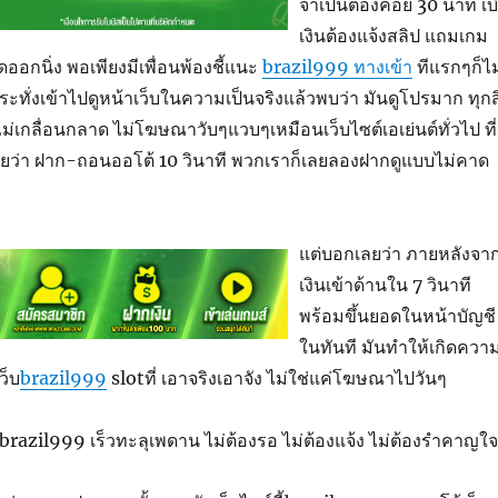
จำเป็นต้องคอย 30 นาที เบ
เงินต้องแจ้งสลิป แถมเกม
ุดออกนิ่ง พอเพียงมีเพื่อนพ้องชี้แนะ
brazil999 ทางเข้า
ทีแรกๆก็ไม
ะทั่งเข้าไปดูหน้าเว็บในความเป็นจริงแล้วพบว่า มันดูโปรมาก ทุกสิ
ม่เกลื่อนกลาด ไม่โฆษณาวับๆแวบๆเหมือนเว็บไซต์เอเย่นต์ทั่วไป ที่
ยว่า ฝาก-ถอนออโต้ 10 วินาที พวกเราก็เลยลองฝากดูแบบไม่คาด
แต่บอกเลยว่า ภายหลังจา
เงินเข้าด้านใน 7 วินาที
พร้อมขึ้นยอดในหน้าบัญชี
ในทันที มันทำให้เกิดควา
เว็บ
brazil999
slotที่ เอาจริงเอาจัง ไม่ใช่แค่โฆษณาไปวันๆ
azil999 เร็วทะลุเพดาน ไม่ต้องรอ ไม่ต้องแจ้ง ไม่ต้องรำคาญใจ