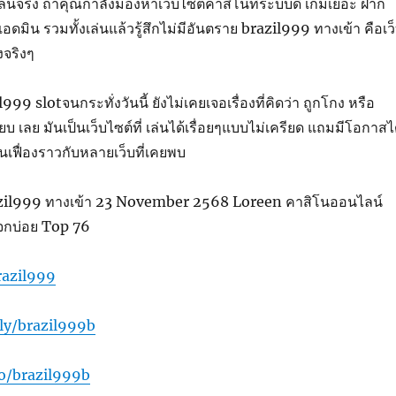
นจริง ถ้าคุณกำลังมองหาเว็บไซต์คาสิโนที่ระบบดี เกมเยอะ ฝาก
งแอดมิน รวมทั้งเล่นแล้วรู้สึกไม่มีอันตราย brazil999 ทางเข้า คือเว
งจริงๆ
il999 slotจนกระทั่งวันนี้ ยังไม่เคยเจอเรื่องที่คิดว่า ถูกโกง หรือ
บ เลย มันเป็นเว็บไซต์ที่ เล่นได้เรื่อยๆแบบไม่เครียด แถมมีโอกาสไ
ันเฟื่องราวกับหลายเว็บที่เคยพบ
azil999 ทางเข้า 23 November 2568 Loreen คาสิโนออนไลน์
จกบ่อย Top 76
razil999
.ly/brazil999b
fo/brazil999b