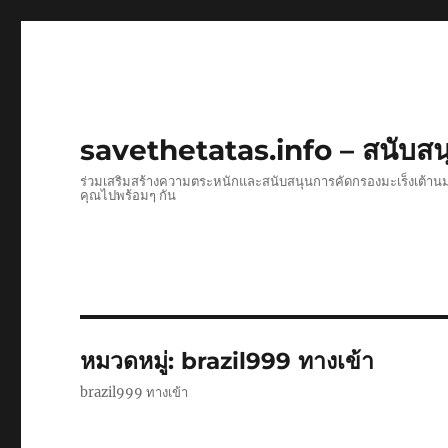
savethetatas.info – สนับสน
ร่วมเสริมสร้างความตระหนักและสนับสนุนการคัดกรองมะเร็งเต้านม
คุณไปพร้อมๆ กัน
หมวดหมู่:
brazil999 ทางเข้า
brazil999 ทางเข้า