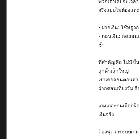
พวกเราเคยจับเวลาเ
จริงแบบไม่ต้องแต
• ฝากเงิน: ใช้ทรู
• ถอนเงิน: กดถอนเ
ช้า
ที่สำคัญคือ ไม่มี
ลูกค้าเล็กใหญ่
เราเคยถอนตอนสามนา
ฝากตอนเที่ยงวัน ถ
เกมเยอะจนเลือกผิด 
เงินจริง
ต้องพูดว่าระบบเกม