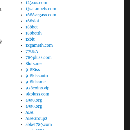
123xos.com
็บ
13satanbets.com
1688vegasx.com
168slot
188bet
188betth
1xbit
ด้
1xgameth.com
77UFA
789pluss.com
8lots.me
918Kiss
918kissauto
918kissme
928coins.vip
9kpluss.com
a9a9.org
a9a9.org
ABA
ABAGroup2
abbet789.com