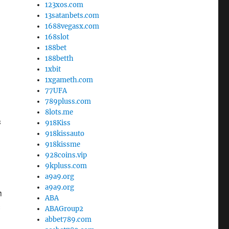
123xos.com
13satanbets.com
1688vegasx.com
168slot
188bet
188betth
1xbit
1xgameth.com
77UFA
789pluss.com
8lots.me
ะ
918Kiss
918kissauto
918kissme
928coins.vip
9kpluss.com
a9a9.org
a9a9.org
ท
ABA
ะ
ABAGroup2
abbet789.com