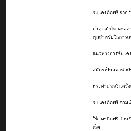
รับ เครดิตฟรี จาก
ถ้าคุณยังไม่เคยลอง
ทุนสำหรับในการเ
แนวทางการรับ เคร
สมัครเป็นสมาชิกกั
กระทำฝากเงินครั้
รับ เครดิตฟรี ตามเ
ใช้ เครดิตฟรี สำห
เล็ต