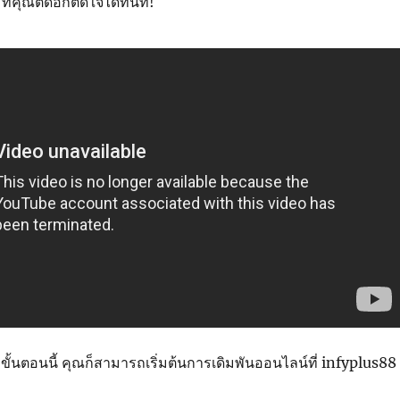
มที่คุณติดอกติดใจได้ทันที!
ั้นตอนนี้ คุณก็สามารถเริ่มต้นการเดิมพันออนไลน์ที่ infyplus88