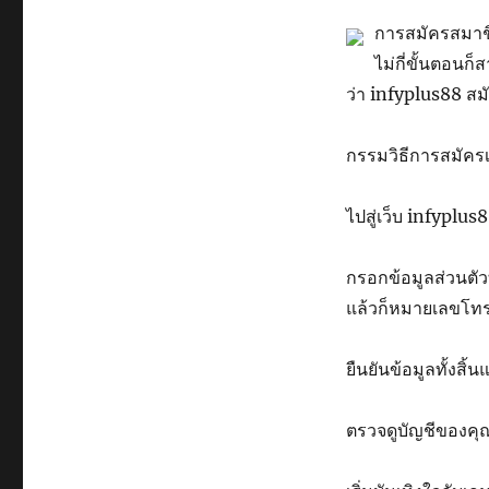
การสมัครสมาชิก
ไม่กี่ขั้นตอนก
ว่า infyplus88 สม
กรรมวิธีการสมัคร
ไปสู่เว็บ infyplus
กรอกข้อมูลส่วนตัวที
แล้วก็หมายเลขโทร
ยืนยันข้อมูลทั้งสิ้
ตรวจดูบัญชีของคุณ