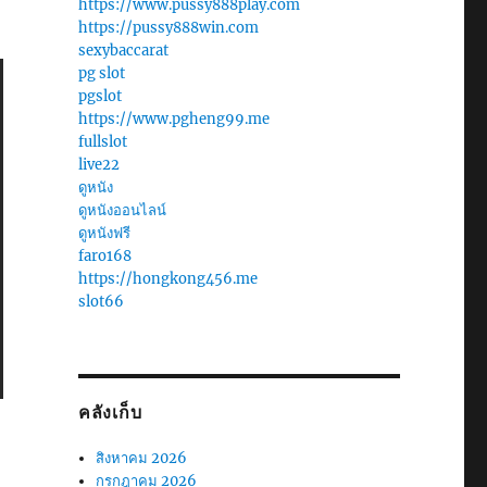
https://www.pussy888play.com
https://pussy888win.com
sexybaccarat
pg slot
pgslot
https://www.pgheng99.me
fullslot
live22
ดูหนัง
ดูหนังออนไลน์
ดูหนังฟรี
faro168
https://hongkong456.me
slot66
คลังเก็บ
สิงหาคม 2026
กรกฎาคม 2026