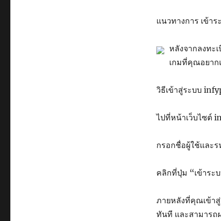
แนวทางการ เข้าระบ
หลังจากลงทะเบี
เกมที่คุณอยาก
วิธีเข้าสู่ระบบ in
ไปที่หน้าเว็บไซต์ 
กรอกชื่อผู้ใช้และ
คลิกที่ปุ่ม “เข้าระ
ภายหลังที่คุณเข้าส
ทันที และสามารถฝ