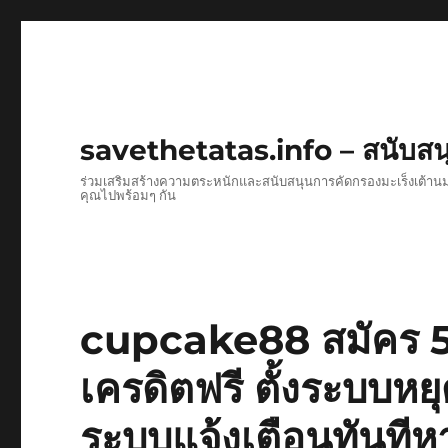
savethetatas.info – สนับสน
ร่วมเสริมสร้างความตระหนักและสนับสนุนการคัดกรองมะเร็งเต้านม
คุณไปพร้อมๆ กัน
cupcake88 สมัคร 
เครดิตฟรี ตั้งระบบหย
ระบบแจ้งเตือนทันทีห