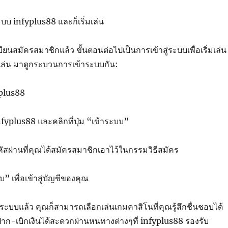
บ infyplus88 และก็เริ่มเล่น
ยนสมัครสมาชิกแล้ว ขั้นตอนต่อไปเป็นการเข้าสู่ระบบเพื่อเริ่มเล่น
เล่น มาดูกระบวนการเข้าระบบกัน:
fyplus88
infyplus88 และคลิกที่ปุ่ม “เข้าระบบ”
รหัสผ่านที่คุณได้สมัครสมาชิกเอาไว้ในกรรมวิธีสมัคร
บบ” เพื่อเข้าสู่บัญชีของคุณ
ู่ระบบแล้ว คุณก็สามารถเลือกเล่นเกมคาสิโนที่คุณรู้สึกชื่นชอบได้
าก-เบิกเงินได้สะดวกผ่านหนทางต่างๆที่ infyplus88 รองรับ