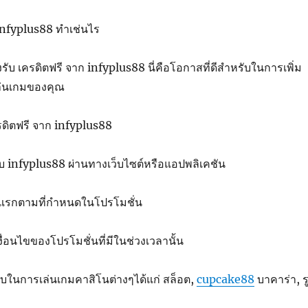
 infyplus88 ทำเช่นไร
รับ เครดิตฟรี จาก infyplus88 นี่คือโอกาสที่ดีสำหรับในการเพิ่ม
ล่นเกมของคุณ
ดิตฟรี จาก infyplus88
บ infyplus88 ผ่านทางเว็บไซต์หรือแอปพลิเคชัน
งแรกตามที่กำหนดในโปรโมชั่น
งื่อนไขของโปรโมชั่นที่มีในช่วงเวลานั้น
รับในการเล่นเกมคาสิโนต่างๆได้แก่ สล็อต,
cupcake88
บาคาร่า, ร