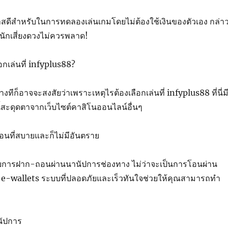
าสดีสำหรับในการทดลองเล่นเกมโดยไม่ต้องใช้เงินของตัวเอง กล่า
ี่นักเสี่ยงดวงไม่ควรพลาด!
อกเล่นที่ infyplus88?
ีก็อาจจะสงสัยว่าเพราะเหตุไรต้องเลือกเล่นที่ infyplus88 ที่นี่ม
่งนี้สะดุดตาจากเว็บไซต์คาสิโนออนไลน์อื่นๆ
นที่สบายและก็ไม่มีอันตราย
บการฝาก-ถอนผ่านนานัปการช่องทาง ไม่ว่าจะเป็นการโอนผ่าน
 e-wallets ระบบที่ปลอดภัยและเร็วทันใจช่วยให้คุณสามารถทำ
นัปการ