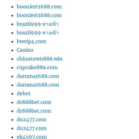
boonlert1688.com
boonlert1688.com
brazil999 ทางเข้า
brazil999 ทางเข้า
bwvip4.com
Casino
chinatown888.win
cupcake88x.com
daruma1688.com
daruma1688.com
debet
dr888bet.com
dr888bet.com
du2477.com
du2477.com
ek4567.com