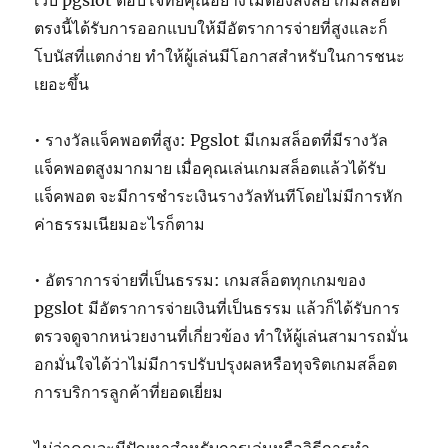
ตรงนี้ได้รับการออกแบบให้มีอัตราการจ่ายที่สูงและก็
โบนัสที่แตกง่าย ทำให้ผู้เล่นมีโอกาสสำหรับในการชนะ
เยอะขึ้น
• รางวัลแจ็คพอตที่สูง: Pgslot มีเกมสล็อตที่มีรางวัล
แจ็คพอตสูงมากมาย เมื่อคุณเล่นเกมสล็อตแล้วได้รับ
แจ็คพอต จะมีการชำระเงินรางวัลทันทีโดยไม่มีการหัก
ค่าธรรมเนียมอะไรก็ตาม
• อัตราการจ่ายที่เป็นธรรม: เกมสล็อตทุกเกมของ
pgslot มีอัตราการจ่ายเงินที่เป็นธรรม แล้วก็ได้รับการ
ตรวจดูจากหน่วยงานที่เกี่ยวข้อง ทำให้ผู้เล่นสามารถมั่น
อกมั่นใจได้ว่าไม่มีการปรับปรุงผลหรือทุจริตเกมสล็อต
การบริการลูกค้าที่ยอดเยี่ยม
ไม่ว่าคุณจะมีปัญหาสำหรับการเล่นหรือวิธีการทำ