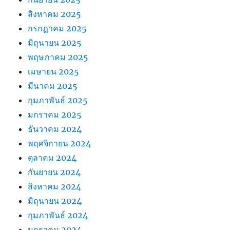
สิงหาคม 2025
กรกฎาคม 2025
มิถุนายน 2025
พฤษภาคม 2025
เมษายน 2025
มีนาคม 2025
กุมภาพันธ์ 2025
มกราคม 2025
ธันวาคม 2024
พฤศจิกายน 2024
ตุลาคม 2024
กันยายน 2024
สิงหาคม 2024
มิถุนายน 2024
กุมภาพันธ์ 2024
มกราคม 2024