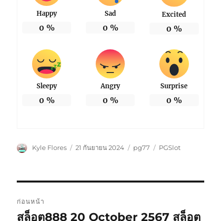
Happy
Sad
Excited
0
%
0
%
0
%
Sleepy
Angry
Surprise
0
%
0
%
0
%
ผู้
เขียน
หมวด
ป้าย
Kyle Flores
21 กันยายน 2024
pg77
PGSlot
เขียน
เมื่อ
หมู่
กำกับ
แนะแนว
ก่อนหน้า
เรื่อง
สล็อต888 20 October 2567 สล็อต
เรื่อง