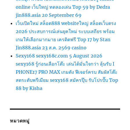
online เว็บใหญ่ ทดลองเล่น Top 59 by Dedra
jin888.asia 20 September 69
เว็บเปิดใหม่ สล็อต888 websiteใหญ่ สล็อตเว็บตรง
2026 ประสบการณ์เล่นยุคใหม่ ระบบเสถียร พร้อม
เกมให้เลือกมากมาย เครดิตฟรี Top 17 by Stan
Jin888.asia 23 ส.ค. 2569 casino
Sexy168 sexy168c.com 5 August 2026
sexy168 รู้ก่อนเลือกโต๊ะ เล่นได้มั่นใจกว่า ลุ้นรับ I
PHONE17 PRO MAX เกมดัง ฟีเจอร์ครบ สัมผัสโต๊ะ
สดระดับพรีเมียม sexy168 สมัครปุ๊บ รับโปรปั๊บ Top
88 by Kisha
หมวดหมู่