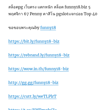
สล็อตpg เว็บตรง แตกหนัก สล็อต funny18.biz 5
พฤศจิกา 67 Penny คาสิโน pgslotแจกบ่อย Top 40
ขอขอบพระคุณby
funny18
https://bit.ly/funny18-biz
https://rebrand.ly/funny18-biz
https://wow.in.th/funny18-biz
http://gg.gg/funny18-biz
https://cutt.ly/weTLPlrT
https://t.co/XHTrpqhCIa