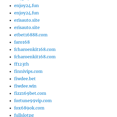
enjoy24.fun
enjoy24.fun
erisauto.site
erisauto.site
etbet16888.com
faro168
fcharoenkit168.com
fcharoenkit168.com
ff123th
finnivips.com
fiwdee.bet
fiwdee.win
fizz169bet.com
fortune99vip.com
fox689ok.com
fullslotpg