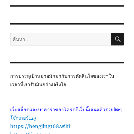
ค้นห
ค้นหา:
การบรรลุเป้าหมายมักมากับการตัดสินใจของเราใน
เวลาที่เรารับมันอย่างจริงใจ
เว็บสล็อตและบาคาร่าของโครตดีเว็บนี้เล่นแล้วรวยจัดๆ
โจ๊กเกอร์123
https://hengjing168.wiki