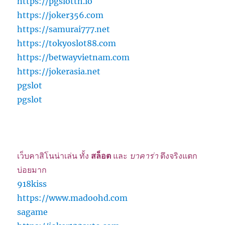
https://pgslotth.io
https://joker356.com
https://samurai777.net
https://tokyoslot88.com
https://betwayvietnam.com
https://jokerasia.net
pgslot
pgslot
เว็บคาสิโนน่าเล่น ทั้ง
สล็อต
และ
บาคาร่า
ตึงจริงแตก
บ่อยมาก
918kiss
https://www.madoohd.com
sagame