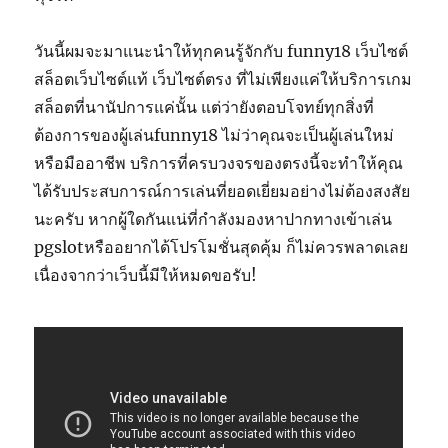
วันนี้ผมจะมาแนะนำให้ทุกคนรู้จักกับ funny18 เว็บไซต์
สล็อตเว็บไซต์แท้ เว็บไซต์ตรง ที่ไม่เพียงแค่ให้บริการเกม
สล็อตที่นานัปการแค่นั้น แต่ว่ายังตอบโจทย์ทุกสิ่งที่
ต้องการของผู้เล่นfunny18 ไม่ว่าคุณจะเป็นผู้เล่นใหม่
หรือมืออาชีพ บริการที่ครบวงจรของตรงนี้จะทำให้คุณ
ได้รับประสบการณ์การเล่นที่ยอดเยี่ยมอย่างไม่ต้องสงสัย
นะครับ หากผู้ใดกันแน่ที่กำลังมองหาปากทางเข้าเล่น
pgslotหรืออยากได้โปรโมชั่นสุดคุ้ม ก็ไม่ควรพลาดเลย
เนื่องจากว่าเว็บนี้มีให้หมดขอรับ!