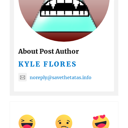
About Post Author
KYLE FLORES
noreply@savethetatas.info