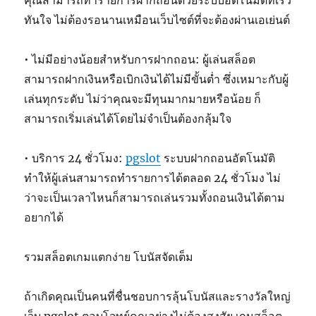
ทันใจ ไม่ต้องรอนานเหมือนเว็บไซต์ที่จะต้องผ่านเอเย่นต์
• ไม่มีอย่างน้อยสำหรับการฝากถอน: ผู้เล่นสล็อต
สามารถฝากเงินหรือเบิกเงินได้ไม่มีขั้นต่ำ ซึ่งเหมาะกับผู้
เล่นทุกระดับ ไม่ว่าคุณจะมีทุนมากมายหรือน้อย ก็
สามารถเริ่มเล่นได้โดยไม่จำเป็นต้องกลุ้มใจ
• บริการ 24 ชั่วโมง:
pgslot
ระบบฝากถอนอัตโนมัติ
ทำให้ผู้เล่นสามารถทำรายการได้ตลอด 24 ชั่วโมง ไม่
ว่าจะเป็นเวลาไหนก็สามารถเล่นรวมทั้งถอนเงินได้ตาม
อยากได้
รวมสล็อตเกมแตกง่าย โบนัสจัดเต็ม
ถ้าเกิดคุณเป็นคนที่ชื่นชอบการลุ้นโบนัสและรางวัลใหญ่
เว็บ pgslot ตอบโจทย์คุณอย่างไม่ต้องสงสัย เกมสล็อต