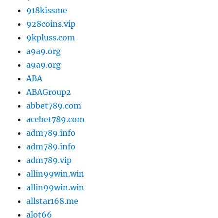
918kissme
928coins.vip
9kpluss.com
a9a9.org
a9a9.org
ABA
ABAGroup2
abbet789.com
acebet789.com
adm789.info
adm789.info
adm789.vip
allin99win.win
allin99win.win
allstar168.me
alot66