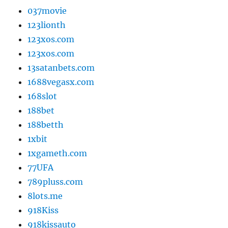
037movie
123lionth
123xos.com
123xos.com
13satanbets.com
1688vegasx.com
168slot
188bet
188betth
1xbit
1xgameth.com
77UFA
789pluss.com
8lots.me
918Kiss
918kissauto