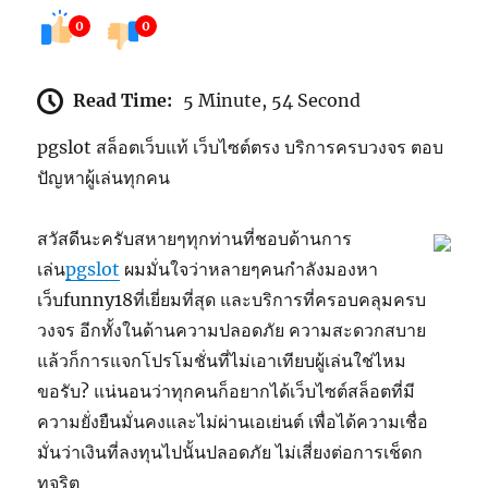
0
0
Read Time:
5 Minute, 54 Second
pgslot สล็อตเว็บแท้ เว็บไซต์ตรง บริการครบวงจร ตอบ
ปัญหาผู้เล่นทุกคน
สวัสดีนะครับสหายๆทุกท่านที่ชอบด้านการ
เล่น
pgslot
ผมมั่นใจว่าหลายๆคนกำลังมองหา
เว็บfunny18ที่เยี่ยมที่สุด และบริการที่ครอบคลุมครบ
วงจร อีกทั้งในด้านความปลอดภัย ความสะดวกสบาย
แล้วก็การแจกโปรโมชั่นที่ไม่เอาเทียบผู้เล่นใช่ไหม
ขอรับ? แน่นอนว่าทุกคนก็อยากได้เว็บไซต์สล็อตที่มี
ความยั่งยืนมั่นคงและไม่ผ่านเอเย่นต์ เพื่อได้ความเชื่อ
มั่นว่าเงินที่ลงทุนไปนั้นปลอดภัย ไม่เสี่ยงต่อการเช็ดก
ทุจริต