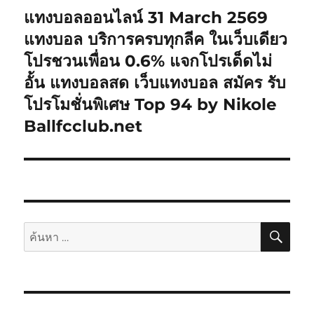
แทงบอลออนไลน์ 31 March 2569
เรื่อง
ต่อ
แทงบอล บริการครบทุกลีค ในเว็บเดียว
ไป:
โปรชวนเพื่อน 0.6% แจกโปรเด็ดไม่
อั้น แทงบอลสด เว็บแทงบอล สมัคร รับ
โปรโมชั่นพิเศษ Top 94 by Nikole
Ballfcclub.net
ค้นห
ค้นหา: