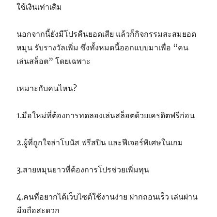
ใช้เงินเท่าเดิม
นอกจากนี้ยังมีโปรคืนยอดเสีย แล้วก็กิจกรรมสะสมยอด
หมุน รับรางวัลเพิ่ม ซึ่งทั้งหมดนี้ออกแบบมาเพื่อ “คน
เล่นสล็อต” โดยเฉพาะ
เหมาะกับคนไหน?
1.มือใหม่ที่ต้องการทดลองเล่นสล็อตด้วยเครดิตฟรีก่อน
2.ผู้ที่ถูกใจล่าโบนัส ฟรีสปิน และฟีเจอร์พิเศษในเกม
3.สายหมุนยาวที่ต้องการโปรช่วยเพิ่มทุน
4.คนที่อยากได้เว็บไซต์ใช้งานง่าย ฝากถอนเร็ว เล่นผ่าน
มือถือสะดวก