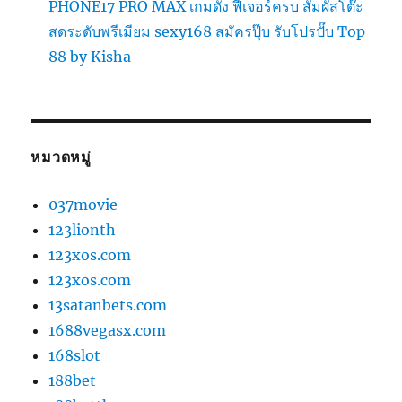
PHONE17 PRO MAX เกมดัง ฟีเจอร์ครบ สัมผัสโต๊ะ
สดระดับพรีเมียม sexy168 สมัครปุ๊บ รับโปรปั๊บ Top
88 by Kisha
หมวดหมู่
037movie
123lionth
123xos.com
123xos.com
13satanbets.com
1688vegasx.com
168slot
188bet