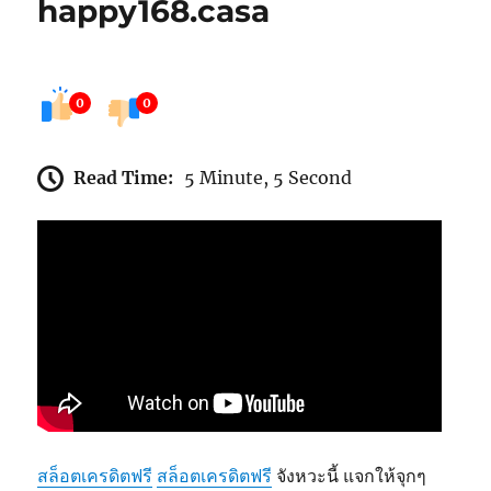
happy168.casa
0
0
Read Time:
5 Minute, 5 Second
สล็อตเครดิตฟรี
สล็อตเครดิตฟรี
จังหวะนี้ แจกให้จุกๆ