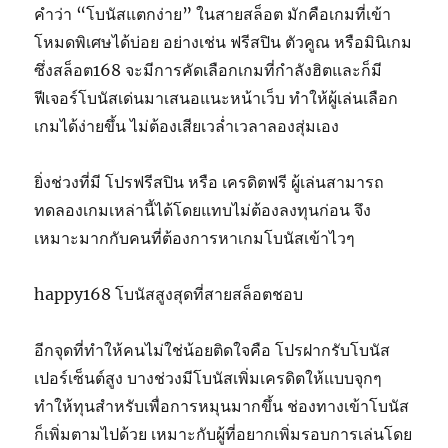
คำว่า “โบนัสแตกง่าย” ในสายสล็อต มักคือเกมที่เข้า
โหมดพิเศษได้บ่อย อย่างเช่น ฟรีสปิน ตัวคูณ หรือมินิเกม
ซึ่งสล็อต168 จะมีการคัดเลือกเกมที่กำลังฮิตและก็มี
ฟีเจอร์โบนัสเด่นมาเสนอแนะหน้าเว็บ ทำให้ผู้เล่นเลือก
เกมได้ง่ายขึ้น ไม่ต้องเสียเวล่ำเวลาลองสุ่มเอง
ยิ่งช่วงที่มี โปรฟรีสปิน หรือ เครดิตฟรี ผู้เล่นสามารถ
ทดลองเกมเหล่านี้ได้โดยแทบไม่ต้องลงทุนก่อน จึง
เหมาะมากกับคนที่ต้องการหาเกมโบนัสเข้าไวๆ
happy168 โบนัสสูงสุดที่สายสล็อตชอบ
อีกจุดที่ทำให้คนไม่ใช่น้อยติดใจคือ โปรฝากรับโบนัส
เปอร์เซ็นต์สูง บางช่วงมีโบนัสเพิ่มเครดิตให้แบบจุกๆ
ทำให้ทุนสำหรับเพื่อการหมุนมากขึ้น ช่องทางเข้าโบนัส
ก็เพิ่มตามไปด้วย เหมาะกับผู้ที่อยากเพิ่มรอบการเล่นโดย