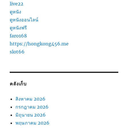
live22
ดูหนัง
ดูหนังออนไลน์
ดูหนังฟรี
faro168
https://hongkong456.me
slot66
คลังเก็บ
สิงหาคม 2026
กรกฎาคม 2026
มิถุนายน 2026
พฤษภาคม 2026