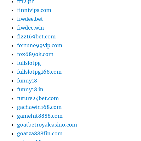
ff123th
finnivips.com
fiwdee.bet
fiwdee.win
fizz169bet.com
fortune99vip.com
fox689ok.com
fullslotpg
fullslotpg168.com
funny18
funny18.in
future24bet.com
gachawin168.com
gamehit8888.com
goatbetroyalcasino.com
goatza888fin.com