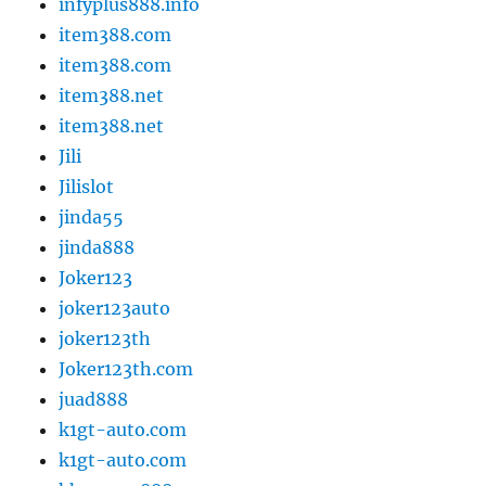
infyplus888.info
item388.com
item388.com
item388.net
item388.net
Jili
Jilislot
jinda55
jinda888
Joker123
joker123auto
joker123th
Joker123th.com
juad888
k1gt-auto.com
k1gt-auto.com