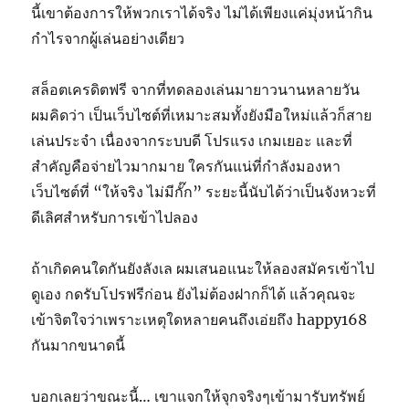
นี้เขาต้องการให้พวกเราได้จริง ไม่ได้เพียงแค่มุ่งหน้ากิน
กำไรจากผู้เล่นอย่างเดียว
สล็อตเครดิตฟรี จากที่ทดลองเล่นมายาวนานหลายวัน
ผมคิดว่า เป็นเว็บไซต์ที่เหมาะสมทั้งยังมือใหม่แล้วก็สาย
เล่นประจำ เนื่องจากระบบดี โปรแรง เกมเยอะ และที่
สำคัญคือจ่ายไวมากมาย ใครกันแน่ที่กำลังมองหา
เว็บไซต์ที่ “ให้จริง ไม่มีกั๊ก” ระยะนี้นับได้ว่าเป็นจังหวะที่
ดีเลิศสำหรับการเข้าไปลอง
ถ้าเกิดคนใดกันยังลังเล ผมเสนอแนะให้ลองสมัครเข้าไป
ดูเอง กดรับโปรฟรีก่อน ยังไม่ต้องฝากก็ได้ แล้วคุณจะ
เข้าจิตใจว่าเพราะเหตุใดหลายคนถึงเอ่ยถึง happy168
กันมากขนาดนี้
บอกเลยว่าขณะนี้… เขาแจกให้จุกจริงๆเข้ามารับทรัพย์