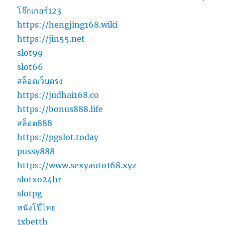
โจ๊กเกอร์123
https://hengjing168.wiki
https://jin55.net
slot99
slot66
สล็อตเว็บตรง
https://judhai168.co
https://bonus888.life
สล็อต888
https://pgslot.today
pussy888
https://www.sexyauto168.xyz
slotxo24hr
slotpg
หนังโป๊ไทย
1xbetth