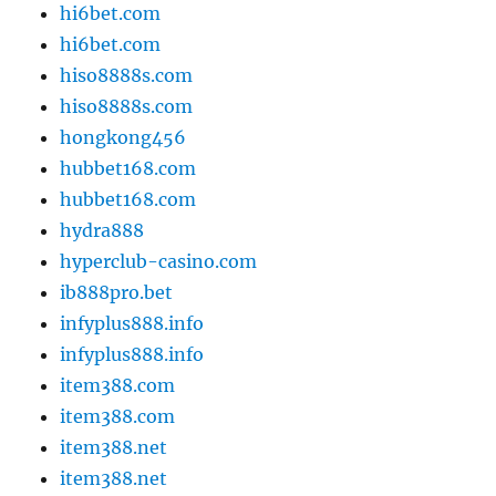
hi6bet.com
hi6bet.com
hiso8888s.com
hiso8888s.com
hongkong456
hubbet168.com
hubbet168.com
hydra888
hyperclub-casino.com
ib888pro.bet
infyplus888.info
infyplus888.info
item388.com
item388.com
item388.net
item388.net