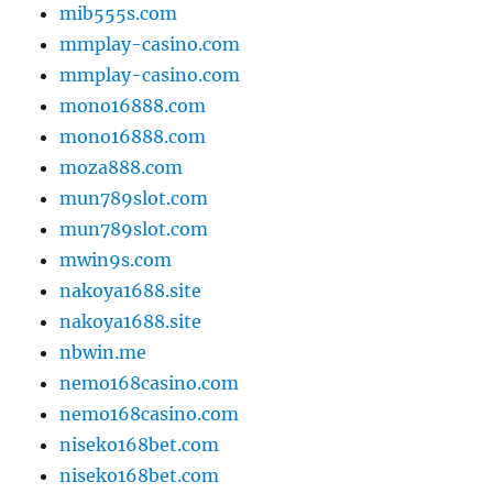
mib555s.com
mmplay-casino.com
mmplay-casino.com
mono16888.com
mono16888.com
moza888.com
mun789slot.com
mun789slot.com
mwin9s.com
nakoya1688.site
nakoya1688.site
nbwin.me
nemo168casino.com
nemo168casino.com
niseko168bet.com
niseko168bet.com