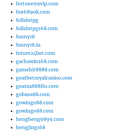
fortune99vip.com
fox689ok.com
fullslotpg
fullslotpg168.com
funny18
funny18.in
future24bet.com
gachawin168.com
gamehit8888.com
goatbetroyalcasino.com
goatza888fin.com
gobaza88.com
gowingo88.com
gowingo88.com
hengheng9899.com
hengjing168