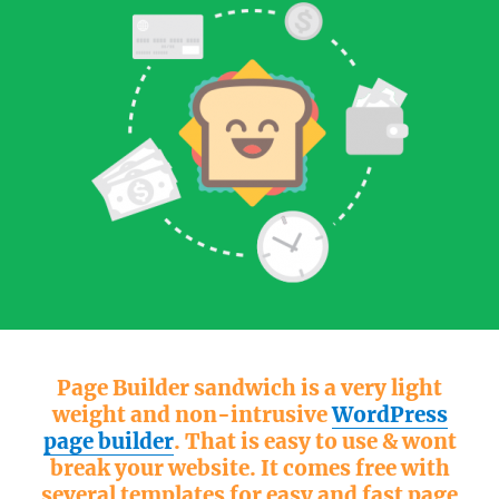
Page Builder sandwich is a very light
weight and non-intrusive
WordPress
page builder
. That is easy to use & wont
break your website. It comes free with
several templates for easy and fast page