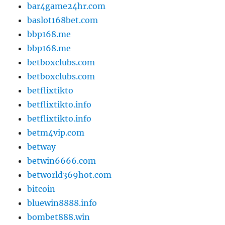
bar4game24hr.com
baslot168bet.com
bbp168.me
bbp168.me
betboxclubs.com
betboxclubs.com
betflixtikto
betflixtikto.info
betflixtikto.info
betm4vip.com
betway
betwin6666.com
betworld369hot.com
bitcoin
bluewin8888.info
bombet888.win