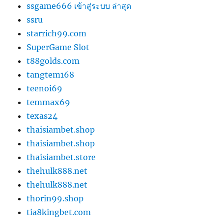
ssgame666 เข้าสู่ระบบ ล่าสุด
ssru
starrich99.com
SuperGame Slot
t88golds.com
tangtem168
teenoi69
temmax69
texas24
thaisiambet.shop
thaisiambet.shop
thaisiambet.store
thehulk888.net
thehulk888.net
thorin99.shop
tia8kingbet.com