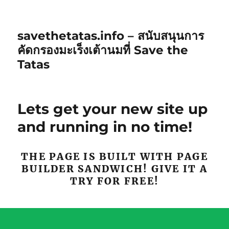
savethetatas.info – สนับสนุนการ
คัดกรองมะเร็งเต้านมที่ Save the
Tatas
Lets get your new site up
and running in no time!
THE PAGE IS BUILT WITH PAGE
BUILDER SANDWICH! GIVE IT A
TRY FOR FREE!