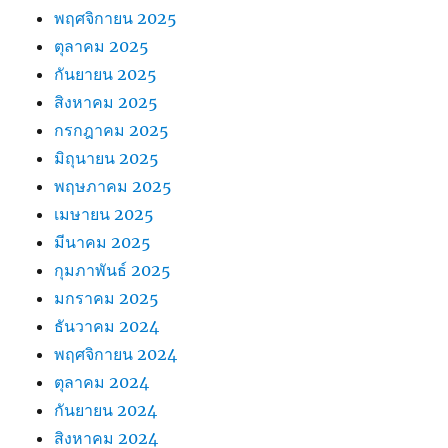
พฤศจิกายน 2025
ตุลาคม 2025
กันยายน 2025
สิงหาคม 2025
กรกฎาคม 2025
มิถุนายน 2025
พฤษภาคม 2025
เมษายน 2025
มีนาคม 2025
กุมภาพันธ์ 2025
มกราคม 2025
ธันวาคม 2024
พฤศจิกายน 2024
ตุลาคม 2024
กันยายน 2024
สิงหาคม 2024