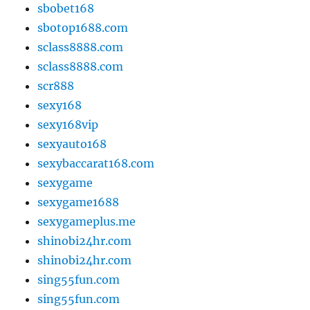
sbobet168
sbotop1688.com
sclass8888.com
sclass8888.com
scr888
sexy168
sexy168vip
sexyauto168
sexybaccarat168.com
sexygame
sexygame1688
sexygameplus.me
shinobi24hr.com
shinobi24hr.com
sing55fun.com
sing55fun.com