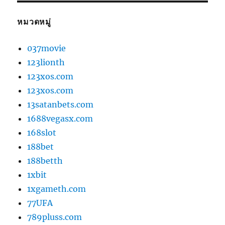
หมวดหมู่
037movie
123lionth
123xos.com
123xos.com
13satanbets.com
1688vegasx.com
168slot
188bet
188betth
1xbit
1xgameth.com
77UFA
789pluss.com