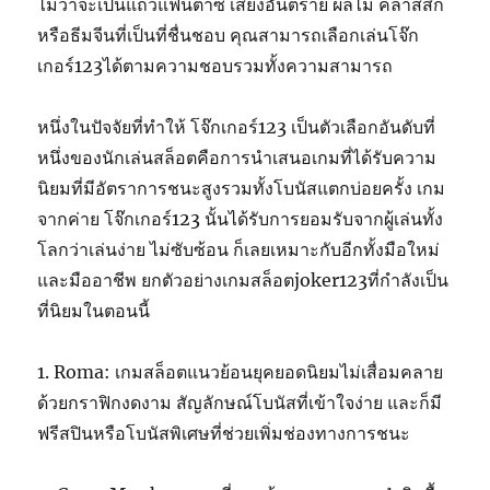
ไม่ว่าจะเป็นแถวแฟนตาซี เสี่ยงอันตราย ผลไม้ คลาสสิก
หรือธีมจีนที่เป็นที่ชื่นชอบ คุณสามารถเลือกเล่นโจ๊ก
เกอร์123ได้ตามความชอบรวมทั้งความสามารถ
หนึ่งในปัจจัยที่ทำให้ โจ๊กเกอร์123 เป็นตัวเลือกอันดับที่
หนึ่งของนักเล่นสล็อตคือการนำเสนอเกมที่ได้รับความ
นิยมที่มีอัตราการชนะสูงรวมทั้งโบนัสแตกบ่อยครั้ง เกม
จากค่าย โจ๊กเกอร์123 นั้นได้รับการยอมรับจากผู้เล่นทั้ง
โลกว่าเล่นง่าย ไม่ซับซ้อน ก็เลยเหมาะกับอีกทั้งมือใหม่
และมืออาชีพ ยกตัวอย่างเกมสล็อตjoker123ที่กำลังเป็น
ที่นิยมในตอนนี้
1. Roma: เกมสล็อตแนวย้อนยุคยอดนิยมไม่เสื่อมคลาย
ด้วยกราฟิกงดงาม สัญลักษณ์โบนัสที่เข้าใจง่าย และก็มี
ฟรีสปินหรือโบนัสพิเศษที่ช่วยเพิ่มช่องทางการชนะ