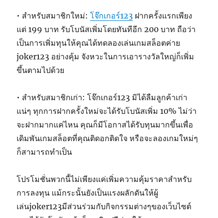
• สำหรับสมาชิกใหม่:
โจ๊กเกอร์123
ฝากครั้งแรกเพียง
แต่ 199 บาท รับโบนัสเพิ่มโดยทันทีอีก 200 บาท ถือว่า
เป็นการเพิ่มทุนให้คุณได้ทดลองเล่นเกมสล็อตค่าย
joker123 อย่างคุ้ม จังหวะในการเอารางวัลใหญ่ก็เพิ่ม
ขึ้นตามไปด้วย
• สำหรับสมาชิกเก่า: โจ๊กเกอร์123 มิได้ลืมลูกค้าเก่า
แน่ๆ ทุกการฝากครั้งใหม่จะได้รับโบนัสเพิ่ม 10% ไม่ว่า
จะฝากมากแค่ไหน คุณก็มีโอกาสได้รับทุนมากขึ้นเพื่อ
เดิมพันเกมสล็อตที่คุณติดอกติดใจ หรือจะลองเกมใหม่ๆ
ก็สามารถทำเป็น
โปรโมชั่นพวกนี้ไม่เพียงแค่เพิ่มความคุ้มราคาสำหรับ
การลงทุน แม้กระนั้นยังเป็นแรงผลักดันให้ผู้
เล่นjoker123มีส่วนร่วมกับกิจกรรมต่างๆของเว็บไซต์