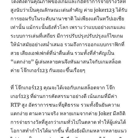
โด่งดังด้านคุณภาพของเกมและก็อัตราการจ่ายรางวัลที่
สูงนับว่าเป็นคุณลักษณะเด่นสำคัญ ค่าย joker123 ได้รับ
การยอมรับในระดับนานาชาติ ไม่เพียงแต่ในทวีปเอเชีย
เท่านั้น แม้กระนั้นยังทั่วโลก เพราะว่าแบบอย่างเกมและ
ระบบการเล่นที่เสถียร มีการปรับปรุงปรับปรุงแก้ไขเกม
ให้นำสมัยอย่างสม่ำเสมอ รวมถึงการออกแบบกราฟิกที่
สวย เสียงเอฟเฟกต์ที่น่าตื่นเต้น รวมทั้งที่สำคัญเป็น
“แตกง่าย” ผู้เล่นหลายคนจึงหันมาสนใจกับเกมสล็อต
ค่าย โจ๊กเกอร์123 กันเยอะขึ้นเรื่อยๆ
ที่ โจ๊กเกอร์123 คุณจะได้เจอกับเกมสล็อตจาก โจ๊ก
เกอร์123 ที่ผ่านการคัดสรรมาอย่างดี เน้นเกมที่มีค่า
RTP สูง อัตราการชนะที่ยุติธรรม รวมทั้งยืนยันความ
แตกง่าย ตามความจริง หลายเกมจากค่าย Joker มีสถิติ
การจ่ายรางวัลที่สูงกว่าเกมทั่วไปในตลาด ทำให้ผู้เล่นได้
โอกาสทำกำไรได้มากขึ้น ทั้งยังยังมีเกมหลากหลายแนว