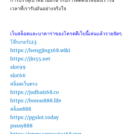
เวลาที่เรารับมันอย่างจริงใจ
เว็บสล็อตและบาคาร่าของโครตดีเว็บนี้เล่นแล้วรวยจัดๆ
โจ๊กเกอร์123
https://hengjing168.wiki
https://jin55.net
slot99
slot66
สล็อตเว็บตรง
https://judhai168.co
https://bonus888.life
สล็อต888
https://pgslot.today
pussy888
https://www.sexyauto168.xyz