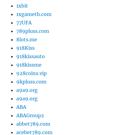
1xbit
1xgameth.com
77UFA
789pluss.com
8lots.me
918Kiss
918kissauto
918kissme
928coins.vip
9kpluss.com
a9a9.org
a9a9.org
ABA
ABAGroup2
abbet789.com
acebet789.com