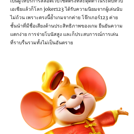
เป็นผู้ให้บริการสล็อตเว็บไซต์ตรงที่สะดุดตาในระดับทวีป
เอเชียแล้วก็โลก joker123 ได้รับความนิยมจากผู้เล่นนับ
ไม่ถ้วน เพราะตรงนี้ย้ำเกมจากค่าย โจ๊กเกอร์123 ค่าย
ชั้นนำที่มีชื่อเสียงด้านประสิทธิภาพของเกม ยืนยันความ
แตกง่าย การจ่ายโบนัสสูง และก็ประสบการณ์การเล่น
ที่ราบรื่นรวมทั้งไม่เป็นอันตราย