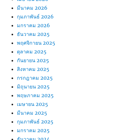
มีนาคม 2026
กุมภาพันธ์ 2026
มกราคม 2026
ธันวาคม 2025
พฤศจิกายน 2025
ตุลาคม 2025
กันยายน 2025
สิงหาคม 2025
กรกฎาคม 2025
มิถุนายน 2025
พฤษภาคม 2025
เมษายน 2025
มีนาคม 2025
กุมภาพันธ์ 2025
มกราคม 2025
ธันวาคม 2024