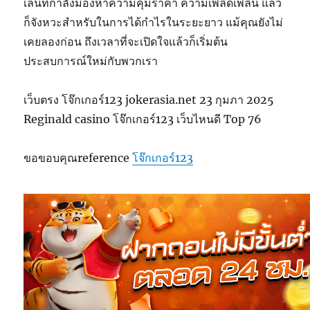
เล่นที่กำลังมองหาความคุ้มราคา ความเพลิดเพลิน แล้ว
ก็จังหวะสำหรับในการได้กำไรในระยะยาว แม้คุณยังไม่
เคยลองก่อน ถึงเวลาที่จะเปิดใจแล้วก็เริ่มต้น
ประสบการณ์ใหม่กับพวกเรา
เว็บตรง โจ๊กเกอร์123 jokerasia.net 23 กุมภา 2025
Reginald casino โจ๊กเกอร์123 เว็บไหนดี Top 76
ขอขอบคุณreference
โจ๊กเกอร์123