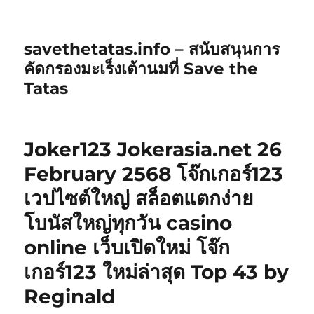
savethetatas.info – สนับสนุนการ
คัดกรองมะเร็งเต้านมที่ Save the
Tatas
Joker123 Jokerasia.net 26
February 2568 โจ๊กเกอร์123
เวปไซต์ใหญ่ สล็อตแตกง่าย
โบนัสใหญ่ทุกวัน casino
online เว็บเปิดใหม่ โจ๊ก
เกอร์123 ใหม่ล่าสุด Top 43 by
Reginald