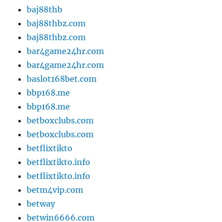
baj88thb
baj88thbz.com
baj88thbz.com
bar4game24hr.com
bar4game24hr.com
baslot168bet.com
bbp168.me
bbp168.me
betboxclubs.com
betboxclubs.com
betflixtikto
betflixtikto.info
betflixtikto.info
betm4vip.com
betway
betwin6666.com