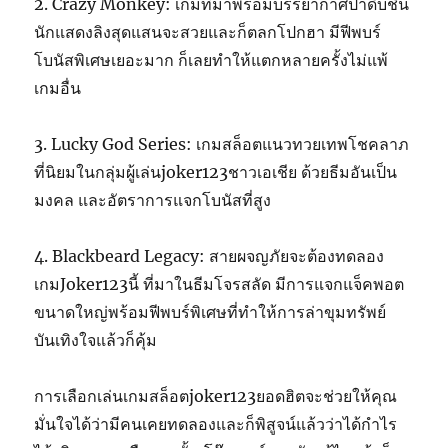
2. Crazy Monkey: เกมที่มาพร้อมบรรยากาศป่าดิบชื้น
นักแสดงลิงสุดแสนจะสวยและก็ตลกโปกฮา มีฟีพบร์
โบนัสพิเศษเยอะมาก ก็เลยทำให้แตกหลายครั้งไม่แพ้
เกมอื่น
3. Lucky God Series: เกมสล็อตแนวทวยเทพโชคลาภ
ที่นิยมในกลุ่มผู้เล่นjoker123ชาวเอเชีย ด้วยธีมอันเป็น
มงคล และอัตราการแจกโบนัสที่สูง
4. Blackbeard Legacy: สายผจญภัยจะต้องทดลอง
เกมJoker123นี้ ที่มาในธีมโจรสลัด มีการแจกแจ็คพอต
ขนาดใหญ่พร้อมฟีพบร์พิเศษที่ทำให้การล่าขุมทรัพย์
บันเทิงใจแล้วก็คุ้ม
การเลือกเล่นเกมสล็อตjoker123ยอดฮิตจะช่วยให้คุณ
มั่นใจได้ว่ามีคนเคยทดลองและก็พิสูจน์แล้วว่าได้กำไร