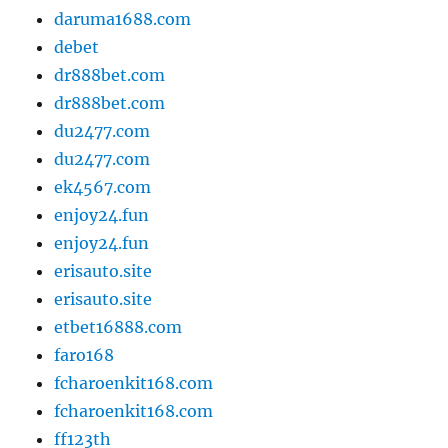
daruma1688.com
debet
dr888bet.com
dr888bet.com
du2477.com
du2477.com
ek4567.com
enjoy24.fun
enjoy24.fun
erisauto.site
erisauto.site
etbet16888.com
faro168
fcharoenkit168.com
fcharoenkit168.com
ff123th