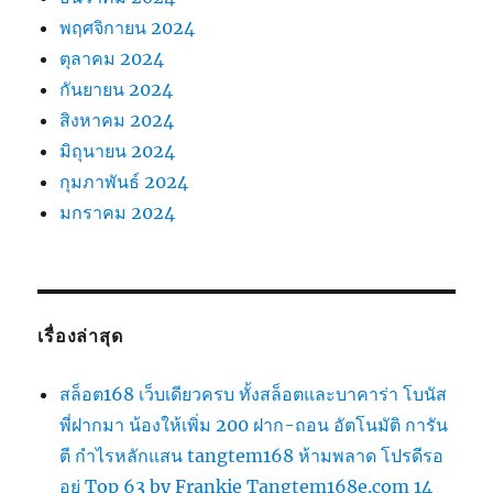
พฤศจิกายน 2024
ตุลาคม 2024
กันยายน 2024
สิงหาคม 2024
มิถุนายน 2024
กุมภาพันธ์ 2024
มกราคม 2024
เรื่องล่าสุด
สล็อต168 เว็บเดียวครบ ทั้งสล็อตและบาคาร่า โบนัส
พี่ฝากมา น้องให้เพิ่ม 200 ฝาก-ถอน อัตโนมัติ การัน
ตี กำไรหลักแสน tangtem168 ห้ามพลาด โปรดีรอ
อยู่ Top 63 by Frankie Tangtem168e.com 14