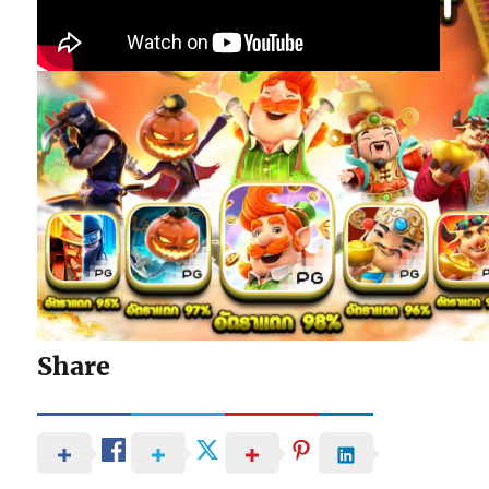
Share