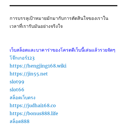
การบรรลุเป้าหมายมักมากับการตัดสินใจของเราใน
เวลาที่เรารับมันอย่างจริงใจ
เว็บสล็อตและบาคาร่าของโครตดีเว็บนี้เล่นแล้วรวยจัดๆ
โจ๊กเกอร์123
https://hengjing168.wiki
https://jin55.net
slot99
slot66
สล็อตเว็บตรง
https://judhai168.co
https://bonus888.life
สล็อต888