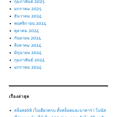
กุมภาพันธ์ 2025
มกราคม 2025
ธันวาคม 2024
พฤศจิกายน 2024
ตุลาคม 2024
กันยายน 2024
สิงหาคม 2024
มิถุนายน 2024
กุมภาพันธ์ 2024
มกราคม 2024
เรื่องล่าสุด
สล็อต168 เว็บเดียวครบ ทั้งสล็อตและบาคาร่า โบนัส