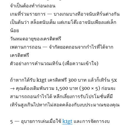
จำเป็นต้องทำก่อนถอน
เกมที่ร่วมรายการ — บางเกมบางทีอาจนับเทิร์นต่างกัน
เป็นต้นว่า สล็อตนับเต็ม แต่เกมโต๊ะอาจนับเพียงแต่เล็ก
น้อย
วันหมดอายุของเครดิตฟรี
เพดานการถอน — จำกัดยอดถอนจากกำไรที่ได้จาก
เครดิตฟรี
ตัวอย่างการคำนวณเทิร์น (เพื่อความเข้าใจ)
ถ้าหากได้รับ k1gt เครดิตฟรี 300 บาท แล้วก็เทิร์น 5x
→ คุณต้องเดิมพันรวม 1,500 บาท (300 × 5) ก่อนจะ
สามารถถอนกำไรได้ หลีกเลี่ยงการรับโปรโมชั่นที่มี
เทิร์นสูงเกินไปหากไม่สอดคล้องกับงบประมาณของคุณ
5 — อุบายการเล่นเมื่อใช้
k1gt
และการจัดการงบ