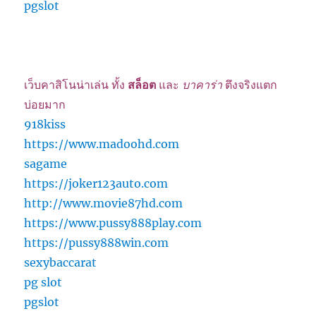
pgslot
เว็บคาสิโนน่าเล่น ทั้ง
สล็อต
และ
บาคาร่า
ตึงจริงแตก
บ่อยมาก
918kiss
https://www.madoohd.com
sagame
https://joker123auto.com
http://www.movie87hd.com
https://www.pussy888play.com
https://pussy888win.com
sexybaccarat
pg slot
pgslot