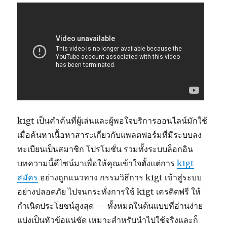
k1gt เป็นคำค้นที่ผู้เล่นและผู้พอใจบริการออนไลน์มักใช้
เมื่อค้นหาเนื้อหาสาระเกี่ยวกับแพลตฟอร์มที่มีระบบลง
ทะเบียนเป็นสมาชิก โปรโมชั่น รวมทั้งระบบล็อกอิน
บทความนี้ดีไซน์มาเพื่อให้คุณเข้าใจตั้งแต่การ
k1gt
สมัคร
อย่างถูกแนวทาง กรรมวิธีการ k1gt เข้าสู่ระบบ
อย่างปลอดภัย ไปจนกระทั่งการใช้ k1gt เครดิตฟรี ให้
กำเนิดประโยชน์สูงสุด — ทั้งหมดในต้นแบบที่อ่านง่าย
แบ่งเป็นหัวข้อแน่ชัด เหมาะสำหรับนำไปใช้จริงและก็