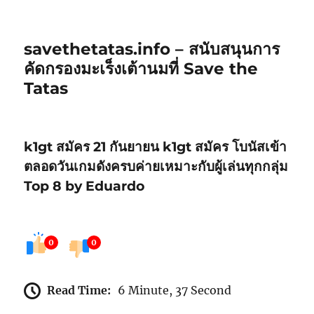
savethetatas.info – สนับสนุนการ
คัดกรองมะเร็งเต้านมที่ Save the
Tatas
k1gt สมัคร 21 กันยายน k1gt สมัคร โบนัสเข้า
ตลอดวันเกมดังครบค่ายเหมาะกับผู้เล่นทุกกลุ่ม
Top 8 by Eduardo
0
0
Read Time:
6 Minute, 37 Second