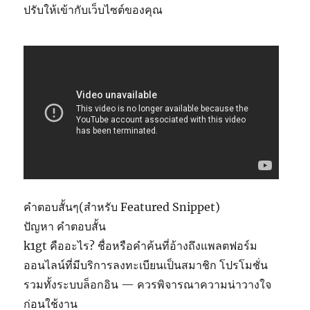
ปรับให้เข้ากับเว็บไซต์ของคุณ
คำตอบสั้นๆ(สำหรับ Featured Snippet)
ปัญหา คำตอบสั้น
k1gt คืออะไร? ชื่อหรือคำค้นที่อ้างถึงแพลตฟอร์ม
ออนไลน์ที่มีบริการลงทะเบียนเป็นสมาชิก โปรโมชั่น
รวมทั้งระบบล็อกอิน — ควรพิจารณาความน่าวางใจ
ก่อนใช้งาน