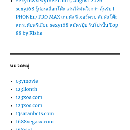
Sexy168 sexy168c.com 5 August 2026
sexy168 รู้ก่อนเลือกโต๊ะ เล่นได้มั่นใจกว่า ลุ้นรับ I
PHONE17 PRO MAX เกมดัง ฟีเจอร์ครบ สัมผัสโต๊ะ
สดระดับพรีเมียม sexy168 สมัครปุ๊บ รับโปรปั๊บ Top
88 by Kisha
หมวดหมู่
037movie
123lionth
123xos.com
123xos.com
13satanbets.com
1688vegasx.com
168slot