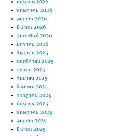
มิถุนายน 2026
พฤษภาคม 2026
เมษายน 2026
มีนาคม 2026
กุมภาพันธ์ 2026
มกราคม 2026
ธันวาคม 2025
พฤศจิกายน 2025
ตุลาคม 2025
กันยายน 2025
สิงหาคม 2025
กรกฎาคม 2025
มิถุนายน 2025
พฤษภาคม 2025
เมษายน 2025
มีนาคม 2025