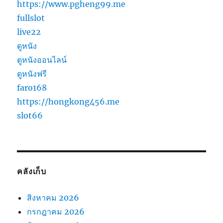
https://www.pgheng99.me
fullslot
live22
ดูหนัง
ดูหนังออนไลน์
ดูหนังฟรี
faro168
https://hongkong456.me
slot66
คลังเก็บ
สิงหาคม 2026
กรกฎาคม 2026