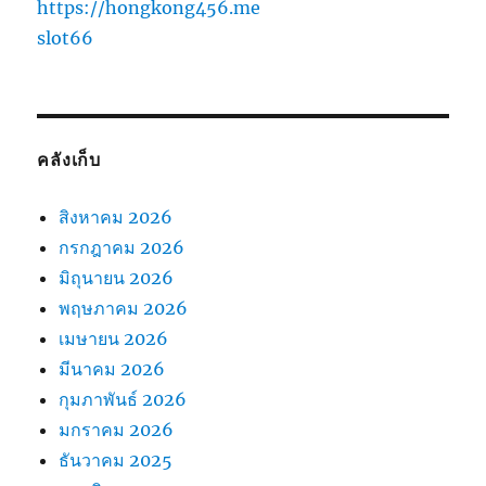
https://hongkong456.me
slot66
คลังเก็บ
สิงหาคม 2026
กรกฎาคม 2026
มิถุนายน 2026
พฤษภาคม 2026
เมษายน 2026
มีนาคม 2026
กุมภาพันธ์ 2026
มกราคม 2026
ธันวาคม 2025