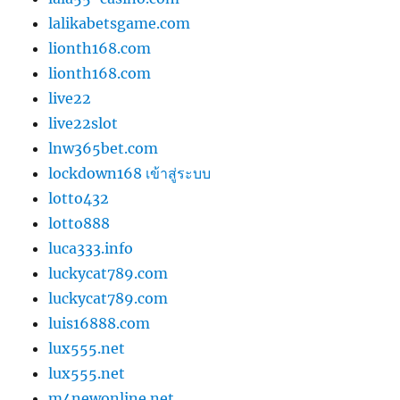
lalikabetsgame.com
lionth168.com
lionth168.com
live22
live22slot
lnw365bet.com
lockdown168 เข้าสู่ระบบ
lotto432
lotto888
luca333.info
luckycat789.com
luckycat789.com
luis16888.com
lux555.net
lux555.net
m4newonline.net