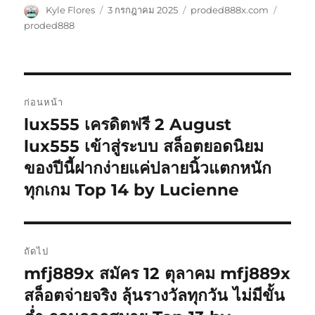
ผู้
เขียน
หมวด
ป้าย
Kyle Flores
3 กรกฎาคม 2025
proded888x.com
เขียน
เมื่อ
หมู่
กำกับ
proded888
แนะแนว
ก่อนหน้า
เรื่อง
lux555 เครดิตฟรี 2 August
เรื่อง
ก่อน
lux555 เข้าสู่ระบบ สล็อตยอดนิยม
หน้า:
ของปีนี้ฝากง่ายแค่ปลายนิ้วแตกหนัก
ทุกเกม Top 14 by Lucienne
ถัดไป
mfj889x สมัคร 12 ตุลาคม mfj889x
เรื่อง
ต่อ
สล็อตจ่ายจริง ลุ้นรางวัลทุกวัน ไม่มีขั้น
ไป: