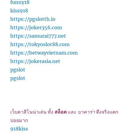
funny18
kiss918
https://pgslotth.io
https://joker356.com
https://samurai777.net
https://tokyoslot88.com
https://betwayvietnam.com
https://jokerasia.net
pgslot
pgslot
เว็บคาสิโนน่าเล่น ทั้ง
สล็อต
และ
บาคาร่า
ตึงจริงแตก
บ่อยมาก
918kiss