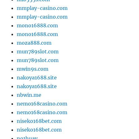
mmplay-casino.com
mmplay-casino.com
mono16888.com
mono16888.com
moza888.com
mun789slot.com
mun789slot.com
mwin9s.com
nakoya1688.site
nakoya1688.site
nbwin.me
nemo168casino.com
nemo168casino.com
niseko168bet.com
niseko168bet.com
no1huay