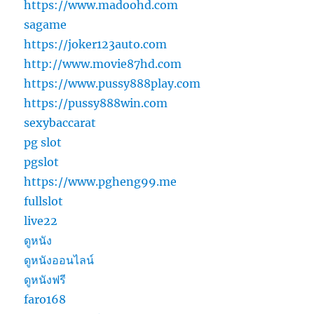
https://www.madoohd.com
sagame
https://joker123auto.com
http://www.movie87hd.com
https://www.pussy888play.com
https://pussy888win.com
sexybaccarat
pg slot
pgslot
https://www.pgheng99.me
fullslot
live22
ดูหนัง
ดูหนังออนไลน์
ดูหนังฟรี
faro168