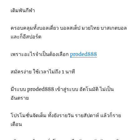
เดิมพันกีฬา
ครอบคลุมทั้งบอลเดี่ยว บอลสเต็ป มวยไทย บาสเกตบอล
และก็อีสปอร์ต
เพราะอะไรจำเป็นต้องเลือก
proded888
สมัครง่าย ใช้เวลาไม่ถึง 1 นาที
มีระบบ proded888 เข้าสู่ระบบ อัตโนมัติ ไม่เป็น
อันตราย
โปรโมชั่นจัดเต็ม ทั้งยังรายวัน รายสัปดาห์ แล้วก็ราย
เดือน