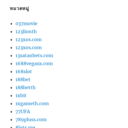
หมวดหมู่
037movie
123lionth
123xos.com
123xos.com
13satanbets.com
1688vegasx.com
168slot
188bet
188betth
1xbit
1xgameth.com
77UFA
789pluss.com
8lots.me