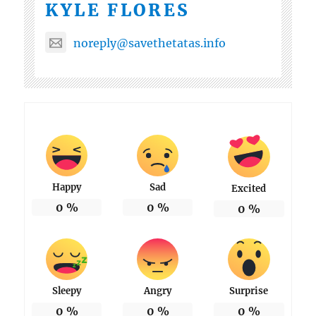
KYLE FLORES
noreply@savethetatas.info
Happy
Sad
Excited
0
%
0
%
0
%
Sleepy
Angry
Surprise
0
%
0
%
0
%