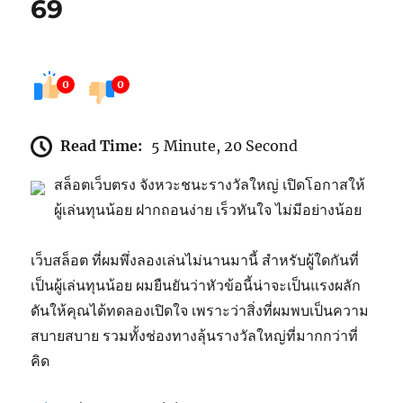
69
0
0
Read Time:
5 Minute, 20 Second
สล็อตเว็บตรง จังหวะชนะรางวัลใหญ่ เปิดโอกาสให้
ผู้เล่นทุนน้อย ฝากถอนง่าย เร็วทันใจ ไม่มีอย่างน้อย
เว็บสล็อต ที่ผมพึ่งลองเล่นไม่นานมานี้ สำหรับผู้ใดกันที่
เป็นผู้เล่นทุนน้อย ผมยืนยันว่าหัวข้อนี้น่าจะเป็นแรงผลัก
ดันให้คุณได้ทดลองเปิดใจ เพราะว่าสิ่งที่ผมพบเป็นความ
สบายสบาย รวมทั้งช่องทางลุ้นรางวัลใหญ่ที่มากกว่าที่
คิด