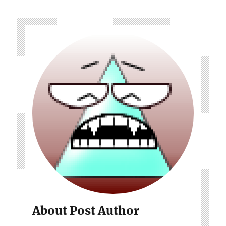
About Post Author