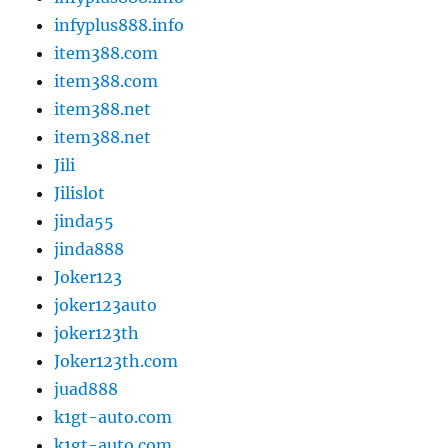
infyplus888.info
item388.com
item388.com
item388.net
item388.net
Jili
Jilislot
jinda55
jinda888
Joker123
joker123auto
joker123th
Joker123th.com
juad888
k1gt-auto.com
k1gt-auto.com