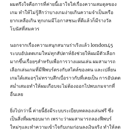
ผมตรึงใจคือการที่ค่ายนี้เอาใจใส่เรื่องความสมดุลของ
เกม ทำให้ไม่รู้สึกว่าบางเกมง่ายเกินความจำเป็นหรือ
ยากเหลือเกิน ทุกเกมมีโอกาสชนะที่ดีแล้วก็มีรางวัล
โบนัสที่สมควร
นอกจากเรื่องความสนุกสนานร่าเริงแล้ว london45
ระบบอัปเดตเกมใหม่ทุกสัปดาห์ยังช่วยให้ผมมีตัวเลือก
มากขึ้นเรื่อยๆสำหรับเพื่อการวางแผนเล่น ผมสามารถ
เลือกเล่นเกมที่มีฟีพบร์ตรงกับสไตล์ของตน และเปลี่ยน
เกมได้เสมอๆไม่ทราบสึกเบื่อราวกับที่เคยเป็น การอัปเดต
สม่ำเสมอทำให้ผมเกือบจะไม่ต้องออกไปพบเกมจากที่
อื่นเลย
ยิ่งไปกว่านี้ ค่ายนี้ยังมีระบบระเบียบทดลองเล่นฟรี ซึ่ง
เป็นสิ่งที่ผมชอบมาก เพราะว่าผมสามารถลองฟีพบร์
ใหม่ๆและทำความเข้าใจกับเกมก่อนลงเงินจริง ทำให้ลด