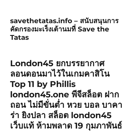
savethetatas.info – สนับสนุนการ
คัดกรองมะเร็งเต้านมที่ Save the
Tatas
London45 ยกบรรยากาศ
ลอนดอนมาไว้ในเกมคาสิโน
Top 11 by Phillis
london45.one พีจีสล็อต ฝาก
ถอน ไม่มีขั่นต่ำ หวย บอล บาคา
ร่า ยิงปลา สล็อต london45
เว็บแท้ ห้ามพลาด 19 กุมภาพันธ์