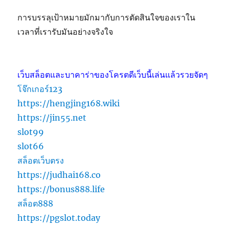
การบรรลุเป้าหมายมักมากับการตัดสินใจของเราใน
เวลาที่เรารับมันอย่างจริงใจ
เว็บสล็อตและบาคาร่าของโครตดีเว็บนี้เล่นแล้วรวยจัดๆ
โจ๊กเกอร์123
https://hengjing168.wiki
https://jin55.net
slot99
slot66
สล็อตเว็บตรง
https://judhai168.co
https://bonus888.life
สล็อต888
https://pgslot.today