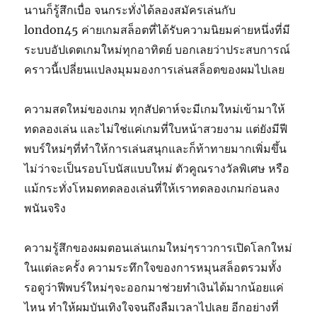
นานก็รู้สึกเบื่อ จนกระทั่งได้ลองสมัครเล่นกับ
london45 ค่ายเกมสล็อตที่ได้รับความนิยมค่ายหนึ่งที่มี
ระบบอัปเดตเกมใหม่ทุกอาทิตย์ บอกเลยว่าประสบการณ์
คราวนี้เปลี่ยนแปลงมุมมองการเล่นสล็อตของผมไปเลย
ความสดใหม่ของเกม ทุกสัปดาห์จะมีเกมใหม่เข้ามาให้
ทดลองเล่น และไม่ใช่แค่เกมที่ใบหน้าสวยงาม แต่ยังมีฟี
พบร์ใหม่ๆที่ทำให้การเล่นสนุกและก็ท้าทายมากเพิ่มขึ้น
ไม่ว่าจะเป็นรอบโบนัสแบบใหม่ ตัวคูณรางวัลพิเศษ หรือ
แม้กระทั่งโหมดทดลองเล่นที่ให้เราทดลองเกมก่อนลง
พนันจริง
ความรู้สึกของผมตอนเล่นเกมใหม่ๆราวการเปิดโลกใหม่
ในแต่ละครั้ง ความระทึกใจของการหมุนสล็อตรวมทั้ง
รอดูว่าฟีพบร์ใหม่ๆจะออกมาช่วยทำเงินได้มากน้อยแค่
ไหน ทำให้ผมบันเทิงใจจนถึงลืมเวลาไปเลย อีกอย่างที่