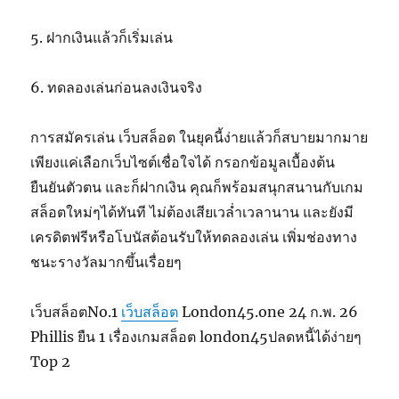
5. ฝากเงินแล้วก็เริ่มเล่น
6. ทดลองเล่นก่อนลงเงินจริง
การสมัครเล่น เว็บสล็อต ในยุคนี้ง่ายแล้วก็สบายมากมาย
เพียงแค่เลือกเว็บไซต์เชื่อใจได้ กรอกข้อมูลเบื้องต้น
ยืนยันตัวตน และก็ฝากเงิน คุณก็พร้อมสนุกสนานกับเกม
สล็อตใหม่ๆได้ทันที ไม่ต้องเสียเวล่ำเวลานาน และยังมี
เครดิตฟรีหรือโบนัสต้อนรับให้ทดลองเล่น เพิ่มช่องทาง
ชนะรางวัลมากขึ้นเรื่อยๆ
เว็บสล็อตNo.1
เว็บสล็อต
London45.one 24 ก.พ. 26
Phillis ยืน 1 เรื่องเกมสล็อต london45ปลดหนี้ได้ง่ายๆ
Top 2