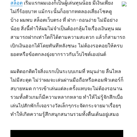
สล็อต
เริ่มแรกผมเองก็เป็นผู้เล่นทุนน้อย มีเงินเพียง
ไม่กี่ร้อยบาท แม้กระนั้นก็อยากทดลองเสี่ยงโชคดู
บ้าง ผมพบ สล็อตเว็บตรง ที่ ฝาก-ถอนง่าย ไม่มีอย่าง
น้อย สิ่งนี้ทำให้ผมไม่จำเป็นต้องกลุ้มใจเรื่องเงินทุน ผม
สามารถฝากเท่าใดก็ได้ตามความสะดวก แล้วก็สามารถ
เบิกเงินออกได้โดยทันทีหลังชนะ ไม่ต้องรอคอยให้ครบ
ยอดหรือข้อตกลงยุ่งยากราวกับเว็บไซต์เอเย่นต์
ผมติดอกติดใจสิ่งแรกเป็นระบบเกมที่ หมุนง่าย ลื่นไหล
ไม่มีสะดุด ไม่ว่าผมจะเล่นผ่านมือถือหรือคอมพิวเตอร์ก็
สบายหมด การเข้าเล่นแต่ละครั้งแทบจะไม่ต้องรอนาน
รวมทั้งตัวเกมก็มีความหลากหลาย ทำให้ไม่รู้จักสึกเบื่อ
เล่นไปสักพักก็เจอรางวัลเล็กๆกระจัดกระจายมาเรื่อยๆ
ทำให้เกิดความรู้สึกสนุกสนานรวมทั้งตื่นเต้นอยู่เสมอ