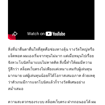
สิ่งที่น่าตื่นตาตื่นใจที่สุดคือช่องทางลุ้น รางวัลใหญ่หรือ
แจ็คพอต ผมเองเริ่มจากทุนไม่มาก แต่เมื่อหมุนไปเรื่อย
จังหวะโบนัสก็มาแบบไม่คาดคิด สิ่งนี้ทำให้ผมมีความ
รู้สึกว่า สล็อตเว็บตรงไม่เพียงแค่เหมาะสมกับผู้เล่นทุน
มากมาย แต่ผู้เล่นทุนน้อยก็ได้โอกาสเสมอภาค ด้วยเหตุ
ว่าตัวเกมมีการแจกโบนัสแล้วก็รางวัลพิเศษอย่าง
สม่ำเสมอ
ความสะดวกของระบบ สล็อตเว็บตรง ฝากถอนออโต้ ผม