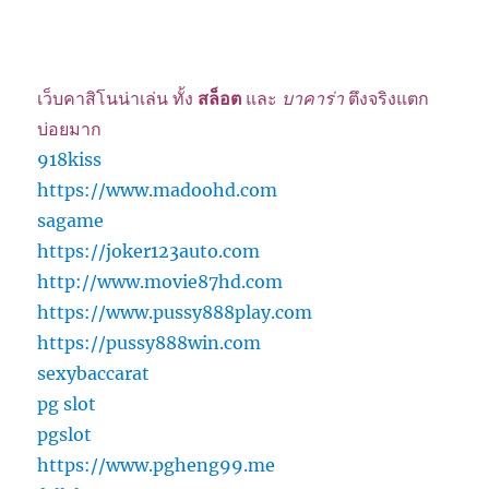
เว็บคาสิโนน่าเล่น ทั้ง
สล็อต
และ
บาคาร่า
ตึงจริงแตก
บ่อยมาก
918kiss
https://www.madoohd.com
sagame
https://joker123auto.com
http://www.movie87hd.com
https://www.pussy888play.com
https://pussy888win.com
sexybaccarat
pg slot
pgslot
https://www.pgheng99.me