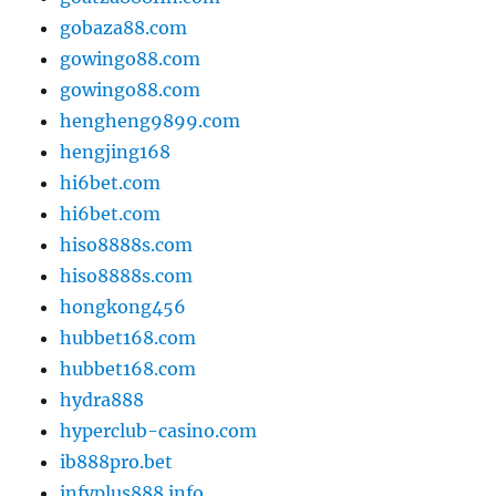
gobaza88.com
gowingo88.com
gowingo88.com
hengheng9899.com
hengjing168
hi6bet.com
hi6bet.com
hiso8888s.com
hiso8888s.com
hongkong456
hubbet168.com
hubbet168.com
hydra888
hyperclub-casino.com
ib888pro.bet
infyplus888.info