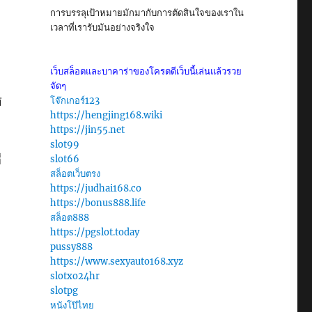
การบรรลุเป้าหมายมักมากับการตัดสินใจของเราใน
เวลาที่เรารับมันอย่างจริงใจ
เว็บสล็อตและบาคาร่าของโครตดีเว็บนี้เล่นแล้วรวย
จัดๆ
่
โจ๊กเกอร์123
https://hengjing168.wiki
https://jin55.net
slot99
่
slot66
สล็อตเว็บตรง
https://judhai168.co
https://bonus888.life
สล็อต888
https://pgslot.today
pussy888
https://www.sexyauto168.xyz
slotxo24hr
slotpg
หนังโป๊ไทย