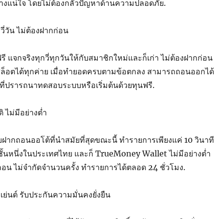
ออย่างแน่ใจ โดยไม่ต้องกลัวปัญหาด้านความปลอดภัย.
วี่วัน ไม่ต้องฝากก่อน
 แจกจริงทุกวี่ทุกวันให้กับสมาชิกใหม่และก็เก่า ไม่ต้องฝากก่อน
ล็อตได้ทุกค่าย เมื่อทำยอดครบตามข้อตกลง สามารถถอนออกได้
่นที่ปรารถนาทดสอบระบบหรือเริ่มต้นด้วยทุนฟรี.
 ไม่มีอย่างต่ำ
กถอนออโต้ที่นำสมัยที่สุดขณะนี้ ทำรายการเพียงแค่ 10 วินาที
ั้นหนึ่งในประเทศไทย และก็ TrueMoney Wallet ไม่มีอย่างต่ำ
น ไม่จำกัดจำนวนครั้ง ทำรายการได้ตลอด 24 ชั่วโมง.
เย่นต์ รับประกันความมั่นคงยั่งยืน