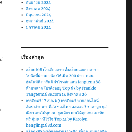
ใจ
กันยายน 2024
สิงหาคม 2024
มิถุนายน 2024
กุมภาพันธ์ 2024
มกราคม 2024
เรื่องล่าสุด
ม่
สล็อต168 เว็บเดียวครบ ทั้งสล็อตและบาคาร่า
โบนัสพี่ฝากมา น้องให้เพิ่ม 200 ฝาก-ถอน
อัตโนมัติ การันตี กำไรหลักแสน tangtem168
ห้ามพลาด โปรดีรออยู่ Top 63 by Frankie
Tangtem168e.com 14 สิงหาคม 26
เครดิตฟรี 17 ส.ค. 69 เครดิตฟรี หวยออนไลน์
อัตราจ่ายมากที่สุด ของไทย ลอตเตอรี่ ราคาถูก ยูส
ก
เดียว เล่นได้ทุกเกม ยูสเดียว เล่นได้ทุกเกม เครดิต
ฟรี คุ้มค่า ที่ไว้ใจ Top 41 by Karolyn
hengjing168d.com
สล็อต888 webแตกง่าย เจาะลึก สล็อต เกมยอดฮิต