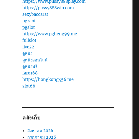
https://www.pussy888play.com
https://pussy888win.com
sexybaccarat
pg slot
pgslot
https://www.pgheng99.me
fullslot
live22
ดูหนัง
ดูหนังออนไลน์
ดูหนังฟรี
faro168
https://hongkong456.me
slot66
คลังเก็บ
สิงหาคม 2026
กรกฎาคม 2026