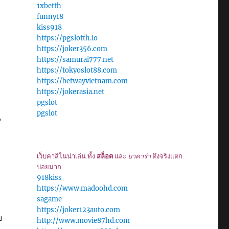
1xbetth
funny18
kiss918
https://pgslotth.io
https://joker356.com
https://samurai777.net
https://tokyoslot88.com
https://betwayvietnam.com
https://jokerasia.net
pgslot
pgslot
น
เว็บคาสิโนน่าเล่น ทั้ง
สล็อต
และ
บาคาร่า
ตึงจริงแตก
บ่อยมาก
918kiss
https://www.madoohd.com
sagame
https://joker123auto.com
บ
http://www.movie87hd.com