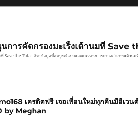
ุนการคัดกรองมะเร็งเต้านมที่ Save 
ที่ Save the Tatas ด้วยข้อมูลที่สมบูรณ์แบบและแนวทางการตรวจสุขภาพเต้านมท
168 เครดิตฟรี เจอเพื่อนใหม่ทุกคืนมีอีเวนต
 10 by Meghan