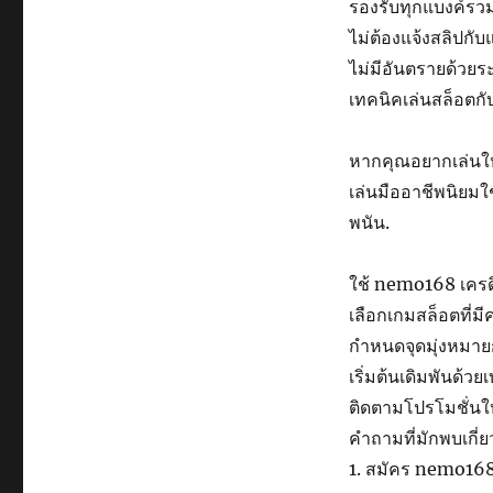
รองรับทุกแบงค์รว
ไม่ต้องแจ้งสลิปกั
ไม่มีอันตรายด้วยร
เทคนิคเล่นสล็อตกั
หากคุณอยากเล่นให
เล่นมืออาชีพนิยมใ
พนัน.
ใช้ nemo168 เครดิ
เลือกเกมสล็อตที่มีค
กำหนดจุดมุ่งหมาย
เริ่มต้นเดิมพันด้วย
ติดตามโปรโมชั่นใหม
คำถามที่มักพบเกี
1. สมัคร nemo16