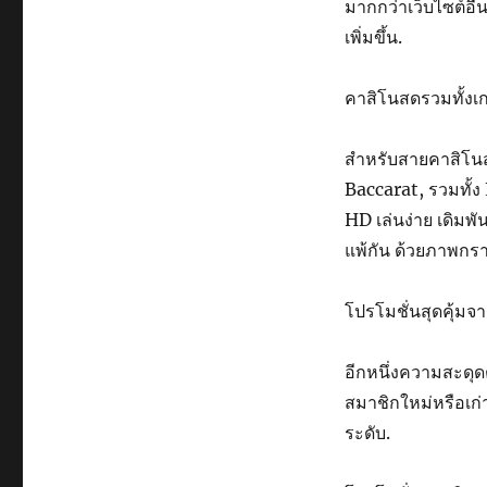
มากกว่าเว็บไซต์อื่น
เพิ่มขึ้น.
คาสิโนสดรวมทั้งเ
สำหรับสายคาสิโน
Baccarat, รวมทั้
HD เล่นง่าย เดิมพั
แพ้กัน ด้วยภาพกราฟ
โปรโมชั่นสุดคุ้มจา
อีกหนึ่งความสะดุดต
สมาชิกใหม่หรือเก่า
ระดับ.