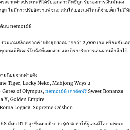
รงจากต่างประเทศที่ได้รับเอกสารสิทธิ์ถูก รับรองการเงินมั่นคง
ูส ไม่มีการปรับอัตราแพ้ชนะ เล่นได้เยอะแค่ไหนก็จ่ายเต็ม ไม่มีหั
นได้บน nemo168
 รวมเกมสล็อตจากค่ายดังสุดยอดมากกว่า 2,000 เกม พร้อมอัปเด
ทุกเกมมีฟีเจอร์โบนัสที่แตกง่าย และก็รองรับการเล่นผ่านมือถือได้
ความนิยมจากค่ายดัง
ne Tiger, Lucky Neko, Mahjong Ways 2
– Gates of Olympus,
nemo168 เครดิตฟรี
Sweet Bonanza
a X, Golden Empire
 Roma Legacy, Supreme Caishen
 มีค่า RTP สูงขึ้นมากยิ่งกว่า 96% ทำให้ผู้เล่นมีโอกาสชนะ