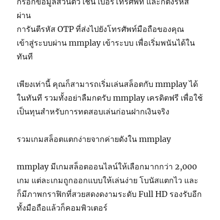
กรอกข้อมูลส่วนตัว เช่น เบอร์โทรศัพท์ และก็ตั้งรหัส
ผ่าน
การันตีรหัส OTP ที่ส่งไปยังโทรศัพท์มือถือของคุณ
เข้าสู่ระบบผ่าน mmplay เข้าระบบ เพื่อเริ่มพนันได้ใน
ทันที
เพียงเท่านี้ คุณก็สามารถเริ่มเล่นสล็อตกับ mmplay ได้
ในทันที รวมทั้งอย่าลืมกดรับ mmplay เครดิตฟรี เพื่อใช้
เป็นทุนสำหรับการทดสอบเล่นก่อนฝากเงินจริง
รวมเกมสล็อตแตกง่ายจากค่ายดังใน mmplay
mmplay มีเกมสล็อตออนไลน์ให้เลือกมากกว่า 2,000
เกม แต่ละเกมถูกออกแบบให้เล่นง่าย โบนัสแตกไว และ
ก็มีภาพกราฟิกที่สวยสดงดงามระดับ Full HD รองรับอีก
ทั้งมือถือแล้วก็คอมพิวเตอร์