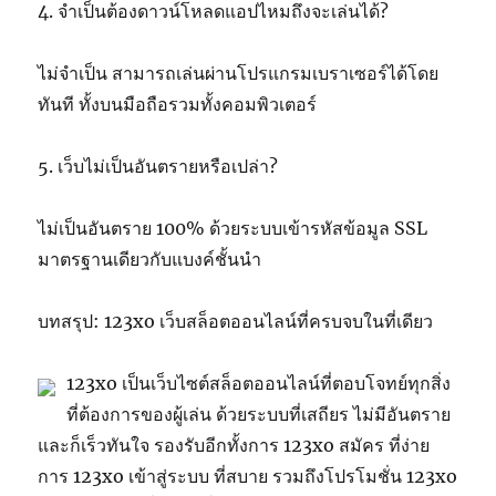
4. จำเป็นต้องดาวน์โหลดแอปไหมถึงจะเล่นได้?
ไม่จำเป็น สามารถเล่นผ่านโปรแกรมเบราเซอร์ได้โดย
ทันที ทั้งบนมือถือรวมทั้งคอมพิวเตอร์
5. เว็บไม่เป็นอันตรายหรือเปล่า?
ไม่เป็นอันตราย 100% ด้วยระบบเข้ารหัสข้อมูล SSL
มาตรฐานเดียวกับแบงค์ชั้นนำ
บทสรุป: 123xo เว็บสล็อตออนไลน์ที่ครบจบในที่เดียว
123xo เป็นเว็บไซต์สล็อตออนไลน์ที่ตอบโจทย์ทุกสิ่ง
ที่ต้องการของผู้เล่น ด้วยระบบที่เสถียร ไม่มีอันตราย
และก็เร็วทันใจ รองรับอีกทั้งการ 123xo สมัคร ที่ง่าย
การ 123xo เข้าสู่ระบบ ที่สบาย รวมถึงโปรโมชั่น 123xo