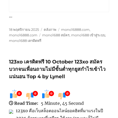
…
เขียน
รูป
หมวด
18 พฤศจิกายน 2025
คลังภาพ
mono16888.com
,
เมื่อ
ป้าย
แบบ
หมู่
mono16888.com
mono1688 สมัคร
,
mono1688 เข้าสู่ระบบ
,
กำกับ
เรื่อง
mono1688 เครดิตฟรี
123xo เครดิตฟรี 10 October 123xo สมัคร
บวกจนเพื่อนถามไม่มีขั้นต่ำทุกยูสกำไรเข้าไว
แน่นอน Top 4 by Lynell
0
0
0
0
Read Time:
5 Minute, 45 Second
123xo คือเว็บสล็อตออนไลน์ยอดฮิตที่มาแรงในปี
2025 ด้วยระบบที่เสถียร ใช้งานง่าย และก็ไม่มี