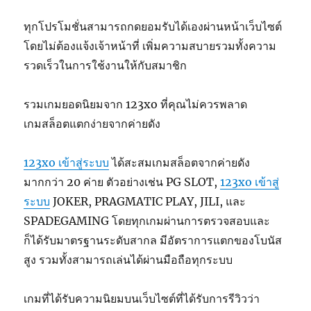
ทุกโปรโมชั่นสามารถกดยอมรับได้เองผ่านหน้าเว็บไซต์
โดยไม่ต้องแจ้งเจ้าหน้าที่ เพิ่มความสบายรวมทั้งความ
รวดเร็วในการใช้งานให้กับสมาชิก
รวมเกมยอดนิยมจาก 123xo ที่คุณไม่ควรพลาด
เกมสล็อตแตกง่ายจากค่ายดัง
123xo เข้าสู่ระบบ
ได้สะสมเกมสล็อตจากค่ายดัง
มากกว่า 20 ค่าย ตัวอย่างเช่น PG SLOT,
123xo เข้าสู่
ระบบ
JOKER, PRAGMATIC PLAY, JILI, และ
SPADEGAMING โดยทุกเกมผ่านการตรวจสอบและ
ก็ได้รับมาตรฐานระดับสากล มีอัตราการแตกของโบนัส
สูง รวมทั้งสามารถเล่นได้ผ่านมือถือทุกระบบ
เกมที่ได้รับความนิยมบนเว็บไซต์ที่ได้รับการรีวิวว่า