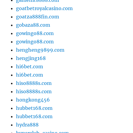
gamehit8888.com
goatbetroyalcasino.com
goatza888fin.com
gobaza88.com
gowingo88.com
gowingo88.com
hengheng9899.com
hengjing168
hi6bet.com
hi6bet.com
hiso8888s.com
hiso8888s.com
hongkong456
hubbet168.com
hubbet168.com
hydra888