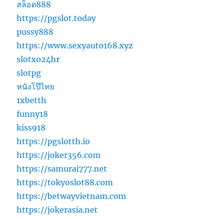
สล็อต888
https://pgslot.today
pussy888
https://www.sexyauto168.xyz
slotxo24hr
slotpg
หนังโป๊ไทย
1xbetth
funny18
kiss918
https://pgslotth.io
https://joker356.com
https://samurai777.net
https://tokyoslot88.com
https://betwayvietnam.com
https://jokerasia.net