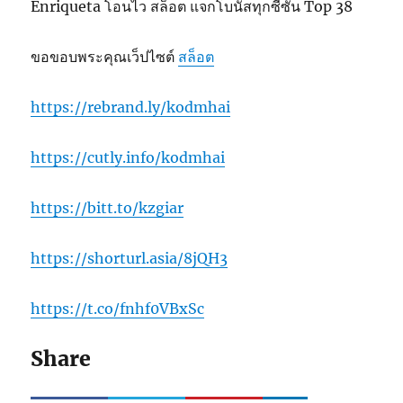
Enriqueta โอนไว สล็อต แจกโบนัสทุกซีซั่น Top 38
ขอขอบพระคุณเว็ปไซต์
สล็อต
https://rebrand.ly/kodmhai
https://cutly.info/kodmhai
https://bitt.to/kzgiar
https://shorturl.asia/8jQH3
https://t.co/fnhf0VBxSc
Share