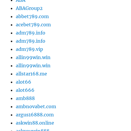
ABA
ABAGroup2
abbet789.com
acebet789.com
adm789.info
adm789.info
adm789.vip
allin99win.win
allin99win.win
allstar168.me
alot66
alot666
amb888
ambnovabet.com
argus16888.com
askwin88.online