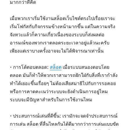
มากกว่าที่คิด
เมื่อพวกเราเริ่มใช้งานสล็อตเว็บไซต์ตรงไปเรื่อยเราจะ
เริ่มโฟกัสกับกิจกรรมข้างหน้ามากขึ้น แต่ในความจริง
จังหวะแล้วก็ความเกี่ยวเนื่องของระบบก็ส่งผลต่อ
อารมณ์ของพวกเราตลอดระยะเวลาอยู่แล้วนะครับ
เพียงแต่เราบางครั้งอาจจะไม่ได้พิจารณาเท่านั้น
• การโต้ตอบตลอด:
สล็อต
เมื่อระบบสนองตอบโดย
ตลอด มันก็ทำให้พวกเราสามารถฝักใฝ่กับสิ่งที่เรากำลัง
ทำได้เยอะขึ้นเรื่อยๆ ไม่ต้องเสียสมาธิไปกับการรอคอย
หรือการคาดคะเนว่าระบบจะยังดำเนินการอยู่ไหม
ระบบจะมีปัญหาสำหรับในการใช้งานไหม
• ประสบการณ์เล่นที่ดีขึ้น: เรามักจะจดจำประสบการณ์
การเล่น สล็อต ที่ลื่นไหลกันได้ดีมากกว่าการเล่นแบบขัด