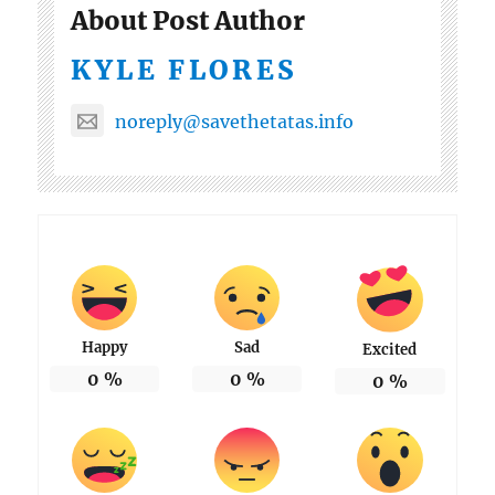
About Post Author
KYLE FLORES
noreply@savethetatas.info
Happy
Sad
Excited
0
%
0
%
0
%