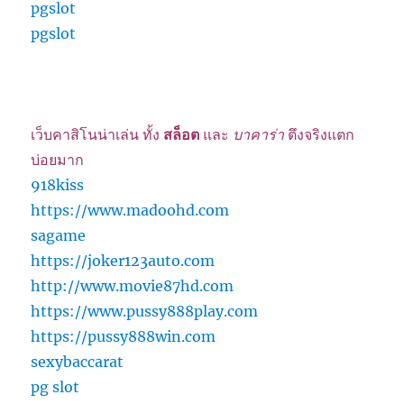
pgslot
pgslot
เว็บคาสิโนน่าเล่น ทั้ง
สล็อต
และ
บาคาร่า
ตึงจริงแตก
บ่อยมาก
918kiss
https://www.madoohd.com
sagame
https://joker123auto.com
http://www.movie87hd.com
https://www.pussy888play.com
https://pussy888win.com
sexybaccarat
pg slot