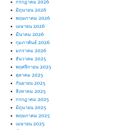
กรกฎาคม 2026
มิถุนายน 2026
พฤษภาคม 2026
เมษายน 2026
มีนาคม 2026
กุมภาพันธ์ 2026
มกราคม 2026
ธันวาคม 2025
พฤศจิกายน 2025
ตุลาคม 2025
กันยายน 2025
สิงหาคม 2025
กรกฎาคม 2025
มิถุนายน 2025
พฤษภาคม 2025
เมษายน 2025