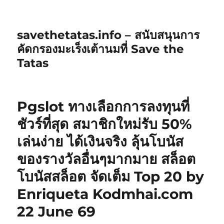
savethetatas.info – สนับสนุนการ
คัดกรองมะเร็งเต้านมที่ Save the
Tatas
Pgslot ทางเลือกการลงทุนที่
ชัวร์ที่สุด สมาชิกใหม่รับ 50%
เล่นง่าย ได้เงินจริง ลุ้นโบนัส
ของรางวัลอื่นๆมากมาย สล็อต
โบนัสสล็อต จัดเต็ม Top 20 by
Enriqueta Kodmhai.com
22 June 69