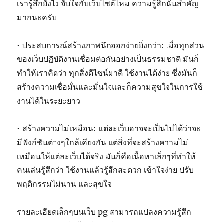
เรารู้สึกยังไง จับใจกับเว็บไซต์ไหม ความรู้สึกนั้นสำคัญ
มากนะครับ
• ประสบการณ์สร้างภาพนึกออกง่ายยิ่งกว่า: เมื่อทุกส่วน
ของเว็บปฏิบัติงานเชื่อมต่อกันอย่างเป็นธรรมชาติ มันก็
ทำให้เราคิดว่า ทุกสิ่งดีไซน์มาดี ใช้งานได้ง่าย ซึ่งมันก็
สร้างความเชื่อมั่นและมั่นใจและก็ความสุขใจในการใช้
งานได้ในระยะยาว
• สร้างความไม่เหมือน: แต่ละเว็บอาจจะเป็นไปได้ว่าจะ
มีฟังก์ชันต่างๆใกล้เคียงกัน แต่สิ่งที่จะสร้างความไม่
เหมือนให้แต่ละเว็บได้จริง มันก็คือเนื้อหาเล็กๆที่ทำให้
คนเล่นรู้สึกว่า ใช้งานแล้วรู้สึกสะดวก เข้าใจง่าย ปรับ
พฤติกรรมไม่นาน และสุขใจ
รายละเอียดเล็กๆบนเว็บ pg สามารถแปลงความรู้สึก