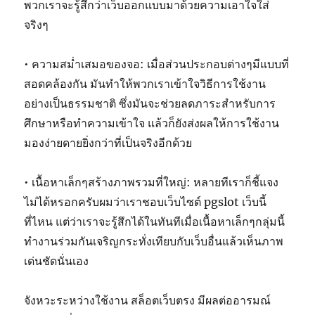
พวกเราจะรู้สึกว่าเว็บออกแบบมาด้วยความเอาใจใส่
จริงๆ
• ความสม่ำเสมอของจอ: เมื่อส่วนประกอบต่างๆมีแบบที่
สอดคล้องกัน มันทำให้พวกเราเข้าใจวิธีการใช้งาน
อย่างเป็นธรรมชาติ ซึ่งมันจะช่วยลดภาระสำหรับการ
ศึกษาหรือทำความเข้าใจ แล้วก็ยังส่งผลให้การใช้งาน
มองง่ายดายยิ่งกว่าที่เป็นจริงอีกด้วย
• เนื้อหาเล็กๆสร้างภาพรวมที่ใหญ่: หลายทีเราก็ชี้แจง
ไม่ได้หรอกครับผมว่าเราชอบเว็บไซต์ pgslot เว็บนี้
ที่ไหน แต่ว่าเราจะรู้สึกได้ในทันทีเมื่อเนื้อหาเล็กๆกลุ่มนี้
ทำงานร่วมกันเจริญกระทั่งเทียบกับเว็บอื่นแล้วเห็นภาพ
เด่นชัดนั่นเอง
จังหวะระหว่างใช้งาน สล็อตเว็บตรง มีผลต่ออารมณ์