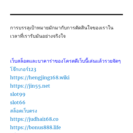
การบรรลุเป้าหมายมักมากับการตัดสินใจของเราใน
เวลาที่เรารับมันอย่างจริงใจ
เว็บสล็อตและบาคาร่าของโครตดีเว็บนี้เล่นแล้วรวยจัดๆ
โจ๊กเกอร์123
https://hengjing168.wiki
https://jin55.net
slot99
slot66
สล็อตเว็บตรง
https://judhai168.co
https://bonus888.life