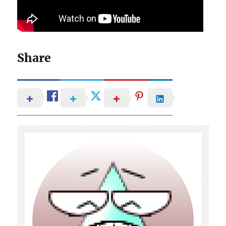
Share