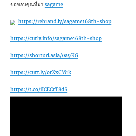
ขอขอบคุณที่มา
sagame
https://rebrand.ly/sagame168th-shop
https://cutly.info/sagame168th-shop
https://shorturl.asia/0a9KG
https://cutt.ly/orXxCMrk
https://t.co/iICECrT8dS