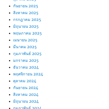
กันยายน 2025
สิงหาคม 2025
กรกฎาคม 2025
มิถุนายน 2025
พฤษภาคม 2025
เมษายน 2025
มีนาคม 2025
กุมภาพันธ์ 2025
มกราคม 2025
ธันวาคม 2024
พฤศจิกายน 2024
ตุลาคม 2024
กันยายน 2024
สิงหาคม 2024
มิถุนายน 2024
กุมภาพันธ์ 2024