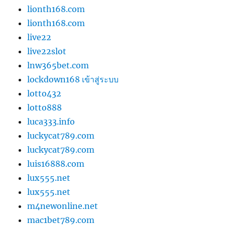
lionth168.com
lionth168.com
live22
live22slot
lnw365bet.com
lockdown168 เข้าสู่ระบบ
lotto432
lotto888
luca333.info
luckycat789.com
luckycat789.com
luis16888.com
lux555.net
lux555.net
m4newonline.net
mac1bet789.com