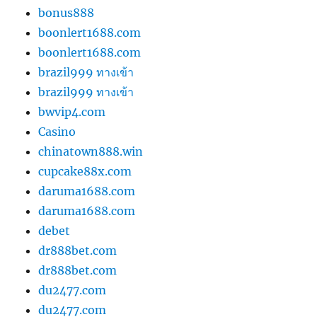
bonus888
boonlert1688.com
boonlert1688.com
brazil999 ทางเข้า
brazil999 ทางเข้า
bwvip4.com
Casino
chinatown888.win
cupcake88x.com
daruma1688.com
daruma1688.com
debet
dr888bet.com
dr888bet.com
du2477.com
du2477.com