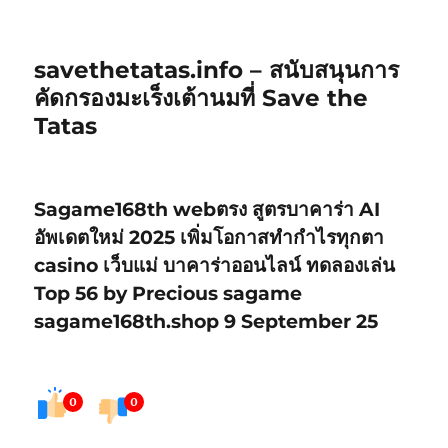
savethetatas.info – สนับสนุนการ
คัดกรองมะเร็งเต้านมที่ Save the
Tatas
Sagame168th webตรง สูตรบาคาร่า AI
อัพเดตใหม่ 2025 เพิ่มโอกาสทำกำไรทุกตา
casino เว็บแม่ บาคาร่าออนไลน์ ทดลองเล่น
Top 56 by Precious sagame
sagame168th.shop 9 September 25
0
0