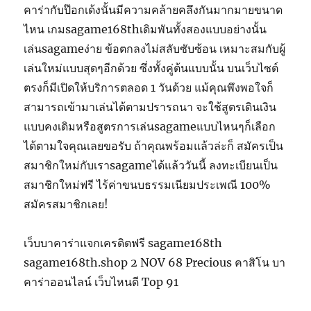
คาร่ากับป๊อกเด้งนั้นมีความคล้ายคลึงกันมากมายขนาด
ไหน เกมsagame168thเดิมพันทั้งสองแบบอย่างนั้น
เล่นsagameง่าย ข้อตกลงไม่สลับซับซ้อน เหมาะสมกับผู้
เล่นใหม่แบบสุดๆอีกด้วย ซึ่งทั้งคู่ต้นแบบนั้น บนเว็บไซต์
ตรงก็มีเปิดให้บริการตลอด 1 วันด้วย แม้คุณพึงพอใจก็
สามารถเข้ามาเล่นได้ตามปรารถนา จะใช้สูตรเดินเงิน
แบบคงเดิมหรือสูตรการเล่นsagameแบบไหนๆก็เลือก
ได้ตามใจคุณเลยขอรับ ถ้าคุณพร้อมแล้วล่ะก็ สมัครเป็น
สมาชิกใหม่กับเราsagameได้แล้ววันนี้ ลงทะเบียนเป็น
สมาชิกใหม่ฟรี ไร้ค่าขนบธรรมเนียมประเพณี 100%
สมัครสมาชิกเลย!
เว็บบาคาร่าแจกเครดิตฟรี sagame168th
sagame168th.shop 2 NOV 68 Precious คาสิโน บา
คาร่าออนไลน์ เว็บไหนดี Top 91