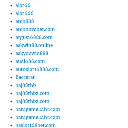
alot66
alot666
amb888
ambnovabet.com
argus16888.com
askwin88.online
askyouwin888
audi688.com
autoslot16888.com
Baccarat
baj88thb
baj88thbz.com
baj88thbz.com
bar4game24hr.com
bar4game24hr.com
baslot168bet.com