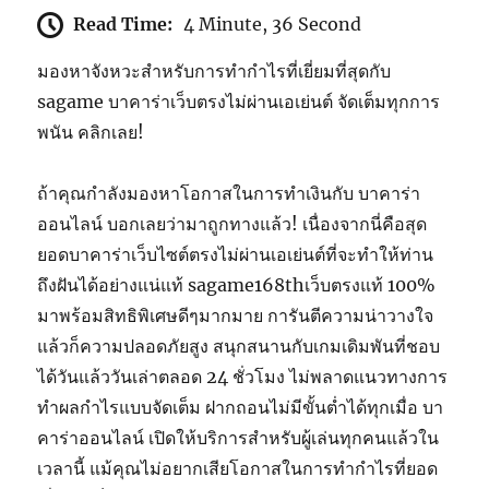
Read Time:
4 Minute, 36 Second
มองหาจังหวะสำหรับการทำกำไรที่เยี่ยมที่สุดกับ
sagame บาคาร่าเว็บตรงไม่ผ่านเอเย่นต์ จัดเต็มทุกการ
พนัน คลิกเลย!
ถ้าคุณกำลังมองหาโอกาสในการทำเงินกับ บาคาร่า
ออนไลน์ บอกเลยว่ามาถูกทางแล้ว! เนื่องจากนี่คือสุด
ยอดบาคาร่าเว็บไซต์ตรงไม่ผ่านเอเย่นต์ที่จะทำให้ท่าน
ถึงฝันได้อย่างแน่แท้ sagame168thเว็บตรงแท้ 100%
มาพร้อมสิทธิพิเศษดีๆมากมาย การันตีความน่าวางใจ
แล้วก็ความปลอดภัยสูง สนุกสนานกับเกมเดิมพันที่ชอบ
ได้วันแล้ววันเล่าตลอด 24 ชั่วโมง ไม่พลาดแนวทางการ
ทำผลกำไรแบบจัดเต็ม ฝากถอนไม่มีขั้นต่ำได้ทุกเมื่อ บา
คาร่าออนไลน์ เปิดให้บริการสำหรับผู้เล่นทุกคนแล้วใน
เวลานี้ แม้คุณไม่อยากเสียโอกาสในการทำกำไรที่ยอด