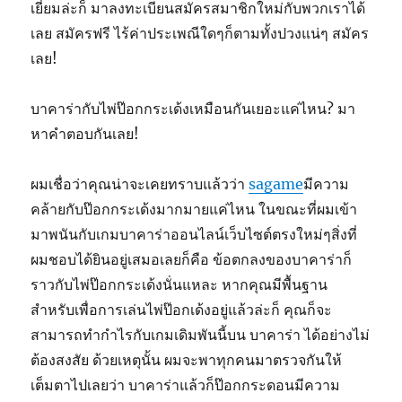
เยี่ยมล่ะก็ มาลงทะเบียนสมัครสมาชิกใหม่กับพวกเราได้
เลย สมัครฟรี ไร้ค่าประเพณีใดๆก็ตามทั้งปวงแน่ๆ สมัคร
เลย!
บาคาร่ากับไพ่ป๊อกกระเด้งเหมือนกันเยอะแค่ไหน? มา
หาคำตอบกันเลย!
ผมเชื่อว่าคุณน่าจะเคยทราบแล้วว่า
sagame
มีความ
คล้ายกับป๊อกกระเด้งมากมายแค่ไหน ในขณะที่ผมเข้า
มาพนันกับเกมบาคาร่าออนไลน์เว็บไซต์ตรงใหม่ๆสิ่งที่
ผมชอบได้ยินอยู่เสมอเลยก็คือ ข้อตกลงของบาคาร่าก็
ราวกับไพ่ป๊อกกระเด้งนั่นแหละ หากคุณมีพื้นฐาน
สำหรับเพื่อการเล่นไพ่ป๊อกเด้งอยู่แล้วล่ะก็ คุณก็จะ
สามารถทำกำไรกับเกมเดิมพันนี้บน บาคาร่า ได้อย่างไม่
ต้องสงสัย ด้วยเหตุนั้น ผมจะพาทุกคนมาตรวจกันให้
เต็มตาไปเลยว่า บาคาร่าแล้วก็ป๊อกกระดอนมีความ