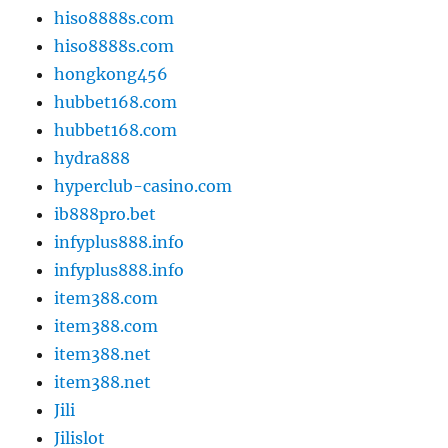
hiso8888s.com
hiso8888s.com
hongkong456
hubbet168.com
hubbet168.com
hydra888
hyperclub-casino.com
ib888pro.bet
infyplus888.info
infyplus888.info
item388.com
item388.com
item388.net
item388.net
Jili
Jilislot