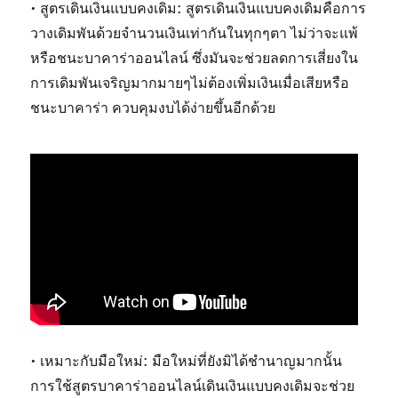
• สูตรเดินเงินแบบคงเดิม: สูตรเดินเงินแบบคงเดิมคือการ
วางเดิมพันด้วยจำนวนเงินเท่ากันในทุกๆตา ไม่ว่าจะแพ้
หรือชนะบาคาร่าออนไลน์ ซึ่งมันจะช่วยลดการเสี่ยงใน
การเดิมพันเจริญมากมายๆไม่ต้องเพิ่มเงินเมื่อเสียหรือ
ชนะบาคาร่า ควบคุมงบได้ง่ายขึ้นอีกด้วย
• เหมาะกับมือใหม่: มือใหม่ที่ยังมิได้ชำนาญมากนั้น
การใช้สูตรบาคาร่าออนไลน์เดินเงินแบบคงเดิมจะช่วย