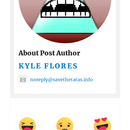
About Post Author
KYLE FLORES
noreply@savethetatas.info