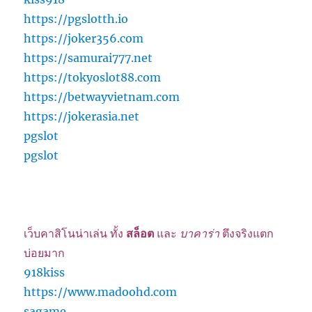
https://pgslotth.io
https://joker356.com
https://samurai777.net
https://tokyoslot88.com
https://betwayvietnam.com
https://jokerasia.net
pgslot
pgslot
เว็บคาสิโนน่าเล่น ทั้ง
สล็อต
และ
บาคาร่า
ตึงจริงแตก
บ่อยมาก
918kiss
https://www.madoohd.com
sagame