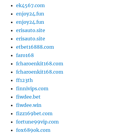
ek4567.com
enjoy24.fun
enjoy24.fun
erisauto.site
erisauto.site
etbet16888.com
faro168
fcharoenkit168.com
fcharoenkit168.com
ff123th
finnivips.com
fiwdee.bet
fiwdee.win
fizz169bet.com
fortune99vip.com
fox689ok.com