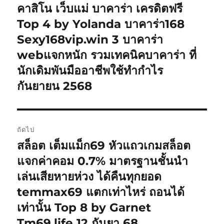
เรื่อง
คาสิโน เว็บแม่ บาคาร่า เครดิตฟรี
เรื่อง
ก่อน
Top 4 by Yolanda บาคาร่า168
หน้า:
Sexy168vip.win 3 บาคาร่า
webแจกหนัก รวมเทคนิคบาคาร่า ที่
นักเดิมพันมืออาชีพใช้ทำกำไร
กันยายน 2568
ถัดไป
สล็อต เต็มแม็ก69 หัวแถวเกมสล็อต
เรื่อง
ต่อ
แจกค่าคอม 0.7% มาตรฐานชั้นนำ
ไป:
เล่นเสียหายห่วง ได้คืนทุกยอด
temmax69 แตกเท่าไหร่ ถอนได้
เท่านั้น Top 8 by Garnet
Tm69.life 12 กันยา 68