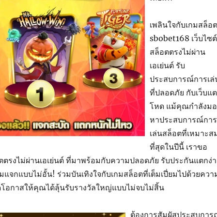
เพลินใจกับเกมสล็อ
sbobet168 เว็บไซต์
สล็อตตรงไม่ผ่าน
เอเย่นต์ รับ
ประสบการณ์การเล่
ที่ปลอดภัย กับเว็บแ
โหด แม้คุณกำลังมอ
หาประสบการณ์การ
เล่นสล็อตที่เหมาะส
ที่สุดในปีนี้ เราขอ
็อตตรงไม่ผ่านเอเย่นต์ ที่มาพร้อมกับความปลอดภัย รับประกันแตกง่
อมแจกแบบไม่อั้น! ร่วมบันเทิงใจกับเกมสล็อตที่เต็มเปี่ยมไปด้วยควา
ดโอกาสให้คุณได้ลุ้นรับรางวัลใหญ่แบบไม่จบไม่สิ้น
ต้องการสัมผัสประสบการณ