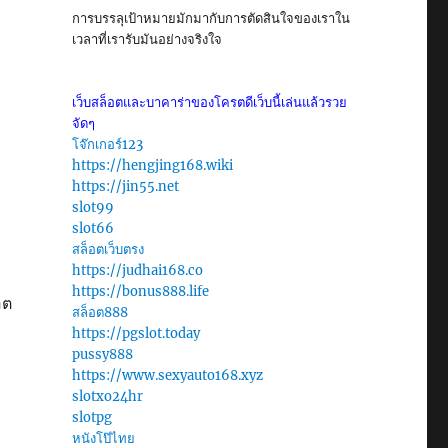
การบรรลุเป้าหมายมักมากับการตัดสินใจของเราใน
เวลาที่เรารับมันอย่างจริงใจ
เว็บสล็อตและบาคาร่าของโครตดีเว็บนี้เล่นแล้วรวย
จัดๆ
โจ๊กเกอร์123
https://hengjing168.wiki
https://jin55.net
slot99
slot66
สล็อตเว็บตรง
https://judhai168.co
https://bonus888.life
อต
สล็อต888
https://pgslot.today
pussy888
https://www.sexyauto168.xyz
slotxo24hr
slotpg
หนังโป๊ไทย