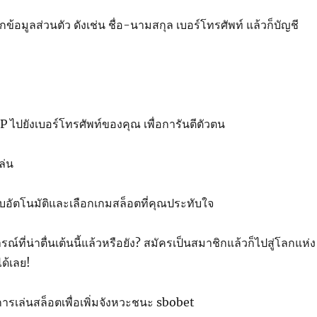
อมูลส่วนตัว ดังเช่น ชื่อ-นามสกุล เบอร์โทรศัพท์ แล้วก็บัญชี
 ไปยังเบอร์โทรศัพท์ของคุณ เพื่อการันตีตัวตน
ล่น
บอัตโนมัติและเลือกเกมสล็อตที่คุณประทับใจ
ณ์ที่น่าตื่นเต้นนี้แล้วหรือยัง? สมัครเป็นสมาชิกแล้วก็ไปสู่โลกแห่ง
ด้เลย!
ารเล่นสล็อตเพื่อเพิ่มจังหวะชนะ sbobet