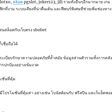
 slotxo,
สล็อต
pgslot, joker123, jili รวมทั้งอื่นๆอีกมากมาย เกม
กที่งาม ระบบเสียงที่น่าตื่นเต้น และฟีพบร์พิเศษที่ช่วยเพิ่มช่องทาง
ล่นสล็อตกับเว็บตรง sbobet
เชื่อถือได้
ระเบียบรักษาความปลอดภัยที่ล้ำสมัย ข้อมูลส่วนตัวรวมทั้งการคลั
บการปกป้องอย่างเข้มงวด
ั่นที่คุ้ม
ีโปรโมชั่นที่คุ้มค่า อย่างเช่น โบนัสต้อนรับ ฟรีสปิน และก็แจ็คพอ