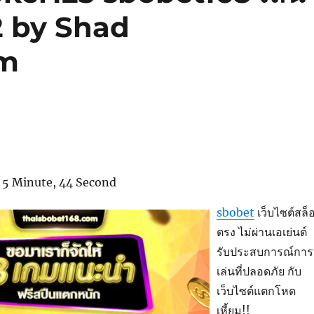
2 by Shad
om
5 Minute, 44 Second
sbobet
เว็บไซต์สล็
ตรง ไม่ผ่านเอเย่นต์
รับประสบการณ์การ
เล่นที่ปลอดภัย กับ
เว็บไซต์แตกโหด
เหี้ยม!!