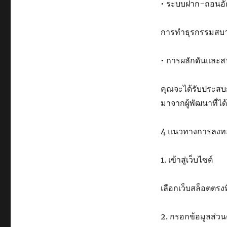
• ระบบฝาก-ถอนอัต
การทำธุรกรรมสบาย เ
• การผลักดันและส
คุณจะได้รับประสบก
มาจากผู้พัฒนาที่ไ
4 แนวทางการลงทะเ
1. เข้าสู่เว็บไซต์
เลือกเว็บสล็อตตรงท
2. กรอกข้อมูลส่วน