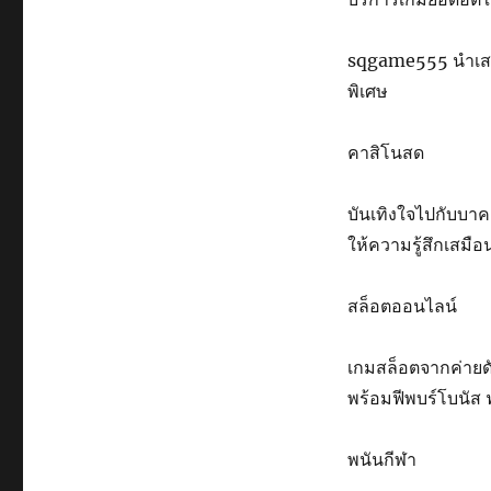
sqgame555 นำเสนอ
พิเศษ
คาสิโนสด
บันเทิงใจไปกับบาค
ให้ความรู้สึกเสมือ
สล็อตออนไลน์
เกมสล็อตจากค่ายดัง
พร้อมฟีพบร์โบนัส ฟ
พนันกีฬา