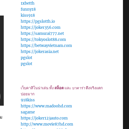
1xbetth
funny18
kiss918
https://pgslotth.io
https://joker356.com
https://samurai777.net
https://tokyoslot88.com
https://betwayvietnam.com
https://jokerasia.net
pgslot
pgslot
เว็บคาสิโนน่าเล่น ทั้ง
สล็อต
และ
บาคาร่า
ตึงจริงแตก
บ่อยมาก
918kiss
https://www.madoohd.com
sagame
อม
https://joker123auto.com
http://www.movie87hd.com