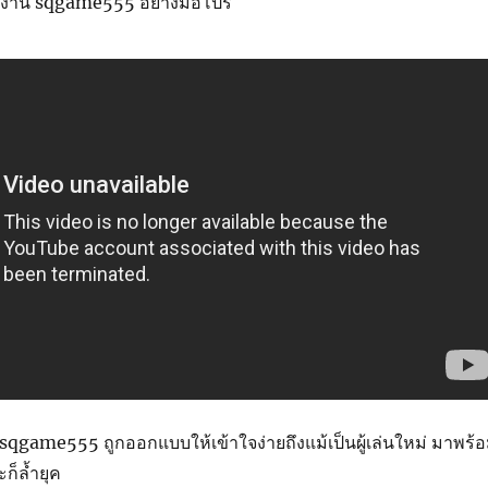
งาน sqgame555 อย่างมือโปร
sqgame555 ถูกออกแบบให้เข้าใจง่ายถึงแม้เป็นผู้เล่นใหม่ มาพร้
ก็ล้ำยุค