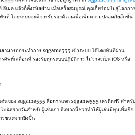
์ อีเมล แล้วก็ตั้งรหัสผ่าน เมื่อเสร็จสมบูรณ์ คุณก็พร้อมไปสู่โลกกา
ันที โดยระบบจะมีการรับรองตัวตนเพื่อเพิ่มความปลอดภัยอีกขั้น
้เล่นสามารถกระทำการ sqgame555 เข้าระบบ ได้โดยทันทีผ่าน
ศัพท์เคลื่อนที่ รองรับทุกระบบปฏิบัติการ ไม่ว่าจะเป็น iOS หรือ
ส
ะเด่นของ sqgame555 คือการแจก sqgame555 เครดิตฟรี สำหรั
บนัสรายวันสำหรับผู้เล่นเก่า สิ่งพวกนี้ช่วยทำให้ผู้เล่นมีทุนเพิ่มอีก
ารชนะมากยิ่งขึ้น
ตใน sqgame555