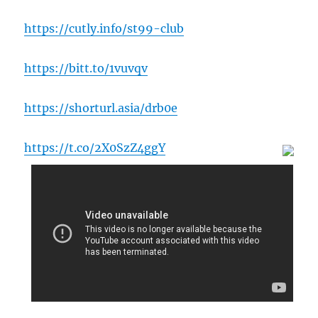
https://cutly.info/st99-club
https://bitt.to/1vuvqv
https://shorturl.asia/drb0e
https://t.co/2X0SzZ4ggY