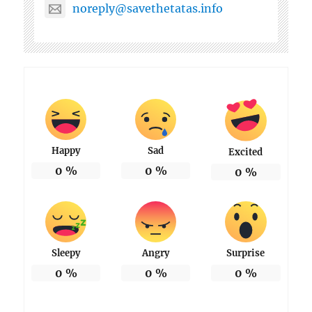
noreply@savethetatas.info
Happy
Sad
Excited
0
%
0
%
0
%
Sleepy
Angry
Surprise
0
%
0
%
0
%