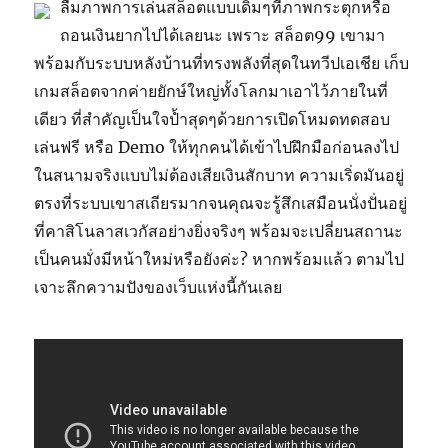
ลืมภาพการเล่นสล็อตแบบเดิมๆที่ภาพกระตุกหรือ
ถอนเงินยากไปได้เลยนะ เพราะ สล็อต99 เขามา
พร้อมกับระบบหลังบ้านที่ทรงพลังที่สุดในทวีปเอเชีย เก็บ
เกมสล็อตจากค่ายยักษ์ใหญ่ทั้งโลกมาเอาไว้ภายในที่
เดียว ที่สำคัญเป็นใจป้ำสุดๆด้วยการเปิดโหมดทดสอบ
เล่นฟรี หรือ Demo ให้ทุกคนได้เข้าไปฝึกมือก่อนลงไป
ในสนามจริงแบบไม่ต้องเสียเงินสักบาท ความเริ่ดมันอยู่
ตรงที่ระบบเขาสเถียรมากจนคุณจะรู้สึกเสมือนนั่งปั่นอยู่
ที่คาสิโนลาสเวกัสอย่างยิ่งจริงๆ พร้อมจะเปลี่ยนสถานะ
เป็นคนมั่งมีหน้าใหม่หรือยังค่ะ? หากพร้อมแล้ว ตามไป
เจาะลึกความปังของเว็บแห่งนี้กันเลย