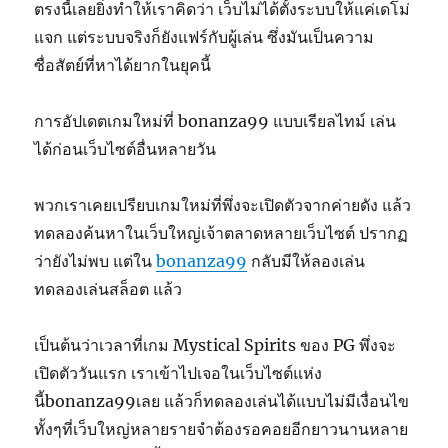
ตรงนี้เลยยิ่งทำให้เราคิดว่า เว็บไม่ได้ตั้งระบบให้แค่เดโม่
แจก แต่ระบบจริงก็ยังแฟร์กับผู้เล่น ซึ่งมันเป็นความ
ซื่อสัตย์ที่หาได้ยากในยุคนี้
การอัปเดตเกมใหม่ที่ bonanza99 แบบเรียลไทม์ เล่น
ได้ก่อนเว็บไซต์อื่นหลายวัน
พวกเราเคยเปรียบเกมใหม่ที่พึ่งจะเปิดตัวจากค่ายดัง แล้ว
ทดลองค้นหาในเว็บใหญ่เจ้าตลาดหลายเว็บไซต์ ปรากฏ
ว่ายังไม่พบ แต่ใน
bonanza99
กลับมีให้ลองเล่น
ทดลองเล่นสล็อต แล้ว
เป็นต้นว่าเวลาที่เกม Mystical Spirits ของ PG พึ่งจะ
เปิดตัววันแรก เราเข้าไปเจอในเว็บไซต์แห่ง
นี้bonanza99เลย แล้วก็ทดลองเล่นได้แบบไม่มีเงื่อนไข
ทั้งๆที่เว็บใหญ่หลายรายจำต้องรอคอยอีกยาวนานหลาย