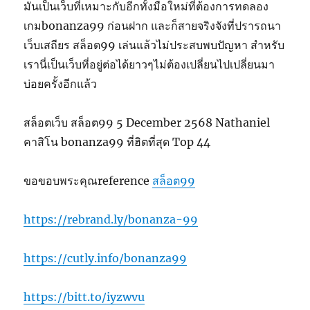
มันเป็นเว็บที่เหมาะกับอีกทั้งมือใหม่ที่ต้องการทดลอง
เกมbonanza99 ก่อนฝาก และก็สายจริงจังที่ปรารถนา
เว็บเสถียร สล็อต99 เล่นแล้วไม่ประสบพบปัญหา สำหรับ
เรานี่เป็นเว็บที่อยู่ต่อได้ยาวๆไม่ต้องเปลี่ยนไปเปลี่ยนมา
บ่อยครั้งอีกแล้ว
สล็อตเว็บ สล็อต99 5 December 2568 Nathaniel
คาสิโน bonanza99 ที่ฮิตที่สุด Top 44
ขอขอบพระคุณreference
สล็อต99
https://rebrand.ly/bonanza-99
https://cutly.info/bonanza99
https://bitt.to/iyzwvu