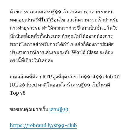
ด้วยการรวมเกมเศรษฐี99 เว็บตรงจากทุกค่าย ระบบ
ทดสอบเล่นฟรีที่ไม่มีเงื่อนไข และก็ความรวดเร็วสำหรับ
การทำธุรกรรม ทำให้พวกเราก้าวขึ้นมาเป็นชั้น 1 ในใจ
นักปั่นสล็อตทั่วทั้งประเทศ ถ้าคุณไม่ได้อยากต้องการ
พลาดโอกาสสำหรับการได้กำไร แล้วก็ต้องการสัมผัส
ประสบการณ์การเล่นเกมระดับ World Class จะต้อง
ตรงนี้ที่เดียวในโลกค่ะ
เกมสล็อตที่มีค่า RTP สูงที่สุด sretthi99 st99.club 30
JUL 26 Fred คาสิโนออนไลน์ เศรษฐี99 เว็บไหนดี
Top 78
ขอขอบคุณมากเว็บ
เศรษฐี99
https://rebrand.ly/st99-club