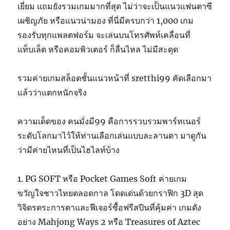
เยี่ยม แถมยังรวมเกมมากที่สุด ไม่ว่าจะเป็นแนวแฟนตาซี
เผชิญภัย หรือแนวน่ามอง ที่นี่มีครบกว่า 1,000 เกม
รองรับทุกแพลตฟอร์ม จะเล่นบนโทรศัพท์เคลื่อนที่
แท็บเล็ต หรือคอมพิวเตอร์ ก็ลื่นไหล ไม่มีสะดุด
รวมค่ายเกมสล็อตชั้นแนวหน้าที่ sretthi99 คัดเลือกมา
แล้วว่าแตกหนักจริง
ความเด็ดของ คนมั่งมี99 คือการรวบรวมพาร์ทเนอร์
ระดับโลกมาไว้ให้ท่านเลือกเล่นแบบละลานตา มาดูกัน
ว่ามีค่ายไหนที่เป็นไฮไลท์บ้าง
1. PG SOFT หรือ Pocket Games Soft ค่ายเกม
ขวัญใจชาวไทยตลอดกาล โดดเด่นด้วยกราฟิก 3D สุด
วิจิตรตระการตาและฟีเจอร์ซื้อฟรีสปินที่คุ้มค่า เกมดัง
อย่าง Mahjong Ways 2 หรือ Treasures of Aztec