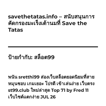
savethetatas.info – สนับสนุนการ
คัดกรองมะเร็งเต้านมที่ Save the
Tatas
ป้ายกำกับ:
สล็อต99
พนัน sretthi99 ส่องเว็บสล็อตยอดนิยมที่สาย
หมุนชอบ เกมเยอะ โปรดี เข้าเล่นง่าย เว็บตรง
st99.club ใหม่ล่าสุด Top 71 by Fred 11
เว็บไซต์แตกง่าย JUL 26