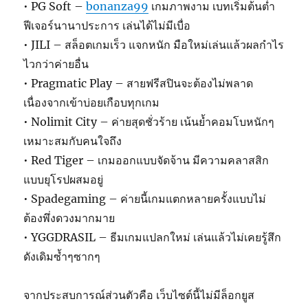
• PG Soft –
bonanza99
เกมภาพงาม เบทเริ่มต้นต่ำ
ฟีเจอร์นานาประการ เล่นได้ไม่มีเบื่อ
• JILI – สล็อตเกมเร็ว แจกหนัก มือใหม่เล่นแล้วผลกำไร
ไวกว่าค่ายอื่น
• Pragmatic Play – สายฟรีสปินจะต้องไม่พลาด
เนื่องจากเข้าบ่อยเกือบทุกเกม
• Nolimit City – ค่ายสุดชั่วร้าย เน้นย้ำคอมโบหนักๆ
เหมาะสมกับคนใจถึง
• Red Tiger – เกมออกแบบจัดจ้าน มีความคลาสสิก
แบบยุโรปผสมอยู่
• Spadegaming – ค่ายนี้เกมแตกหลายครั้งแบบไม่
ต้องพึ่งดวงมากมาย
• YGGDRASIL – ธีมเกมแปลกใหม่ เล่นแล้วไม่เคยรู้สึก
ดังเดิมซ้ำๆซากๆ
จากประสบการณ์ส่วนตัวคือ เว็บไซต์นี้ไม่มีล็อกยูส