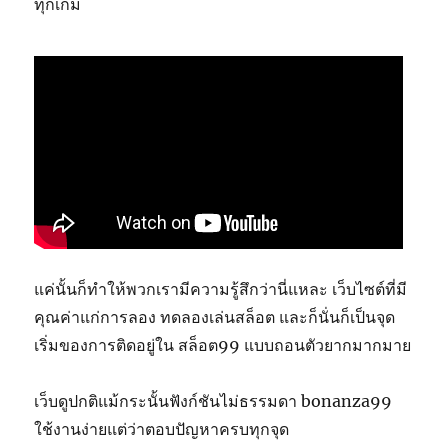
ทุกเกม
แค่นั้นก็ทำให้พวกเรามีความรู้สึกว่านี่แหละ เว็บไซต์ที่มี
คุณค่าแก่การลอง ทดลองเล่นสล็อต และก็นั่นก็เป็นจุด
เริ่มของการติดอยู่ใน สล็อต99 แบบถอนตัวยากมากมาย
เว็บดูปกติแม้กระนั้นฟังก์ชันไม่ธรรมดา bonanza99
ใช้งานง่ายแต่ว่าตอบปัญหาครบทุกจุด