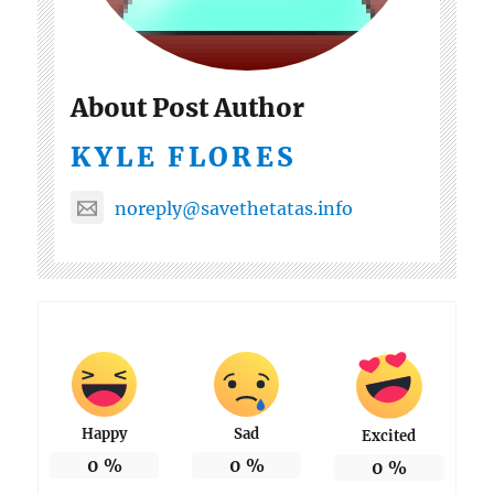
About Post Author
KYLE FLORES
noreply@savethetatas.info
Happy
Sad
Excited
0
%
0
%
0
%