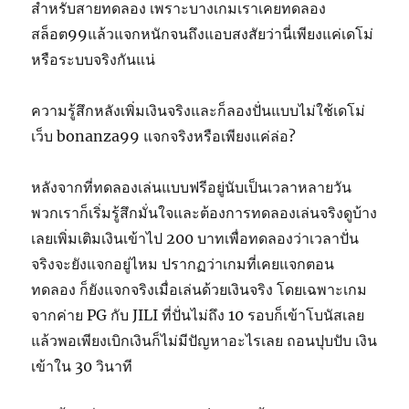
สำหรับสายทดลอง เพราะบางเกมเราเคยทดลอง
สล็อต99แล้วแจกหนักจนถึงแอบสงสัยว่านี่เพียงแค่เดโม่
หรือระบบจริงกันแน่
ความรู้สึกหลังเพิ่มเงินจริงและก็ลองปั่นแบบไม่ใช้เดโม่
เว็บ bonanza99 แจกจริงหรือเพียงแค่ล่อ?
หลังจากที่ทดลองเล่นแบบฟรีอยู่นับเป็นเวลาหลายวัน
พวกเราก็เริ่มรู้สึกมั่นใจและต้องการทดลองเล่นจริงดูบ้าง
เลยเพิ่มเติมเงินเข้าไป 200 บาทเพื่อทดลองว่าเวลาปั่น
จริงจะยังแจกอยู่ไหม ปรากฏว่าเกมที่เคยแจกตอน
ทดลอง ก็ยังแจกจริงเมื่อเล่นด้วยเงินจริง โดยเฉพาะเกม
จากค่าย PG กับ JILI ที่ปั่นไม่ถึง 10 รอบก็เข้าโบนัสเลย
แล้วพอเพียงเบิกเงินก็ไม่มีปัญหาอะไรเลย ถอนปุบปับ เงิน
เข้าใน 30 วินาที