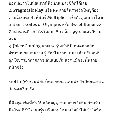
บอกเลยว่าโบนัสแตกทีนึงเป็นแปลงชีวิตได้เลย
2. Pragmatic Play หรือ PP สายลุ้นรางวัลใหญ่ต้อง
ค่ายนี้เลยจ้ะ กับฟีพบร์ Multiplier หรือตัวคูณมหาโหด
เกมอย่าง Gates of Olympus หรือ Sweet Bonanza
คือตำนานที่ได้กำไรให้สมาชิก สล็อต99 มาแล้วนับไม่
ถ้วน
3. Joker Gaming ค่ายเกมรุ่นเก๋าที่มีเกมคลาสสิก
จำนวนมาก เล่นง่าย รู้เรื่องไม่ยาก เหมาะสำหรับคนที่
ถูกใจบรรยากาศการเล่นแบบเริ่มแรกแม้กระนั้นจ่าย
หนักจริง
sretthi99 รวมฟีพบร์เด็ด ทดลองเล่นฟรี ฝึกหัดจนเซียน
ก่อนลงเงินจริง
นี่คือจุดแข็งที่ทำให้ สล็อต99 ชนะขาดเว็บอื่น สำหรับ
มือใหม่ที่ยังไม่เคยรู้จะเริ่มเกมไหน หรือยังไม่เข้าใจข้อ