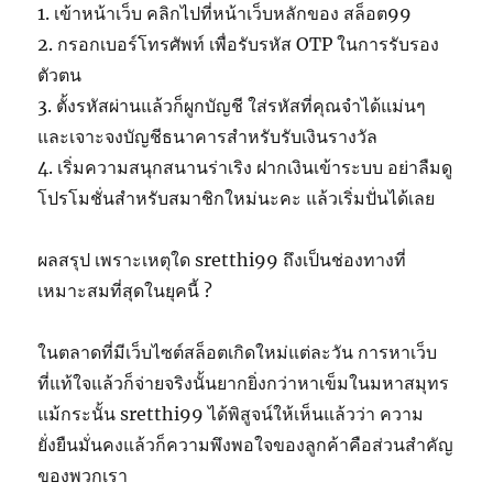
1. เข้าหน้าเว็บ คลิกไปที่หน้าเว็บหลักของ สล็อต99
2. กรอกเบอร์โทรศัพท์ เพื่อรับรหัส OTP ในการรับรอง
ตัวตน
3. ตั้งรหัสผ่านแล้วก็ผูกบัญชี ใส่รหัสที่คุณจำได้แม่นๆ
และเจาะจงบัญชีธนาคารสำหรับรับเงินรางวัล
4. เริ่มความสนุกสนานร่าเริง ฝากเงินเข้าระบบ อย่าลืมดู
โปรโมชั่นสำหรับสมาชิกใหม่นะคะ แล้วเริ่มปั่นได้เลย
ผลสรุป เพราะเหตุใด sretthi99 ถึงเป็นช่องทางที่
เหมาะสมที่สุดในยุคนี้ ?
ในตลาดที่มีเว็บไซต์สล็อตเกิดใหม่แต่ละวัน การหาเว็บ
ที่แท้ใจแล้วก็จ่ายจริงนั้นยากยิ่งกว่าหาเข็มในมหาสมุทร
แม้กระนั้น sretthi99 ได้พิสูจน์ให้เห็นแล้วว่า ความ
ยั่งยืนมั่นคงแล้วก็ความพึงพอใจของลูกค้าคือส่วนสำคัญ
ของพวกเรา