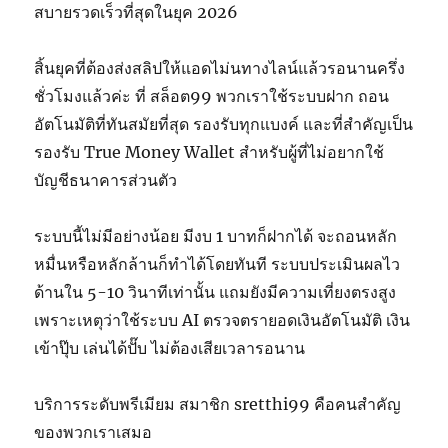
สบายรวดเร็วที่สุดในยุค 2026
สิ้นยุคที่ต้องส่งสลิปให้แอดไม่นทางไลน์แล้วรอนานครึ่ง
ชั่วโมงแล้วค่ะ ที่ สล็อต99 พวกเราใช้ระบบฝาก ถอน
อัตโนมัติที่ทันสมัยที่สุด รองรับทุกแบงค์ และที่สำคัญเป็น
รองรับ True Money Wallet สำหรับผู้ที่ไม่อยากใช้
บัญชีธนาคารส่วนตัว
ระบบนี้ไม่มีอย่างน้อย มีงบ 1 บาทก็ฝากได้ จะถอนหลัก
หมื่นหรือหลักล้านก็ทำได้โดยทันที ระบบประเมินผลไว
ด้านใน 5-10 วินาทีเท่านั้น แถมยังมีความเที่ยงตรงสูง
เพราะเหตุว่าใช้ระบบ AI ตรวจตรายอดเงินอัตโนมัติ เงิน
เข้าปุ๊บ เล่นได้ปั๊บ ไม่ต้องเสียเวลารอนาน
บริการระดับพรีเมียม สมาชิก sretthi99 คือคนสำคัญ
ของพวกเราเสมอ