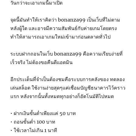
วันกว่าจะเอาเกมนี้มาเปิด
จุดนี้มันทำให้เราคิดว่า bonanza99 เป็นเว็บที่ไม่ตาม
หลังผู้ใด และอาจมีความสัมพันธ์กับค่ายเกมโดยตรง
ทำให้สามารถเอาเกมใหม่เข้ามาก่อนตลาดทั่วไป
ระบบฝากถอนในเว็บ bonanza99 คือความเรียบง่ายที่
เร็วจริง ไม่ต้องขอคืนดีแอดมิน
อีกประเด็นที่จำเป็นต้องชมคือระบบการคลังของ ทดลอง
เล่นสล็อต ใช้งานง่ายสุดๆแค่เชื่อมบัญชีธนาคารไว้คราว
แรก หลังจากนั้นทั้งหมดทุกอย่างก็อัตโนมัติไปหมด
• ฝากเงินขั้นต่ำเพียงแค่ 50 บาท
• ถอนขั้นต่ำ 100 บาท
• ใช้เวลาไม่เกิน 1 นาที