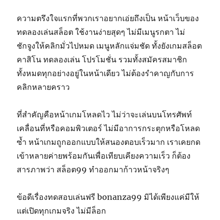
ความตรึงใจแรกที่พวกเราอยากเอ่ยถึงเป็น หน้าเว็บของ
ทดลองเล่นสล็อต ใช้งานง่ายสุดๆ ไม่มีเมนูรกตา ไม่
ชักจูงให้คลิกมั่วไปหมด เมนูหลักแจ่มชัด ทั้งยังเกมสล็อต
คาสิโน ทดลองเล่น โปรโมชั่น รวมทั้งสมัครสมาชิก
ทั้งหมดทุกอย่างอยู่ในหน้าเดียว ไม่ต้องรำคาญกับการ
คลิกหลายคราว
ที่สำคัญคือหน้าเกมโหลดไว ไม่ว่าจะเล่นบนโทรศัพท์
เคลื่อนที่หรือคอมพิวเตอร์ ไม่มีอาการกระตุกหรือโหลด
ซ้ำ หน้าเกมถูกออกแบบให้สนองตอบเร็วมาก เราเคยกด
เข้าหลายค่ายพร้อมกันเพื่อเทียบเคียงความเร็ว ก็ต้อง
สารภาพว่า สล็อต99 ทำออกมาก้าวหน้าจริงๆ
ข้อดีเรื่องทดสอบเล่นฟรี bonanza99 มิได้เพียงแค่มีให้
แต่เปิดทุกเกมจริง ไม่มีล็อก