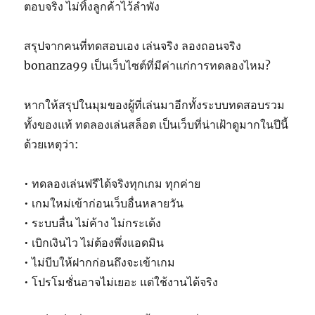
ตอบจริง ไม่ทิ้งลูกค้าไว้ลำพัง
สรุปจากคนที่ทดสอบเอง เล่นจริง ลองถอนจริง
bonanza99 เป็นเว็บไซต์ที่มีค่าแก่การทดลองไหม?
หากให้สรุปในมุมของผู้ที่เล่นมาอีกทั้งระบบทดสอบรวม
ทั้งของแท้ ทดลองเล่นสล็อต เป็นเว็บที่น่าเฝ้าดูมากในปีนี้
ด้วยเหตุว่า:
• ทดลองเล่นฟรีได้จริงทุกเกม ทุกค่าย
• เกมใหม่เข้าก่อนเว็บอื่นหลายวัน
• ระบบลื่น ไม่ค้าง ไม่กระเด้ง
• เบิกเงินไว ไม่ต้องพึ่งแอดมิน
• ไม่บีบให้ฝากก่อนถึงจะเข้าเกม
• โปรโมชั่นอาจไม่เยอะ แต่ใช้งานได้จริง