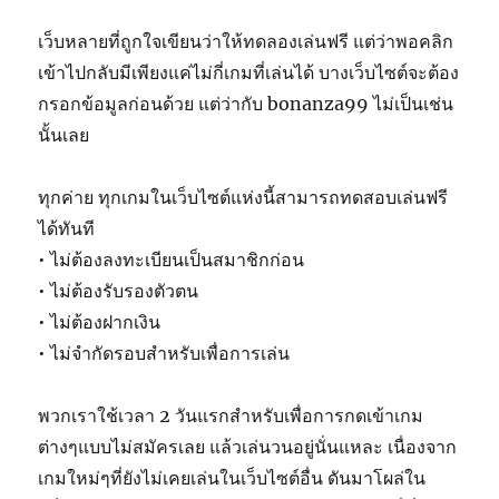
เว็บหลายที่ถูกใจเขียนว่าให้ทดลองเล่นฟรี แต่ว่าพอคลิก
เข้าไปกลับมีเพียงแค่ไม่กี่เกมที่เล่นได้ บางเว็บไซต์จะต้อง
กรอกข้อมูลก่อนด้วย แต่ว่ากับ bonanza99 ไม่เป็นเช่น
นั้นเลย
ทุกค่าย ทุกเกมในเว็บไซต์แห่งนี้สามารถทดสอบเล่นฟรี
ได้ทันที
• ไม่ต้องลงทะเบียนเป็นสมาชิกก่อน
• ไม่ต้องรับรองตัวตน
• ไม่ต้องฝากเงิน
• ไม่จำกัดรอบสำหรับเพื่อการเล่น
พวกเราใช้เวลา 2 วันแรกสำหรับเพื่อการกดเข้าเกม
ต่างๆแบบไม่สมัครเลย แล้วเล่นวนอยู่นั่นแหละ เนื่องจาก
เกมใหม่ๆที่ยังไม่เคยเล่นในเว็บไซต์อื่น ดันมาโผล่ใน