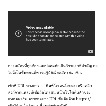
การสมัครที่ถูกต้องและปลอดภัยเป็นก้าวแรกที่สำคัญ ต่อ
ไปนี้เป็นขั้นตอนที่ควรปฏิบัติเมื่อสมัครสมาชิก:
เข้าที่ URL ทางการ — พิมพ์โดเมนโดยตรงหรือคลิก
ลิงก์จากแหล่งที่เชื่อถือได้ เช่น หน้าเว็บไซต์หลักของ
แพลตฟอร์ม ตรวจสอบว่า URL ขึ้นต้นด้วย https://
เพื่อให้แน่ใจว่าการเชื่อมต่อเข้ารหัสดี