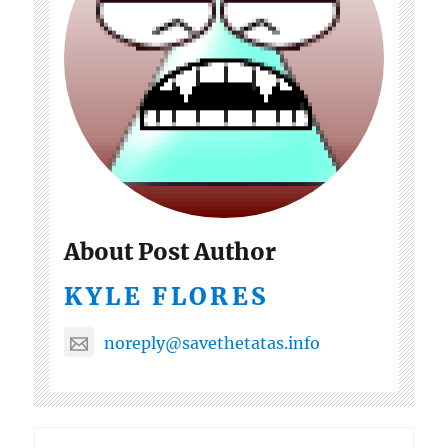
About Post Author
KYLE FLORES
noreply@savethetatas.info