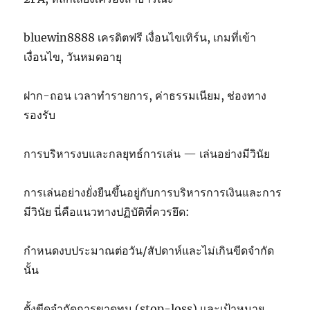
bluewin8888 เครดิตฟรี เงื่อนไขเทิร์น, เกมที่เข้า
เงื่อนไข, วันหมดอายุ
ฝาก-ถอน เวลาทำรายการ, ค่าธรรมเนียม, ช่องทาง
รองรับ
การบริหารงบและกลยุทธ์การเล่น — เล่นอย่างมีวินัย
การเล่นอย่างยั่งยืนขึ้นอยู่กับการบริหารการเงินและการ
มีวินัย นี่คือแนวทางปฏิบัติที่ควรยึด:
กำหนดงบประมาณต่อวัน/สัปดาห์และไม่เกินขีดจำกัด
นั้น
ตั้งขีดจำกัดการขาดทุน (stop-loss) และเป้าหมาย