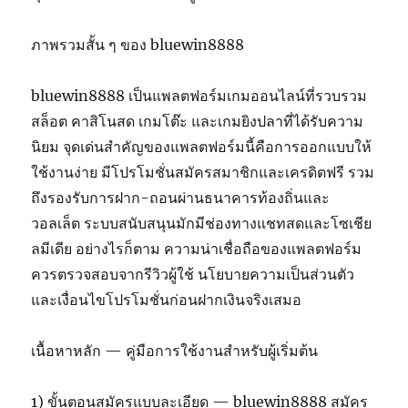
ภาพรวมสั้น ๆ ของ bluewin8888
bluewin8888 เป็นแพลตฟอร์มเกมออนไลน์ที่รวบรวม
สล็อต คาสิโนสด เกมโต๊ะ และเกมยิงปลาที่ได้รับความ
นิยม จุดเด่นสำคัญของแพลตฟอร์มนี้คือการออกแบบให้
ใช้งานง่าย มีโปรโมชั่นสมัครสมาชิกและเครดิตฟรี รวม
ถึงรองรับการฝาก-ถอนผ่านธนาคารท้องถิ่นและ
วอลเล็ต ระบบสนับสนุนมักมีช่องทางแชทสดและโซเชีย
ลมีเดีย อย่างไรก็ตาม ความน่าเชื่อถือของแพลตฟอร์ม
ควรตรวจสอบจากรีวิวผู้ใช้ นโยบายความเป็นส่วนตัว
และเงื่อนไขโปรโมชั่นก่อนฝากเงินจริงเสมอ
เนื้อหาหลัก — คู่มือการใช้งานสำหรับผู้เริ่มต้น
1) ขั้นตอนสมัครแบบละเอียด — bluewin8888 สมัคร