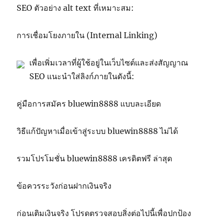
SEO ตัวอย่าง alt text ที่เหมาะสม:
การเชื่อมโยงภายใน (Internal Linking)
เพื่อเพิ่มเวลาที่ผู้ใช้อยู่ในเว็บไซต์และส่งสัญญาณ
SEO แนะนำใส่ลิงก์ภายในดังนี้:
คู่มือการสมัคร bluewin8888 แบบละเอียด
วิธีแก้ปัญหาเมื่อเข้าสู่ระบบ bluewin8888 ไม่ได้
รวมโปรโมชั่น bluewin8888 เครดิตฟรี ล่าสุด
ข้อควรระวังก่อนฝากเงินจริง
ก่อนเติมเงินจริง โปรดตรวจสอบสิ่งต่อไปนี้เพื่อปกป้อง