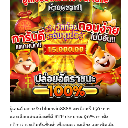
ผู้เล่นตัวอย่างรับ bluewin8888 เครดิตฟรี 150 บาท
และเลือกเล่นสล็อตที่มี RTP ประมาณ 96% เขาตั้ง
กติกาว่าจะเดิมพันขั้นต่ำเพื่อลดความเสี่ยง และเพิ่มเดิม