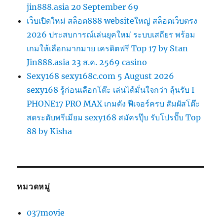
jin888.asia 20 September 69
เว็บเปิดใหม่ สล็อต888 websiteใหญ่ สล็อตเว็บตรง
2026 ประสบการณ์เล่นยุคใหม่ ระบบเสถียร พร้อม
เกมให้เลือกมากมาย เครดิตฟรี Top 17 by Stan
Jin888.asia 23 ส.ค. 2569 casino
Sexy168 sexy168c.com 5 August 2026
sexy168 รู้ก่อนเลือกโต๊ะ เล่นได้มั่นใจกว่า ลุ้นรับ I
PHONE17 PRO MAX เกมดัง ฟีเจอร์ครบ สัมผัสโต๊ะ
สดระดับพรีเมียม sexy168 สมัครปุ๊บ รับโปรปั๊บ Top
88 by Kisha
หมวดหมู่
037movie