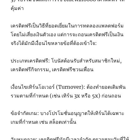
คุ้มค่า
เครดิตฟรีเป็นวิธีที่ยอดเยี่ยมในการทดลองแพลตฟอร์ม
โดยไม่เสี่ยงเงินตัวเอง แต่การจะถอนเครดิตฟรีเป็นเงิน
จริงได้มักมีเงื่อนไขหลายข้อที่ต้องเข้าใจ:
ประเภทเครดิตฟรี: โบนัสต้อนรับสำหรับสมาชิกใหม่,
เครดิตฟรีกิจกรรม, เครดิตฟรีชวนเพื่อน
เงื่อนไขเทิร์นโอเวอร์ (Turnover): ต้องทำยอดเดิมพัน
รวมตามที่กำหนด (เช่น เทิร์น 3x หรือ 5x) ก่อนถอน
ข้อจำกัดเกม: บางโปรโมชั่นอนุญาตให้เทิร์นได้เฉพาะ
เกมที่กำหนด เช่น สล็อตเท่านั้น
วันหมดอายุ: เครดิตฟรีมักมีเวลาจำกัด ตรวจสอบวันที่ให้