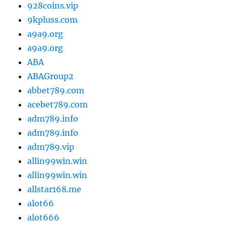
928coins.vip
9kpluss.com
a9a9.org
a9a9.org
ABA
ABAGroup2
abbet789.com
acebet789.com
adm789.info
adm789.info
adm789.vip
allin99win.win
allin99win.win
allstar168.me
alot66
alot666