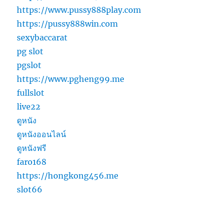
https://www.pussy888play.com
https://pussy888win.com
sexybaccarat
pg slot
pgslot
https://www.pgheng99.me
fullslot
live22
ดูหนัง
ดูหนังออนไลน์
ดูหนังฟรี
faro168
https://hongkong456.me
slot66