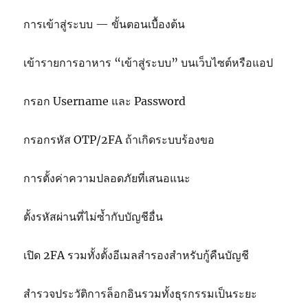
การเข้าสู่ระบบ — ขั้นตอนเบื้องต้น
เข้ารายการอาหาร “เข้าสู่ระบบ” บนเว็บไซต์หรือแอป
กรอก Username และ Password
กรอกรหัส OTP/2FA ถ้าเกิดระบบร้องขอ
การตั้งค่าความปลอดภัยที่เสนอแนะ
ตั้งรหัสผ่านที่ไม่ซ้ำกับบัญชีอื่น
เปิด 2FA รวมทั้งตั้งอีเมลสำรองสำหรับกู้คืนบัญชี
สำรวจประวัติการล็อกอินรวมทั้งธุรกรรมเป็นระยะ