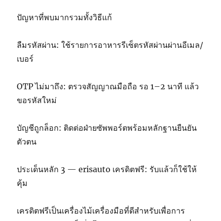
ปัญหาที่พบมากรวมทั้งวิธีแก้
ลืมรหัสผ่าน: ใช้รายการอาหารรีเซ็ตรหัสผ่านผ่านอีเมล/
เบอร์
OTP ไม่มาถึง: ตรวจสัญญาณมือถือ รอ 1–2 นาที แล้ว
ขอรหัสใหม่
บัญชีถูกล็อก: ติดต่อฝ่ายซัพพอร์ตพร้อมหลักฐานยืนยัน
ตัวตน
ประเด็นหลัก 3 — erisauto เครดิตฟรี: รับแล้วก็ใช้ให้
คุ้ม
เครดิตฟรีเป็นเครื่องไม้เครื่องมือที่ดีสำหรับเพื่อการ