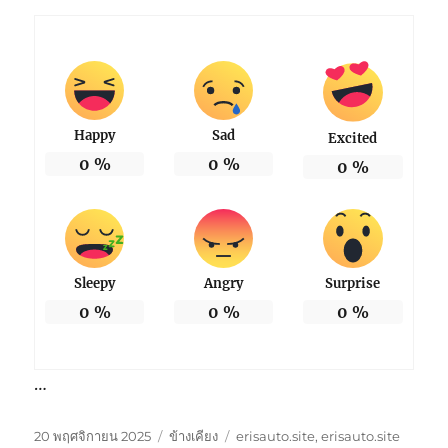
Happy
Sad
Excited
0
%
0
%
0
%
Sleepy
Angry
Surprise
0
%
0
%
0
%
…
เขียน
รูป
หมวด
20 พฤศจิกายน 2025
ข้างเคียง
erisauto.site
,
erisauto.site