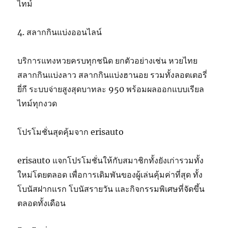
ไทม์
4. สลากกินแบ่งออนไลน์
บริการแทงหวยครบทุกชนิด ยกตัวอย่างเช่น หวยไทย
สลากกินแบ่งลาว สลากกินแบ่งฮานอย รวมทั้งลอตเตอรี่
ยี่กี ระบบจ่ายสูงสุดบาทละ 950 พร้อมผลออกแบบเรียล
ไทม์ทุกงวด
โปรโมชั่นสุดคุ้มจาก erisauto
erisauto แจกโปรโมชั่นให้กับสมาชิกทั้งยังเก่ารวมทั้ง
ใหม่โดยตลอด เพื่อการเดิมพันของผู้เล่นคุ้มค่าที่สุด ทั้ง
โบนัสฝากแรก โบนัสรายวัน และกิจกรรมพิเศษที่จัดขึ้น
ตลอดทั้งเดือน