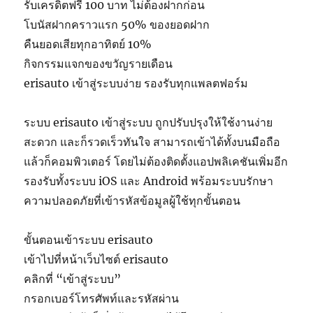
รับเครดิตฟรี 100 บาท ไม่ต้องฝากก่อน
โบนัสฝากคราวแรก 50% ของยอดฝาก
คืนยอดเสียทุกอาทิตย์ 10%
กิจกรรมแจกของขวัญรายเดือน
erisauto เข้าสู่ระบบง่าย รองรับทุกแพลตฟอร์ม
ระบบ erisauto เข้าสู่ระบบ ถูกปรับปรุงให้ใช้งานง่าย
สะดวก และก็รวดเร็วทันใจ สามารถเข้าได้ทั้งบนมือถือ
แล้วก็คอมพิวเตอร์ โดยไม่ต้องติดตั้งแอปพลิเคชันเพิ่มอีก
รองรับทั้งระบบ iOS และ Android พร้อมระบบรักษา
ความปลอดภัยที่เข้ารหัสข้อมูลผู้ใช้ทุกขั้นตอน
ขั้นตอนเข้าระบบ erisauto
เข้าไปที่หน้าเว็บไซต์ erisauto
คลิกที่ “เข้าสู่ระบบ”
กรอกเบอร์โทรศัพท์และรหัสผ่าน