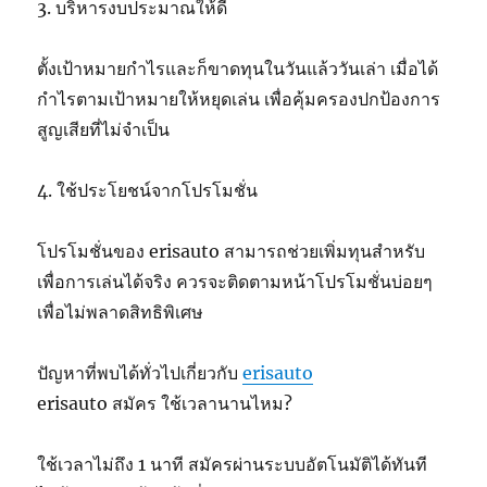
3. บริหารงบประมาณให้ดี
ตั้งเป้าหมายกำไรและก็ขาดทุนในวันแล้ววันเล่า เมื่อได้
กำไรตามเป้าหมายให้หยุดเล่น เพื่อคุ้มครองปกป้องการ
สูญเสียที่ไม่จำเป็น
4. ใช้ประโยชน์จากโปรโมชั่น
โปรโมชั่นของ erisauto สามารถช่วยเพิ่มทุนสำหรับ
เพื่อการเล่นได้จริง ควรจะติดตามหน้าโปรโมชั่นบ่อยๆ
เพื่อไม่พลาดสิทธิพิเศษ
ปัญหาที่พบได้ทั่วไปเกี่ยวกับ
erisauto
erisauto สมัคร ใช้เวลานานไหม?
ใช้เวลาไม่ถึง 1 นาที สมัครผ่านระบบอัตโนมัติได้ทันที