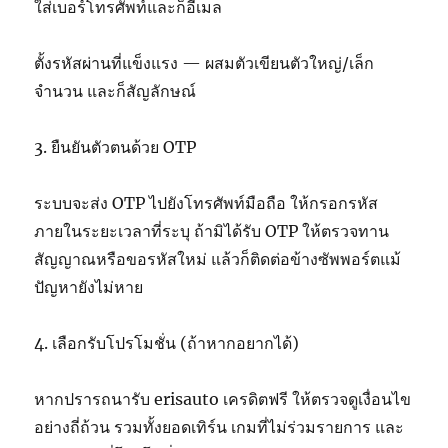
ใส่เบอร์โทรศัพท์และก็อีเมล
ตั้งรหัสผ่านที่แข็งแรง — ผสมตัวเขียนตัวใหญ่/เล็ก
จำนวน และก็สัญลักษณ์
3. ยืนยันตัวตนด้วย OTP
ระบบจะส่ง OTP ไปยังโทรศัพท์มือถือ ให้กรอกรหัส
ภายในระยะเวลาที่ระบุ ถ้ามิได้รับ OTP ให้ตรวจทาน
สัญญาณหรือขอรหัสใหม่ แล้วก็ติดต่อข้างซัพพอร์ตแม้
ปัญหายังไม่หาย
4. เลือกรับโปรโมชั่น (ถ้าหากอยากได้)
หากปรารถนารับ erisauto เครดิตฟรี ให้ตรวจดูเงื่อนไข
อย่างถี่ถ้วน รวมทั้งยอดเทิร์น เกมที่ไม่ร่วมรายการ และ