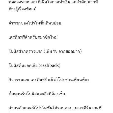
ทดลองระบบและก็เพิ่มโอกาสทำเงิน แต่สำคัญมากที่
ต้องรู้เรื่องข้อแม้
จำพวกของโปรโมชั่นที่พบบ่อย
เครดิตฟรีสำหรับสมาชิกใหม่
โบนัสฝากคราวแรก (เพิ่ม % จากยอดฝาก)
โบนัสคืนยอดเสีย (cashback)
กิจกรรมแจกเครดิตฟรี แล้วก็โปรชวนเพื่อนพ้อง
ขั้นตอนรับโบนัสและสิ่งที่ต้องเช็ก
อ่านหลักเกณฑ์โปรโมชั่นให้รอบคอบ: ยอดเทิร์น เกมที่