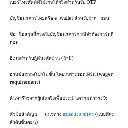
เบอร์โทรศัพท์ที่ใช้งานได้จริงสำหรับรับ OTP
บัญชีธนาคารไทยหรือ e-wallet สำหรับฝาก–ถอน
ชื่อ-ชื่อสกุลที่ตรงกับบัญชีธนาคารกรณีจำต้องการันตี
ถอน
อีเมลสำหรับกู้คืนรหัสผ่าน (ถ้ามี)
อ่านข้อตกลงโปรโมชั่น โดยเฉพาะยอดเทิร์น (wager
requirement)
ค้นหารีวิวจากผู้เล่นจริงเพื่อประเมินความน่าวางใจ
หัวข้อสำคัญ 1 — แนวทาง
erisauto สมัคร
(แบบทีละ
ลำดับขั้นตอน)