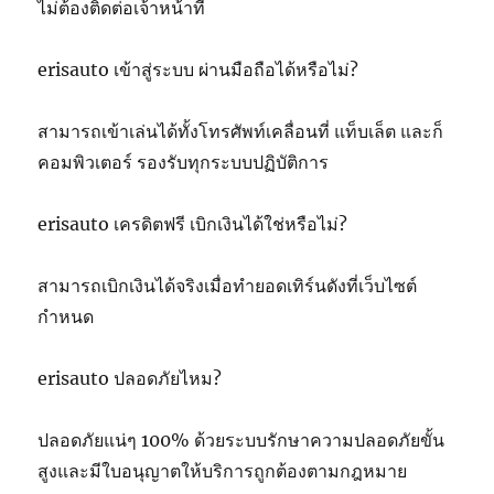
ไม่ต้องติดต่อเจ้าหน้าที่
erisauto เข้าสู่ระบบ ผ่านมือถือได้หรือไม่?
สามารถเข้าเล่นได้ทั้งโทรศัพท์เคลื่อนที่ แท็บเล็ต และก็
คอมพิวเตอร์ รองรับทุกระบบปฏิบัติการ
erisauto เครดิตฟรี เบิกเงินได้ใช่หรือไม่?
สามารถเบิกเงินได้จริงเมื่อทำยอดเทิร์นดังที่เว็บไซต์
กำหนด
erisauto ปลอดภัยไหม?
ปลอดภัยแน่ๆ 100% ด้วยระบบรักษาความปลอดภัยขั้น
สูงและมีใบอนุญาตให้บริการถูกต้องตามกฎหมาย