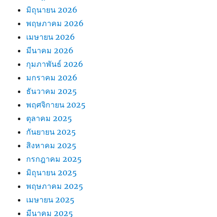
มิถุนายน 2026
พฤษภาคม 2026
เมษายน 2026
มีนาคม 2026
กุมภาพันธ์ 2026
มกราคม 2026
ธันวาคม 2025
พฤศจิกายน 2025
ตุลาคม 2025
กันยายน 2025
สิงหาคม 2025
กรกฎาคม 2025
มิถุนายน 2025
พฤษภาคม 2025
เมษายน 2025
มีนาคม 2025