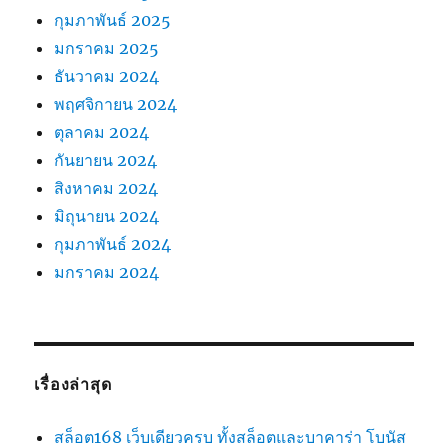
กุมภาพันธ์ 2025
มกราคม 2025
ธันวาคม 2024
พฤศจิกายน 2024
ตุลาคม 2024
กันยายน 2024
สิงหาคม 2024
มิถุนายน 2024
กุมภาพันธ์ 2024
มกราคม 2024
เรื่องล่าสุด
สล็อต168 เว็บเดียวครบ ทั้งสล็อตและบาคาร่า โบนัส