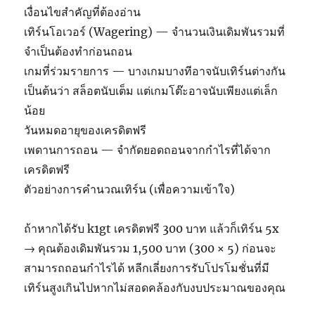
เงื่อนไขสำคัญที่ต้องอ่าน
เทิร์นโอเวอร์ (Wagering) — จำนวนเงินเดิมพันรวมที่
จำเป็นต้องทำก่อนถอน
เกมที่ร่วมรายการ — บางเกมบางทีอาจนับเทิร์นต่างกัน
เป็นต้นว่า สล็อตนับเต็ม แต่เกมโต๊ะอาจนับเพียงแต่เล็ก
น้อย
วันหมดอายุของเครดิตฟรี
เพดานการถอน — จำกัดยอดถอนจากกำไรที่ได้จาก
เครดิตฟรี
ตัวอย่างการคำนวณเทิร์น (เพื่อความเข้าใจ)
ถ้าหากได้รับ k1gt เครดิตฟรี 300 บาท แล้วก็เทิร์น 5x
→ คุณต้องเดิมพันรวม 1,500 บาท (300 × 5) ก่อนจะ
สามารถถอนกำไรได้ หลีกเลี่ยงการรับโปรโมชั่นที่มี
เทิร์นสูงเกินไปหากไม่สอดคล้องกับงบประมาณของคุณ