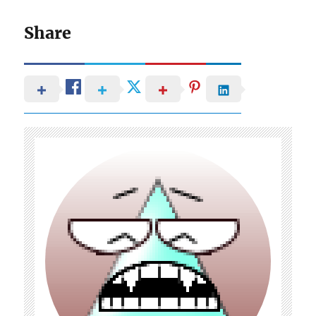
Share