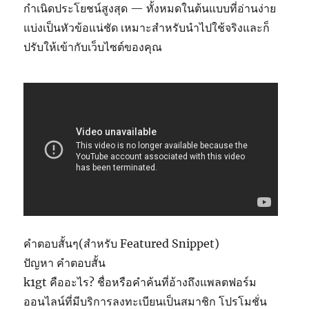
กำเนิดประโยชน์สูงสุด — ทั้งหมดในต้นแบบที่อ่านง่าย
แบ่งเป็นหัวข้อแน่ชัด เหมาะสำหรับนำไปใช้จริงและก็
ปรับให้เข้ากับเว็บไซต์ของคุณ
คำตอบสั้นๆ(สำหรับ Featured Snippet)
ปัญหา คำตอบสั้น
k1gt คืออะไร? ชื่อหรือคำค้นที่อ้างถึงแพลตฟอร์ม
ออนไลน์ที่มีบริการลงทะเบียนเป็นสมาชิก โปรโมชั่น