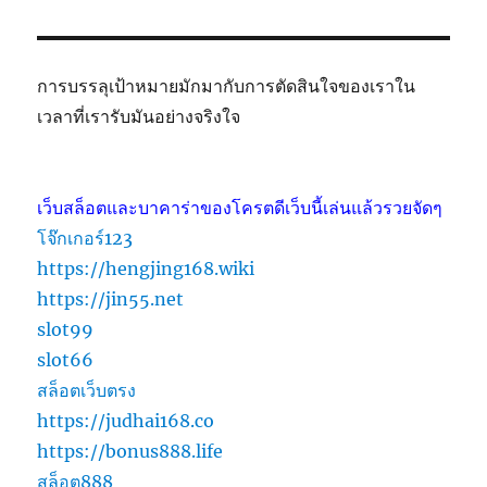
การบรรลุเป้าหมายมักมากับการตัดสินใจของเราใน
เวลาที่เรารับมันอย่างจริงใจ
เว็บสล็อตและบาคาร่าของโครตดีเว็บนี้เล่นแล้วรวยจัดๆ
โจ๊กเกอร์123
https://hengjing168.wiki
https://jin55.net
slot99
slot66
สล็อตเว็บตรง
https://judhai168.co
https://bonus888.life
สล็อต888