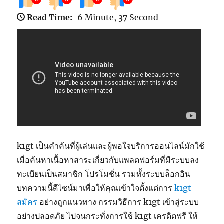
Read Time:
6 Minute, 37 Second
k1gt เป็นคำค้นที่ผู้เล่นและผู้พอใจบริการออนไลน์มักใช้
เมื่อค้นหาเนื้อหาสาระเกี่ยวกับแพลตฟอร์มที่มีระบบลง
ทะเบียนเป็นสมาชิก โปรโมชั่น รวมทั้งระบบล็อกอิน
บทความนี้ดีไซน์มาเพื่อให้คุณเข้าใจตั้งแต่การ
k1gt
สมัคร
อย่างถูกแนวทาง กรรมวิธีการ k1gt เข้าสู่ระบบ
อย่างปลอดภัย ไปจนกระทั่งการใช้ k1gt เครดิตฟรี ให้