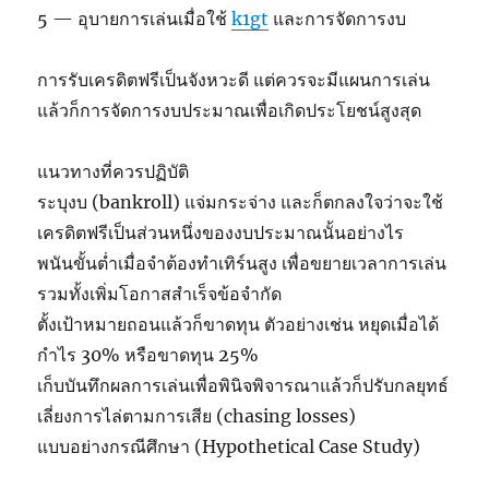
5 — อุบายการเล่นเมื่อใช้
k1gt
และการจัดการงบ
การรับเครดิตฟรีเป็นจังหวะดี แต่ควรจะมีแผนการเล่น
แล้วก็การจัดการงบประมาณเพื่อเกิดประโยชน์สูงสุด
แนวทางที่ควรปฏิบัติ
ระบุงบ (bankroll) แจ่มกระจ่าง และก็ตกลงใจว่าจะใช้
เครดิตฟรีเป็นส่วนหนึ่งของงบประมาณนั้นอย่างไร
พนันขั้นต่ำเมื่อจำต้องทำเทิร์นสูง เพื่อขยายเวลาการเล่น
รวมทั้งเพิ่มโอกาสสำเร็จข้อจำกัด
ตั้งเป้าหมายถอนแล้วก็ขาดทุน ตัวอย่างเช่น หยุดเมื่อได้
กำไร 30% หรือขาดทุน 25%
เก็บบันทึกผลการเล่นเพื่อพินิจพิจารณาแล้วก็ปรับกลยุทธ์
เลี่ยงการไล่ตามการเสีย (chasing losses)
แบบอย่างกรณีศึกษา (Hypothetical Case Study)