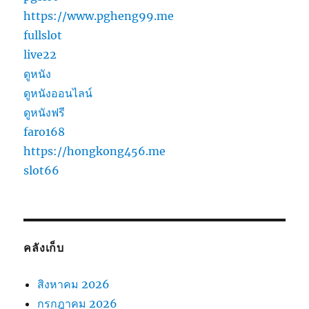
https://www.pgheng99.me
fullslot
live22
ดูหนัง
ดูหนังออนไลน์
ดูหนังฟรี
faro168
https://hongkong456.me
slot66
คลังเก็บ
สิงหาคม 2026
กรกฎาคม 2026