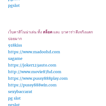
pgslot
เว็บคาสิโนน่าเล่น ทั้ง
สล็อต
และ
บาคาร่า
ตึงจริงแตก
บ่อยมาก
918kiss
https://www.madoohd.com
sagame
https://joker123auto.com
http://www.movie87hd.com
https://www.pussy888play.com
https://pussy888win.com
sexybaccarat
pg slot
pgslot