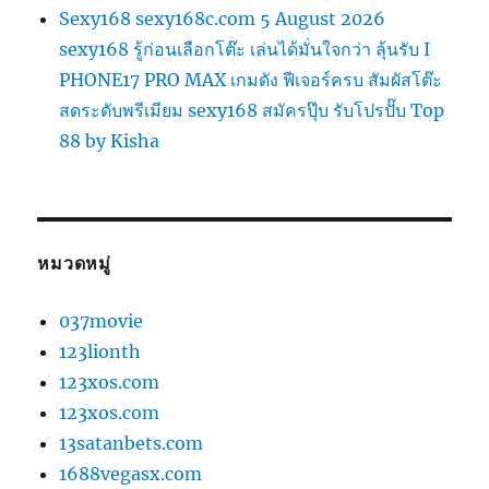
Sexy168 sexy168c.com 5 August 2026
sexy168 รู้ก่อนเลือกโต๊ะ เล่นได้มั่นใจกว่า ลุ้นรับ I
PHONE17 PRO MAX เกมดัง ฟีเจอร์ครบ สัมผัสโต๊ะ
สดระดับพรีเมียม sexy168 สมัครปุ๊บ รับโปรปั๊บ Top
88 by Kisha
หมวดหมู่
037movie
123lionth
123xos.com
123xos.com
13satanbets.com
1688vegasx.com