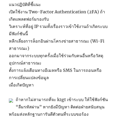
แนวปฏิบัติที่ชี้แนะ
เปิดใช้งาน Two-Factor Authentication (2FA) ถ้า
เกิดแพลตฟอร์มรองรับ
วิเคราะห์ที่อยู่ IP รวมทั้งเรื่องราวเข้าใช้งานถ้าเกิดระบบ
มีฟังก์ชันนี้
หลีกเลี่ยงการล็อกอินผ่านโครงข่ายสาธารณะ (Wi-Fi
สาธารณะ)
ออกมาจากระบบทุกครั้งเมื่อใช้ร่วมกับคนอื่นหรือวัสดุ
อุปกรณ์สาธารณะ
ตั้งการแจ้งเตือนทางอีเมลหรือ SMS ในการถอนหรือ
การเปลี่ยนแปลงข้อมูล
เมื่อเกิดปัญหา
ถ้าหากไม่สามารถที่จะ k1gt เข้าระบบ ให้ใช้ฟังก์ชัน
“ลืมรหัสผ่าน” หากยังมีปัญหา ติดต่อฝ่ายสนับสนุน
พร้อมส่งหลักฐานการันตีตัวตนที่ระบบขอร้อง