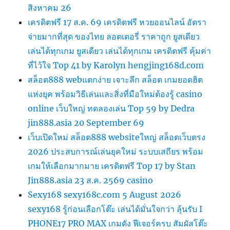
สิงหาคม 26
เครดิตฟรี 17 ส.ค. 69 เครดิตฟรี หวยออนไลน์ อัตรา
จ่ายมากที่สุด ของไทย ลอตเตอรี่ ราคาถูก ยูสเดียว
เล่นได้ทุกเกม ยูสเดียว เล่นได้ทุกเกม เครดิตฟรี คุ้มค่า
ที่ไว้ใจ Top 41 by Karolyn hengjing168d.com
สล็อต888 webแตกง่าย เจาะลึก สล็อต เกมยอดฮิต
แห่งยุค พร้อมวิธีเล่นและสิ่งที่มือใหม่ต้องรู้ casino
online เว็บใหญ่ ทดลองเล่น Top 59 by Dedra
jin888.asia 20 September 69
เว็บเปิดใหม่ สล็อต888 websiteใหญ่ สล็อตเว็บตรง
2026 ประสบการณ์เล่นยุคใหม่ ระบบเสถียร พร้อม
เกมให้เลือกมากมาย เครดิตฟรี Top 17 by Stan
Jin888.asia 23 ส.ค. 2569 casino
Sexy168 sexy168c.com 5 August 2026
sexy168 รู้ก่อนเลือกโต๊ะ เล่นได้มั่นใจกว่า ลุ้นรับ I
PHONE17 PRO MAX เกมดัง ฟีเจอร์ครบ สัมผัสโต๊ะ