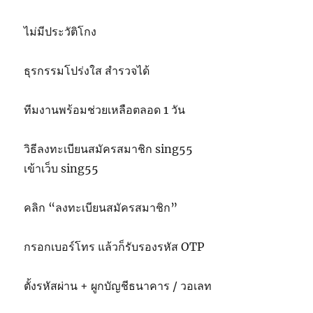
ไม่มีประวัติโกง
ธุรกรรมโปร่งใส สำรวจได้
ทีมงานพร้อมช่วยเหลือตลอด 1 วัน
วิธีลงทะเบียนสมัครสมาชิก sing55
เข้าเว็บ sing55
คลิก “ลงทะเบียนสมัครสมาชิก”
กรอกเบอร์โทร แล้วก็รับรองรหัส OTP
ตั้งรหัสผ่าน + ผูกบัญชีธนาคาร / วอเลท