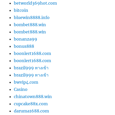
betworld369hot.com
bitcoin
bluewin8888.info
bombet888.win
bombet888.win
bonanza99
bonus888
boonlert1688.com
boonlert1688.com
brazil999 ทางเข้า
brazil999 ทางเข้า
bwvip4.com
Casino
chinatown888.win
cupcake88x.com
daruma1688.com