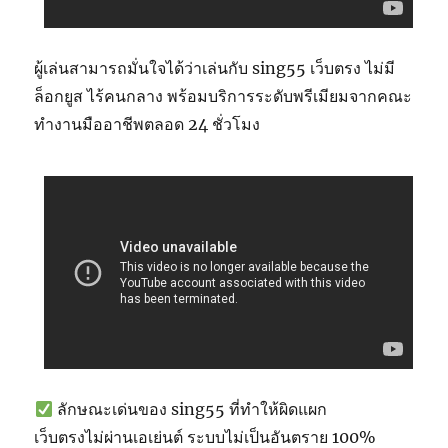
ผู้เล่นสามารถมั่นใจได้ว่าเล่นกับ sing55 เว็บตรง ไม่มี
ล็อกยูส ไร้คนกลาง พร้อมบริการระดับพรีเมียมจากคณะ
ทำงานมืออาชีพตลอด 24 ชั่วโมง
ลักษณะเด่นของ sing55 ที่ทำให้ผิดแผก
เว็บตรงไม่ผ่านเอเย่นต์ ระบบไม่เป็นอันตราย 100%