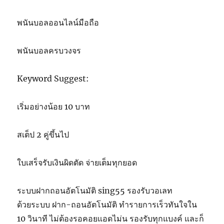
พนันบอลออนไลน์มือถือ
พนันบอลครบวงจร
Keyword Suggest:
เริ่มอย่างน้อย 10 บาท
สเต็ป 2 คู่ขึ้นไป
ใบเสร็จรับเงินผิดตัด จ่ายเต็มทุกยอด
ระบบฝากถอนอัตโนมัติ sing55 รองรับวอเลท
ด้วยระบบ ฝาก-ถอนอัตโนมัติ ทำรายการเร็วทันใจใน
10 วินาที ไม่ต้องรอคอยแอดไม่น รองรับทุกแบงค์ และก็