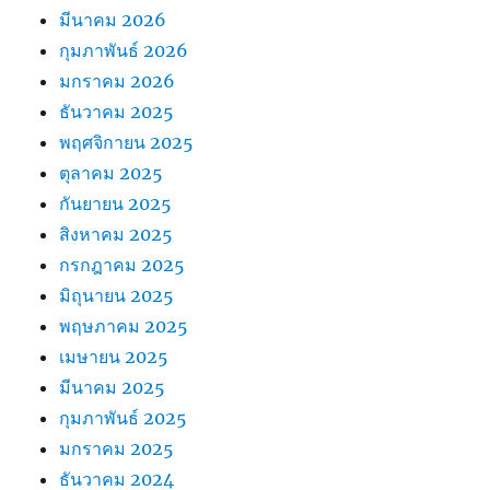
มีนาคม 2026
กุมภาพันธ์ 2026
มกราคม 2026
ธันวาคม 2025
พฤศจิกายน 2025
ตุลาคม 2025
กันยายน 2025
สิงหาคม 2025
กรกฎาคม 2025
มิถุนายน 2025
พฤษภาคม 2025
เมษายน 2025
มีนาคม 2025
กุมภาพันธ์ 2025
มกราคม 2025
ธันวาคม 2024