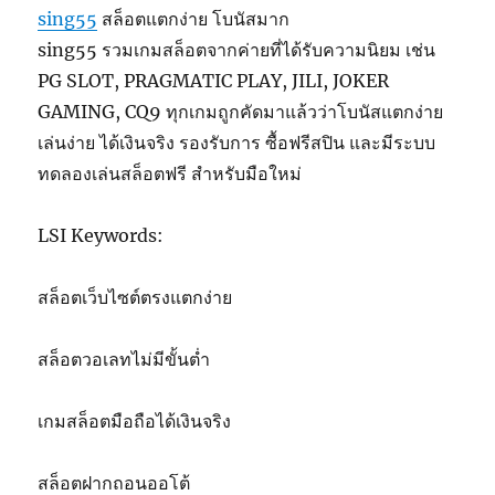
sing55
สล็อตแตกง่าย โบนัสมาก
sing55 รวมเกมสล็อตจากค่ายที่ได้รับความนิยม เช่น
PG SLOT, PRAGMATIC PLAY, JILI, JOKER
GAMING, CQ9 ทุกเกมถูกคัดมาแล้วว่าโบนัสแตกง่าย
เล่นง่าย ได้เงินจริง รองรับการ ซื้อฟรีสปิน และมีระบบ
ทดลองเล่นสล็อตฟรี สำหรับมือใหม่
LSI Keywords:
สล็อตเว็บไซต์ตรงแตกง่าย
สล็อตวอเลทไม่มีขั้นต่ำ
เกมสล็อตมือถือได้เงินจริง
สล็อตฝากถอนออโต้