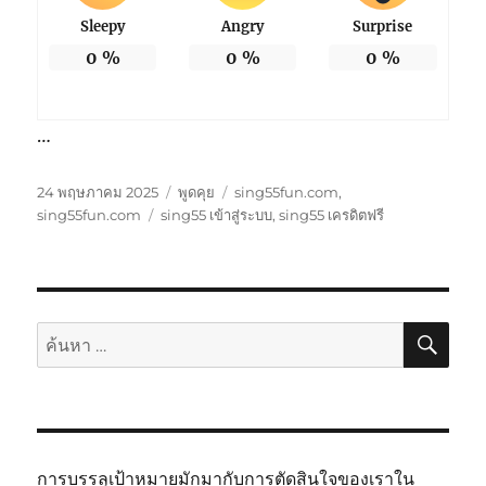
Sleepy
Angry
Surprise
0
%
0
%
0
%
…
เขียน
รูป
หมวด
24 พฤษภาคม 2025
พูดคุย
sing55fun.com
,
เมื่อ
ป้าย
แบบ
หมู่
sing55fun.com
sing55 เข้าสู่ระบบ
,
sing55 เครดิตฟรี
กำกับ
เรื่อง
ค้นห
ค้นหา:
การบรรลุเป้าหมายมักมากับการตัดสินใจของเราใน