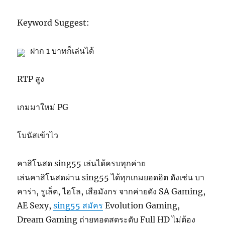
Keyword Suggest:
ฝาก 1 บาทก็เล่นได้
RTP สูง
เกมมาใหม่ PG
โบนัสเข้าไว
คาสิโนสด sing55 เล่นได้ครบทุกค่าย
เล่นคาสิโนสดผ่าน sing55 ได้ทุกเกมยอดฮิต ดังเช่น บา
คาร่า, รูเล็ต, ไฮโล, เสือมังกร จากค่ายดัง SA Gaming,
AE Sexy,
sing55 สมัคร
Evolution Gaming,
Dream Gaming ถ่ายทอดสดระดับ Full HD ไม่ต้อง