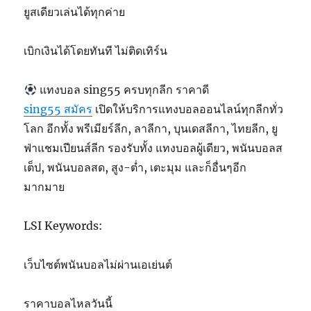
ยูสเดียวเล่นได้ทุกค่าย
เบิกเงินได้โดยทันที ไม่ติดเทิร์น
แทงบอล sing55 ครบทุกลีก ราคาดี
sing55 สมัคร
เปิดให้บริการแทงบอลออนไลน์ทุกลีกทั่ว
โลก อีกทั้ง พรีเมียร์ลีก, ลาลีกา, บุนเดสลีกา, ไทยลีก, ยู
ฟ่าแชมเปียนส์ลีก รองรับทั้ง แทงบอลผู้เดียว, พนันบอลส
เต็ป, พนันบอลสด, สูง-ต่ำ, เตะมุม และก็อื่นๆอีก
มากมาย
LSI Keywords:
เว็บไซต์พนันบอลไม่ผ่านเอเย่นต์
ราคาบอลไหลวันนี้