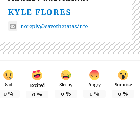
KYLE FLORES
noreply@savethetatas.info
Sad
Sleepy
Angry
Surprise
Excited
0
%
0
%
0
%
0
%
0
%