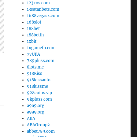
123xos.com
13satanbets.com
1688vegasx.com
168slot
188bet
188betth
1xbit
1xgameth.com
77UFA
789pluss.com
8lots.me
918Kiss
918kissauto
918kissme
928coins.vip
9kpluss.com
a9a9.org
a9a9.org
ABA
ABAGroup2
abbet789.com