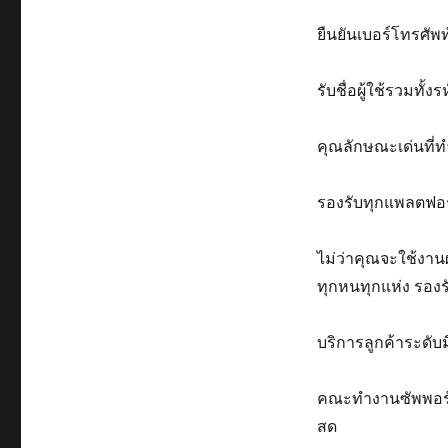
ยืนยันเบอร์โทรศัพท
รับชื่อผู้ใช้รวมทั้ง
คุณลักษณะเด่นที่
รองรับทุกแพลตฟอ
ไม่ว่าคุณจะใช้งาน
ทุกหนทุกแห่ง รองร
บริการลูกค้าระดับ
คณะทำงานซัพพอร์ต
สด