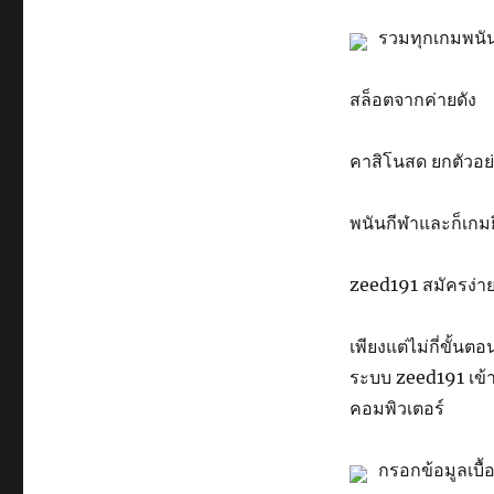
รวมทุกเกมพนันใ
สล็อตจากค่ายดัง
คาสิโนสด ยกตัวอย่
พนันกีฬาและก็เกม
zeed191 สมัครง่าย
เพียงแต่ไม่กี่ขั้น
ระบบ zeed191 เข้า
คอมพิวเตอร์
กรอกข้อมูลเบื้