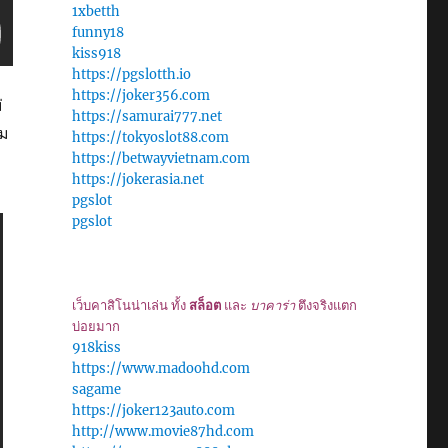
1xbetth
funny18
kiss918
https://pgslotth.io
https://joker356.com
่
https://samurai777.net
อม
https://tokyoslot88.com
https://betwayvietnam.com
https://jokerasia.net
pgslot
pgslot
เว็บคาสิโนน่าเล่น ทั้ง
สล็อต
และ
บาคาร่า
ตึงจริงแตก
บ่อยมาก
918kiss
https://www.madoohd.com
sagame
https://joker123auto.com
http://www.movie87hd.com