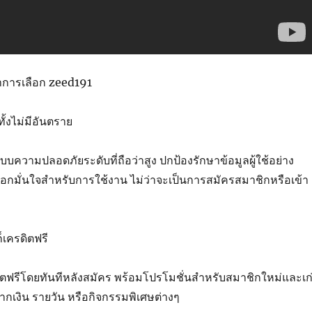
ทำการเลือก zeed191
ั้งไม่มีอันตราย
บบความปลอดภัยระดับที่ถือว่าสูง ปกป้องรักษาข้อมูลผู้ใช้อย่าง
่นอกมั่นใจสำหรับการใช้งาน ไม่ว่าจะเป็นการสมัครสมาชิกหรือเข้า
็เครดิตฟรี
ตฟรีโดยทันทีหลังสมัคร พร้อมโปรโมชั่นสำหรับสมาชิกใหม่และเก
ฝากเงิน รายวัน หรือกิจกรรมพิเศษต่างๆ