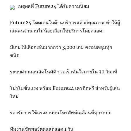
เหตุผลที่ Future24 ได้รับความนิยม
Future24 โดดเด่นในด้านบริการแล้วก็คุณภาพ ทำให้ผู้
เล่นคนจำนวนไม่น้อยเลือกใช้บริการโดยตลอด:
มีเกมให้เลือกเล่นมากกว่า 3,000 เกม ครอบคลุมทุก
ชนิด
ระบบฝากถอนอัตโนมัติ รวดเร็วทันใจภายใน 30 วินาที
โปรโมชั่นแรง พร้อม Future24 เครดิตฟรี สำหรับผู้เล่น
ใหม่
รองรับการใช้แรงงานบนโทรศัพท์เคลื่อนที่ทุกระบบ
ทีมงานซัพพอร์ตดูแลตลอด 1 วัน