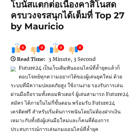
โบนัสแตกต่อเนื่องคาสิโนสด
ครบวงจรสนุกได้เต็มที่ Top 27
by Mauricio
0
0
0
0
Read Time:
3 Minute, 3 Second
Future24 เป็นเว็บเดิมพันออนไลน์ที่ล้ำยุคแล้วก็
ตอบโจทย์ทุกความอยากได้ของผู้เล่นยุคใหม่ ด้วย
ระบบที่มีความปลอดภัยสูง ใช้งานง่าย รองรับการเล่น
ผ่านมือถือรวมทั้งคอมพิวเตอร์ ผู้เล่นสามารถ Future24
สมัคร ได้ภายในไม่กี่ขั้นตอน พร้อมรับ Future24
เครดิตฟรี สำหรับเริ่มต้นการพนันโดยไม่ต้องฝากเงิน
เหมาะกับทั้งยังผู้เล่นมือใหม่และก็คนที่ต้องการ
ประสบการณ์การเล่นเกมออนไลน์ที่ล้ำยุค