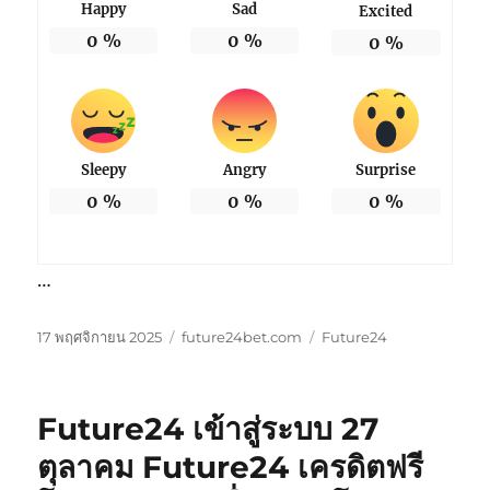
Happy
Sad
Excited
0
%
0
%
0
%
Sleepy
Angry
Surprise
0
%
0
%
0
%
…
เขียน
หมวด
ป้าย
17 พฤศจิกายน 2025
future24bet.com
Future24
เมื่อ
หมู่
กำกับ
Future24 เข้าสู่ระบบ 27
ตุลาคม Future24 เครดิตฟรี