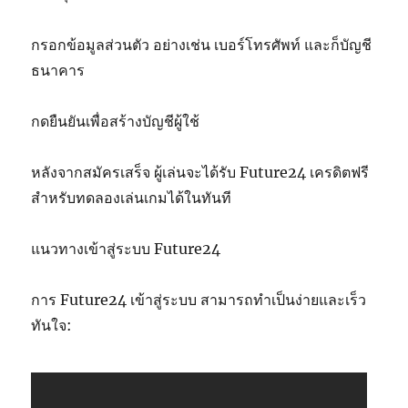
กรอกข้อมูลส่วนตัว อย่างเช่น เบอร์โทรศัพท์ และก็บัญชี
ธนาคาร
กดยืนยันเพื่อสร้างบัญชีผู้ใช้
หลังจากสมัครเสร็จ ผู้เล่นจะได้รับ Future24 เครดิตฟรี
สำหรับทดลองเล่นเกมได้ในทันที
แนวทางเข้าสู่ระบบ Future24
การ Future24 เข้าสู่ระบบ สามารถทำเป็นง่ายและเร็ว
ทันใจ: