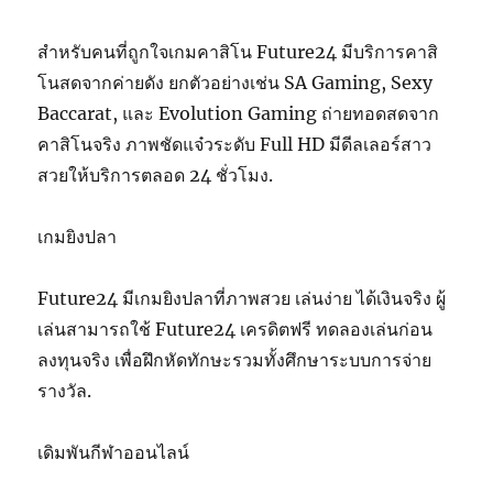
สำหรับคนที่ถูกใจเกมคาสิโน Future24 มีบริการคาสิ
โนสดจากค่ายดัง ยกตัวอย่างเช่น SA Gaming, Sexy
Baccarat, และ Evolution Gaming ถ่ายทอดสดจาก
คาสิโนจริง ภาพชัดแจ๋วระดับ Full HD มีดีลเลอร์สาว
สวยให้บริการตลอด 24 ชั่วโมง.
เกมยิงปลา
Future24 มีเกมยิงปลาที่ภาพสวย เล่นง่าย ได้เงินจริง ผู้
เล่นสามารถใช้ Future24 เครดิตฟรี ทดลองเล่นก่อน
ลงทุนจริง เพื่อฝึกหัดทักษะรวมทั้งศึกษาระบบการจ่าย
รางวัล.
เดิมพันกีฬาออนไลน์