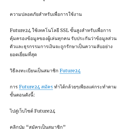
ความปลอดภัยสำหรับเพื่อการใช้งาน
Future24 ใช้เทคโนโลยี SSL ขั้นสูงสำหรับเพื่อการ
คุ้มครองข้อมูลของผู้เล่นทุกคน รับประกันว่าข้อมูลส่วน
ตัวและธุรกรรมการเงินจะถูกรักษาเป็นความลับอย่าง
ยอดเยี่ยมที่สุด
วิธีลงทะเบียนเป็นสมาชิก
Future24
การ
Future24 สมัคร
ทำได้กล้วยๆเพียงแค่กระทำตาม
ขั้นตอนดังนี้:
ไปสู่เว็บไซต์ Future24
คลิกปุ่ม “สมัครเป็นสมาชิก”