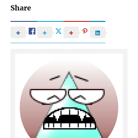
Share