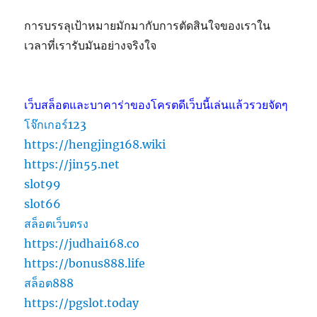
การบรรลุเป้าหมายมักมากับการตัดสินใจของเราใน
เวลาที่เรารับมันอย่างจริงใจ
เว็บสล็อตและบาคาร่าของโครตดีเว็บนี้เล่นแล้วรวยจัดๆ
โจ๊กเกอร์123
https://hengjing168.wiki
https://jin55.net
slot99
slot66
สล็อตเว็บตรง
https://judhai168.co
https://bonus888.life
สล็อต888
https://pgslot.today