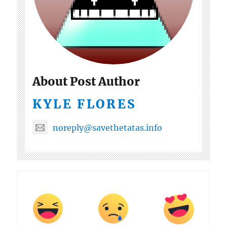
About Post Author
KYLE FLORES
noreply@savethetatas.info