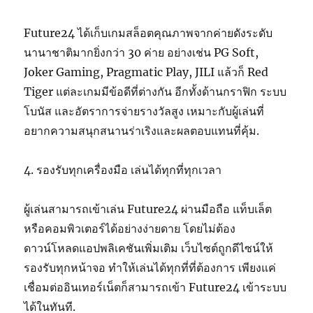
Future24 ได้เก็บเกมสล็อตคุณภาพจากค่ายดังระดับ
นานาชาติมากยิ่งกว่า 30 ค่าย อย่างเช่น PG Soft,
Joker Gaming, Pragmatic Play, JILI แล้วก็ Red
Tiger แต่ละเกมมีข้อดีที่ต่างกัน อีกทั้งด้านกราฟิก ระบบ
โบนัส และอัตราการจ่ายรางวัลสูง เหมาะกับผู้เล่นที่
อยากความสนุกสนานร่าเริงและผลตอบแทนที่คุ้ม.
4. รองรับทุกเครื่องมือ เล่นได้ทุกที่ทุกเวลา
ผู้เล่นสามารถเข้าเล่น Future24 ผ่านมือถือ แท็บเล็ต
หรือคอมพิวเตอร์ได้อย่างง่ายดาย โดยไม่ต้อง
ดาวน์โหลดแอปพลิเคชันเพิ่มเติม เว็บไซต์ถูกดีไซน์ให้
รองรับทุกหน้าจอ ทำให้เล่นได้ทุกที่ที่ต้องการ เพียงแค่
เชื่อมต่ออินเทอร์เน็ตก็สามารถเข้า Future24 เข้าระบบ
ได้ในทันที.