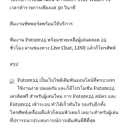
เวลาทำรายการเพียงแต่ 30 วินาที
ทีมงานซัพพอร์ตพร้อมให้บริการ
ทีมงาน Future24 พร้อมช่วยเหลือผู้เล่นตลอด 24
ชั่วโมง ผ่านช่องทาง Live Chat, LINE แล้วก็โทรศัพท์
สรุป
Future24 เป็นเว็บไซต์เดิมพันออนไลน์ที่ครบวงจร
ใช้งานง่าย ปลอดภัย และก็มีโปรโมชั่น Future24
เครดิตฟรี สำหรับผู้เล่นใหม่ การ Future24 สมัคร และ
Future24 เข้าระบบ ทำได้เร็วทันใจ รองรับอีกทั้ง
โทรศัพท์เคลื่อนที่แล้วก็คอมพิวเตอร์ เหมาะสำหรับผู้เล่น
ที่ปรารถนาประสบการณ์การเดิมพันที่ดีที่สุด