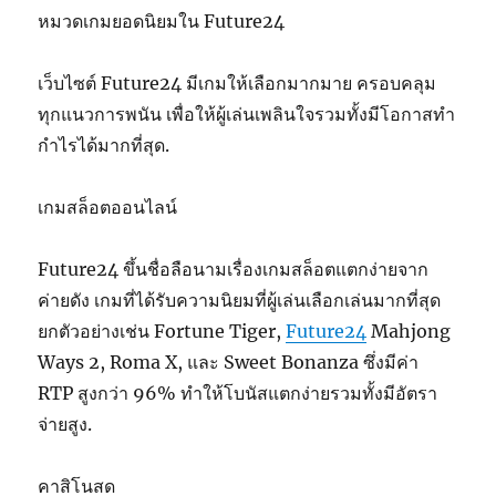
หมวดเกมยอดนิยมใน Future24
เว็บไซต์ Future24 มีเกมให้เลือกมากมาย ครอบคลุม
ทุกแนวการพนัน เพื่อให้ผู้เล่นเพลินใจรวมทั้งมีโอกาสทำ
กำไรได้มากที่สุด.
เกมสล็อตออนไลน์
Future24 ขึ้นชื่อลือนามเรื่องเกมสล็อตแตกง่ายจาก
ค่ายดัง เกมที่ได้รับความนิยมที่ผู้เล่นเลือกเล่นมากที่สุด
ยกตัวอย่างเช่น Fortune Tiger,
Future24
Mahjong
Ways 2, Roma X, และ Sweet Bonanza ซึ่งมีค่า
RTP สูงกว่า 96% ทำให้โบนัสแตกง่ายรวมทั้งมีอัตรา
จ่ายสูง.
คาสิโนสด