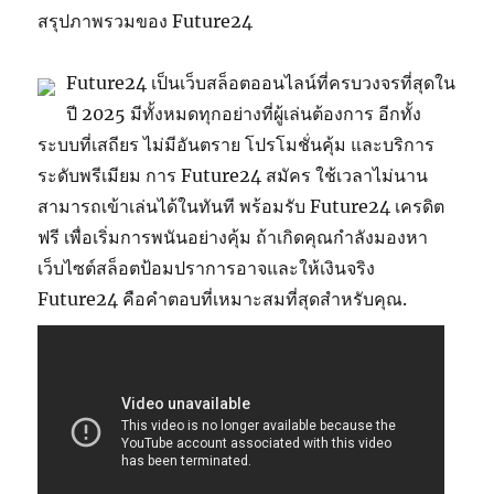
สรุปภาพรวมของ Future24
Future24 เป็นเว็บสล็อตออนไลน์ที่ครบวงจรที่สุดใน
ปี 2025 มีทั้งหมดทุกอย่างที่ผู้เล่นต้องการ อีกทั้ง
ระบบที่เสถียร ไม่มีอันตราย โปรโมชั่นคุ้ม และบริการ
ระดับพรีเมียม การ Future24 สมัคร ใช้เวลาไม่นาน
สามารถเข้าเล่นได้ในทันที พร้อมรับ Future24 เครดิต
ฟรี เพื่อเริ่มการพนันอย่างคุ้ม ถ้าเกิดคุณกำลังมองหา
เว็บไซต์สล็อตป้อมปราการอาจและให้เงินจริง
Future24 คือคำตอบที่เหมาะสมที่สุดสำหรับคุณ.