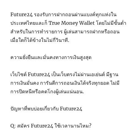
Future24 รองรับการฝากถอนผ่านแบงค์ทุกแห่งใน
ประเทศไทยและก็ True Money Wallet โดยไม่มีขั้นต่ำ
สำหรับในการทำรายการ ผู้เล่นสามารถฝากหรือถอน
เมื่อใดก็ได้ข้างในไม่กี่วินาที.
ความยั่งยืนและมั่นคงทางการเงินสูงสุด
เว็บไซต์ Future24 เป็นเว็บตรงไม่ผ่านเอเย่นต์ มีฐาน
การเงินมั่นคง การันตีการถอนเงินได้จริงทุกยอด ไม่มี
การปิดหนีหรือคดโกงผู้เล่นแน่นอน.
ปัญหาที่พบบ่อยเกี่ยวกับ Future24
Q: สมัคร Future24 ใช้เวลานานไหม?