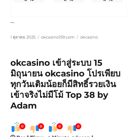
…
เขียน
หมวด
ป้าย
1 ตุลาคม 2025
okcasino159.com
okcasino
เมื่อ
หมู่
กำกับ
okcasino เข้าสู่ระบบ 15
มิถุนายน okcasino โปรเพียบ
ทุกวันเติมน้อยก็มีสิทธิ์รวยเงิน
เข้าจริงไม่มีโม้ Top 38 by
Adam
0
0
0
0