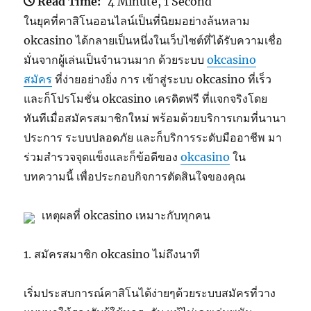
Read Time:
4 Minute, 1 Second
ในยุคที่คาสิโนออนไลน์เป็นที่นิยมอย่างล้นหลาม
okcasino ได้กลายเป็นหนึ่งในเว็บไซต์ที่ได้รับความเชื่อ
มั่นจากผู้เล่นเป็นจำนวนมาก ด้วยระบบ
okcasino
สมัคร
ที่ง่ายอย่างยิ่ง การ เข้าสู่ระบบ okcasino ที่เร็ว
และก็โปรโมชั่น okcasino เครดิตฟรี ที่แจกจริงโดย
ทันทีเมื่อสมัครสมาชิกใหม่ พร้อมด้วยบริการเกมที่นานา
ประการ ระบบปลอดภัย และก็บริการระดับมืออาชีพ มา
ร่วมสำรวจจุดแข็งและก็ข้อดีของ
okcasino
ใน
บทความนี้ เพื่อประกอบกิจการตัดสินใจของคุณ
เหตุผลที่ okcasino เหมาะกับทุกคน
1. สมัครสมาชิก okcasino ไม่ถึงนาที
เริ่มประสบการณ์คาสิโนได้ง่ายๆด้วยระบบสมัครที่วาง