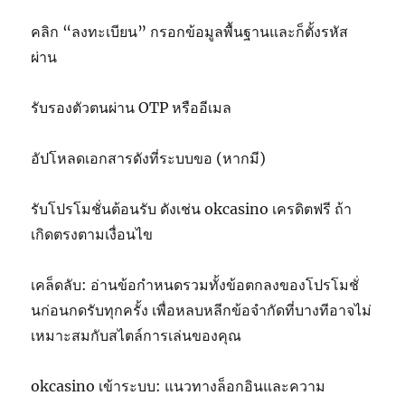
คลิก “ลงทะเบียน” กรอกข้อมูลพื้นฐานและก็ตั้งรหัส
ผ่าน
รับรองตัวตนผ่าน OTP หรืออีเมล
อัปโหลดเอกสารดังที่ระบบขอ (หากมี)
รับโปรโมชั่นต้อนรับ ดังเช่น okcasino เครดิตฟรี ถ้า
เกิดตรงตามเงื่อนไข
เคล็ดลับ: อ่านข้อกำหนดรวมทั้งข้อตกลงของโปรโมชั่
นก่อนกดรับทุกครั้ง เพื่อหลบหลีกข้อจำกัดที่บางทีอาจไม่
เหมาะสมกับสไตล์การเล่นของคุณ
okcasino เข้าระบบ: แนวทางล็อกอินและความ