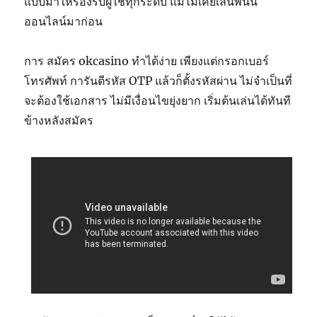
แบบมาให้รองรับผู้ใช้ทุกระดับ แม้ไม่เคยเล่นพนัน
ออนไลน์มาก่อน
การ สมัคร okcasino ทำได้ง่าย เพียงแต่กรอกเบอร์
โทรศัพท์ การันตีรหัส OTP แล้วก็ตั้งรหัสผ่าน ไม่จำเป็นที่
จะต้องใช้เอกสาร ไม่มีเงื่อนไขยุ่งยาก เริ่มต้นเล่นได้ทันที
ข้างหลังสมัคร