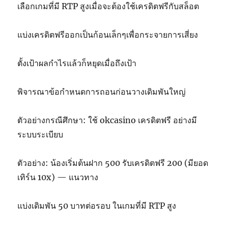
เลือกเกมที่มี RTP สูงเมื่อจะต้องใช้เครดิตฟรีกับสล็อต
แบ่งเครดิตฟรีออกเป็นก้อนเล็กๆเพื่อกระจายการเสี่ยง
ตั้งเป้าผลกำไรแล้วก็หยุดเมื่อถึงเป้า
พิจารณาข้อกำหนดการถอนก่อนวางเดิมพันใหญ่
ตัวอย่างกรณีศึกษา: ใช้ okcasino เครดิตฟรี อย่างมี
ระบบระเบียบ
ตัวอย่าง: น้องเริ่มต้นฝาก 500 รับเครดิตฟรี 200 (มียอด
เทิร์น 10x) — แนวทาง
แบ่งเดิมพัน 50 บาทต่อรอบ ในเกมที่มี RTP สูง