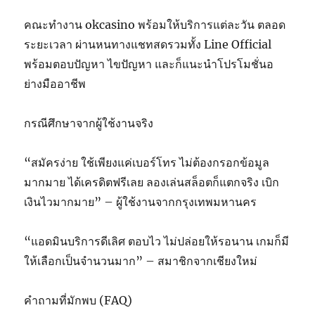
คณะทำงาน okcasino พร้อมให้บริการแต่ละวัน ตลอด
ระยะเวลา ผ่านหนทางแชทสดรวมทั้ง Line Official
พร้อมตอบปัญหา ไขปัญหา และก็แนะนำโปรโมชั่นอ
ย่างมืออาชีพ
กรณีศึกษาจากผู้ใช้งานจริง
“สมัครง่าย ใช้เพียงแค่เบอร์โทร ไม่ต้องกรอกข้อมูล
มากมาย ได้เครดิตฟรีเลย ลองเล่นสล็อตก็แตกจริง เบิก
เงินไวมากมาย” – ผู้ใช้งานจากกรุงเทพมหานคร
“แอดมินบริการดีเลิศ ตอบไว ไม่ปล่อยให้รอนาน เกมก็มี
ให้เลือกเป็นจำนวนมาก” – สมาชิกจากเชียงใหม่
คำถามที่มักพบ (FAQ)