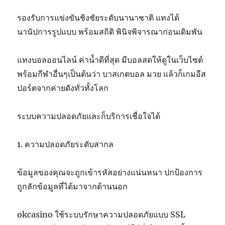
รองรับการแข่งขันชิงชัยระดับนานาชาติ แทงได้
นานัปการรูปแบบ พร้อมสถิติ พินิจพิจารณาก่อนเดิมพัน
แทงบอลออนไลน์ ค่าน้ำดีที่สุด มีบอลสดให้ดูในเว็บไซต์
พร้อมกีฬาอื่นๆเป็นต้นว่า บาสเกตบอล มวย แล้วก็เกมอีส
ปอร์ตจากค่ายดังทั่วทั้งโลก
ระบบความปลอดภัยและก็บริการเชื่อใจได้
1. ความปลอดภัยระดับสากล
ข้อมูลของคุณจะถูกเข้ารหัสอย่างแน่นหนา ปกป้องการ
ถูกลักข้อมูลที่ได้มาจากด้านนอก
okcasino ใช้ระบบรักษาความปลอดภัยแบบ SSL