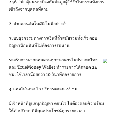
256-bit คุ้มครองป้องกันข้อมูลผู้ใช้รั่วไหลรวมทั้งการ
เข้าถึงจากบุคคลที่สาม
2. ฝากถอนอัตโนมัติ ไม่มีอย่างต่ำ
ระบบธุรกรรมทางการเงินที่ล้ำสมัยรวมทั้งเร็ว ตอบ
ปัญหานักพนันที่ไม่ต้องการรอนาน
รองรับการฝากถอนผ่านทุกธนาคารในประเทศไทย
และ TrueMoney Wallet ทำรายการได้ตลอด 24
ชม. ใช้เวลาน้อยกว่า 10 วินาทีต่อรายการ
3. แอดไม่นตอบไว บริการตลอด 24 ชม.
มีเจ้าหน้าที่ดูแลทุกปัญหา ตอบไว ไม่ต้องคอยคิว พร้อม
ให้คำปรึกษาที่มีคุณประโยชน์ทุกระยะเวลา