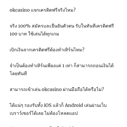
okcasino แจกเครดิตฟรีจริงไหม?
จริง 100% สมัครและยืนยันตัวตน รับในทันทีเครดิตฟรี
100 บาท ใช้เล่นได้ทุกเกม
เบิกเงินจากเครดิตฟรีต้องทำเทิร์นไหม?
จำเป็นต้องทำเทิร์นเพียงแค่ 1 เท่า ก็สามารถถอนเงินได้
โดยทันที
สามารถเข้าเล่น okcasino ผ่านมือถือได้หรือไม่?
ได้แน่ๆ รองรับทั้ง iOS แล้วก็ Android เล่นผ่านเว็บ
เบราว์เซอร์ได้เลย ไม่ต้องโหลดแอป