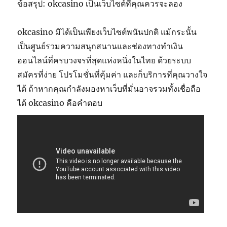
ข้อสรุป: okcasino เป็นเว็บไซต์ที่คุณควรจะลอง
okcasino มิได้เป็นเพียงเว็บไซต์พนันปกติ แม้กระนั้น
เป็นศูนย์รวมความสนุกสนานและช่องทางทำเงิน
ออนไลน์ที่ครบวงจรที่สุดแห่งหนึ่งในไทย ด้วยระบบ
สมัครที่ง่าย โปรโมชั่นที่คุ้มค่า และก็บริการที่คุณวางใจ
ได้ ถ้าหากคุณกำลังมองหาเว็บที่มั่นอาจรวมทั้งเชื่อถือ
ได้ okcasino คือคำตอบ