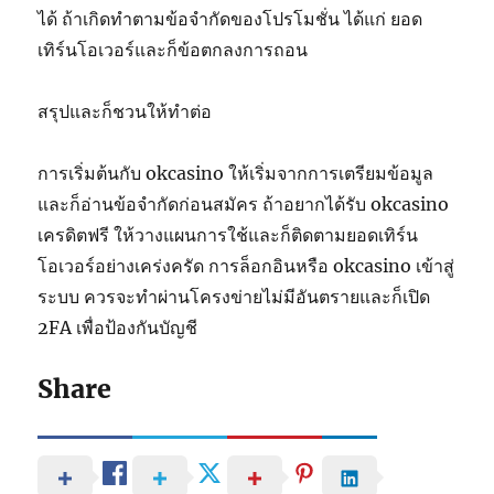
ได้ ถ้าเกิดทำตามข้อจำกัดของโปรโมชั่น ได้แก่ ยอด
เทิร์นโอเวอร์และก็ข้อตกลงการถอน
สรุปและก็ชวนให้ทำต่อ
การเริ่มต้นกับ okcasino ให้เริ่มจากการเตรียมข้อมูล
และก็อ่านข้อจำกัดก่อนสมัคร ถ้าอยากได้รับ okcasino
เครดิตฟรี ให้วางแผนการใช้และก็ติดตามยอดเทิร์น
โอเวอร์อย่างเคร่งครัด การล็อกอินหรือ okcasino เข้าสู่
ระบบ ควรจะทำผ่านโครงข่ายไม่มีอันตรายและก็เปิด
2FA เพื่อป้องกันบัญชี
Share