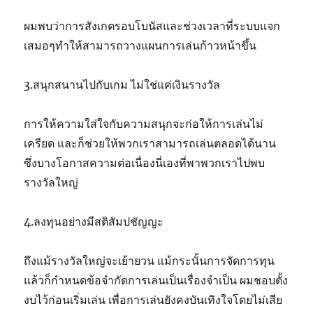
ผมพบว่าการสังเกตรอบโบนัสและช่วงเวลาที่ระบบแจก
เสมอๆทำให้สามารถวางแผนการเล่นก้าวหน้าขึ้น
3.สนุกสนานไปกับเกม ไม่ใช่แค่เงินรางวัล
การให้ความใส่ใจกับความสนุกจะก่อให้การเล่นไม่
เครียด และก็ช่วยให้พวกเราสามารถเล่นตลอดได้นาน
ซึ่งบางโอกาสความต่อเนื่องนี่เองที่พาพวกเราไปพบ
รางวัลใหญ่
4.ลงทุนอย่างมีสติสัมปชัญญะ
ถึงแม้รางวัลใหญ่จะเย้ายวน แม้กระนั้นการจัดการทุน
แล้วก็กำหนดข้อจำกัดการเล่นเป็นเรื่องจำเป็น ผมชอบตั้ง
งบไว้ก่อนเริ่มเล่น เพื่อการเล่นยังคงบันเทิงใจโดยไม่เสีย