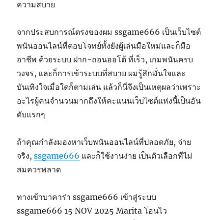
ความสบาย
จากประสบการณ์ตรงของผม ssgame666 เป็นเว็บไซต์
พนันออนไลน์ที่ตอบโจทย์ทั้งยังผู้เล่นมือใหม่และก็มือ
อาชีพ ด้วยระบบ ฝาก-ถอนออโต้ ที่เร็ว, เกมพนันครบ
วงจร, และก็การเข้าระบบที่สบาย ผมรู้สึกมั่นใจและ
บันเทิงใจเมื่อใดก็ตามเล่น แล้วก็นี่จึงเป็นเหตุผลว่าเพราะ
อะไรผู้คนจำนวนมากถึงให้คะแนนเว็บไซต์แห่งนี้เป็นอัน
ดับแรกๆ
ถ้าคุณกำลังมองหาเว็บพนันออนไลน์ที่ปลอดภัย, จ่าย
จริง,
ssgame666
และก็ใช้งานง่าย เป็นตัวเลือกที่ไม่
สมควรพลาด
ทางเข้าบาคาร่า ssgame666 เข้าสู่ระบบ
ssgame666 15 NOV 2025 Marita โอนไว