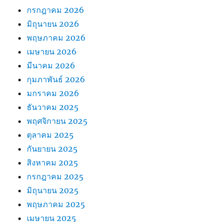
กรกฎาคม 2026
มิถุนายน 2026
พฤษภาคม 2026
เมษายน 2026
มีนาคม 2026
กุมภาพันธ์ 2026
มกราคม 2026
ธันวาคม 2025
พฤศจิกายน 2025
ตุลาคม 2025
กันยายน 2025
สิงหาคม 2025
กรกฎาคม 2025
มิถุนายน 2025
พฤษภาคม 2025
เมษายน 2025