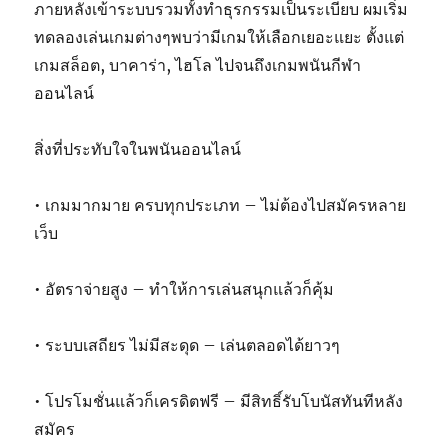
ภายหลังเข้าระบบรวมทั้งทำธุรกรรมเป็นระเบียบ ผมเริ่ม
ทดลองเล่นเกมต่างๆพบว่ามีเกมให้เลือกเยอะแยะ ตั้งแต่
เกมสล็อต, บาคาร่า, ไฮโล ไปจนถึงเกมพนันกีฬา
ออนไลน์
สิ่งที่ประทับใจในพนันออนไลน์
• เกมมากมาย ครบทุกประเภท – ไม่ต้องไปสมัครหลาย
เว็บ
• อัตราจ่ายสูง – ทำให้การเล่นสนุกแล้วก็คุ้ม
• ระบบเสถียร ไม่มีสะดุด – เล่นตลอดได้ยาวๆ
• โปรโมชั่นแล้วก็เครดิตฟรี – มีสิทธิ์รับโบนัสทันทีหลัง
สมัคร