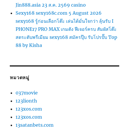
Jin888.asia 23 ส.ค. 2569 casino
Sexy168 sexy168c.com 5 August 2026
sexy168 รู้ก่อนเลือกโต๊ะ เล่นได้มั่นใจกว่า ลุ้นรับ I
PHONE17 PRO MAX เกมดัง ฟีเจอร์ครบ สัมผัสโต๊ะ
สดระดับพรีเมียม sexy168 สมัครปุ๊บ รับโปรปั๊บ Top
88 by Kisha
หมวดหมู่
037movie
123lionth
123xos.com
123xos.com
13satanbets.com