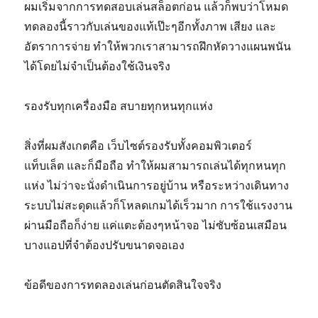
ผมเริ่มจากการทดสอบเล่นสล็อตก่อน แล้วก็พบว่าโหมด
ทดลองนี้ราวกับเล่นของแท้เป๊ะๆอีกทั้งภาพ เสียง และ
อัตราการจ่าย ทำให้พวกเราสามารถฝึกหัดวางแผนพนัน
ได้โดยไม่จำเป็นต้องใช้เงินจริง
รองรับทุกเครื่องมือ สบายทุกหนทุกแห่ง
สิ่งที่ผมสังเกตคือ เว็บไซต์รองรับทั้งคอมพิวเตอร์
แท็บเล็ต และก็มือถือ ทำให้ผมสามารถเล่นได้ทุกหนทุก
แห่ง ไม่ว่าจะนั่งดำเนินการอยู่บ้าน หรือระหว่างเดินทาง
ระบบไม่สะดุดแล้วก็โหลดเกมได้เร็วมาก การใช้แรงงาน
ผ่านมือถือก็ง่าย แค่แตะต้องๆหน้าจอ ไม่ซับซ้อนเสมือน
บางแอปที่จำต้องปรับขนาดจอเอง
ข้อดีของการทดลองเล่นก่อนตัดสินใจจริง