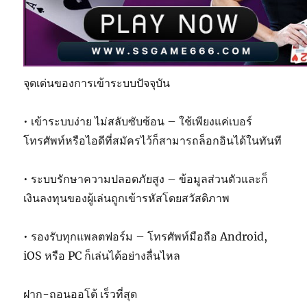
จุดเด่นของการเข้าระบบปัจจุบัน
• เข้าระบบง่าย ไม่สลับซับซ้อน – ใช้เพียงแค่เบอร์
โทรศัพท์หรือไอดีที่สมัครไว้ก็สามารถล็อกอินได้ในทันที
• ระบบรักษาความปลอดภัยสูง – ข้อมูลส่วนตัวและก็
เงินลงทุนของผู้เล่นถูกเข้ารหัสโดยสวัสดิภาพ
• รองรับทุกแพลตฟอร์ม – โทรศัพท์มือถือ Android,
iOS หรือ PC ก็เล่นได้อย่างลื่นไหล
ฝาก-ถอนออโต้ เร็วที่สุด