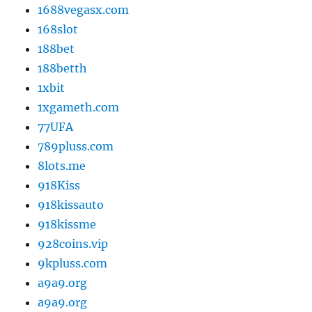
1688vegasx.com
168slot
188bet
188betth
1xbit
1xgameth.com
77UFA
789pluss.com
8lots.me
918Kiss
918kissauto
918kissme
928coins.vip
9kpluss.com
a9a9.org
a9a9.org