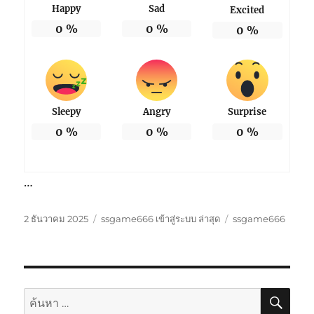
Happy
Sad
Excited
0
%
0
%
0
%
Sleepy
Angry
Surprise
0
%
0
%
0
%
…
เขียน
หมวด
ป้าย
2 ธันวาคม 2025
ssgame666 เข้าสู่ระบบ ล่าสุด
ssgame666
เมื่อ
หมู่
กำกับ
ค้นห
ค้นหา: